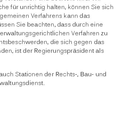
 für unrichtig halten, können Sie sich
llgemeinen Verfahrens kann das
ssen Sie beachten, dass durch eine
verwaltungsgerichtlichen Verfahren zu
chtsbeschwerden, die sich gegen das
den, ist der Regierungspräsident als
auch Stationen der Rechts-, Bau- und
waltungsdienst.