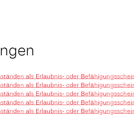
ungen
tänden als Erlaubnis- oder Befähigungsschei
tänden als Erlaubnis- oder Befähigungsschei
tänden als Erlaubnis- oder Befähigungsschei
tänden als Erlaubnis- oder Befähigungsschei
tänden als Erlaubnis- oder Befähigungsschei