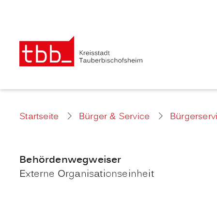
Startseite
Bürger & Service
Bürgerserv
Behördenwegweiser
Externe Organisationseinheit