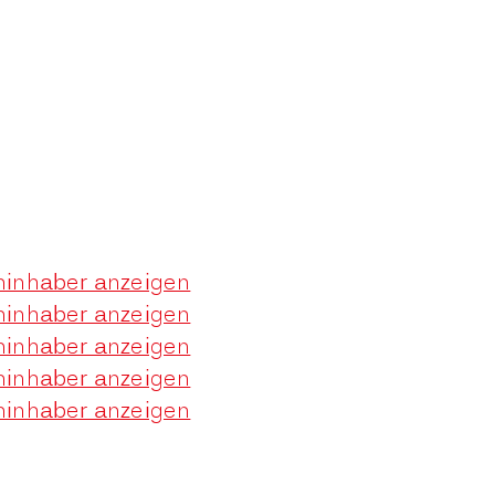
ninhaber anzeigen
ninhaber anzeigen
ninhaber anzeigen
ninhaber anzeigen
ninhaber anzeigen