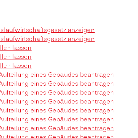
eislaufwirtschaftsgesetz anzeigen
eislaufwirtschaftsgesetz anzeigen
llen lassen
llen lassen
llen lassen
Aufteilung eines Gebäudes beantragen
Aufteilung eines Gebäudes beantragen
Aufteilung eines Gebäudes beantragen
Aufteilung eines Gebäudes beantragen
Aufteilung eines Gebäudes beantragen
Aufteilung eines Gebäudes beantragen
Aufteilung eines Gebäudes beantragen
Aufteilung eines Gebäudes beantragen