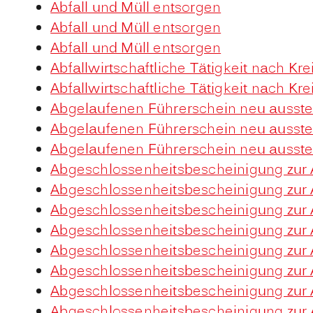
Abfall und Müll entsorgen
Abfall und Müll entsorgen
Abfall und Müll entsorgen
Abfallwirtschaftliche Tätigkeit nach Kr
Abfallwirtschaftliche Tätigkeit nach Kr
Abgelaufenen Führerschein neu ausste
Abgelaufenen Führerschein neu ausste
Abgelaufenen Führerschein neu ausste
Abgeschlossenheitsbescheinigung zur 
Abgeschlossenheitsbescheinigung zur 
Abgeschlossenheitsbescheinigung zur 
Abgeschlossenheitsbescheinigung zur 
Abgeschlossenheitsbescheinigung zur 
Abgeschlossenheitsbescheinigung zur 
Abgeschlossenheitsbescheinigung zur 
Abgeschlossenheitsbescheinigung zur 