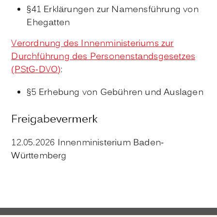
§41 Erklärungen zur Namensführung von
Ehegatten
Verordnung des Innenministeriums zur
Durchführung des Personenstandsgesetzes
(PStG-DVO)
:
§5 Erhebung von Gebühren und Auslagen
Freigabevermerk
12.05.2026 Innenministerium Baden-
Württemberg