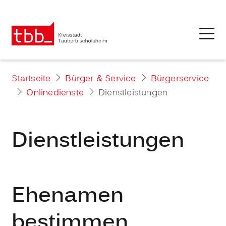
Startseite
Bürger & Service
Bürgerservice
Onlinedienste
Dienstleistungen
Dienstleistungen
Ehenamen
bestimmen