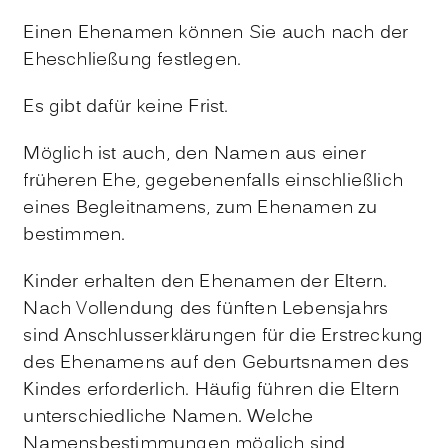
Einen Ehenamen können Sie auch nach der
Eheschließung festlegen.
Es gibt dafür keine Frist.
Möglich ist auch, den Namen aus einer
früheren Ehe, gegebenenfalls einschließlich
eines Begleitnamens, zum Ehenamen zu
bestimmen.
Kinder erhalten den Ehenamen der Eltern.
Nach Vollendung des fünften Lebensjahrs
sind Anschlusserklärungen für die Erstreckung
des Ehenamens auf den Geburtsnamen des
Kindes erforderlich. Häufig führen die Eltern
unterschiedliche Namen. Welche
Namensbestimmungen möglich sind,