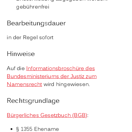
gebührenfrei
Bearbeitungsdauer
in der Regel sofort
Hinweise
Auf die
Informationsbroschüre des
Bundesministeriums der Justiz zum
Namensrecht
wird hingewiesen.
Rechtsgrundlage
Bürgerliches Gesetzbuch (BGB)
:
§ 1355 Ehename