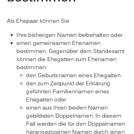
Als Ehepaar können Sie
Ihre bisherigen Namen beibehalten oder
einen gemeinsamen Ehenamen
bestimmen.
Gegenüber dem Standesamt
können die Ehegatten zum Ehenamen
bestimmen:
den
Geburtsnamen eines Ehegatten
den zum Zeitpunkt der Erklärung
geführten Familiennamen eines
Ehegatten oder
einen aus Ihren beiden Namen
gebildeten Doppelnamen. In diesem
Fall werden die für den Doppelnamen
herangezogenen Namen durch einen