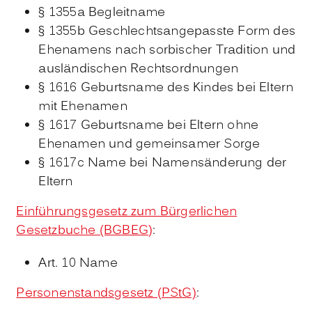
§ 1355a Begleitname
§ 1355b Geschlechtsangepasste Form des
Ehenamens nach sorbischer Tradition und
ausländischen Rechtsordnungen
§ 1616
Geburtsname des Kindes bei Eltern
mit Ehenamen
§ 1617
Geburtsname bei Eltern ohne
Ehenamen und gemeinsamer Sorge
§ 1617c Name bei Namensänderung der
Eltern
Einführungsgesetz zum Bürgerlichen
Gesetzbuche (BGBEG)
:
Art. 10
Name
Personenstandsgesetz (PStG)
: