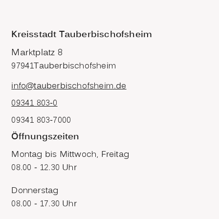
Kreisstadt Tauberbischofsheim
Marktplatz 8
97941
Tauberbischofsheim
info@tauberbischofsheim.de
09341 803-0
09341 803-7000
Öffnungszeiten
Montag bis Mittwoch, Freitag
08.00 - 12.30 Uhr
Donnerstag
08.00 - 17.30 Uhr