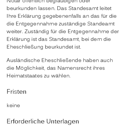
Notar öffentlich beglaubigen oder
beurkunden lassen. Das Standesamt leitet
Ihre Erklärung gegebenenfalls an das für die
die Entgegennahme zuständige Standeamt
weiter. Zuständig für die Entgegennahme der
Erklärung ist das Standesamt, bei dem die
Eheschließung beurkundet ist.
Ausländische Eheschließende haben auch
die Möglichkeit, das Namensrecht ihres
Heimatstaates zu wählen.
Fristen
keine
Erforderliche Unterlagen