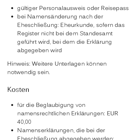
gültiger Personalausweis oder Reisepass
bei Namensänderung nach der
Eheschließung: Eheurkunde, sofern das
Register nicht bei dem Standesamt
geführt wird, bei dem die Erklärung
abgegeben wird
Hinweis: Weitere Unterlagen können
notwendig sein.
Kosten
für die Beglaubigung von
namensrechtlichen Erklärungen: EUR
40,00
Namenserklärungen, die bei der
Eheschließung abgegeben werden: