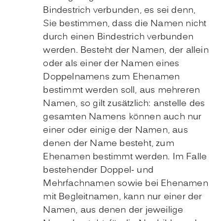
Bindestrich verbunden, es sei denn,
Sie bestimmen, dass die Namen nicht
durch einen Bindestrich verbunden
werden. Besteht der Namen, der allein
oder als einer der Namen eines
Doppelnamens zum Ehenamen
bestimmt werden soll, aus mehreren
Namen, so gilt zusätzlich: anstelle des
gesamten Namens können auch nur
einer oder einige der Namen, aus
denen der Name besteht, zum
Ehenamen bestimmt werden. Im Falle
bestehender Doppel- und
Mehrfachnamen sowie bei Ehenamen
mit Begleitnamen, kann nur einer der
Namen, aus denen der jeweilige