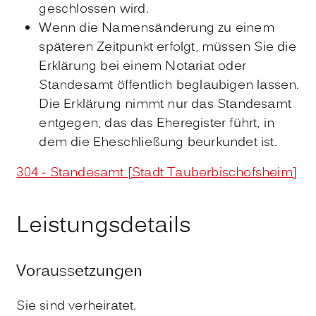
geschlossen wird.
Wenn die Namensänderung zu einem
späteren Zeitpunkt erfolgt, müssen Sie die
Erklärung bei einem Notariat oder
Standesamt öffentlich beglaubigen lassen.
Die Erklärung nimmt nur das Standesamt
entgegen, das das Eheregister führt, in
dem die Eheschließung beurkundet ist.
304 - Standesamt [Stadt Tauberbischofsheim]
Leistungsdetails
Voraussetzungen
Sie sind verheiratet.