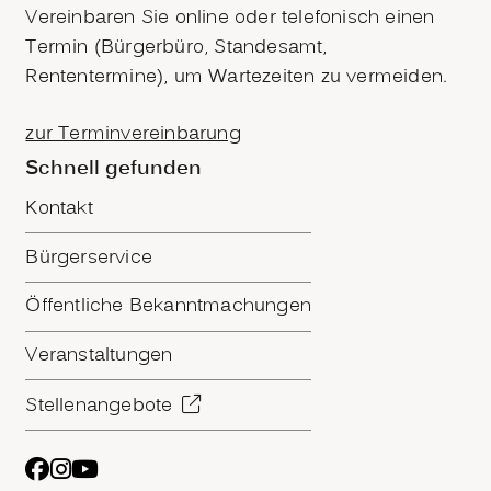
Vereinbaren Sie online oder telefonisch einen
Termin (Bürgerbüro, Standesamt,
Rententermine), um Wartezeiten zu vermeiden.
zur Terminvereinbarung
Schnell gefunden
Kontakt
Bürgerservice
Öffentliche Bekanntmachungen
Veranstaltungen
Stellenangebote