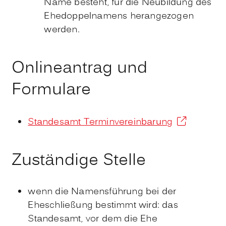
Name besteht, für die Neubildung des
Ehedoppelnamens herangezogen
werden.
Onlineantrag und
Formulare
Standesamt Terminvereinbarung
Zuständige Stelle
wenn die Namensführung bei der
Eheschließung bestimmt wird: das
Standesamt, vor dem die Ehe