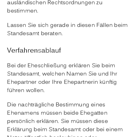
ausländischen Rechtsordnungen zu
bestimmen.
Lassen Sie sich gerade in diesen Fällen beim
Standesamt beraten.
Verfahrensablauf
Bei der Eheschließung erklären Sie beim
Standesamt, welchen Namen Sie und Ihr
Ehepartner oder Ihre Ehepartnerin künftig
führen wollen.
Die nachträgliche Bestimmung eines
Ehenamens müssen beide Ehegatten
persönlich erklären. Sie müssen diese
Erklärung beim Standesamt oder bei einem