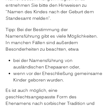
entnehmen Sie bitte den Hinweisen zu
"Namen des Kindes nach der Geburt dem
Standesamt melden".
Tipp: Bei der Bestimmung der
Namensführung gibt es viele Möglichkeiten.
In manchen Fällen sind außerdem
Besonderheiten zu beachten, etwa
bei der Namensführung von
ausländischen Ehepaaren oder,
wenn vor der Eheschließung gemeinsame
Kinder geboren wurden.
Es ist auch möglich, eine
geschlechtsangepasste Form des
Ehenamens nach sorbischer Tradition und