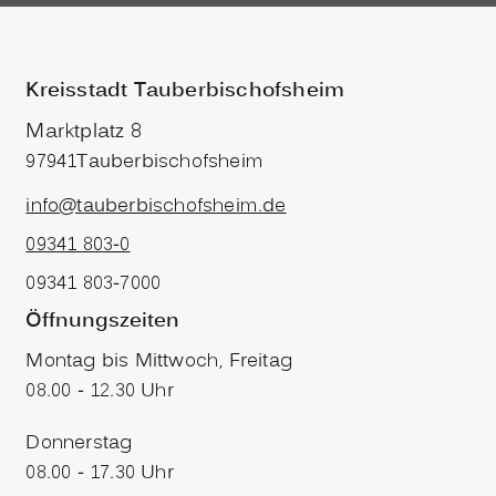
Kreisstadt Tauberbischofsheim
Marktplatz 8
97941
Tauberbischofsheim
info@tauberbischofsheim.de
09341 803-0
09341 803-7000
Öffnungszeiten
Montag bis Mittwoch, Freitag
08.00 - 12.30 Uhr
Donnerstag
08.00 - 17.30 Uhr