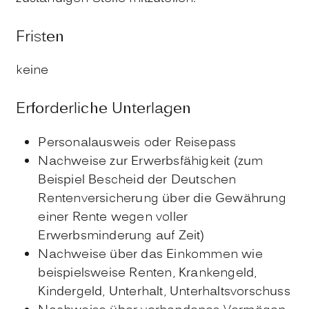
Fristen
keine
Erforderliche Unterlagen
Personalausweis oder Reisepass
Nachweise zur Erwerbsfähigkeit (zum
Beispiel Bescheid der Deutschen
Rentenversicherung über die Gewährung
einer Rente wegen voller
Erwerbsminderung auf Zeit)
Nachweise über das Einkommen wie
beispielsweise Renten, Krankengeld,
Kindergeld, Unterhalt, Unterhaltsvorschuss