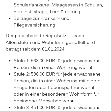
Schülerfahrkarte, Mittagessen in Schulen,
Vereinsbeiträge, Lernförderung
Beiträge zur Kranken- und
Pflegeversicherung
Der pauschalierte Regelsatz ist nach
Altersstufen und Wohnform gestaffelt und
beträgt seit dem 01.01.2024:
Stufe 1: 563,00
EUR
für jede erwachsene
Person, die in einer Wohnung wohnt
Stufe 2: 506,00
EUR
für jede erwachsene
Person, die in einer Wohnung mit einem
Ehegatten oder Lebenspartner wohnt
oder in einer besonderen Wohnform für
behinderte Menschen wohnt
Stufe 3: 451,00
EUR
für jede erwachsene