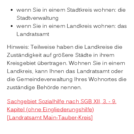
wenn Sie in einem Stadtkreis wohnen: die
Stadtverwaltung
wenn Sie in einem Landkreis wohnen: das
Landratsamt
Hinweis: Teilweise haben die Landkreise die
Zuständigkeit auf größere Städte in ihrem
Kreisgebiet übertragen. Wohnen Sie in einem
Landkreis, kann Ihnen das Landratsamt oder
die Gemeindeverwaltung Ihres Wohnortes die
zuständige Behörde nennen.
Sachgebiet Sozialhilfe nach SGB XII, 3. - 9.
Kapitel (ohne Eingliederungshilfe)
[Landratsamt Main-Tauber-Kreis]