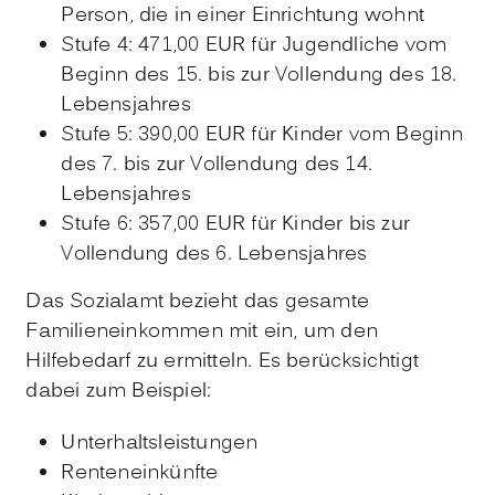
Person, die in einer Einrichtung wohnt
Stufe 4: 471,00
EUR
für Jugendliche vom
Beginn des 15. bis zur Vollendung des 18.
Lebensjahres
Stufe 5: 390,00
EUR
für Kinder vom Beginn
des 7. bis zur Vollendung des 14.
Lebensjahres
Stufe 6: 357,00
EUR
für Kinder bis zur
Vollendung des 6. Lebensjahres
Das Sozialamt bezieht das gesamte
Familieneinkommen mit ein, um den
Hilfebedarf zu ermitteln. Es berücksichtigt
dabei zum Beispiel:
Unterhaltsleistungen
Renteneinkünfte