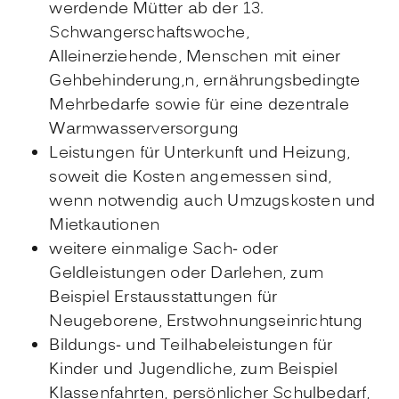
werdende Mütter ab der 13.
Schwangerschaftswoche,
Alleinerziehende, Menschen mit einer
Gehbehinderung,n, ernährungsbedingte
Mehrbedarfe sowie für eine dezentrale
Warmwasserversorgung
Leistungen für Unterkunft und Heizung,
soweit die Kosten angemessen sind
,
wenn notwendig auch Umzugskosten und
Mietkautionen
weitere einmalige Sach- oder
Geldleistungen oder Darlehen
, zum
Beispiel Erstausstattungen für
Neugeborene, Erstwohnungseinrichtung
Bildungs- und Teilhabeleistungen für
Kinder und Jugendliche
, zum Beispiel
Klassenfahrten, persönlicher Schulbedarf,