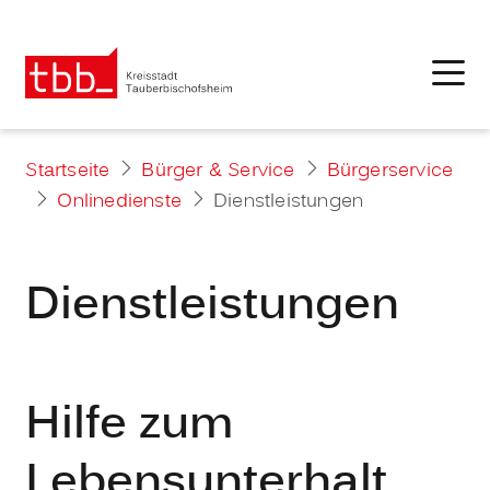
Startseite
Bürger & Service
Bürgerservice
Onlinedienste
Dienstleistungen
Dienstleistungen
Hilfe zum
Lebensunterhalt