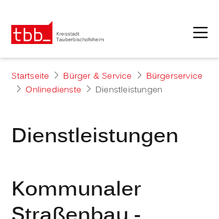
Startseite
Bürger & Service
Bürgerservice
Onlinedienste
Dienstleistungen
Dienstleistungen
Kommunaler
Straßenbau -