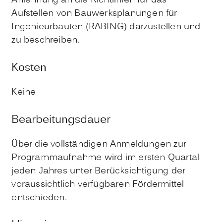
Anlehnung an die Richtlinien für das
Aufstellen von Bauwerksplanungen für
Ingenieurbauten (RABING) darzustellen und
zu beschreiben.
Kosten
Keine
Bearbeitungsdauer
Über die vollständigen Anmeldungen zur
Programmaufnahme wird im ersten Quartal
jeden Jahres unter Berücksichtigung der
voraussichtlich verfügbaren Fördermittel
entschieden.