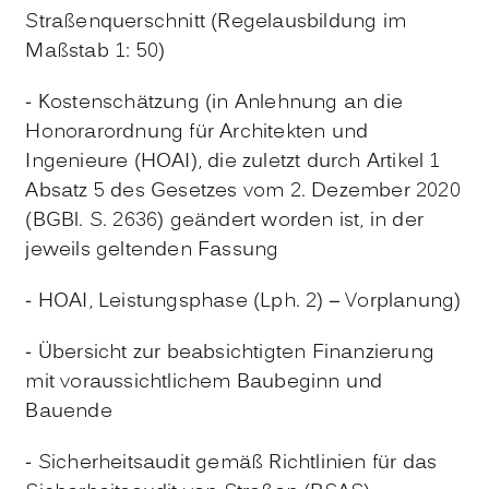
Straßenquerschnitt (Regelausbildung im
Maßstab 1: 50)
- Kostenschätzung (in Anlehnung an die
Honorarordnung für Architekten und
Ingenieure (HOAI), die zuletzt durch Artikel 1
Absatz 5 des Gesetzes vom 2. Dezember 2020
(BGBl. S. 2636) geändert worden ist, in der
jeweils geltenden Fassung
- HOAI, Leistungsphase (Lph. 2) – Vorplanung)
- Übersicht zur beabsichtigten Finanzierung
mit voraussichtlichem Baubeginn und
Bauende
- Sicherheitsaudit gemäß Richtlinien für das