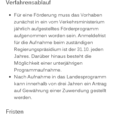
Verfahrensablauf
Für eine Förderung muss das Vorhaben
zunächst in ein vom Verkehrsministerium
jährlich aufgestelltes Förderprogramm
aufgenommen worden sein. Anmeldefrist
für die Aufnahme beim zuständigen
Regierungspräsidium ist der 31.10. jeden
Jahres. Darüber hinaus besteht die
Möglichkeit einer unterjährigen
Programmaufnahme.
Nach Aufnahme in das Landesprogramm
kann innerhalb von drei Jahren ein Antrag
auf Gewährung einer Zuwendung gestellt
werden.
Fristen