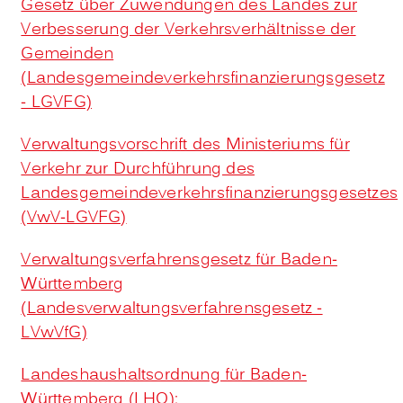
Gesetz über Zuwendungen des Landes zur
Verbesserung der Verkehrsverhältnisse der
Gemeinden
(Landesgemeindeverkehrsfinanzierungsgesetz
- LGVFG)
Verwaltungsvorschrift des Ministeriums für
Verkehr zur Durchführung des
Landesgemeindeverkehrsfinanzierungsgesetzes
(VwV-LGVFG)
Verwaltungsverfahrensgesetz für Baden-
Württemberg
(Landesverwaltungsverfahrensgesetz -
LVwVfG)
Landeshaushaltsordnung für Baden-
Württemberg (LHO):