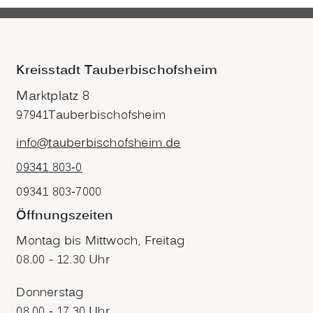
Kreisstadt Tauberbischofsheim
Marktplatz 8
97941
Tauberbischofsheim
info@tauberbischofsheim.de
09341 803-0
09341 803-7000
Öffnungszeiten
Montag bis Mittwoch, Freitag
08.00 - 12.30 Uhr
Donnerstag
08.00 - 17.30 Uhr