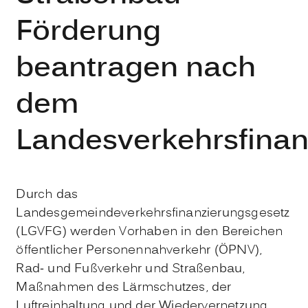
Förderung
beantragen nach
dem
Landesverkehrsfinan
Durch das
Landesgemeindeverkehrsfinanzierungsgesetz
(LGVFG) werden Vorhaben in den Bereichen
öffentlicher Personennahverkehr (ÖPNV),
Rad- und Fußverkehr und Straßenbau,
Maßnahmen des Lärmschutzes, der
Luftreinhaltung und der Wiedervernetzung