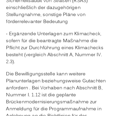
Sicherheitsaudit von Straßen (RSAS)
einschließlich der dazugehörigen
Stellungnahme, sonstige Pläne von
förderrelevanter Bedeutung
- Ergänzende Unterlagen zum Klimacheck,
sofern für die beantragte Maßnahme die
Pflicht zur Durchführung eines Klimachecks
besteht (vergleich Abschnitt A, Nummer IV.
2.3).
Die Bewilligungsstelle kann weitere
Planunterlagen beziehungsweise Gutachten
anfordern
. Bei Vorhaben nach Abschnitt B,
Nummer I. 1.12 ist die geplante
Brückenmodernisierungsmaßnahme zur
Anmeldung für die Programmaufnahme in