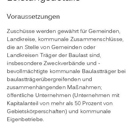
Voraussetzungen
Zuschüsse werden gewährt für Gemeinden,
Landkreise, kommunale Zusammenschlüsse,
die an Stelle von Gemeinden oder
Landkreisen Träger der Baulast sind,
insbesondere Zweckverbände und -
bevollmächtigte kommunale Baulastträger bei
baulastträgerübergreifenden und
zusammenhängenden Maßnahmen;
öffentliche Unternehmen (Unternehmen mit
Kapitalanteil von mehr als 50 Prozent von
Gebietskörperschaften) und kommunale
Eigenbetriebe.