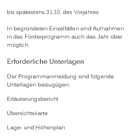
bis spätestens 31.10. des Vorjahres
In begründeten Einzelfällen sind Aufnahmen
in das Förderprogramm auch das Jahr über
möglich.
Erforderliche Unterlagen
Der Programmanmeldung sind folgende
Unterlagen beizugügen:
Erläuterungsbericht
Übersichtskarte
Lage- und Höhenplan