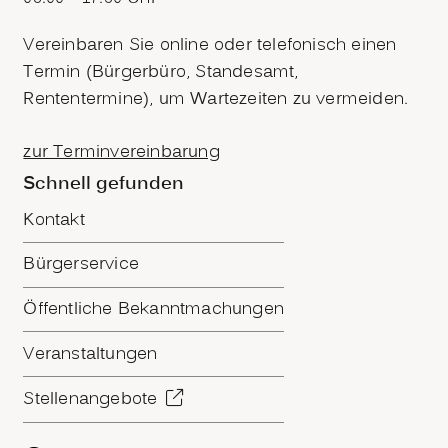
Vereinbaren Sie online oder telefonisch einen
Termin (Bürgerbüro, Standesamt,
Rententermine), um Wartezeiten zu vermeiden.
zur Terminvereinbarung
Schnell gefunden
Kontakt
Bürgerservice
Öffentliche Bekanntmachungen
Veranstaltungen
Stellenangebote