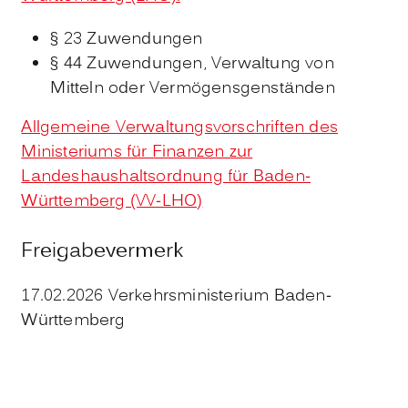
§ 23 Zuwendungen
§ 44 Zuwendungen, Verwaltung von
Mitteln oder Vermögensgenständen
Allgemeine Verwaltungsvorschriften des
Ministeriums für Finanzen zur
Landeshaushaltsordnung für Baden-
Württemberg (VV-LHO)
Freigabevermerk
17.02.2026 Verkehrsministerium Baden-
Württemberg