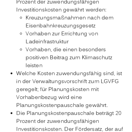
Prozent der zuwendungsfähigen
Investitionskosten gewährt werden:
Kreuzungsmaßnahmen nach dem
Eisenbahnkreuzungsgesetz
Vorhaben zur Errichtung von
Ladeinfrastruktur
Vorhaben, die einen besonders
positiven Beitrag zum Klimaschutz
leisten
Welche Kosten zuwendungsfähig sind, ist
in der Verwaltungsvorschrift zum LGVFG
geregelt; für Planungskosten mit
Vorhabenbezug wird eine
Planungskostenpauschale gewährt.
Die Planungskostenpauschale beträgt 20
Prozent der zuwendungsfähigen
Investitionskosten. Der Fördersatz, der auf