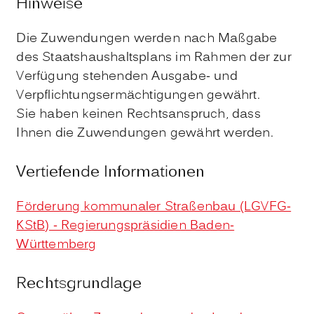
Hinweise
Die Zuwendungen werden nach Maßgabe
des Staatshaushaltsplans im Rahmen der zur
Verfügung stehenden Ausgabe- und
Verpflichtungsermächtigungen gewährt.
Sie haben keinen Rechtsanspruch, dass
Ihnen die Zuwendungen gewährt werden.
Vertiefende Informationen
Förderung kommunaler Straßenbau (LGVFG-
KStB) - Regierungspräsidien Baden-
Württemberg
Rechtsgrundlage