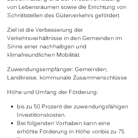
von Lebensräumen sowie die Errichtung von
Schnittstellen des Güterverkehrs gefördert.
Ziel ist die Verbesserung der
Verkehrsverhältnisse in den Gemeinden im
Sinne einer nachhaltigen und
klimafreundlichen Mobilität.
Zuwendungsempfänger: Gemeinden,
Landkreise, kommunale Zusammenschlüsse
Höhe und Umfang der Förderung:
bis zu 50 Prozent der zuwendungsfähigen
Investitionskosten.
Bei folgenden Vorhaben kann eine
erhöhte Förderung in Höhe vonbis zu 75