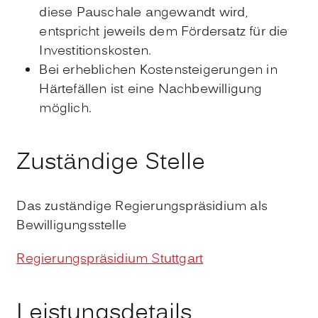
diese Pauschale angewandt wird,
entspricht jeweils dem Fördersatz für die
Investitionskosten.
Bei erheblichen Kostensteigerungen in
Härtefällen ist eine Nachbewilligung
möglich.
Zuständige Stelle
Das zuständige Regierungspräsidium als
Bewilligungsstelle
Regierungspräsidium Stuttgart
Leistungsdetails