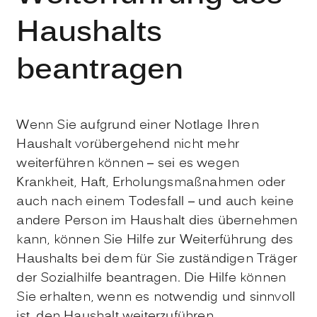
Haushalts
beantragen
Wenn Sie aufgrund einer Notlage Ihren
Haushalt vorübergehend nicht mehr
weiterführen können – sei es wegen
Krankheit, Haft, Erholungsmaßnahmen oder
auch nach einem Todesfall – und auch keine
andere Person im Haushalt dies übernehmen
kann, können Sie Hilfe zur Weiterführung des
Haushalts bei dem für Sie zuständigen Träger
der Sozialhilfe beantragen. Die Hilfe können
Sie erhalten, wenn es notwendig und sinnvoll
ist, den Haushalt weiterzuführen,