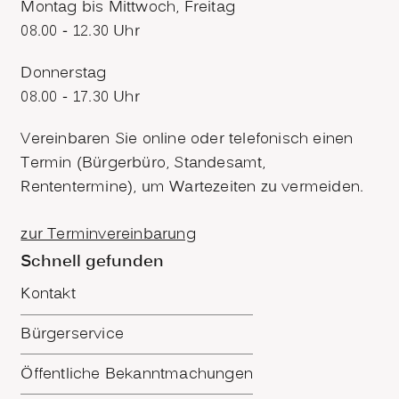
Montag bis Mittwoch, Freitag
08.00 - 12.30 Uhr
Donnerstag
08.00 - 17.30 Uhr
Vereinbaren Sie online oder telefonisch einen
Termin (Bürgerbüro, Standesamt,
Rententermine), um Wartezeiten zu vermeiden.
zur Terminvereinbarung
Schnell gefunden
Kontakt
Bürgerservice
Öffentliche Bekanntmachungen