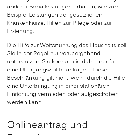
anderer Sozialleistungen erhalten, wie zum
Beispiel Leistungen der gesetzlichen
Krankenkasse, Hilfen zur Pflege oder zur
Erziehung.
Die Hilfe zur Weiterführung des Haushalts soll
Sie in der Regel nur vorübergehend
unterstützen. Sie können sie daher nur für
eine Übergangszeit beantragen. Diese
Beschränkung gilt nicht, wenn durch die Hilfe
eine Unterbringung in einer stationären
Einrichtung vermieden oder aufgeschoben
werden kann.
Onlineantrag und