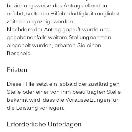
beziehungsweise des Antragstellenden
erfährt, sollte die Hilfebedürftigkeit möglichst
zeitnah angezeigt werden.
Nachdem der Antrag geprüft wurde und
gegebenenfalls weitere Stellungnahmen
eingeholt wurden, erhalten Sie einen
Bescheid.
Fristen
Diese Hilfe setzt ein, sobald der zuständigen
Stelle oder einer von ihm beauftragten Stelle
bekannt wird, dass die Voraussetzungen für
die Leistung vorliegen.
Erforderliche Unterlagen