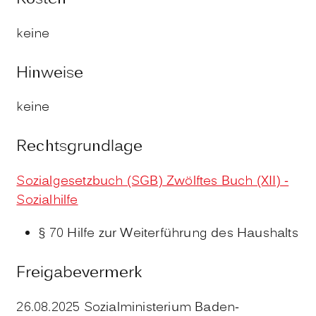
keine
Hinweise
keine
Rechtsgrundlage
Sozialgesetzbuch (SGB) Zwölftes Buch (XII) -
Sozialhilfe
§ 70 Hilfe zur Weiterführung des Haushalts
Freigabevermerk
26.08.2025 Sozialministerium Baden-