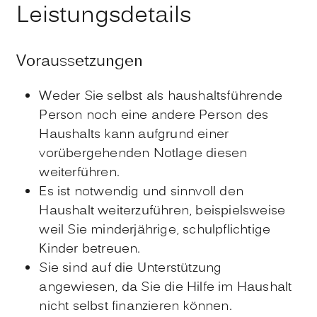
Leistungsdetails
Voraussetzungen
Weder Sie selbst als haushaltsführende
Person noch eine andere Person des
Haushalts kann aufgrund einer
vorübergehenden Notlage diesen
weiterführen.
Es ist notwendig und sinnvoll den
Haushalt weiterzuführen, beispielsweise
weil Sie minderjährige, schulpflichtige
Kinder betreuen.
Sie sind auf die Unterstützung
angewiesen, da Sie die Hilfe im Haushalt
nicht selbst finanzieren können.