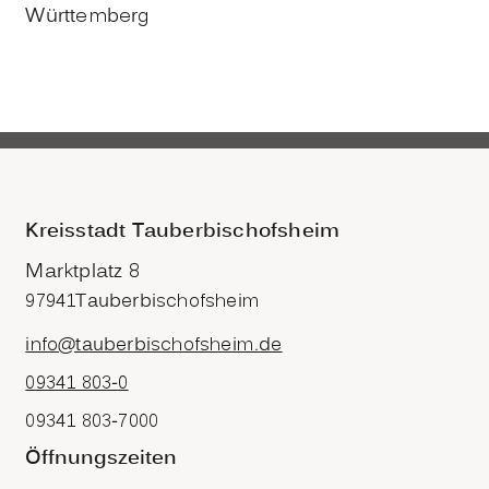
Württemberg
Kreisstadt Tauberbischofsheim
Marktplatz 8
97941
Tauberbischofsheim
info@tauberbischofsheim.de
09341 803-0
09341 803-7000
Öffnungszeiten