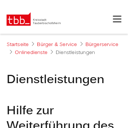
Startseite
Bürger & Service
Bürgerservice
Onlinedienste
Dienstleistungen
Dienstleistungen
Hilfe zur
Weiterführung des