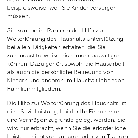
beispielsweise, weil Sie Kinder versorgen
müssen.
Sie können im Rahmen der Hilfe zur
Weiterführung des Haushalts Unterstützung
bei allen Tätigkeiten erhalten, die Sie
zumindest teilweise nicht mehr bewältigen
können. Dazu gehört sowohl die Hausarbeit
als auch die persönliche Betreuung von
Kindern und anderen im Haushalt lebenden
Familienmitgliedern.
Die Hilfe zur Weiterführung des Haushalts ist
eine Sozialleistung, bei der Ihr Einkommen
und Vermögen zugrunde gelegt werden. Sie
wird nur erbracht, wenn Sie die erforderliche
Leistung nicht von anderen oder von Trägern