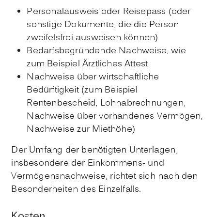
Personalausweis oder Reisepass (oder
sonstige Dokumente, die die Person
zweifelsfrei ausweisen können)
Bedarfsbegründende Nachweise, wie
zum Beispiel Ärztliches Attest
Nachweise über wirtschaftliche
Bedürftigkeit (zum Beispiel
Rentenbescheid, Lohnabrechnungen,
Nachweise über vorhandenes Vermögen,
Nachweise zur Miethöhe)
Der Umfang der benötigten Unterlagen,
insbesondere der Einkommens- und
Vermögensnachweise, richtet sich nach den
Besonderheiten des Einzelfalls.
Kosten