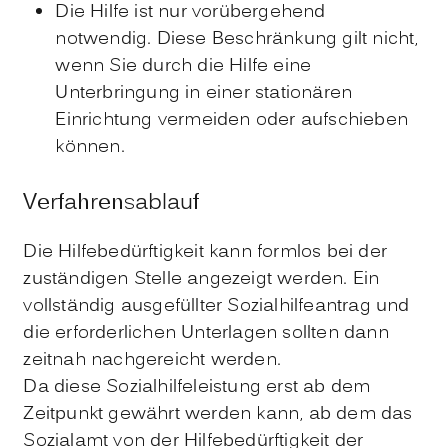
Die Hilfe ist nur vorübergehend
notwendig. Diese Beschränkung gilt nicht,
wenn Sie durch die Hilfe eine
Unterbringung in einer stationären
Einrichtung vermeiden oder aufschieben
können.
Verfahrensablauf
Die Hilfebedürftigkeit kann formlos bei der
zuständigen Stelle angezeigt werden. Ein
vollständig ausgefüllter Sozialhilfeantrag und
die erforderlichen Unterlagen sollten dann
zeitnah nachgereicht werden.
Da diese Sozialhilfeleistung erst ab dem
Zeitpunkt gewährt werden kann, ab dem das
Sozialamt von der Hilfebedürftigkeit der