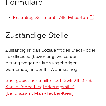
Formulare
Erstantrag Sozialamt - Alle Hilfearten
Zuständige Stelle
Zuständig ist das Sozialamt des Stadt - oder
Landkreises (beziehungsweise der
herangezogenen kreisangehörigen
Gemeinde), in der Ihr Wohnsitz liegt.
Sachgebiet Sozialhilfe nach SGB XII, 3. - 9.
Kapitel (ohne Eingliederungshilfe)
[Landratsamt Main-Tauber-Kreis]