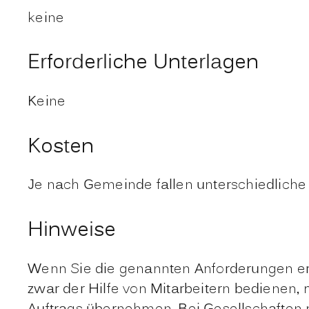
keine
Erforderliche Unterlagen
Keine
Kosten
Je nach Gemeinde fallen unterschiedliche
Hinweise
Wenn Sie die genannten Anforderungen erfü
zwar der Hilfe von Mitarbeitern bedienen, 