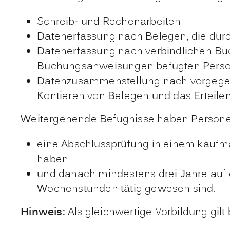
Schreib- und Rechenarbeiten
Datenerfassung nach Belegen, die durc
Datenerfassung nach verbindlichen Bu
Buchungsanweisungen befugten Pers
Datenzusammenstellung nach vorgegebe
Kontieren von Belegen und das Erteil
Weitergehende Befugnisse haben Persone
eine Abschlussprüfung in einem kaufm
haben
und danach mindestens drei Jahre au
Wochenstunden tätig gewesen sind.
Hinweis:
Als gleichwertige Vorbildung gilt