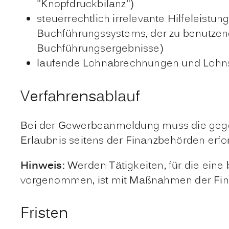
"Knopfdruckbilanz")
steuerrechtlich irrelevante Hilfeleistun
Buchführungssystems, der zu benutzen
Buchführungsergebnisse)
laufende Lohnabrechnungen und Lohn
Verfahrensablauf
Bei der Gewerbeanmeldung muss die gegebe
Erlaubnis seitens der Finanzbehörden erfor
Hinweis:
Werden Tätigkeiten, für die eine 
vorgenommen, ist mit Maßnahmen der Fin
Fristen