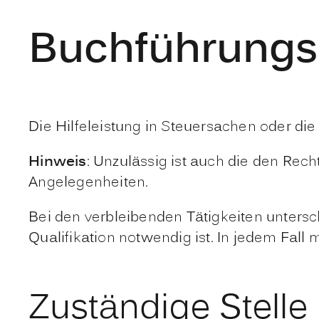
Buchführungs
Die Hilfeleistung in Steuersachen oder die
Hinweis
: Unzulässig ist auch die den Rec
Angelegenheiten.
Bei den verbleibenden Tätigkeiten untersc
Qualifikation notwendig ist. In jedem Fal
Zuständige Stelle