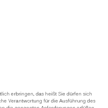
ich erbringen, das heißt Sie dürfen sich
iche Verantwortung für die Ausführung des