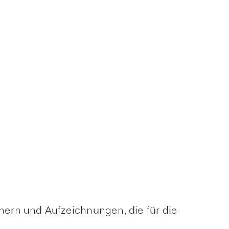
ern und Aufzeichnungen, die für die