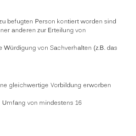
zu befugten Person kontiert worden sind
er anderen zur Erteilung von
 Würdigung von Sachverhalten (z.B. das
ne gleichwertige Vorbildung erworben
m Umfang von mindestens 16