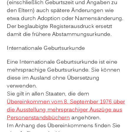
(einschließlich Geburtszeit und Angaben zu
den Eltern) auch spätere Änderungen wie
etwa durch Adoption oder Namensänderung.
Der beglaubigte Registerausdruck ersetzt
damit die frühere Abstammungsurkunde.
Internationale Geburtsurkunde
Eine Internationale Geburtsurkunde ist eine
mehrsprachige Geburtsurkunde. Sie können
diese im Ausland ohne Übersetzung
verwenden.
Sie gilt in allen Staaten, die dem
Übereinkommen vom 8. September 1976 über
die Ausstellung mehrsprachiger Auszüge aus
Personenstandsbüchern
angehören.
Im Anhang des Übereinkommens finden Sie