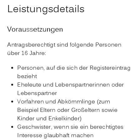
Leistungsdetails
Voraussetzungen
Antragsberechtigt sind folgende Personen
über 16 Jahre:
Personen, auf die sich der Registereintrag
bezieht
Eheleute und Lebenspartnerinnen oder
Lebenspartner
Vorfahren und Abkömmlinge (zum
Beispiel Eltern oder Großeltern sowie
Kinder und Enkelkinder)
Geschwister, wenn sie ein berechtigtes
Interesse glaubhaft machen