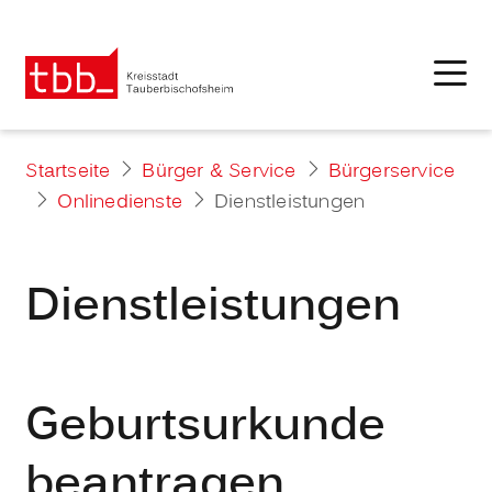
Startseite
Bürger & Service
Bürgerservice
Onlinedienste
Dienstleistungen
Dienstleistungen
Geburtsurkunde
beantragen