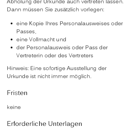
Abholung der Urkunde auch vertreten lassen.
Dann müssen Sie zusätzlich vorlegen:
eine Kopie Ihres Personalausweises oder
Passes,
eine Vollmacht und
der Personalausweis oder Pass der
Vertreterin oder des Vertreters
Hinweis: Eine sofortige Ausstellung der
Urkunde ist nicht immer möglich.
Fristen
keine
Erforderliche Unterlagen