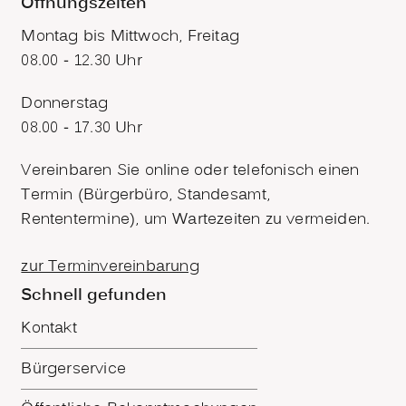
Öffnungszeiten
Montag bis Mittwoch, Freitag
08.00 - 12.30 Uhr
Donnerstag
08.00 - 17.30 Uhr
Vereinbaren Sie online oder telefonisch einen
Termin (Bürgerbüro, Standesamt,
Rententermine), um Wartezeiten zu vermeiden.
zur Terminvereinbarung
Schnell gefunden
Kontakt
Bürgerservice