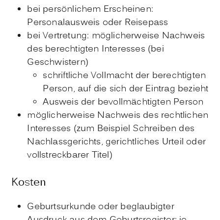
bei persönlichem Erscheinen:
Personalausweis oder Reisepass
bei Vertretung: möglicherweise Nachweis
des berechtigten Interesses (bei
Geschwistern)
schriftliche Vollmacht der berechtigten
Person, auf die sich der Eintrag bezieht
Ausweis der bevollmächtigten Person
möglicherweise Nachweis des rechtlichen
Interesses (zum Beispiel Schreiben des
Nachlassgerichts, gerichtliches Urteil oder
vollstreckbarer Titel)
Kosten
Geburtsurkunde oder beglaubigter