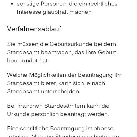
sonstige Personen, die ein rechtliches
Interesse glaubhaft machen
Verfahrensablauf
Sie müssen die Geburtsurkunde bei dem
Standesamt beantragen, das Ihre Geburt
beurkundet hat.
Welche Möglichkeiten der Beantragung Ihr
Standesamt bietet, kann sich je nach
Standesamt unterscheiden.
Bei manchen Standesämtern kann die
Urkunde persönlich beantragt werden.
Eine schriftliche Beantragung ist ebenso