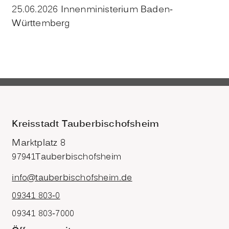
25.06.2026 Innenministerium Baden-
Württemberg
Kreisstadt Tauberbischofsheim
Marktplatz 8
97941
Tauberbischofsheim
info@tauberbischofsheim.de
09341 803-0
09341 803-7000