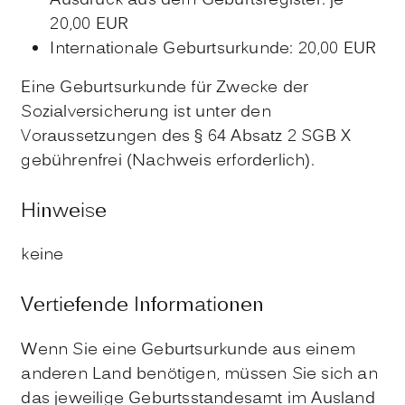
Ausdruck aus dem Geburtsregister: je
20,00 EUR
Internationale Geburtsurkunde: 20,00 EUR
Eine Geburtsurkunde für Zwecke der
Sozialversicherung ist unter den
Voraussetzungen des § 64 Absatz 2 SGB X
gebührenfrei (Nachweis erforderlich).
Hinweise
keine
Vertiefende Informationen
Wenn Sie eine Geburtsurkunde aus einem
anderen Land benötigen, müssen Sie sich an
das jeweilige Geburtsstandesamt im Ausland