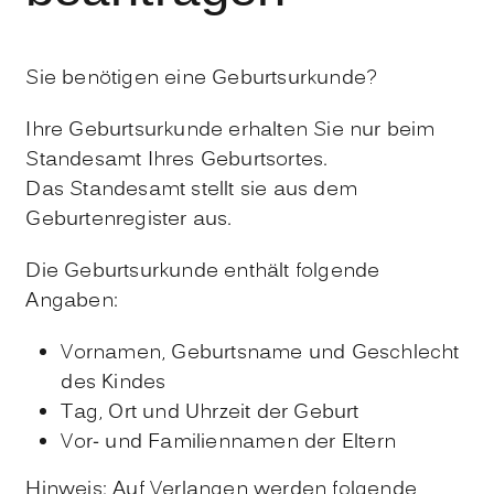
Sie benötigen eine Geburtsurkunde?
Ihre Geburtsurkunde erhalten Sie nur beim
Standesamt Ihres Geburtsortes.
Das Standesamt stellt sie aus dem
Geburtenregister aus.
Die Geburtsurkunde enthält folgende
Angaben:
Vornamen, Geburtsname und Geschlecht
des Kindes
Tag, Ort und Uhrzeit der Geburt
Vor- und Familiennamen der Eltern
Hinweis: Auf Verlangen werden folgende