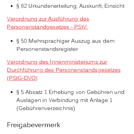
§ 62 Urkundenerteilung, Auskunft, Einsicht
Verordnung zur Ausführung des
Personenstandgesetzes - PStV:
§ 50 Mehrsprachiger Auszug aus dem
Personenstandsregister
Verordnung des Innenministeriums zur
Durchführung des Personenstandsgesetzes
(PStG-DVO)
§ 5 Absatz 1
Erhebung von Gebühren und
Auslagen in Verbindung mit Anlage 1
(Gebührenverzeichnis)
Freigabevermerk