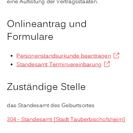
eine Auflistung der Vertragsstaaten.
Onlineantrag und
Formulare
Personenstandsurkunde beantragen
Standesamt Terminvereinbarung
Zuständige Stelle
das Standesamt des Geburtsortes
304 - Standesamt [Stadt Tauberbischofsheim]