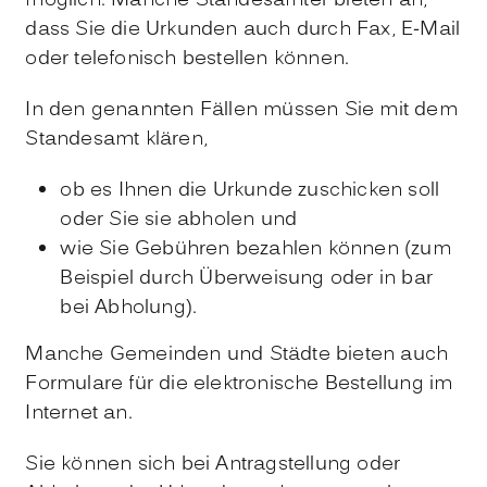
möglich. Manche Standesämter bieten an,
dass Sie die Urkunden auch durch Fax, E-Mail
oder telefonisch bestellen können.
In den genannten Fällen müssen Sie mit dem
Standesamt klären,
ob es Ihnen die Urkunde zuschicken soll
oder Sie sie abholen und
wie Sie Gebühren bezahlen können (zum
Beispiel durch Überweisung oder in bar
bei Abholung).
Manche Gemeinden und Städte bieten auch
Formulare für die elektronische Bestellung im
Internet an.
Sie können sich bei Antragstellung oder