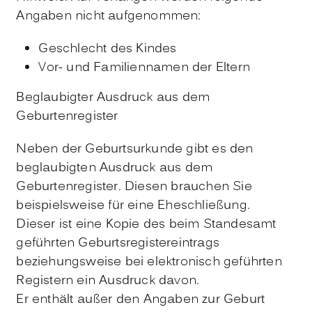
Angaben nicht aufgenommen:
Geschlecht des Kindes
Vor- und Familiennamen der Eltern
Beglaubigter Ausdruck aus dem
Geburtenregister
Neben der Geburtsurkunde gibt es den
beglaubigten Ausdruck aus dem
Geburtenregister. Diesen brauchen Sie
beispielsweise für eine Eheschließung.
Dieser ist eine Kopie des beim Standesamt
geführten Geburtsregistereintrags
beziehungsweise bei elektronisch geführten
Registern ein Ausdruck davon.
Er enthält außer den Angaben zur Geburt