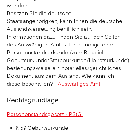
wenden.
Besitzen Sie die deutsche
Staatsangehörigkeit, kann Ihnen die deutsche
Auslandsvertretung behilflich sein.
Informationen dazu finden Sie auf den Seiten
des Auswärtigen Amtes. Ich benötige eine
Personenstandsurkunde (zum
Beispiel
Geburtsurkunde/Sterbeurkunde/Heiratsurkunde)
beziehungsweise ein notarielles/gerichtliches
Dokument aus dem Ausland. Wie kann ich
diese beschaffen? -
Auswärtiges Amt
Rechtsgrundlage
Personenstandsgesetz - PStG:
§ 59 Geburtsurkunde