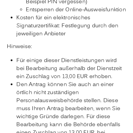
Beispiel PIN vergessen)
Entsperren der Online-Ausweisfunktion
Kosten für ein elektronisches
Signaturzertifikat: Festlegung durch den
jeweiligen Anbieter
Hinweise:
Für einige dieser Dienstleistungen wird
bei Bearbeitung außerhalb der Dienstzeit
ein Zuschlag von 13,00 EUR erhoben.
Den Antrag können Sie auch an einer
örtlich nicht zuständigen
Personalausweisbehörde stellen. Diese
muss Ihren Antrag bearbeiten, wenn Sie
wichtige Gründe darlegen. Für diese
Bearbeitung kann die Behörde ebenfalls
einen Zuschlag von 13,00 EUR, bei