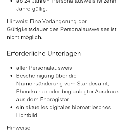
ab 24 Jahren: Personalausweis ist zehn
Jahre gültig.
Hinweis: Eine Verlängerung der
Gültigkeitsdauer des Personalausweises ist
nicht möglich.
Erforderliche Unterlagen
alter Personalausweis
Bescheinigung über die
Namensänderung vom Standesamt,
Eheurkunde oder beglaubigter Ausdruck
aus dem Eheregister
ein aktuelles digitales biometriesches
Lichtbild
Hinweise: