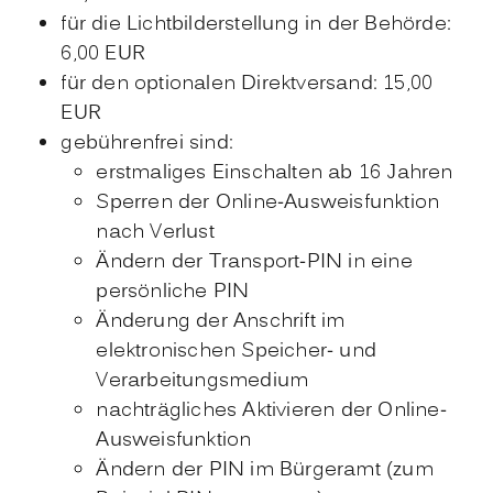
für die Lichtbilderstellung in der Behörde:
6,00
EUR
für den optionalen Direktversand: 15,00
EUR
gebührenfrei sind:
erstmaliges Einschalten ab 16 Jahren
Sperren der Online-Ausweisfunktion
nach Verlust
Ändern der Transport-PIN in eine
persönliche PIN
Änderung der Anschrift im
elektronischen Speicher- und
Verarbeitungsmedium
nachträgliches Aktivieren der Online-
Ausweisfunktion
Ändern der PIN im Bürgeramt (zum