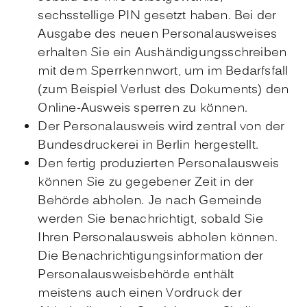
sechsstellige PIN gesetzt haben.
Bei der
Ausgabe des neuen Personalausweises
erhalten Sie ein Aushändigungsschreiben
mit dem Sperrkennwort, um im Bedarfsfall
(zum Beispiel Verlust des Dokuments) den
Online-Ausweis sperren zu können
.
Der Personalausweis wird zentral von der
Bundesdruckerei in Berlin hergestellt.
Den fertig produzierten Personalausweis
können Sie zu gegebener Zeit in der
Behörde abholen.
Je nach Gemeinde
werden Sie benachrichtigt, sobald Sie
Ihren Personalausweis abholen können.
Die Benachrichtigungsinformation der
Personalausweisbehörde enthält
meistens auch einen Vordruck der