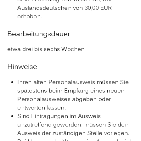
Auslandsdeutschen von 30,00 EUR
erheben.
Bearbeitungsdauer
etwa drei bis sechs Wochen
Hinweise
Ihren alten Personalausweis müssen Sie
spätestens beim Empfang eines neuen
Personalausweises abgeben oder
entwerten lassen.
Sind Eintragungen im Ausweis
unzutreffend geworden, müssen Sie den
Ausweis der zuständigen Stelle vorlegen.