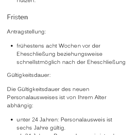
nutzen.
Fristen
Antragstellung:
frühestens acht Wochen vor der
Eheschließung beziehungsweise
schnellstmöglich nach der Eheschließung
Gültigkeitsdauer:
Die Gültigkeitsdauer des neuen
Personalausweises ist von Ihrem Alter
abhängig:
unter 24 Jahren: Personalausweis ist
sechs Jahre gültig.