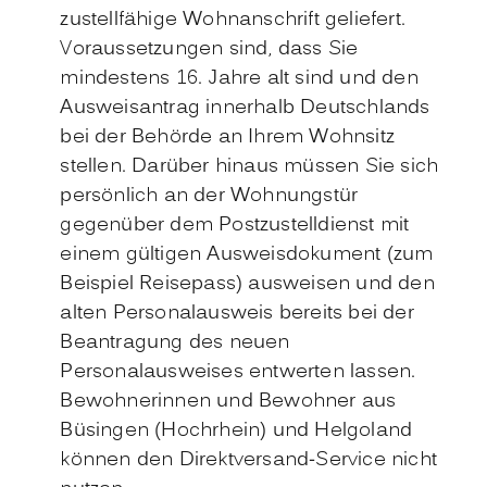
zustellfähige Wohnanschrift geliefert.
Voraussetzungen sind, dass Sie
mindestens 16. Jahre alt sind und den
Ausweisantrag innerhalb Deutschlands
bei der Behörde an Ihrem Wohnsitz
stellen. Darüber hinaus müssen Sie sich
persönlich an der Wohnungstür
gegenüber dem
Postzustelldienst mit
einem gültigen Ausweisdokument (zum
Beispiel Reisepass) ausweisen und den
alten Personalausweis bereits bei der
Beantragung des neuen
Personalausweises entwerten lassen.
Bewohnerinnen und Bewohner aus
Büsingen (Hochrhein) und Helgoland
können den Direktversand-Service nicht