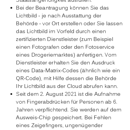
Staatsangehörigkeit ausfüllen.
Bei der Beantragung können Sie
das
Lichtbild - je nach Ausstattung der
Behörde - vor Ort erstellen oder Sie lassen
das Lichtbild im Vorfeld durch einen
zertifizierten Dienstleister (zum Beispiel
einen Fotografen oder den Fotoservice
eines Drogeriemarktes) anfertigen. Vom
Dienstleister erhalten Sie den Ausdruck
eines Data-Matrix-Codes (ähnlich wie ein
QR-Code), mit Hilfe dessen die Behörde
Ihr Lichtbild aus der Cloud abrufen kann.
Seit dem 2. August 2021 ist die Aufnahme
von Fingerabdrücken für Personen ab 6.
Jahren verpflichtend. Sie werden auf dem
Ausweis-Chip gespeichert. Bei Fehlen
eines Zeigefingers, ungenügender