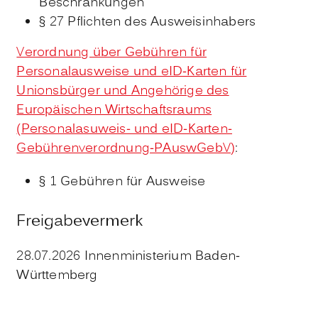
Beschränkungen
§ 27 Pflichten des Ausweisinhabers
Verordnung über Gebühren für
Personalausweise und eID-Karten für
Unionsbürger und Angehörige des
Europäischen Wirtschaftsraums
(Personalasuweis- und eID-Karten-
Gebührenverordnung-PAuswGebV)
:
§ 1 Gebühren für Ausweise
Freigabevermerk
28.07.2026 Innenministerium Baden-
Württemberg