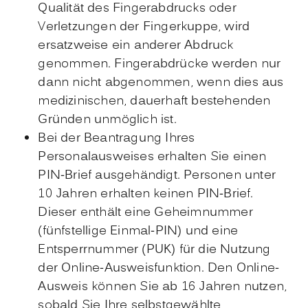
Qualität des Fingerabdrucks oder
Verletzungen der Fingerkuppe, wird
ersatzweise ein anderer Abdruck
genommen. Fingerabdrücke werden nur
dann nicht abgenommen, wenn dies aus
medizinischen, dauerhaft bestehenden
Gründen unmöglich ist.
Bei
der Beantragung
Ihres
Personalausweises
erhalten Sie
einen
PIN-Brief
ausgehändigt. Personen unter
10 Jahren erhalten keinen PIN-Brief.
Dieser enthält eine
Geheimnummer
(fünfstellige Einmal
-PIN
)
und
eine
Entsperrnummer (PUK)
für die Nutzung
der Online-Ausweisfunktion.
Den Online-
Ausweis können Sie ab 16 Jahren nutzen,
sobald Sie Ihre selbstgewählte,