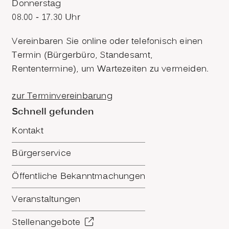
Donnerstag
08.00 - 17.30 Uhr
Vereinbaren Sie online oder telefonisch einen
Termin (Bürgerbüro, Standesamt,
Rententermine), um Wartezeiten zu vermeiden.
zur Terminvereinbarung
Schnell gefunden
Kontakt
Bürgerservice
Öffentliche Bekanntmachungen
Veranstaltungen
Stellenangebote