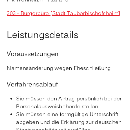
mit Wohnsitz im Ausland.
303 - Bürgerbüro [Stadt Tauberbischofsheim]
Leistungsdetails
Voraussetzungen
Namensänderung wegen Eheschließung
Verfahrensablauf
Sie müssen den Antrag persönlich bei der
Personalausweisbehörde stellen.
Sie müssen eine formgültige Unterschrift
abgeben und die Erklärung zur deutschen