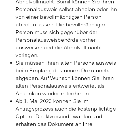
Abholvollmacht. Somit können Sie Ihren
Personalausweis selbst abholen oder ihn
von einer bevollmächtigten Person
abholen lassen. Die bevollmächtigte
Person muss sich gegenüber der
Personalausweisbehörde vorher
ausweisen und die Abholvollmacht
vorlegen.
Sie müssen Ihren alten Personalausweis
beim Empfang des neuen Dokuments
abgeben. Auf Wunsch können Sie Ihren
alten Personalausweis entwertet als
Andenken wieder mitnehmen.
Ab 1. Mai 2025 können Sie im
Antragsprozess auch die kostenpflichtige
Option "Direktversand" wählen und
erhalten das Dokument an Ihre