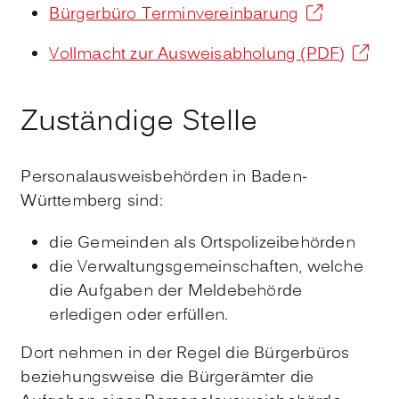
Bürgerbüro Terminvereinbarung
Vollmacht zur Ausweisabholung (PDF)
Zuständige Stelle
Personalausweisbehörden in Baden-
Württemberg sind:
die Gemeinden als Ortspolizeibehörden
die Verwaltungsgemeinschaften,
welche
die Aufgaben der Meldebehörde
erledigen oder erfüllen.
Dort nehmen in der Regel die Bürgerbüros
beziehungsweise die Bürgerämter die