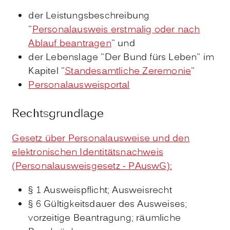
der Leistungsbeschreibung
"
Personalausweis erstmalig oder nach
Ablauf beantragen
" und
der Lebenslage "Der Bund fürs Leben" im
Kapitel "
Standesamtliche Zeremonie
"
Personalausweisportal
Rechtsgrundlage
Gesetz über Personalausweise und den
elektronischen Identitätsnachweis
(Personalausweisgesetz - PAuswG):
§ 1 Ausweispflicht; Ausweisrecht
§ 6 Gültigkeitsdauer des Ausweises;
vorzeitige Beantragung; räumliche