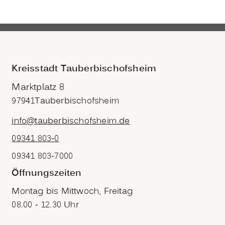
Kreisstadt Tauberbischofsheim
Marktplatz 8
97941
Tauberbischofsheim
info@tauberbischofsheim.de
09341 803-0
09341 803-7000
Öffnungszeiten
Montag bis Mittwoch, Freitag
08.00 - 12.30 Uhr