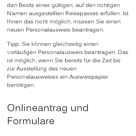
den Besitz eines gültigen, auf den richtigen
Namen ausgestellten Reisepasses erfüllen.
Ist
Ihnen das nicht möglich, müssen Sie einen
neuen Personalausweis beantragen.
Tipp:
Sie können gleichzeitig einen
vorläufigen Personalausweis beantragen. Das
ist möglich, wenn Sie bereits für die Zeit bis
zur Ausstellung des neuen
Personalausweises ein Ausweispapier
benötigen.
Onlineantrag und
Formulare