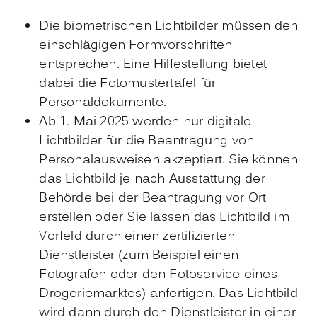
Die biometrischen Lichtbilder müssen den
einschlägigen Formvorschriften
entsprechen. Eine Hilfestellung bietet
dabei die
Fotomustertafel für
Personaldokumente
.
Ab 1. Mai 2025 werden nur digitale
Lichtbilder für die Beantragung von
Personalausweisen akzeptiert. Sie können
das Lichtbild je nach Ausstattung der
Behörde bei der Beantragung vor Ort
erstellen oder Sie lassen das Lichtbild im
Vorfeld durch einen zertifizierten
Dienstleister (zum Beispiel einen
Fotografen oder den Fotoservice eines
Drogeriemarktes) anfertigen.
Das Lichtbild
wird dann durch den Dienstleister in einer