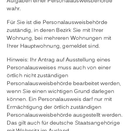
Aufgaben einer Personalausweisbehörde
wahr.
Für Sie ist die Personalausweisbehörde
zuständig, in deren Bezirk Sie mit Ihrer
Wohnung, bei mehreren Wohnungen mit
Ihrer Hauptwohnung, gemeldet sind.
Hinweis: Ihr Antrag auf Ausstellung eines
Personalausweises muss auch von einer
örtlich nicht zuständigen
Personalausweisbehörde bearbeitet werden,
wenn Sie einen wichtigen Grund darlegen
können. Ein Personalausweis darf nur mit
Ermächtigung der örtlich zuständigen
Personalausweisbehörde ausgestellt werden.
Das gilt auch für deutsche Staatsangehörige