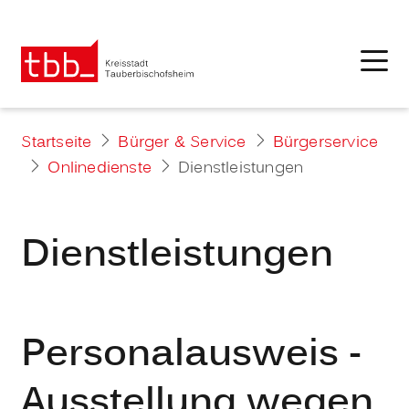
Startseite
Bürger & Service
Bürgerservice
Onlinedienste
Dienstleistungen
Dienstleistungen
Personalausweis -
Ausstellung wegen