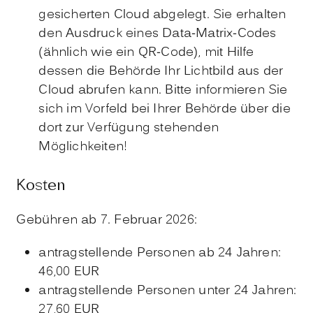
gesicherten Cloud abgelegt.
Sie erhalten
den Ausdruck eines Data-Matrix-Codes
(ähnlich wie ein QR-Code), mit Hilfe
dessen die Behörde Ihr Lichtbild aus der
Cloud
abrufen kann. Bitte informieren Sie
sich im Vorfeld bei Ihrer Behörde über die
dort zur Verfügung stehenden
Möglichkeiten!
Kosten
Gebühren ab 7. Februar 2026:
antragstellende Personen ab 24 Jahren:
46,00 EUR
antragstellende Personen unter 24 Jahren:
27,60 EUR