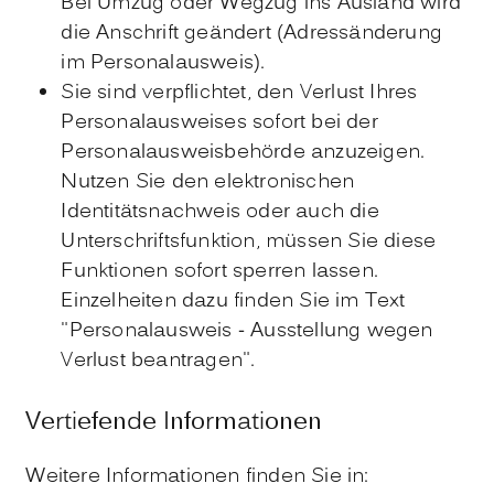
Bei Umzug oder Wegzug ins Ausland wird
die Anschrift geändert (Adressänderung
im Personalausweis).
Sie sind verpflichtet, den Verlust Ihres
Personalausweises sofort bei der
Personalausweisbehörde anzuzeigen.
Nutzen Sie den elektronischen
Identitätsnachweis oder auch die
Unterschriftsfunktion, müssen Sie diese
Funktionen sofort sperren lassen.
Einzelheiten dazu finden Sie im Text
"Personalausweis - Ausstellung wegen
Verlust beantragen
".
Vertiefende Informationen
Weitere Informationen finden Sie in: