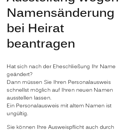
Namensänderung
bei Heirat
beantragen
Hat sich nach der Eheschließung Ihr Name
geändert?
Dann müssen Sie Ihren Personalausweis
schnellst möglich auf Ihren neuen Namen
ausstellen lassen.
Ein Personalausweis mit altem Namen ist
ungültig.
Sie können Ihre Ausweispflicht auch durch