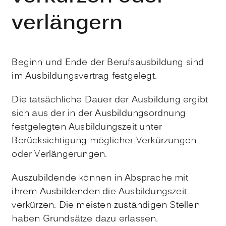
verlängern
Beginn und Ende der Berufsausbildung sind
im Ausbildungsvertrag festgelegt.
Die tatsächliche Dauer der Ausbildung ergibt
sich aus der in der Ausbildungsordnung
festgelegten Ausbildungszeit unter
Berücksichtigung möglicher Verkürzungen
oder Verlängerungen.
Auszubildende können in Absprache mit
ihrem Ausbildenden die Ausbildungszeit
verkürzen. Die meisten zuständigen Stellen
haben Grundsätze dazu erlassen.