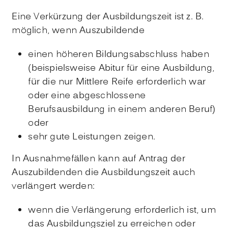
Eine Verkürzung der Ausbildungszeit ist z. B.
möglich, wenn Auszubildende
einen höheren Bildungsabschluss haben
(beispielsweise Abitur für eine Ausbildung,
für die nur Mittlere Reife erforderlich war
oder eine abgeschlossene
Berufsausbildung in einem anderen Beruf)
oder
sehr gute Leistungen zeigen.
In Ausnahmefällen kann auf Antrag der
Auszubildenden die Ausbildungszeit auch
verlängert werden:
wenn die Verlängerung erforderlich ist, um
das Ausbildungsziel zu erreichen oder