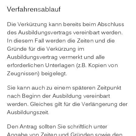
Verfahrensablauf
Die Verkürzung kann bereits beim Abschluss
des Ausbildungsvertrags vereinbart werden.
In diesem Fall werden die Zeiten und die
Gründe für die Verkürzung im
Ausbildungsvertrag vermerkt und alle
erforderlichen Unterlagen (z.B. Kopien von
Zeugnissen) beigelegt.
Sie kann auch zu einem späteren Zeitpunkt
nach Beginn der Ausbildung vereinbart
werden.
Gleiches gilt für die Verlängerung der
Ausbildungszeit.
Den Antrag sollten Sie schriftlich unter
Angabe von Zeiten und Gründen sowie den