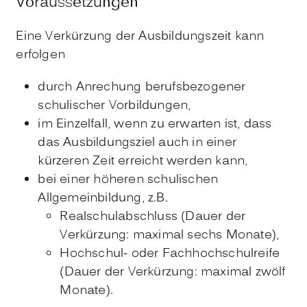
Voraussetzungen
Eine Verkürzung der Ausbildungszeit kann
erfolgen
durch Anrechung berufsbezogener
schulischer Vorbildungen,
im Einzelfall, wenn zu erwarten ist, dass
das Ausbildungsziel auch in einer
kürzeren Zeit erreicht werden kann,
bei einer höheren schulischen
Allgemeinbildung, z.B.
Realschulabschluss (Dauer der
Verkürzung: maximal sechs Monate),
Hochschul- oder Fachhochschulreife
(Dauer der Verkürzung: maximal zwölf
Monate).