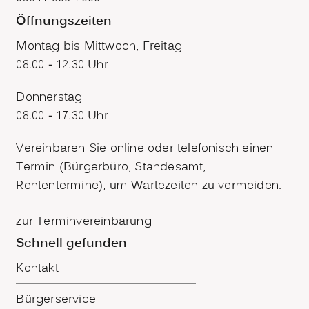
Öffnungszeiten
Montag bis Mittwoch, Freitag
08.00 - 12.30 Uhr
Donnerstag
08.00 - 17.30 Uhr
Vereinbaren Sie online oder telefonisch einen
Termin (Bürgerbüro, Standesamt,
Rententermine), um Wartezeiten zu vermeiden.
zur Terminvereinbarung
Schnell gefunden
Kontakt
Bürgerservice