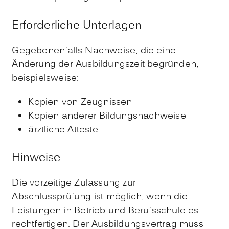
Erforderliche Unterlagen
Gegebenenfalls Nachweise, die eine
Änderung der Ausbildungszeit begründen,
beispielsweise:
Kopien von Zeugnissen
Kopien anderer Bildungsnachweise
ärztliche Atteste
Hinweise
Die vorzeitige Zulassung zur
Abschlussprüfung ist möglich, wenn die
Leistungen in Betrieb und Berufsschule es
rechtfertigen. Der Ausbildungsvertrag muss