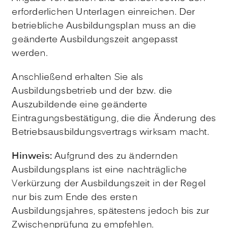
erforderlichen Unterlagen einreichen.
Der
betriebliche Ausbildungsplan muss an die
geänderte Ausbildungszeit angepasst
werden.
Anschließend erhalten Sie als
Ausbildungsbetrieb und der bzw. die
Auszubildende eine geänderte
Eintragungsbestätigung, die die Änderung des
Betriebsausbildungsvertrags wirksam macht.
Hinweis:
Aufgrund des zu ändernden
Ausbildungsplans ist eine nachträgliche
Verkürzung der Ausbildungszeit in der Regel
nur bis zum Ende des ersten
Ausbildungsjahres, spätestens jedoch bis zur
Zwischenprüfung zu empfehlen.