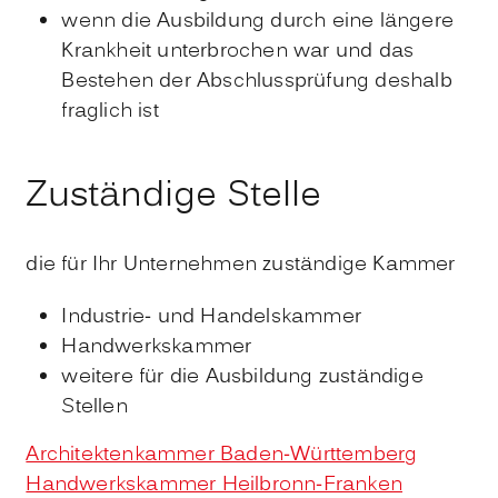
wenn die Ausbildung durch eine längere
Krankheit unterbrochen war und das
Bestehen der Abschlussprüfung deshalb
fraglich ist
Zuständige Stelle
die für Ihr Unternehmen zuständige Kammer
Industrie- und Handelskammer
Handwerkskammer
weitere für die Ausbildung zuständige
Stellen
Architektenkammer Baden-Württemberg
Handwerkskammer Heilbronn-Franken