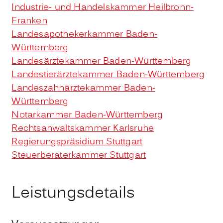
Industrie- und Handelskammer Heilbronn-
Franken
Landesapothekerkammer Baden-
Württemberg
Landesärztekammer Baden-Württemberg
Landestierärztekammer Baden-Württemberg
Landeszahnärztekammer Baden-
Württemberg
Notarkammer Baden-Württemberg
Rechtsanwaltskammer Karlsruhe
Regierungspräsidium Stuttgart
Steuerberaterkammer Stuttgart
Leistungsdetails