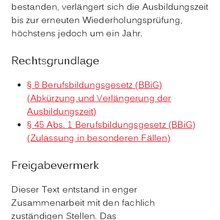
bestanden, verlängert sich die Ausbildungszeit
bis zur erneuten Wiederholungsprüfung,
höchstens jedoch um ein Jahr.
Rechtsgrundlage
§ 8 Berufsbildungsgesetz (BBiG)
(Abkürzung und Verlängerung der
Ausbildungszeit)
§ 45 Abs. 1 Berufsbildungsgesetz (BBiG)
(Zulassung in besonderen Fällen)
Freigabevermerk
Dieser Text entstand in enger
Zusammenarbeit mit den fachlich
zuständigen Stellen. Das