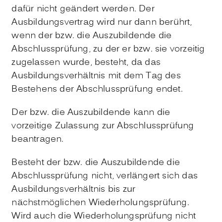
dafür nicht geändert werden. Der
Ausbildungsvertrag wird nur dann berührt,
wenn der bzw. die Auszubildende die
Abschlussprüfung, zu der er bzw. sie vorzeitig
zugelassen wurde, besteht, da das
Ausbildungsverhältnis mit dem Tag des
Bestehens der Abschlussprüfung endet.
Der bzw. die Auszubildende kann die
vorzeitige Zulassung zur Abschlussprüfung
beantragen.
Besteht der bzw. die Auszubildende die
Abschlussprüfung nicht, verlängert sich das
Ausbildungsverhältnis bis zur
nächstmöglichen Wiederholungsprüfung.
Wird auch die Wiederholungsprüfung nicht