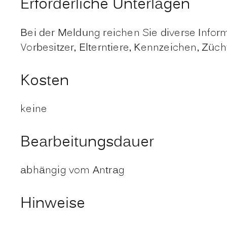
Erforderliche Unterlagen
Bei der Meldung reichen Sie diverse Infor
Vorbesitzer, Elterntiere, Kennzeichen, Züc
Kosten
keine
Bearbeitungsdauer
abhängig vom Antrag
Hinweise