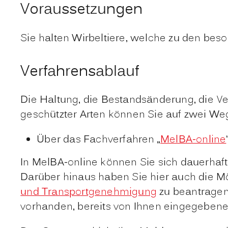
Voraussetzungen
Sie halten Wirbeltiere, welche zu den bes
Verfahrensablauf
Die Haltung, die Bestandsänderung, die 
geschützter Arten können Sie auf zwei We
Über das Fachverfahren „
MelBA-online
In MelBA-online können Sie sich dauerhaf
Darüber hinaus haben Sie hier auch die Mö
und Transportgenehmigung
zu beantragen.
vorhanden, bereits von Ihnen eingegebene