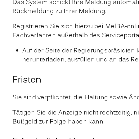
Das System schickt Ihre Meldung automati
Rückmeldung zu Ihrer Meldung.
Registrieren Sie sich hierzu bei MelBA-onl
Fachverfahren außerhalb des Serviceport
Auf der Seite der Regierungspräsidien
herunterladen, ausfüllen und an das R
Fristen
Sie sind verpflichtet, die Haltung sowie 
Tätigen Sie die Anzeige nicht rechtzeitig, ni
Bußgeld zur Folge haben kann.