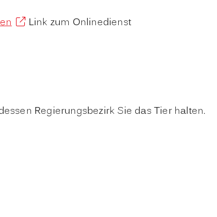
ten
Link zum Onlinedienst
dessen Regierungsbezirk Sie das Tier halten.