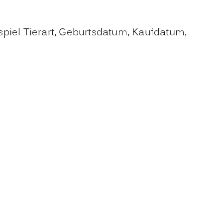
spiel Tierart, Geburtsdatum, Kaufdatum,