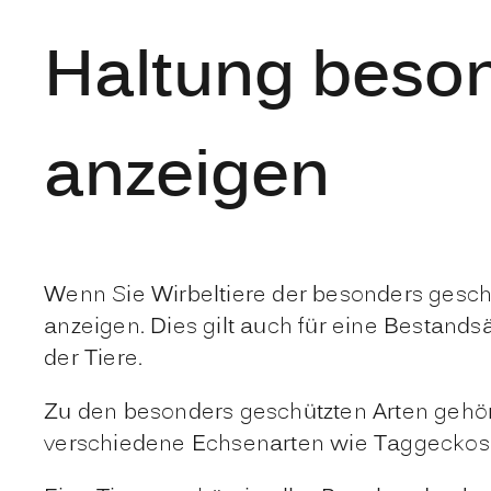
Haltung beson
anzeigen
Wenn Sie Wirbeltiere der besonders gesch
anzeigen. Dies gilt auch für eine Bestan
der Tiere.
Zu den besonders geschützten Arten gehör
verschiedene Echsenarten wie Taggeckos 