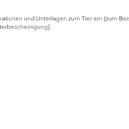
mationen und Unterlagen zum Tier ein (zum Bei
hterbescheinigung).