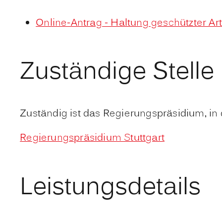
Online-Antrag - Haltung geschützter Ar
Zuständige Stelle
Zuständig ist das Regierungspräsidium, in 
Regierungspräsidium Stuttgart
Leistungsdetails