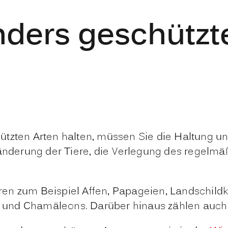
ders geschützte
ützten Arten halten, müssen Sie die Haltung un
dsänderung der Tiere, die Verlegung des regel
en zum Beispiel Affen, Papageien, Landschild
und Chamäleons. Darüber hinaus zählen auch a