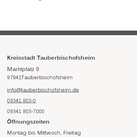
Kreisstadt Tauberbischofsheim
Marktplatz 8
97941
Tauberbischofsheim
info@tauberbischofsheim.de
09341 803-0
09341 803-7000
Öffnungszeiten
Montag bis Mittwoch, Freitag