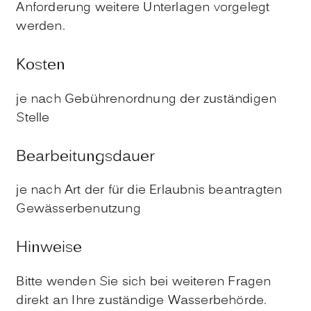
Anforderung weitere Unterlagen vorgelegt
werden.
Kosten
je nach Gebührenordnung der zuständigen
Stelle
Bearbeitungsdauer
je nach Art der für die Erlaubnis beantragten
Gewässerbenutzung
Hinweise
Bitte wenden Sie sich bei weiteren Fragen
direkt an Ihre zuständige Wasserbehörde.