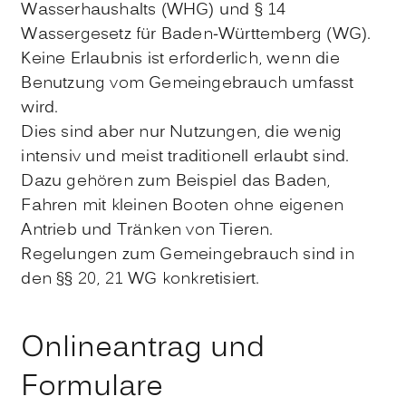
Wasserhaushalts (WHG) und § 14
Wassergesetz für Baden-Württemberg (WG).
Keine Erlaubnis ist erforderlich, wenn die
Benutzung vom Gemeingebrauch umfasst
wird.
Dies sind aber nur Nutzungen, die wenig
intensiv und meist traditionell erlaubt sind.
Dazu gehören zum Beispiel das Baden,
Fahren mit kleinen Booten ohne eigenen
Antrieb und Tränken von Tieren.
Regelungen zum Gemeingebrauch sind in
den §§ 20, 21 WG konkretisiert.
Onlineantrag und
Formulare