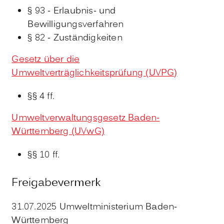
§ 93 - Erlaubnis- und
Bewilligungsverfahren
§ 82 - Zuständigkeiten
Gesetz über die
Umweltverträglichkeitsprüfung (UVPG)
§§ 4 ff.
Umweltverwaltungsgesetz Baden-
Württemberg (UVwG)
§§ 10 ff.
Freigabevermerk
31.07.2025 Umweltministerium Baden-
Württemberg