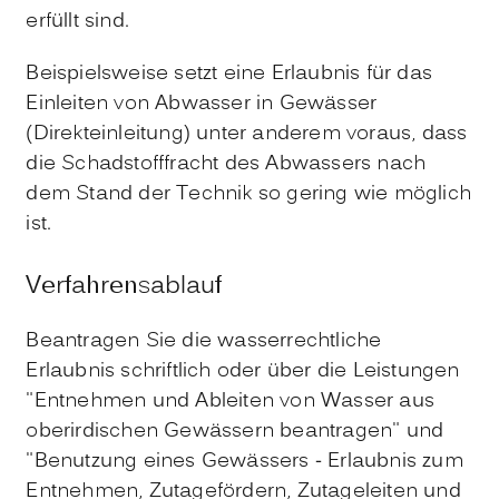
erfüllt sind.
Beispielsweise setzt eine Erlaubnis für das
Einleiten von Abwasser in Gewässer
(Direkteinleitung) unter anderem voraus, dass
die Schadstofffracht des Abwassers nach
dem Stand der Technik so gering wie möglich
ist.
Verfahrensablauf
Beantragen Sie die wasserrechtliche
Erlaubnis schriftlich oder über die Leistungen
"Entnehmen und Ableiten von Wasser aus
oberirdischen Gewässern beantragen" und
"Benutzung eines Gewässers - Erlaubnis zum
Entnehmen, Zutagefördern, Zutageleiten und