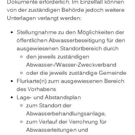
Dokumente erforderlich. Im Einzelfall können
von der zuständigen Behörde jedoch weitere
Unterlagen verlangt werden:
Stellungnahme zu den Möglichkeiten der
öffentlichen Abwasserbeseitigung für den
ausgewiesenen Standortbereich durch
den jeweils zuständigen
Abwasser-/Wasser-Zweckverband
oder die jeweils zuständige Gemeinde
Flurkarte(n) zum ausgewiesenen Bereich
des Vorhabens
Lage- und Abstandsplan
zum Standort der
Abwasserbehandlungsanlage,
zum Verlauf der Verrohrung für
Abwasserleitungen und