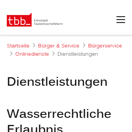
Startseite
Bürger & Service
Bürgerservice
Onlinedienste
Dienstleistungen
Dienstleistungen
Wasserrechtliche
Erlaubnis