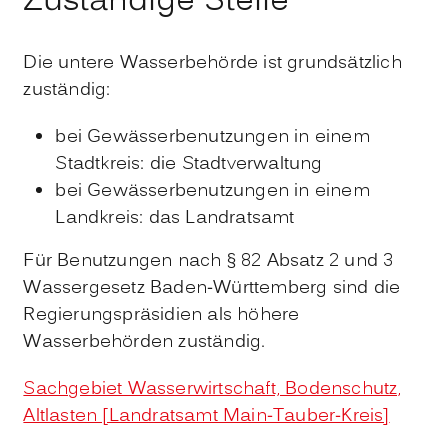
Zuständige Stelle
Die untere Wasserbehörde ist grundsätzlich
zuständig:
bei Gewässerbenutzungen in einem
Stadtkreis: die Stadtverwaltung
bei Gewässerbenutzungen in einem
Landkreis: das Landratsamt
Für Benutzungen nach § 82 Absatz 2 und 3
Wassergesetz Baden-Württemberg sind die
Regierungspräsidien als höhere
Wasserbehörden zuständig.
Sachgebiet Wasserwirtschaft, Bodenschutz,
Altlasten [Landratsamt Main-Tauber-Kreis]