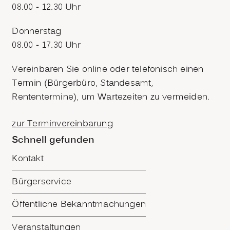
08.00 - 12.30 Uhr
Donnerstag
08.00 - 17.30 Uhr
Vereinbaren Sie online oder telefonisch einen
Termin (Bürgerbüro, Standesamt,
Rententermine), um Wartezeiten zu vermeiden.
zur Terminvereinbarung
Schnell gefunden
Kontakt
Bürgerservice
Öffentliche Bekanntmachungen
Veranstaltungen