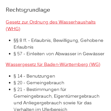
Rechtsgrundlage
Gesetz zur Ordnung des Wasserhaushalts
(WHG)
§§ 8 ff. - Erlaubnis, Bewilligung, Gehobene
Erlaubnis
§ 57 - Einleiten von Abwasser in Gewässer
Wassergesetz für Baden-Württemberg (WG)
§ 14 - Benutzungen
§ 20 - Gemeingebrauch
§ 21 - Bestimmungen für
Gemeingebrauch, Eigentümergebrauch
und Anliegergebrauch sowie für das
Verhalten im Uferbereich