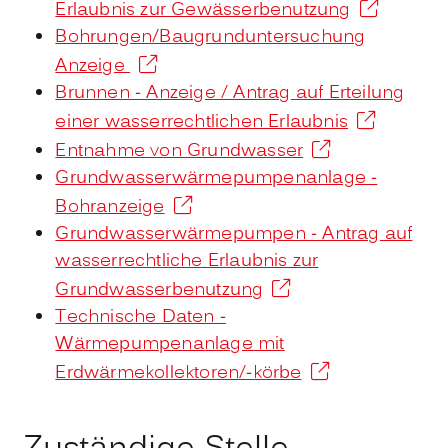
Erlaubnis zur Gewässerbenutzung
Bohrungen/Baugrunduntersuchung
Anzeige
Brunnen - Anzeige / Antrag auf Erteilung
einer wasserrechtlichen Erlaubnis
Entnahme von Grundwasser
Grundwasserwärmepumpenanlage -
Bohranzeige
Grundwasserwärmepumpen - Antrag auf
wasserrechtliche Erlaubnis zur
Grundwasserbenutzung
Technische Daten -
Wärmepumpenanlage mit
Erdwärmekollektoren/-körbe