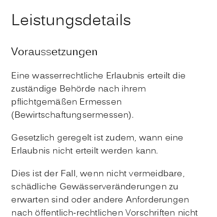
Leistungsdetails
Voraussetzungen
Eine wasserrechtliche Erlaubnis erteilt die
zuständige Behörde nach ihrem
pflichtgemäßen Ermessen
(Bewirtschaftungsermessen).
Gesetzlich geregelt ist zudem, wann eine
Erlaubnis nicht erteilt werden kann.
Dies ist der Fall, wenn nicht vermeidbare,
schädliche Gewässerveränderungen zu
erwarten sind oder andere Anforderungen
nach öffentlich-rechtlichen Vorschriften nicht