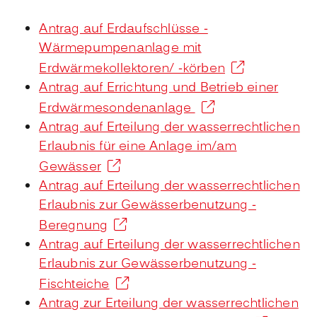
Antrag auf Erdaufschlüsse -
Wärmepumpenanlage mit
Erdwärmekollektoren/ -körben
Antrag auf Errichtung und Betrieb einer
Erdwärmesondenanlage
Antrag auf Erteilung der wasserrechtlichen
Erlaubnis für eine Anlage im/am
Gewässer
Antrag auf Erteilung der wasserrechtlichen
Erlaubnis zur Gewässerbenutzung -
Beregnung
Antrag auf Erteilung der wasserrechtlichen
Erlaubnis zur Gewässerbenutzung -
Fischteiche
Antrag zur Erteilung der wasserrechtlichen