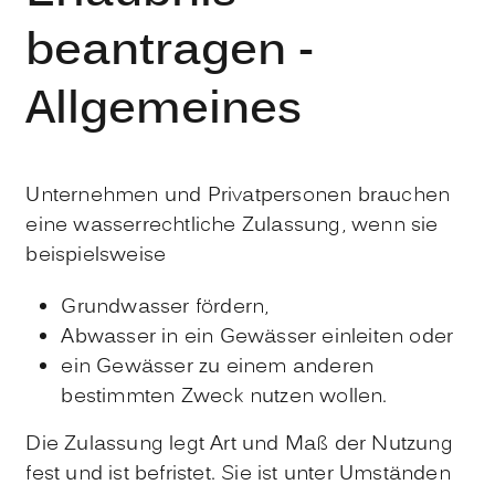
beantragen -
Allgemeines
Unternehmen und Privatpersonen brauchen
eine wasserrechtliche Zulassung, wenn sie
beispielsweise
Grundwasser fördern,
Abwasser in ein Gewässer einleiten oder
ein Gewässer zu einem anderen
bestimmten Zweck nutzen wollen.
Die Zulassung legt Art und Maß der Nutzung
fest und ist befristet. Sie ist unter Umständen