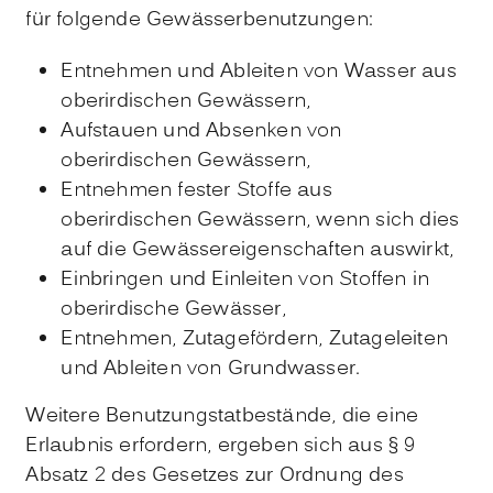
für folgende Gewässerbenutzungen:
Entnehmen und Ableiten von Wasser aus
oberirdischen Gewässern,
Aufstauen und Absenken von
oberirdischen Gewässern,
Entnehmen fester Stoffe aus
oberirdischen Gewässern, wenn sich dies
auf die Gewässereigenschaften auswirkt,
Einbringen und Einleiten von Stoffen in
oberirdische G
e
wässer,
Entnehmen, Zutagefördern, Zutageleiten
und Ableiten von Grundwasser.
Weitere Benutzungstatbestände, die eine
Erlaubnis erfordern, ergeben sich aus § 9
Absatz 2 des Gesetzes zur Ordnung des