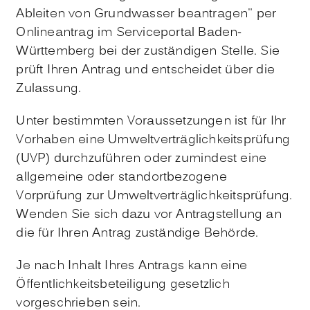
Ableiten von Grundwasser beantragen" per
Onlineantrag im Serviceportal Baden-
Württemberg bei der zuständigen Stelle. Sie
prüft Ihren Antrag und entscheidet über die
Zulassung.
Unter bestimmten Voraussetzungen ist für Ihr
Vorhaben eine Umweltverträglichkeitsprüfung
(UVP) durchzuführen oder zumindest eine
allgemeine oder standortbezogene
Vorprüfung zur Umweltverträglichkeitsprüfung.
Wenden Sie sich dazu vor Antragstellung an
die für Ihren Antrag zuständige Behörde.
Je nach Inhalt Ihres Antrags kann eine
Öffentlichkeitsbeteiligung gesetzlich
vorgeschrieben sein.