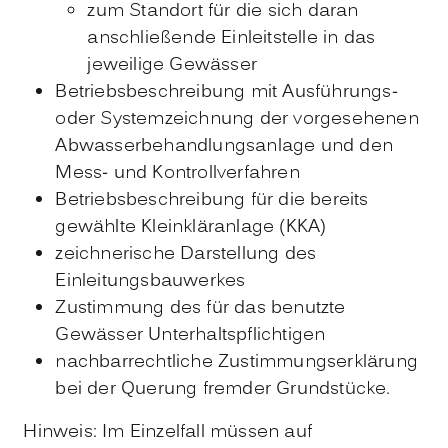
zum Standort für die sich daran
anschließende Einleitstelle in das
jeweilige Gewässer
Betriebsbeschreibung mit Ausführungs-
oder Systemzeichnung der vorgesehenen
Abwasserbehandlungsanlage und den
Mess- und Kontrollverfahren
Betriebsbeschreibung für die bereits
gewählte Kleinkläranlage (KKA)
zeichnerische Darstellung des
Einleitungsbauwerkes
Zustimmung des für das benutzte
Gewässer Unterhaltspflichtigen
nachbarrechtliche Zustimmungserklärung
bei der Querung fremder Grundstücke.
Hinweis: Im Einzelfall müssen auf