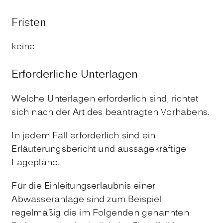
Fristen
keine
Erforderliche Unterlagen
Welche Unterlagen erforderlich sind, richtet
sich nach der Art des beantragten Vorhabens.
In jedem Fall erforderlich sind ein
Erläuterungsbericht und aussagekräftige
Lagepläne.
Für die Einleitungserlaubnis einer
Abwasseranlage sind zum Beispiel
regelmäßig die im Folgenden genannten