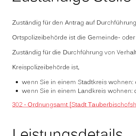
Zuständig für den Antrag auf Durchführung 
Ortspolizeibehörde ist die Gemeinde- oder
Zuständig für die Durchführung von Verhal
Kreispolizeibehörde ist,
wenn Sie in einem Stadtkreis wohnen: 
wenn Sie in einem Landkreis wohnen: 
302 - Ordnungsamt [Stadt Tauberbischofs
Leistungsdetails