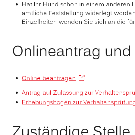
Hat Ihr Hund schon in einem anderen L
amtliche Feststellung widerlegt worde
Einzelheiten wenden Sie sich an die für
Onlineantrag und
Online beantragen
Antrag auf Zulassung zur Verhaltenspr
Erhebungsbogen zur Verhaltensprüfung
Zuständige Stelle