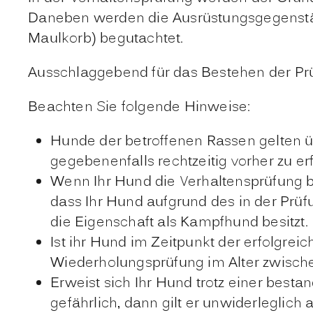
Daneben werden die Ausrüstungsgegenstä
Maulkorb)
begutachtet.
Ausschlaggebend für das Bestehen der Prü
Beachten Sie folgende Hinweise:
Hunde der betroffenen Rassen gelten 
gegebenenfalls rechtzeitig vorher zu er
Wenn Ihr Hund die Verhaltensprüfung be
dass Ihr Hund aufgrund des in der Prüf
die Eigenschaft als Kampfhund besitzt.
Ist ihr Hund im Zeitpunkt der erfolgrei
Wiederholungsprüfung im Alter zwische
Erweist sich Ihr Hund trotz einer best
gefährlich, dann gilt er unwiderleglich