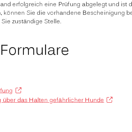
and erfolgreich eine Prüfung abgelegt und ist
n, können Sie die vorhandene Bescheinigung be
 Sie zuständige Stelle.
 Formulare
üfung
 über das Halten gefährlicher Hunde