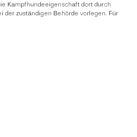
 die Kampfhundeeigenschaft dort durch
i der zuständigen Behörde vorlegen. Für