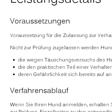
Voraussetzungen
Voraussetzung für die Zulassung zur Verha
Nicht zur Prüfung zugelassen werden Hun
die wegen Täuschungsversuchs des Halt
die den praktischen Teil einer Verhalt
deren Gefährlichkeit sich bereits auf 
Verfahrensablauf
Wenn Sie Ihren Hund anmelden, erhalten S