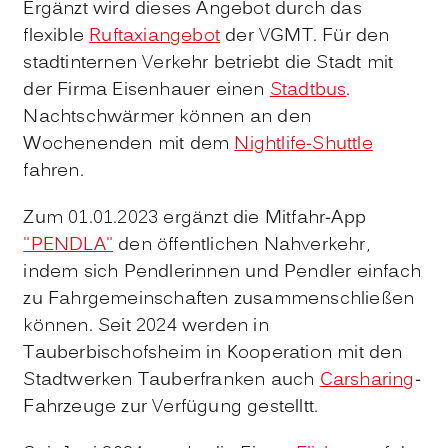
Ergänzt wird dieses Angebot durch das
flexible
Ruftaxiangebot
der VGMT. Für den
stadtinternen Verkehr betriebt die Stadt mit
der Firma Eisenhauer einen
Stadtbus
.
Nachtschwärmer können an den
Wochenenden mit dem
Nightlife-Shuttle
fahren.
Zum 01.01.2023 ergänzt die Mitfahr-App
"PENDLA"
den öffentlichen Nahverkehr,
indem sich Pendlerinnen und Pendler einfach
zu Fahrgemeinschaften zusammenschließen
können. Seit 2024 werden in
Tauberbischofsheim in Kooperation mit den
Stadtwerken Tauberfranken auch
Carsharing
-
Fahrzeuge zur Verfügung gestelltt.