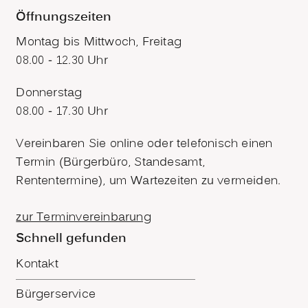
Öffnungszeiten
Montag bis Mittwoch, Freitag
08.00 - 12.30 Uhr
Donnerstag
08.00 - 17.30 Uhr
Vereinbaren Sie online oder telefonisch einen
Termin (Bürgerbüro, Standesamt,
Rententermine), um Wartezeiten zu vermeiden.
zur Terminvereinbarung
Schnell gefunden
Kontakt
Bürgerservice