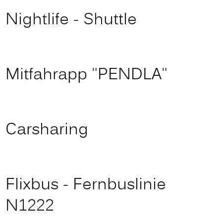
Nightlife - Shuttle
Mitfahrapp "PENDLA"
Carsharing
Flixbus - Fernbuslinie
N1222