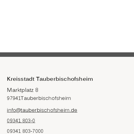
Kreisstadt Tauberbischofsheim
Marktplatz 8
97941
Tauberbischofsheim
info@tauberbischofsheim.de
09341 803-0
09341 803-7000