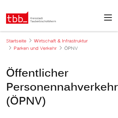
Startseite
Wirtschaft & Infrastruktur
Parken und Verkehr
ÖPNV
Öffentlicher
Personennahverkeh
(ÖPNV)