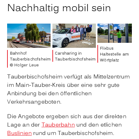
Nachhaltig mobil sein
Flixbus
Bahnhof
Carsharing in
Haltestelle am
Tauberbischofsheim
Tauberbischofsheim
Wörtplatz
© Holger Leue
Tauberbischofsheim verfügt als Mittelzentrum
im Main-Tauber-Kreis über eine sehr gute
Anbindung bei den öffentlichen
Verkehrsangeboten.
Die Angebote ergeben sich aus der direkten
Lage an der
Tauberbahn
und den etlichen
Buslinien
rund um Tauberbischofsheim.