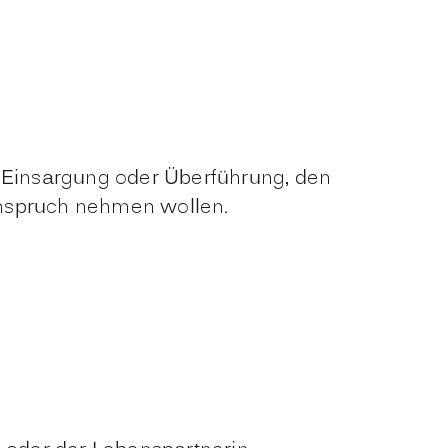
e Einsargung oder Überführung, den
Anspruch nehmen wollen.