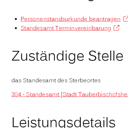
Personenstandsurkunde beantragen
Standesamt Terminvereinbarung
Zuständige Stelle
das Standesamt des Sterbeortes
304 - Standesamt [Stadt Tauberbischofshe
Leistungsdetails