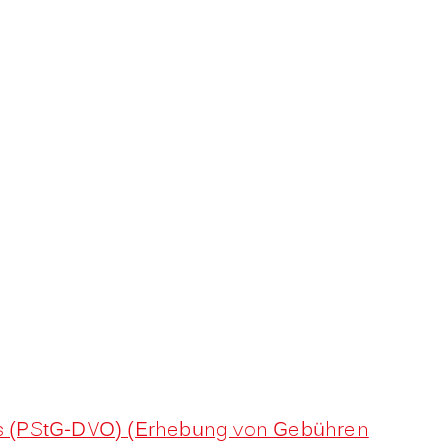
es (PStG-DVO) (Erhebung von Gebühren