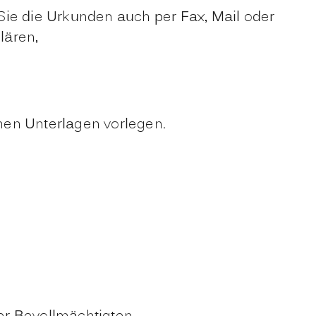
Sie die Urkunden auch per Fax, Mail oder
lären,
chen Unterlagen vorlegen.