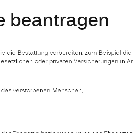
e beantragen
e die Bestattung vorbereiten, zum Beispiel di
esetzlichen oder privaten Versicherungen in 
 des verstorbenen Menschen,