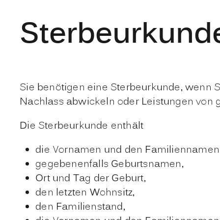
Sterbeurkund
Sie benötigen eine Sterbeurkunde, wenn Si
Nachlass abwickeln oder Leistungen von g
Die Sterbeurkunde enthält
die Vornamen und den Familiennamen
gegebenenfalls Geburtsnamen,
Ort und Tag der Geburt,
den letzten Wohnsitz,
den Familienstand,