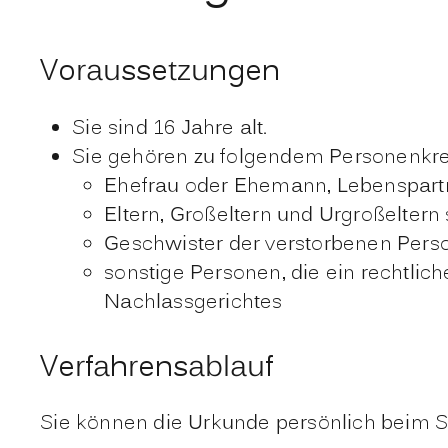
Voraussetzungen
Sie sind 16 Jahre alt.
Sie gehören zu folgendem Personenkre
Ehefrau oder Ehemann, Lebenspartn
Eltern, Großeltern und Urgroßeltern
Geschwister der verstorbenen Perso
sonstige Personen, die ein rechtlic
Nachlassgerichtes
Verfahrensablauf
Sie können die Urkunde persönlich beim S