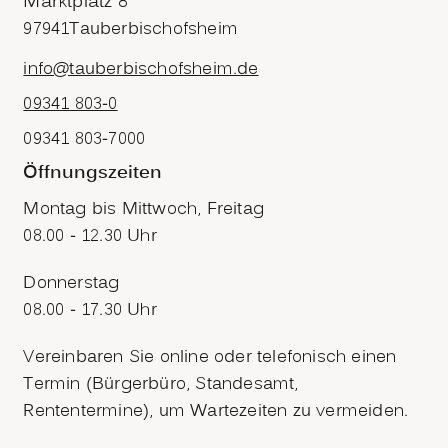
Marktplatz 8
97941
Tauberbischofsheim
info@tauberbischofsheim.de
09341 803-0
09341 803-7000
Öffnungszeiten
Montag bis Mittwoch, Freitag
08.00 - 12.30 Uhr
Donnerstag
08.00 - 17.30 Uhr
Vereinbaren Sie online oder telefonisch einen
Termin (Bürgerbüro, Standesamt,
Rententermine), um Wartezeiten zu vermeiden.