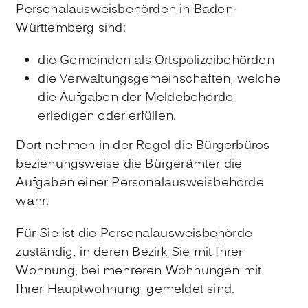
Personalausweisbehörden in Baden-
Württemberg sind:
die Gemeinden als Ortspolizeibehörden
die Verwaltungsgemeinschaften,
welche
die Aufgaben der Meldebehörde
erledigen oder erfüllen.
Dort nehmen in der Regel die Bürgerbüros
beziehungsweise die Bürgerämter die
Aufgaben einer Personalausweisbehörde
wahr.
Für Sie ist die Personalausweisbehörde
zuständig, in deren Bezirk Sie mit Ihrer
Wohnung, bei mehreren Wohnungen mit
Ihrer Hauptwohnung, gemeldet sind.