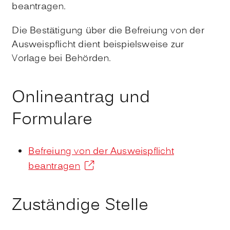
beantragen.
Die Bestätigung über die Befreiung von der
Ausweispflicht dient beispielsweise zur
Vorlage bei Behörden.
Onlineantrag und
Formulare
Befreiung von der Ausweispflicht
beantragen
Zuständige Stelle