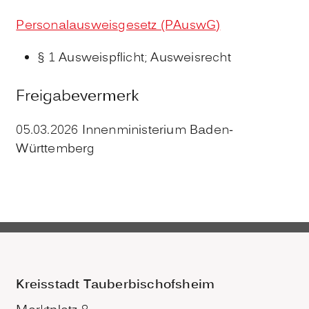
Personalausweisgesetz (PAuswG)
§ 1 Ausweispflicht; Ausweisrecht
Freigabevermerk
05.03.2026 Innenministerium Baden-
Württemberg
Kreisstadt Tauberbischofsheim