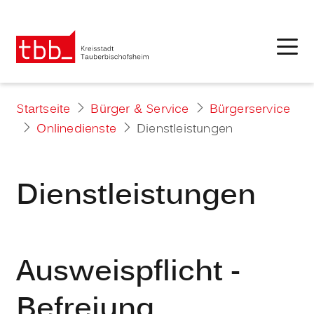
Startseite
Bürger & Service
Bürgerservice
Onlinedienste
Dienstleistungen
Dienstleistungen
Ausweispflicht -
Befreiung