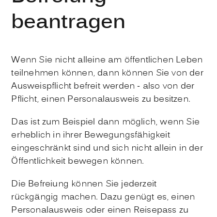
beantragen
Wenn Sie nicht alleine am öffentlichen Leben
teilnehmen können, dann können Sie von der
Ausweispflicht befreit werden - also von der
Pflicht, einen Personalausweis zu besitzen.
Das ist zum Beispiel dann möglich, wenn Sie
erheblich in ihrer Bewegungsfähigkeit
eingeschränkt sind und sich nicht allein in der
Öffentlichkeit bewegen können.
Die Befreiung können Sie jederzeit
rückgängig machen. Dazu genügt es, einen
Personalausweis oder einen Reisepass zu