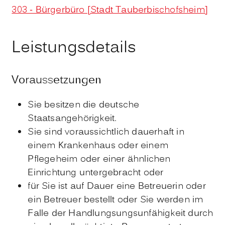
303 - Bürgerbüro [Stadt Tauberbischofsheim]
Leistungsdetails
Voraussetzungen
Sie besitzen die deutsche
Staatsangehörigkeit.
Sie sind voraussichtlich dauerhaft in
einem Krankenhaus oder einem
Pflegeheim oder einer ähnlichen
Einrichtung untergebracht oder
für Sie ist auf Dauer eine Betreuerin oder
ein Betreuer bestellt oder Sie werden im
Falle der Handlungsungsunfähigkeit durch