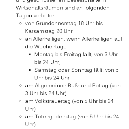
und geschlossenen Gesellschaften in
Wirtschaftsräumen sind an folgenden
Tagen verboten:
von Gründonnerstag 18 Uhr bis
Karsamstag 20 Uhr
an Allerheiligen, wenn Allerheiligen auf
die Wochentage
Montag bis Freitag fällt, von 3 Uhr
bis 24 Uhr,
Samstag oder Sonntag fällt, von 5
Uhr bis 24 Uhr,
am Allgemeinen Buß- und Bettag (von
3 Uhr bis 24 Uhr)
am Volkstrauertag (von 5 Uhr bis 24
Uhr)
am Totengedenktag (von 5 Uhr bis 24
Uhr)