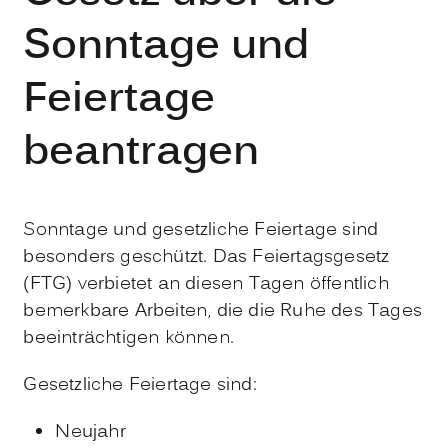
Sonntage und
Feiertage
beantragen
Sonntage und gesetzliche Feiertage sind
besonders geschützt. Das Feiertagsgesetz
(FTG) verbietet an diesen Tagen öffentlich
bemerkbare Arbeiten, die die Ruhe des Tages
beeinträchtigen können.
Gesetzliche Feiertage sind:
Neujahr