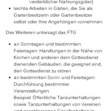
verderblicher Nahrungsgüter)
leichte Arbeiten in Gärten, die Sie als
Gartenbesitzerin oder Gartenbesitzer
selbst oder Ihre Angehörigen vornehmen.
Des Weiteren untersagt das FTG
an Sonntagen und bestimmten
Feiertagen: Handlungen in der Nähe von
Kirchen und anderen dem Gottesdienst
dienenden Gebäuden, die geeignet sind,
den Gottesdienst zu stören
an bestimmten Sonn- und Feiertagen:
Durchführung bestimmter
Veranstaltungen.
Beispiel: Öffentliche Tanzunterhaltungen
sowie Tanzunterhaltungen von Vereinen