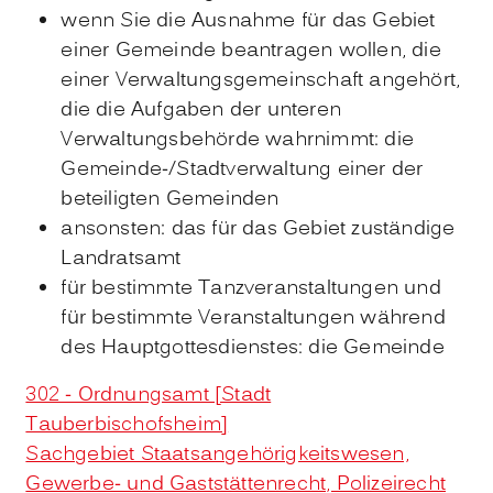
wenn Sie die Ausnahme für das Gebiet
einer Gemeinde beantragen wollen, die
einer Verwaltungsgemeinschaft angehört,
die die Aufgaben der unteren
Verwaltungsbehörde wahrnimmt: die
Gemeinde-/Stadtverwaltung einer der
beteiligten Gemeinden
ansonsten: das für das Gebiet zuständige
Landratsamt
für bestimmte Tanzveranstaltungen und
für bestimmte Veranstaltungen während
des Hauptgottesdienstes: die Gemeinde
302 - Ordnungsamt [Stadt
Tauberbischofsheim]
Sachgebiet Staatsangehörigkeitswesen,
Gewerbe- und Gaststättenrecht, Polizeirecht