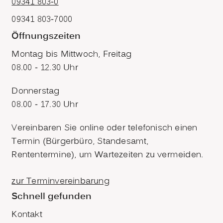
09341 803-0
09341 803-7000
Öffnungszeiten
Montag bis Mittwoch, Freitag
08.00 - 12.30 Uhr
Donnerstag
08.00 - 17.30 Uhr
Vereinbaren Sie online oder telefonisch einen
Termin (Bürgerbüro, Standesamt,
Rententermine), um Wartezeiten zu vermeiden.
zur Terminvereinbarung
Schnell gefunden
Kontakt