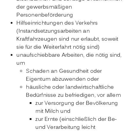
der gewerbsmäßigen
Personenbeförderung
Hilfseinrichtungen des Verkehrs
(Instandsetzungsarbeiten an
Kraftfahrzeugen sind nur erlaubt, soweit
sie für die Weiterfahrt nötig sind)
unaufschiebbare Arbeiten, die nötig sind,
um
Schaden an Gesundheit oder
Eigentum abzuwenden oder
häusliche oder landwirtschaftliche
Bedürfnisse zu befriedigen, vor allem
zur Versorgung der Bevölkerung
mit Milch und
zur Ernte (einschließlich der Be-
und Verarbeitung leicht