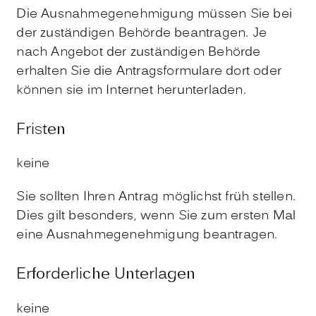
Die Ausnahmegenehmigung müssen Sie bei
der zuständigen Behörde beantragen. Je
nach Angebot der zuständigen Behörde
erhalten Sie die Antragsformulare dort oder
können sie im Internet herunterladen.
Fristen
keine
Sie sollten Ihren Antrag möglichst früh stellen.
Dies gilt besonders, wenn Sie zum ersten Mal
eine Ausnahmegenehmigung beantragen.
Erforderliche Unterlagen
keine