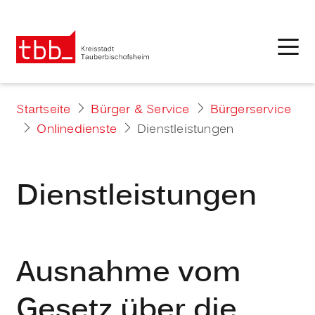
Startseite
Bürger & Service
Bürgerservice
Onlinedienste
Dienstleistungen
Dienstleistungen
Ausnahme vom
Gesetz über die