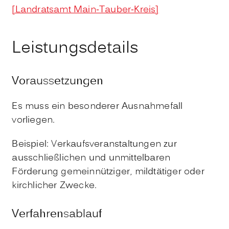
[Landratsamt Main-Tauber-Kreis]
Leistungsdetails
Voraussetzungen
Es muss ein besonderer Ausnahmefall
vorliegen.
Beispiel: Verkaufsveranstaltungen zur
ausschließlichen und unmittelbaren
Förderung gemeinnütziger, mildtätiger oder
kirchlicher Zwecke.
Verfahrensablauf