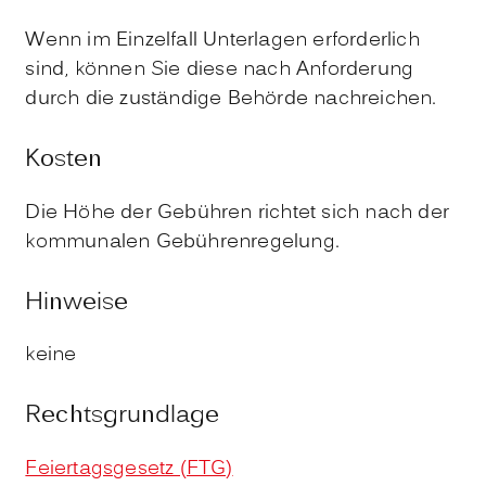
Wenn im Einzelfall Unterlagen erforderlich
sind, können Sie diese nach Anforderung
durch die zuständige Behörde nachreichen.
Kosten
Die Höhe der Gebühren richtet sich nach der
kommunalen Gebührenregelung.
Hinweise
keine
Rechtsgrundlage
Feiertagsgesetz (FTG)