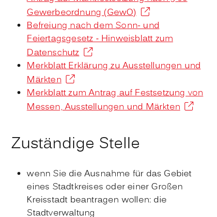
Gewerbeordnung (GewO)
Befreiung nach dem Sonn- und
Feiertagsgesetz - Hinweisblatt zum
Datenschutz
Merkblatt Erklärung zu Ausstellungen und
Märkten
Merkblatt zum Antrag auf Festsetzung von
Messen, Ausstellungen und Märkten
Zuständige Stelle
wenn Sie die Ausnahme für das Gebiet
eines Stadtkreises oder einer Großen
Kreisstadt beantragen wollen: die
Stadtverwaltung