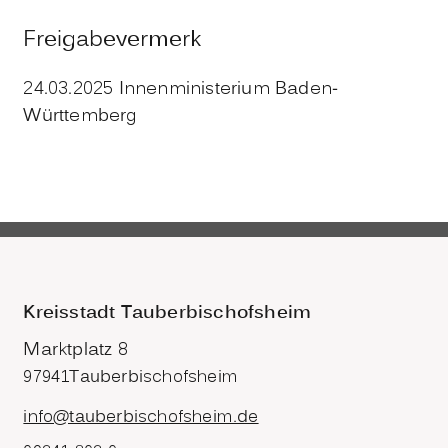
Freigabevermerk
24.03.2025 Innenministerium Baden-
Württemberg
Kreisstadt Tauberbischofsheim
Marktplatz 8
97941
Tauberbischofsheim
info@tauberbischofsheim.de