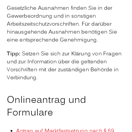
Gesetzliche Ausnahmen finden Sie in der
Gewerbeordnung und in sonstigen
Arbeitszeitschutzvorschriften. Für darüber
hinausgehende Ausnahmen benötigen Sie
eine entsprechende Genehmigung.
Tipp:
Setzen Sie sich zur Klärung von Fragen
und zur Information über die geltenden
Vorschriften mit der zuständigen Behörde in
Verbindung.
Onlineantrag und
Formulare
Antrag auf Marktfestsetzung nach § 69