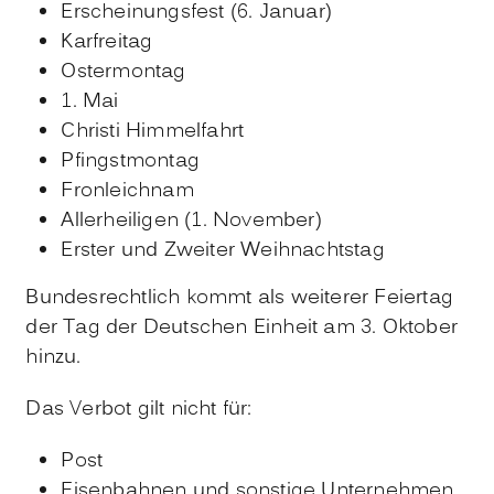
Erscheinungsfest (6. Januar)
Karfreitag
Ostermontag
1. Mai
Christi Himmelfahrt
Pfingstmontag
Fronleichnam
Allerheiligen (1. November)
Erster und Zweiter Weihnachtstag
Bundesrechtlich kommt als weiterer Feiertag
der Tag der Deutschen Einheit am 3. Oktober
hinzu.
Das Verbot gilt nicht für:
Post
Eisenbahnen und sonstige Unternehmen