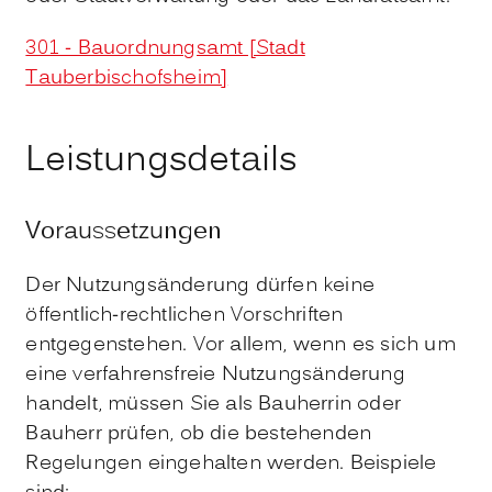
301 - Bauordnungsamt [Stadt
Tauberbischofsheim]
Leistungsdetails
Voraussetzungen
Der Nutzungsänderung dürfen keine
öffentlich-rechtlichen Vorschriften
entgegenstehen.
Vor allem, wenn es sich um
eine verfahrensfreie Nutzungsänderung
handelt, müssen Sie als Bauherrin oder
Bauherr prüfen, ob die bestehenden
Regelungen eingehalten werden. Beispiele