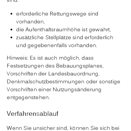
sind:
erforderliche Rettungswege sind
vorhanden,
die Aufenthaltsraumhöhe ist gewahrt,
zusätzliche Stellplätze sind erforderlich
und gegebenenfalls vorhanden.
Hinweis: Es ist auch möglich, dass
Festsetzungen des Bebauungsplanes,
Vorschriften der Landesbauordnung,
Denkmalschutzbestimmungen oder sonstige
Vorschriften einer Nutzungsänderung
entgegenstehen.
Verfahrensablauf
Wenn Sie unsicher sind, können Sie sich bei