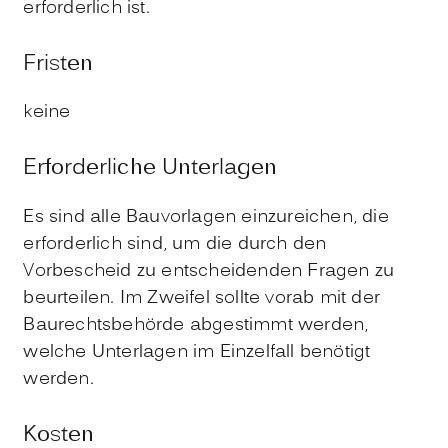
erforderlich ist.
Fristen
keine
Erforderliche Unterlagen
Es sind alle Bauvorlagen einzureichen, die
erforderlich sind, um die durch den
Vorbescheid zu entscheidenden Fragen zu
beurteilen. Im Zweifel sollte vorab mit der
Baurechtsbehörde abgestimmt werden,
welche Unterlagen im Einzelfall benötigt
werden.
Kosten