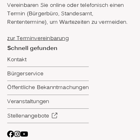
Vereinbaren Sie online oder telefonisch einen
Termin (Bürgerbüro, Standesamt,
Rententermine), um Wartezeiten zu vermeiden.
zur Terminvereinbarung
Schnell gefunden
Kontakt
Bürgerservice
Öffentliche Bekanntmachungen
Veranstaltungen
Stellenangebote