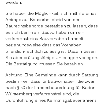
werden.
Sie haben die Möglichkeit, sich mithilfe eines
Antrags auf Bauvorbescheid von der
Baurechtsbehörde bestätigen zu lassen, dass
es sich bei Ihrem Bauvorhaben um ein
verfahrensfreies Bauvorhaben handelt,
beziehungsweise dass das Vorhaben
öffentlich-rechtlich zulässig ist. Dazu müssen
Sie aber prüfungsfähige Unterlagen vorlegen.
Die Bestätigung müssen Sie bezahlen.
Achtung: Eine Gemeinde kann durch Satzung
bestimmen, dass für Bauvorhaben, die zwar
nach § 50 der Landesbauordnung für Baden-
Württemberg verfahrensfrei sind, die
Durchführung eines Kenntnisgabeverfahrens