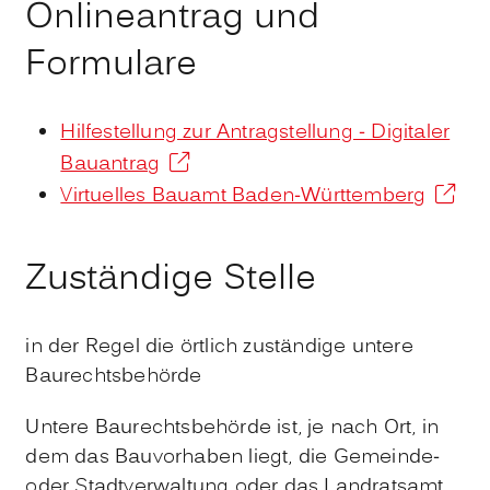
Onlineantrag und
Formulare
Hilfestellung zur Antragstellung - Digitaler
Bauantrag
Virtuelles Bauamt Baden-Württemberg
Zuständige Stelle
in der Regel die örtlich zuständige untere
Baurechtsbehörde
Untere Baurechtsbehörde ist, je nach Ort, in
dem das Bauvorhaben liegt, die Gemeinde-
oder Stadtverwaltung oder das Landratsamt.