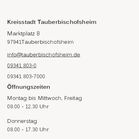
Kreisstadt Tauberbischofsheim
Marktplatz 8
97941
Tauberbischofsheim
info@tauberbischofsheim.de
09341 803-0
09341 803-7000
Öffnungszeiten
Montag bis Mittwoch, Freitag
08.00 - 12.30 Uhr
Donnerstag
08.00 - 17.30 Uhr