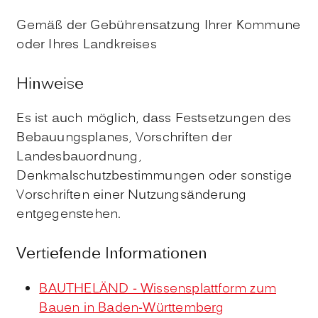
Gemäß der Gebührensatzung Ihrer Kommune
oder Ihres Landkreises
Hinweise
Es ist auch möglich, dass Festsetzungen des
Bebauungsplanes, Vorschriften der
Landesbauordnung,
Denkmalschutzbestimmungen oder sonstige
Vorschriften einer Nutzungsänderung
entgegenstehen.
Vertiefende Informationen
BAUTHELÄND - Wissensplattform zum
Bauen in Baden-Württemberg