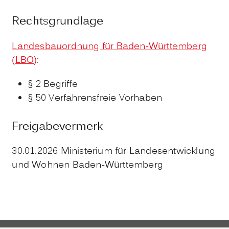
Rechtsgrundlage
Landesbauordnung für Baden-Württemberg
(LBO)
:
§ 2 Begriffe
§ 50 Verfahrensfreie Vorhaben
Freigabevermerk
30.01.2026 Ministerium für Landesentwicklung
und Wohnen Baden-Württemberg