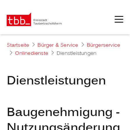
Startseite
Bürger & Service
Bürgerservice
Onlinedienste
Dienstleistungen
Dienstleistungen
Baugenehmigung -
Nutzungsänderung