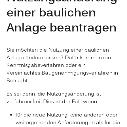
einer baulichen
Anlage beantragen
Sie möchten die Nutzung einer baulichen
Anlage ändern lassen? Dafür kommen ein
Kenntnisgabeverfahren oder ein
Vereinfachtes Baugenehmigungsverfahren in
Betracht.
Es sei denn, die Nutzungsänderung ist
verfahrensfrei. Dies ist der Fall, wenn
für die neue Nutzung keine anderen oder
weitergehenden Anforderungen als für die