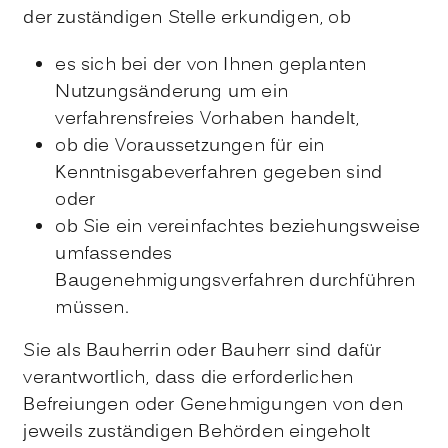
der zuständigen Stelle erkundigen, ob
es sich bei der von Ihnen geplanten
Nutzungsänderung um ein
verfahrensfreies Vorhaben handelt,
ob die Voraussetzungen für ein
Kenntnisgabeverfahren gegeben sind
oder
ob Sie ein vereinfachtes beziehungsweise
umfassendes
Baugenehmigungsverfahren durchführen
müssen.
Sie als Bauherrin oder Bauherr sind dafür
verantwortlich, dass die erforderlichen
Befreiungen oder Genehmigungen von den
jeweils zuständigen Behörden eingeholt