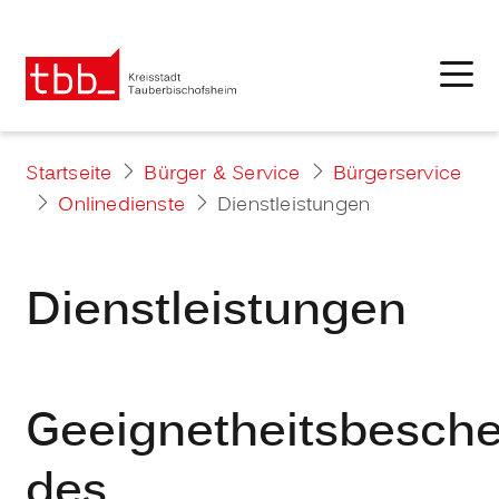
Startseite
Bürger & Service
Bürgerservice
Onlinedienste
Dienstleistungen
Dienstleistungen
Geeignetheitsbesche
des