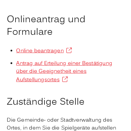
Onlineantrag und
Formulare
Online beantragen
Antrag auf Erteilung einer Bestätigung
über die Geeignetheit eines
Aufstellungsortes
Zuständige Stelle
Die Gemeinde- oder Stadtverwaltung des
Ortes, in dem Sie die Spielgeräte aufstellen