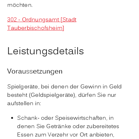
möchten.
302 - Ordnungsamt [Stadt
Tauberbischofsheim]
Leistungsdetails
Voraussetzungen
Spielgeräte, bei denen der Gewinn in Geld
besteht (Geldspielgeräte), dürfen Sie nur
aufstellen in:
Schank- oder Speisewirtschaften, in
denen Sie Getränke oder zubereitetes
Essen zum Verzehr vor Ort anbieten,