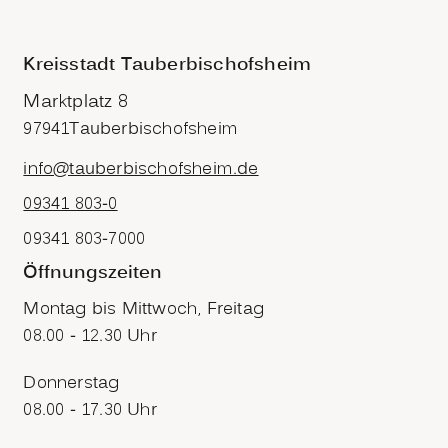
Kreisstadt Tauberbischofsheim
Marktplatz 8
97941
Tauberbischofsheim
info@tauberbischofsheim.de
09341 803-0
09341 803-7000
Öffnungszeiten
Montag bis Mittwoch, Freitag
08.00 - 12.30 Uhr
Donnerstag
08.00 - 17.30 Uhr