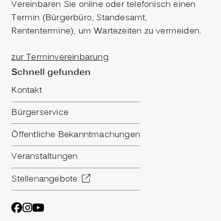
Vereinbaren Sie online oder telefonisch einen
Termin (Bürgerbüro, Standesamt,
Rententermine), um Wartezeiten zu vermeiden.
zur Terminvereinbarung
Schnell gefunden
Kontakt
Bürgerservice
Öffentliche Bekanntmachungen
Veranstaltungen
Stellenangebote