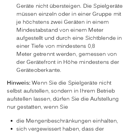
Geräte nicht übersteigen. Die Spielgeräte
müssen einzeln oder in einer Gruppe mit
je höchstens zwei Geräten in einem
Mindestabstand von einem Meter
aufgestellt und durch eine Sichtblende in
einer Tiefe von mindestens 0,8
Meter getrennt werden, gemessen von
der Gerätefront in Höhe mindestens der
Geräteoberkante.
Hinweis:
Wenn Sie die Spielgeräte nicht
selbst aufstellen, sondern in Ihrem Betrieb
aufstellen lassen, dürfen Sie die Aufstellung
nur gestatten, wenn Sie
die Mengenbeschränkungen einhalten,
sich vergewissert haben, dass der