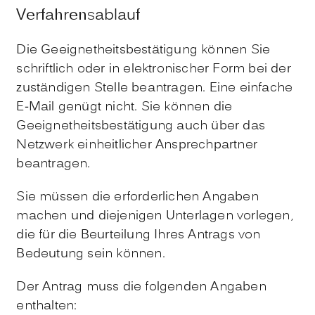
Verfahrensablauf
Die Geeignetheitsbestätigung können Sie
schriftlich oder in elektronischer Form bei der
zuständigen Stelle beantragen. Eine einfache
E-Mail genügt nicht. Sie können die
Geeignetheitsbestätigung auch über das
Netzwerk einheitlicher Ansprechpartner
beantragen.
Sie müssen die erforderlichen Angaben
machen und diejenigen Unterlagen vorlegen,
die für die Beurteilung Ihres Antrags von
Bedeutung sein können.
Der Antrag muss die folgenden Angaben
enthalten: