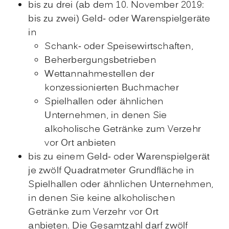
bis zu drei (ab dem 10. November 2019:
bis zu zwei) Geld- oder Warenspielgeräte
in
Schank- oder Speisewirtschaften,
Beherbergungsbetrieben
Wettannahmestellen der
konzessionierten Buchmacher
Spielhallen oder ähnlichen
Unternehmen, in denen Sie
alkoholische Getränke zum Verzehr
vor Ort anbieten
bis zu einem Geld- oder Warenspielgerät
je zwölf Quadratmeter Grundfläche in
Spielhallen oder ähnlichen Unternehmen,
in denen Sie keine alkoholischen
Getränke zum Verzehr vor Ort
anbieten. Die Gesamtzahl darf zwölf