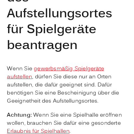
Aufstellungsortes
für Spielgeräte
beantragen
Wenn Sie
gewerbsmäßig Spielgeräte
aufstellen
, dürfen Sie diese nur an Orten
aufstellen, die dafür geeignet sind. Dafür
benötigen Sie eine Bescheinigung über die
Geeignetheit des Aufstellungsortes.
Achtung:
Wenn Sie eine Spielhalle eröffnen
wollen, brauchen Sie dafür eine gesonderte
Erlaubnis für Spielhallen
.