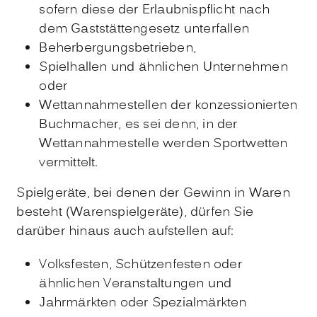
sofern diese der Erlaubnispflicht nach
dem Gaststättengesetz unterfallen
Beherbergungsbetrieben,
Spielhallen und ähnlichen Unternehmen
oder
Wettannahmestellen der konzessionierten
Buchmacher, es sei denn, in der
Wettannahmestelle werden Sportwetten
vermittelt.
Spielgeräte, bei denen der Gewinn in Waren
besteht (Warenspielgeräte), dürfen Sie
darüber hinaus auch aufstellen auf:
Volksfesten, Schützenfesten oder
ähnlichen Veranstaltungen und
Jahrmärkten oder Spezialmärkten