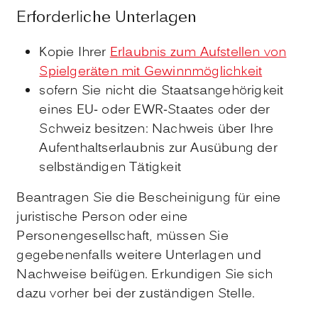
Erforderliche Unterlagen
Kopie Ihrer
Erlaubnis zum Aufstellen von
Spielgeräten mit Gewinnmöglichkeit
sofern Sie nicht die Staatsangehörigkeit
eines EU- oder EWR-Staates oder der
Schweiz besitzen: Nachweis über Ihre
Aufenthaltserlaubnis zur Ausübung der
selbständigen Tätigkeit
Beantragen Sie die Bescheinigung für eine
juristische Person oder eine
Personengesellschaft, müssen Sie
gegebenenfalls weitere Unterlagen und
Nachweise beifügen. Erkundigen Sie sich
dazu vorher bei der zuständigen Stelle.