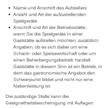
Name und Anschrift des Aufstellers
Anzahl und Art der aufzustellenden
Spielgeräte
Anschrift und Art der Betriebsstätte;
wenn Sie die Spielgeräte in einer
Gaststätte aufstellen möchten, zusätzlich:
Angaben, ob es sich dabei um eine
Schank- oder Speisewirtschaft oder um
einen Beherbergungsbetrieb handelt.
Gaststätte in diesem Sinn ist ein Betrieb, in
dem das gastronomische Angebot den
Schwerpunkt bildet und nicht nur eine
Nebenleistung ist.
Die zuständige Stelle kann die
Geeignetheitsbescheinigung mit Auflagen