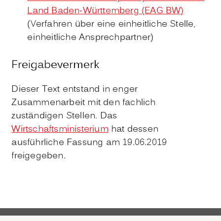
Land Baden-Württemberg (EAG BW)
(Verfahren über eine einheitliche Stelle,
einheitliche Ansprechpartner)
Freigabevermerk
Dieser Text entstand in enger
Zusammenarbeit mit den fachlich
zuständigen Stellen. Das
Wirtschaftsministerium
hat dessen
ausführliche Fassung am 19.06.2019
freigegeben.