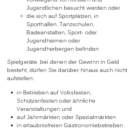
vorwiegend von Kindern und
Jugendlichen besucht werden oder
die sich auf Sportplätzen, in
Sporthallen, Tanzschulen,
Badeanstalten, Sport- oder
Jugendheimen oder
Jugendherbergen befinden
Spielgeräte, bei denen der Gewinn in Geld
besteht, dürfen Sie darüber hinaus auch nicht
aufstellen:
in Betrieben auf Volksfesten,
Schützenfesten oder ähnliche
Veranstaltungen und
auf Jahrmärkten oder Spezialmärkten
in erlaubnisfreien Gastronomiebetrieben