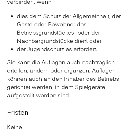
verbinden, wenn
dies dem Schutz der Allgemeinheit, der
Gäste oder Bewohner des
Betriebsgrundstückes- oder der
Nachbargrundstücke dient oder
der Jugendschutz es erfordert.
Sie kann die Auflagen auch nachträglich
erteilen, ändern oder ergänzen. Auflagen
können auch an den Inhaber des Betriebs
gerichtet werden, in dem Spielgeräte
aufgestellt worden sind.
Fristen
Keine