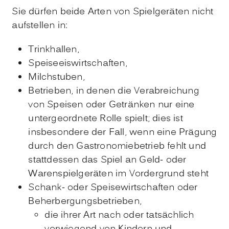
Sie dürfen beide Arten von Spielgeräten nicht
aufstellen in:
Trinkhallen,
Speiseeiswirtschaften,
Milchstuben,
Betrieben, in denen die Verabreichung
von Speisen oder Getränken nur eine
untergeordnete Rolle spielt; dies ist
insbesondere der Fall, wenn eine Prägung
durch den Gastronomiebetrieb fehlt und
stattdessen das Spiel an Geld- oder
Warenspielgeräten im Vordergrund steht
Schank- oder Speisewirtschaften oder
Beherbergungsbetrieben,
die ihrer Art nach oder tatsächlich