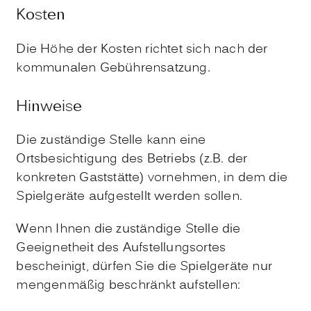
Kosten
Die Höhe der Kosten richtet sich nach der
kommunalen Gebührensatzung.
Hinweise
Die zuständige Stelle kann eine
Ortsbesichtigung des Betriebs (z.B. der
konkreten Gaststätte) vornehmen, in dem die
Spielgeräte aufgestellt werden sollen.
Wenn Ihnen die zuständige Stelle die
Geeignetheit des Aufstellungsortes
bescheinigt, dürfen Sie die Spielgeräte nur
mengenmäßig beschränkt aufstellen: