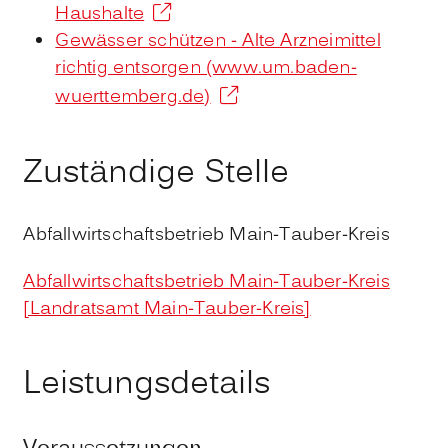
Haushalte
Gewässer schützen - Alte Arzneimittel
richtig entsorgen (www.um.baden-
wuerttemberg.de)
Zuständige Stelle
Abfallwirtschaftsbetrieb Main-Tauber-Kreis
Abfallwirtschaftsbetrieb Main-Tauber-Kreis
[Landratsamt Main-Tauber-Kreis]
Leistungsdetails