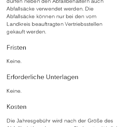
dürfen neben den Abfallbehältern auch
Abfallsäcke verwendet werden. Die
Abfallsäcke können nur bei den vom
Landkreis beauftragten Vertriebsstellen
gekauft werden.
Fristen
Keine.
Erforderliche Unterlagen
Keine.
Kosten
Die Jahresgebühr wird nach der Größe des