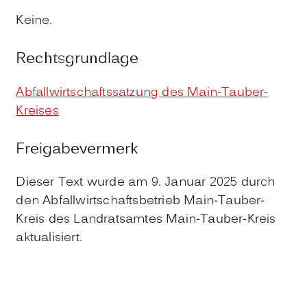
Keine.
Rechtsgrundlage
Abfallwirtschaftssatzung des Main-Tauber-
Kreises
Freigabevermerk
Dieser Text wurde am 9. Januar 2025 durch
den Abfallwirtschaftsbetrieb Main-Tauber-
Kreis des Landratsamtes Main-Tauber-Kreis
aktualisiert.