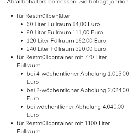
Abfallbehälters bemessen. Sie beträgt jährlich
für Restmüllbehälter
60 Liter Füllraum 84,80 Euro
80 Liter Füllraum 111,00 Euro
120 Liter Füllraum 162,00 Euro
240 Liter Füllraum 320,00 Euro
für Restmüllcontainer mit 770 Liter
Füllraum
bei 4-wöchentlicher Abholung 1.015,00
Euro
bei 2-wöchentlicher Abholung 2.024,00
Euro
bei wöchentlicher Abholung 4.040,00
Euro
für Restmüllcontainer mit 1100 Liter
Füllraum