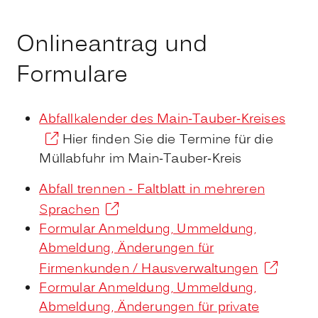
Onlineantrag und
Formulare
Abfallkalender des Main-Tauber-Kreises
Hier finden Sie die Termine für die
Müllabfuhr im Main-Tauber-Kreis
Abfall trennen - Faltblatt in mehreren
Sprachen
Formular Anmeldung, Ummeldung,
Abmeldung, Änderungen für
Firmenkunden / Hausverwaltungen
Formular Anmeldung, Ummeldung,
Abmeldung, Änderungen für private