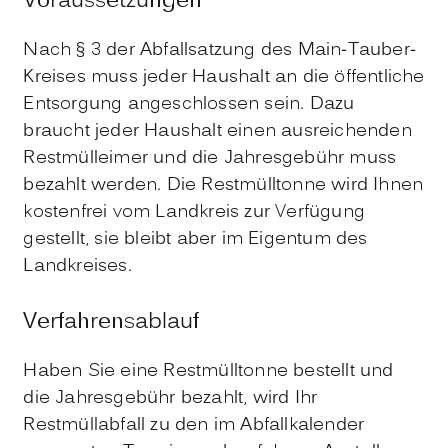
Voraussetzungen
Nach § 3 der Abfallsatzung des Main-Tauber-
Kreises muss jeder Haushalt an die öffentliche
Entsorgung angeschlossen sein. Dazu
braucht jeder Haushalt einen ausreichenden
Restmülleimer und die Jahresgebühr muss
bezahlt werden. Die Restmülltonne wird Ihnen
kostenfrei vom Landkreis zur Verfügung
gestellt, sie bleibt aber im Eigentum des
Landkreises.
Verfahrensablauf
Haben Sie eine Restmülltonne bestellt und
die Jahresgebühr bezahlt, wird Ihr
Restmüllabfall zu den im Abfallkalender