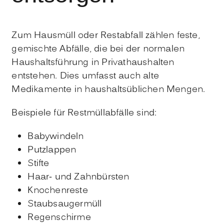
Zum Hausmüll oder Restabfall zählen feste,
gemischte Abfälle, die bei der normalen
Haushaltsführung in Privathaushalten
entstehen. Dies umfasst auch alte
Medikamente in haushaltsüblichen Mengen.
Beispiele für Restmüllabfälle sind:
Babywindeln
Putzlappen
Stifte
Haar- und Zahnbürsten
Knochenreste
Staubsaugermüll
Regenschirme