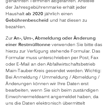
genannten Terminen abgefahren. Anstelle
der Jahresgebührenmarke erhält jeder
Haushalt
ab 2020
jährlich einen
Gebührenbescheid
und hat diesen zu
bezahlen.
Zur
An-, Um-, Abmeldung oder Änderung
einer Restmülltonne
verwenden Sie bitte das
hierzu zur Verfügung stehende Formular. Das
Formular muss unterschrieben per Post, Fax
oder E-Mail an den Abfallwirtschaftsbetrieb
Main-Tauber-Kreis gesendet werden. Wichtig:
Bei Anmeldung / Ummeldung / Abmeldung /
Änderungen können wir Ihre Daten erst
bearbeiten, wenn Sie sich beim zuständigen
Einwohnermeldeamt angemeldet haben, da
uns die Daten elektronisch übermittelt