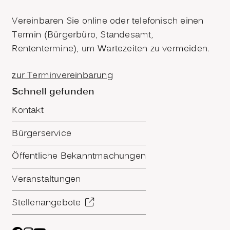
Vereinbaren Sie online oder telefonisch einen
Termin (Bürgerbüro, Standesamt,
Rententermine), um Wartezeiten zu vermeiden.
zur Terminvereinbarung
Schnell gefunden
Kontakt
Bürgerservice
Öffentliche Bekanntmachungen
Veranstaltungen
Stellenangebote