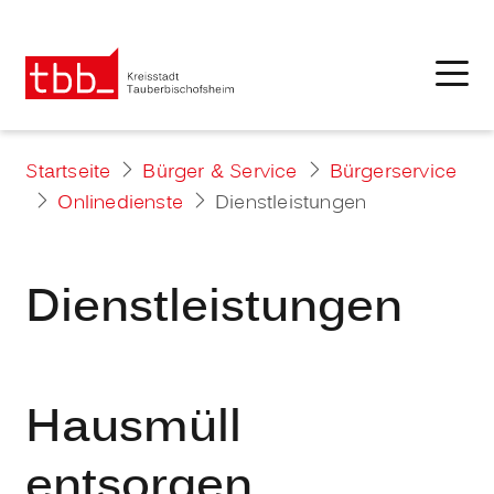
Startseite
Bürger & Service
Bürgerservice
Onlinedienste
Dienstleistungen
Dienstleistungen
Hausmüll
entsorgen