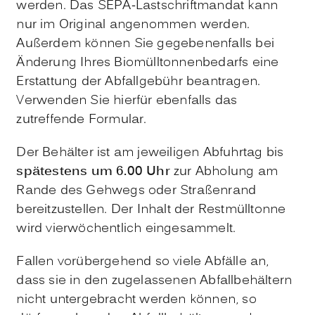
werden. Das SEPA-Lastschriftmandat kann
nur im Original angenommen werden.
Außerdem können Sie gegebenenfalls bei
Änderung Ihres Biomülltonnenbedarfs eine
Erstattung der Abfallgebühr beantragen.
Verwenden Sie hierfür ebenfalls das
zutreffende Formular.
Der Behälter ist am jeweiligen Abfuhrtag bis
spätestens um 6.00 Uhr
zur Abholung am
Rande des Gehwegs oder Straßenrand
bereitzustellen. Der Inhalt der Restmülltonne
wird vierwöchentlich eingesammelt.
Fallen vorübergehend so viele Abfälle an,
dass sie in den zugelassenen Abfallbehältern
nicht untergebracht werden können, so