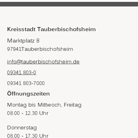
Kreisstadt Tauberbischofsheim
Marktplatz 8
97941
Tauberbischofsheim
info@tauberbischofsheim.de
09341 803-0
09341 803-7000
Öffnungszeiten
Montag bis Mittwoch, Freitag
08.00 - 12.30 Uhr
Donnerstag
08.00 - 17.30 Uhr