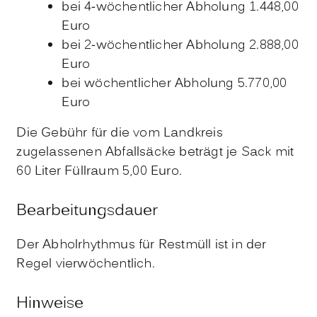
bei 4-wöchentlicher Abholung 1.448,00
Euro
bei 2-wöchentlicher Abholung 2.888,00
Euro
bei wöchentlicher Abholung 5.770,00
Euro
Die Gebühr für die vom Landkreis
zugelassenen Abfallsäcke beträgt je Sack mit
60 Liter Füllraum 5,00 Euro.
Bearbeitungsdauer
Der Abholrhythmus für Restmüll ist in der
Regel vierwöchentlich.
Hinweise