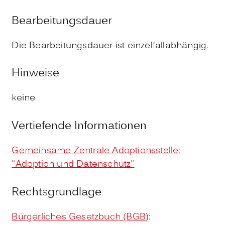
Bearbeitungsdauer
Die Bearbeitungsdauer ist einzelfallabhängig.
Hinweise
keine
Vertiefende Informationen
Gemeinsame Zentrale Adoptionsstelle:
"Adoption und Datenschutz"
Rechtsgrundlage
Bürgerliches Gesetzbuch (BGB)
: