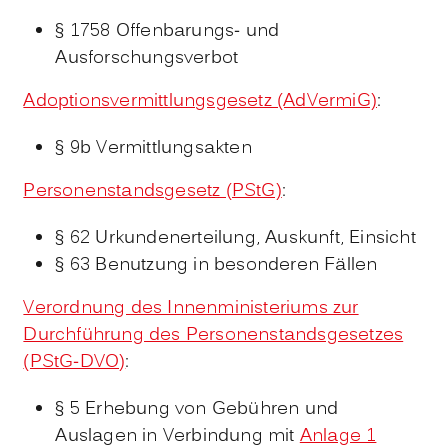
§ 1758
Offenbarungs- und
Ausforschungsverbot
Adoptionsvermittlungsgesetz (AdVermiG)
:
§ 9b
Vermittlungsakten
Personenstandsgesetz (PStG)
:
§ 62
Urkundenerteilung, Auskunft, Einsicht
§ 63 Benutzung in besonderen Fällen
Verordnung des Innenministeriums zur
Durchführung des Personenstandsgesetzes
(PStG-DVO)
:
§ 5 Erhebung von Gebühren und
Auslagen in Verbindung mit
Anlage 1