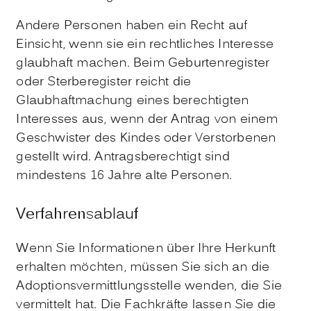
Andere Personen haben ein Recht auf
Einsicht, wenn sie ein rechtliches Interesse
glaubhaft machen.
Beim Geburtenregister
oder Sterberegister reicht die
Glaubhaftmachung eines berechtigten
Interesses aus, wenn der Antrag von einem
Geschwister des Kindes oder Verstorbenen
gestellt wird. Antragsberechtigt sind
mindestens 16 Jahre alte Personen.
Verfahrensablauf
Wenn Sie Informationen über Ihre Herkunft
erhalten möchten, müssen Sie sich an die
Adoptionsvermittlungsstelle wenden, die Sie
vermittelt hat. Die Fachkräfte lassen Sie die