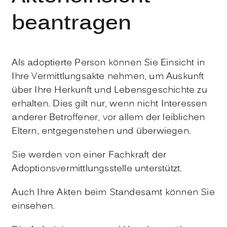
beantragen
Als adoptierte Person können Sie Einsicht in
Ihre Vermittlungsakte nehmen, um Auskunft
über Ihre Herkunft und Lebensgeschichte zu
erhalten. Dies gilt nur, wenn nicht Interessen
anderer Betroffener, vor allem der leiblichen
Eltern, entgegenstehen und überwiegen.
Sie werden von einer Fachkraft der
Adoptionsvermittlungsstelle unterstützt.
Auch Ihre Akten beim Standesamt können Sie
einsehen.