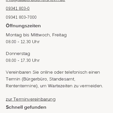
09341 803-0
09341 803-7000
Öffnungszeiten
Montag bis Mittwoch, Freitag
08.00 - 12.30 Uhr
Donnerstag
08.00 - 17.30 Uhr
Vereinbaren Sie online oder telefonisch einen
Termin (Bürgerbüro, Standesamt,
Rententermine), um Wartezeiten zu vermeiden.
zur Terminvereinbarung
Schnell gefunden