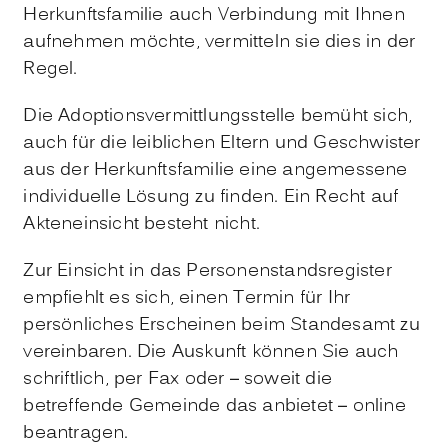
Herkunftsfamilie auch Verbindung mit Ihnen
aufnehmen möchte, vermitteln sie dies in der
Regel.
Die Adoptionsvermittlungsstelle bemüht sich,
auch für die leiblichen Eltern und Geschwister
aus der Herkunftsfamilie eine angemessene
individuelle Lösung zu finden. Ein Recht auf
Akteneinsicht besteht nicht.
Zur Einsicht in das Personenstandsregister
empfiehlt es sich, einen Termin für Ihr
persönliches Erscheinen beim Standesamt zu
vereinbaren. Die Auskunft können Sie auch
schriftlich, per Fax oder – soweit die
betreffende Gemeinde das anbietet – online
beantragen.