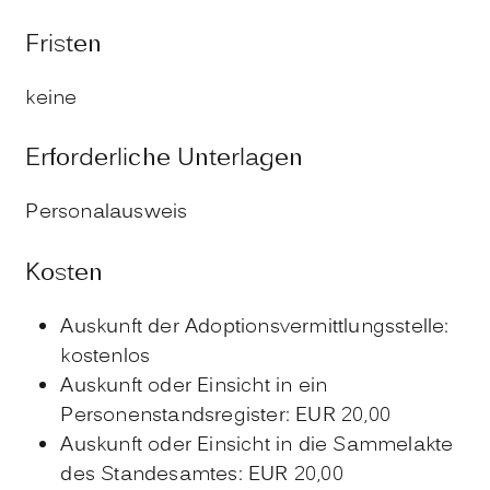
Fristen
keine
Erforderliche Unterlagen
Personalausweis
Kosten
Auskunft der Adoptionsvermittlungsstelle:
kostenlos
Auskunft oder Einsicht in ein
Personenstandsregister: EUR 20,00
Auskunft oder Einsicht in die Sammelakte
des Standesamtes: EUR 20,00