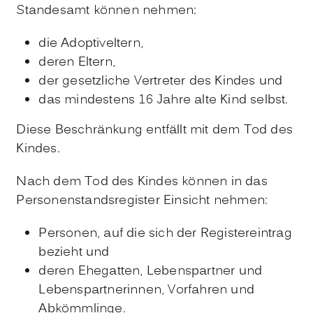
Standesamt können nehmen:
die Adoptiveltern,
deren Eltern,
der gesetzliche Vertreter des Kindes und
das mindestens 16 Jahre alte Kind selbst.
Diese Beschränkung entfällt mit dem Tod des
Kindes.
Nach dem Tod des Kindes können in das
Personenstandsregister Einsicht nehmen:
Personen, auf die sich der Registereintrag
bezieht und
deren Ehegatten, Lebenspartner und
Lebenspartnerinnen, Vorfahren und
Abkömmlinge.