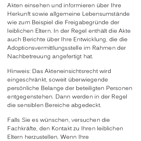
Akten einsehen und informieren über Ihre
Herkunft sowie allgemeine Lebensumstände
wie zum Beispiel die Freigabegründe der
leiblichen Eltern. In der Regel enthält die Akte
auch Berichte über Ihre Entwicklung, die die
Adoptionsvermittlungsstelle im Rahmen der
Nachbetreuung angefertigt hat.
Hinweis: Das Akteneinsichtsrecht wird
eingeschränkt, soweit überwiegende
persönliche Belange der beteiligten Personen
entgegenstehen. Dann werden in der Regel
die sensiblen Bereiche abgedeckt.
Falls Sie es wünschen, versuchen die
Fachkräfte, den Kontakt zu Ihren leiblichen
Eltern herzustellen. Wenn Ihre