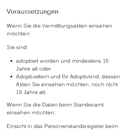
Voraussetzungen
Wenn Sie die Vermittlungsakten einsehen
möchten:
Sie sind
adoptiert worden und mindestens 16
Jahre alt oder
Adoptiveltern und Ihr Adoptivkind, dessen
Akten Sie einsehen möchten, noch nicht
16 Jahre alt.
Wenn Sie die Daten beim Standesamt
einsehen möchten:
Einsicht in das Personenstandsregister beim