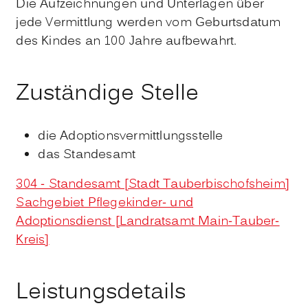
Die Aufzeichnungen und Unterlagen über
jede Vermittlung werden vom Geburtsdatum
des Kindes an 100 Jahre aufbewahrt.
Zuständige Stelle
die Adoptionsvermittlungsstelle
das Standesamt
304 - Standesamt [Stadt Tauberbischofsheim]
Sachgebiet Pflegekinder- und
Adoptionsdienst [Landratsamt Main-Tauber-
Kreis]
Leistungsdetails