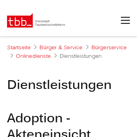
Startseite
Bürger & Service
Bürgerservice
Onlinedienste
Dienstleistungen
Dienstleistungen
Adoption -
Akteneinsicht