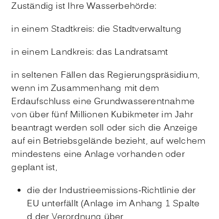
Zuständig ist Ihre Wasserbehörde:
in einem Stadtkreis: die Stadtverwaltung
in einem Landkreis: das Landratsamt
in seltenen Fällen das Regierungspräsidium,
wenn im Zusammenhang mit dem
Erdaufschluss eine Grundwasserentnahme
von über fünf Millionen Kubikmeter im Jahr
beantragt werden soll oder sich die Anzeige
auf ein Betriebsgelände bezieht, auf welchem
mindestens eine Anlage vorhanden oder
geplant ist,
die der Industrieemissions-Richtlinie der
EU unterfällt (Anlage im Anhang 1 Spalte
d der Verordnung über