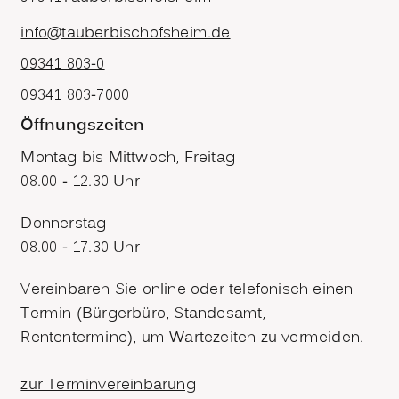
info@tauberbischofsheim.de
09341 803-0
09341 803-7000
Öffnungszeiten
Montag bis Mittwoch, Freitag
08.00 - 12.30 Uhr
Donnerstag
08.00 - 17.30 Uhr
Vereinbaren Sie online oder telefonisch einen
Termin (Bürgerbüro, Standesamt,
Rententermine), um Wartezeiten zu vermeiden.
zur Terminvereinbarung