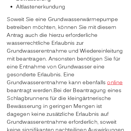
Altlastenerkundung
Soweit Sie eine Grundwasserwärmepumpe
betreiben möchten, können Sie mit diesem
Antrag auch die hierzu erforderliche
wasserrechtliche Erlaubnis zur
Grundwasserentnahme und Wiedereinleitung
mit beantragen. Ansonsten benötigen Sie für
eine
Entnahme von Grundwasser eine
gesonderte Erlaubnis. Eine
Grundwasserentnahme kann ebenfalls
online
beantragt werden.Bei der Beantragung eines
Schlagbrunnens für die kleingärtnerische
Bewässerung in geringen Mengen ist
dagegen keine zusätzliche Erlaubnis auf
Grundwasserentnahme erforderlich, soweit
keine signifikanten nachteiligen Auswirkungen