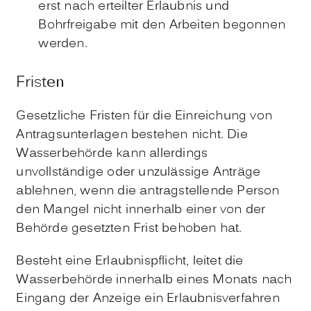
erst nach erteilter Erlaubnis und
Bohrfreigabe mit den Arbeiten begonnen
werden.
Fristen
Gesetzliche Fristen für die Einreichung von
Antragsunterlagen bestehen nicht. Die
Wasserbehörde kann allerdings
unvollständige oder unzulässige Anträge
ablehnen, wenn die antragstellende Person
den Mangel nicht innerhalb einer von der
Behörde gesetzten Frist behoben hat.
Besteht eine Erlaubnispflicht, leitet die
Wasserbehörde innerhalb eines Monats nach
Eingang der Anzeige ein Erlaubnisverfahren