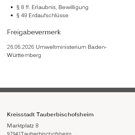
§ 8 ff. Erlaubnis, Bewilligung
§ 49 Erdaufschlüsse
Freigabevermerk
26.06.2026 Umweltministerium Baden-
Württemberg
Kreisstadt Tauberbischofsheim
Marktplatz 8
97941
Tauberbischofsheim