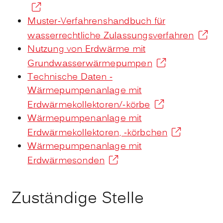
Muster-Verfahrenshandbuch für
wasserrechtliche Zulassungsverfahren
Nutzung von Erdwärme mit
Grundwasserwärmepumpen
Technische Daten -
Wärmepumpenanlage mit
Erdwärmekollektoren/-körbe
Wärmepumpenanlage mit
Erdwärmekollektoren, -körbchen
Wärmepumpenanlage mit
Erdwärmesonden
Zuständige Stelle