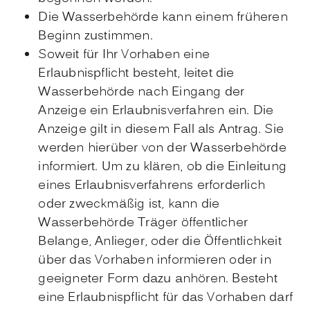
Die Wasserbehörde kann einem früheren
Beginn zustimmen.
Soweit für Ihr Vorhaben eine
Erlaubnispflicht besteht, leitet die
Wasserbehörde nach Eingang der
Anzeige ein Erlaubnisverfahren ein. Die
Anzeige gilt in diesem Fall als Antrag. Sie
werden hierüber von der Wasserbehörde
informiert. Um zu klären, ob die Einleitung
eines Erlaubnisverfahrens erforderlich
oder zweckmäßig ist, kann die
Wasserbehörde Träger öffentlicher
Belange, Anlieger, oder die Öffentlichkeit
über das Vorhaben informieren oder in
geeigneter Form dazu anhören. Besteht
eine Erlaubnispflicht für das Vorhaben darf