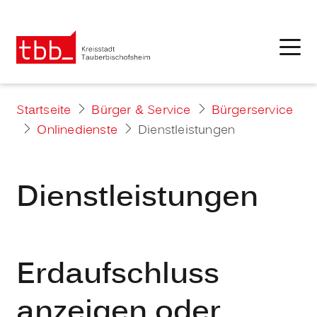
Startseite
Bürger & Service
Bürgerservice
Onlinedienste
Dienstleistungen
Dienstleistungen
Erdaufschluss
anzeigen oder