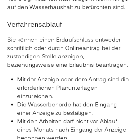
auf den Wasserhaushalt zu befürchten sind.
Verfahrensablauf
Sie können einen Erdaufschluss entweder
schriftlich oder durch Onlineantrag bei der
zuständigen Stelle anzeigen,
beziehungsweise eine Erlaubnis beantragen.
Mit der Anzeige oder dem Antrag sind die
erforderlichen Planunterlagen
einzureichen.
Die Wasserbehörde hat den Eingang
einer Anzeige zu bestätigen.
Mit den Arbeiten darf nicht vor Ablauf
eines Monats nach Eingang der Anzeige
begonnen werden.