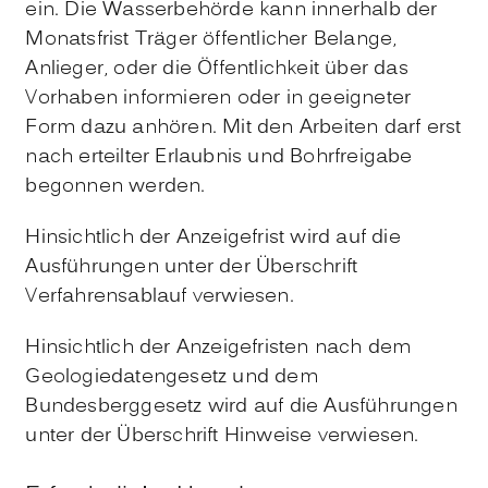
ein. Die Wasserbehörde kann innerhalb der
Monatsfrist Träger öffentlicher Belange,
Anlieger, oder die Öffentlichkeit über das
Vorhaben informieren oder in geeigneter
Form dazu anhören. Mit den Arbeiten darf erst
nach erteilter Erlaubnis und Bohrfreigabe
begonnen werden.
Hinsichtlich der Anzeigefrist wird auf die
Ausführungen unter der Überschrift
Verfahrensablauf verwiesen.
Hinsichtlich der Anzeigefristen nach dem
Geologiedatengesetz und dem
Bundesberggesetz wird auf die Ausführungen
unter der Überschrift Hinweise verwiesen.