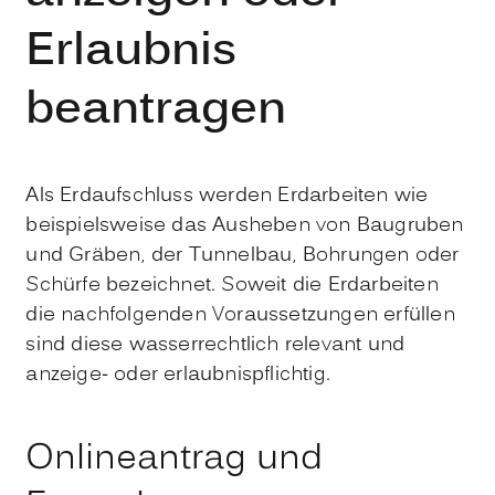
Erlaubnis
beantragen
Als Erdaufschluss werden Erdarbeiten wie
beispielsweise das Ausheben von Baugruben
und Gräben, der Tunnelbau, Bohrungen oder
Schürfe bezeichnet. Soweit die Erdarbeiten
die nachfolgenden Voraussetzungen erfüllen
sind diese wasserrechtlich relevant und
anzeige- oder erlaubnispflichtig.
Onlineantrag und