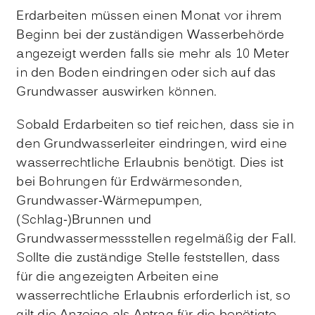
Erdarbeiten müssen einen Monat vor ihrem
Beginn bei der zuständigen Wasserbehörde
angezeigt werden falls sie mehr als 10 Meter
in den Boden eindringen oder sich auf das
Grundwasser auswirken können.
Sobald Erdarbeiten so tief reichen, dass sie in
den Grundwasserleiter eindringen, wird eine
wasserrechtliche Erlaubnis benötigt. Dies ist
bei Bohrungen für Erdwärmesonden,
Grundwasser-Wärmepumpen,
(Schlag-)Brunnen und
Grundwassermessstellen regelmäßig der Fall.
Sollte die zuständige Stelle feststellen, dass
für die angezeigten Arbeiten eine
wasserrechtliche Erlaubnis erforderlich ist, so