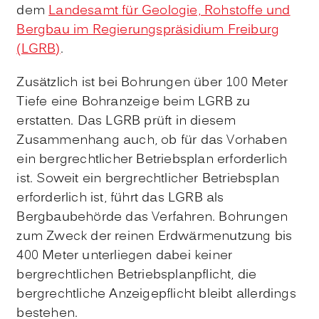
dem
Landesamt für Geologie, Rohstoffe und
Bergbau im Regierungspräsidium Freiburg
(LGRB)
.
Zusätzlich ist bei Bohrungen über 100 Meter
Tiefe eine Bohranzeige beim LGRB zu
erstatten. Das LGRB prüft in diesem
Zusammenhang auch, ob für das Vorhaben
ein bergrechtlicher Betriebsplan erforderlich
ist. Soweit ein bergrechtlicher Betriebsplan
erforderlich ist, führt das LGRB als
Bergbaubehörde das Verfahren. Bohrungen
zum Zweck der reinen Erdwärmenutzung bis
400 Meter unterliegen dabei keiner
bergrechtlichen Betriebsplanpflicht, die
bergrechtliche Anzeigepflicht bleibt allerdings
bestehen.