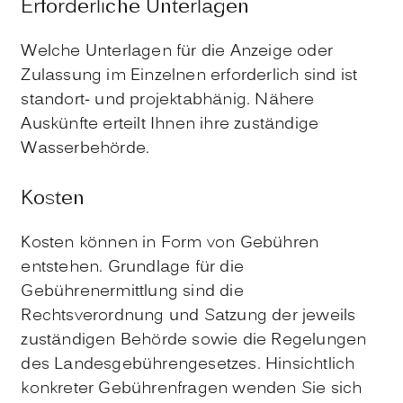
Erforderliche Unterlagen
Welche Unterlagen für die Anzeige oder
Zulassung im Einzelnen erforderlich sind ist
standort- und projektabhänig. Nähere
Auskünfte erteilt Ihnen ihre zuständige
Wasserbehörde.
Kosten
Kosten können in Form von Gebühren
entstehen. Grundlage für die
Gebührenermittlung sind die
Rechtsverordnung und Satzung der jeweils
zuständigen Behörde sowie die Regelungen
des Landesgebührengesetzes. Hinsichtlich
konkreter Gebührenfragen wenden Sie sich