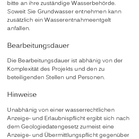
bitte an ihre zuständige Wasserbehörde.
Soweit Sie Grundwasser entnehmen kann
zusätzlich ein Wasserentnahmeentgelt
anfallen.
Bearbeitungsdauer
Die Bearbeitungsdauer ist abhänig von der
Komplexität des Projekts und den zu
beteiligenden Stellen und Personen.
Hinweise
Unabhänig von einer wasserrechtlichen
Anzeige- und Erlaubnispflicht ergibt sich nach
dem Geologiedatengesetz
zumeist eine
Anzeige- und Übermittlungspflicht
gegenüber