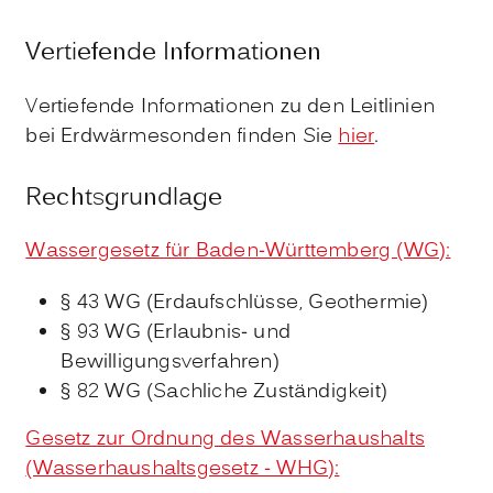
Vertiefende Informationen
Vertiefende Informationen zu den Leitlinien
bei Erdwärmesonden finden Sie
hier
.
Rechtsgrundlage
Wassergesetz für Baden-Württemberg (WG):
§ 43 WG (Erdaufschlüsse, Geothermie)
§ 93 WG (Erlaubnis- und
Bewilligungsverfahren)
§ 82 WG (Sachliche Zuständigkeit)
Gesetz zur Ordnung des Wasserhaushalts
(Wasserhaushaltsgesetz - WHG):