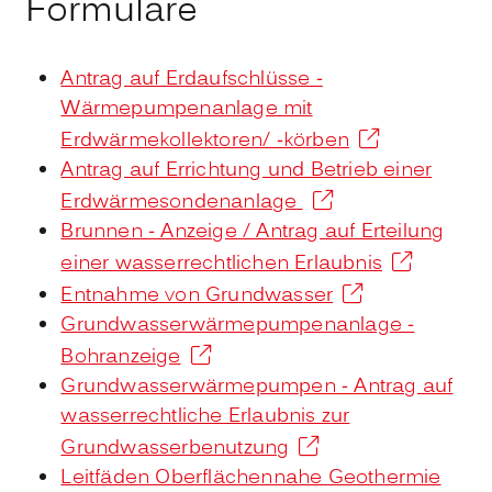
Formulare
Antrag auf Erdaufschlüsse -
Wärmepumpenanlage mit
Erdwärmekollektoren/ -körben
Antrag auf Errichtung und Betrieb einer
Erdwärmesondenanlage
Brunnen - Anzeige / Antrag auf Erteilung
einer wasserrechtlichen Erlaubnis
Entnahme von Grundwasser
Grundwasserwärmepumpenanlage -
Bohranzeige
Grundwasserwärmepumpen - Antrag auf
wasserrechtliche Erlaubnis zur
Grundwasserbenutzung
Leitfäden Oberflächennahe Geothermie