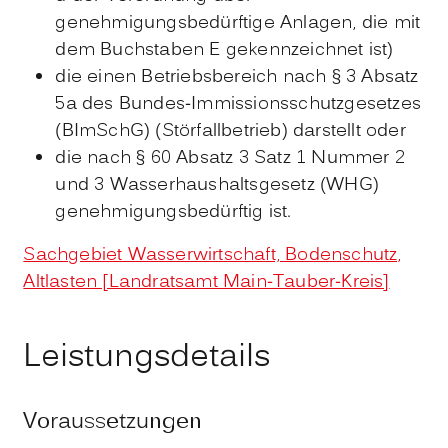
genehmigungsbedürftige Anlagen, die mit
dem Buchstaben E gekennzeichnet ist)
die einen Betriebsbereich nach § 3 Absatz
5a des Bundes-Immissionsschutzgesetzes
(BImSchG) (Störfallbetrieb) darstellt oder
die nach § 60 Absatz 3 Satz 1 Nummer 2
und 3 Wasserhaushaltsgesetz (WHG)
genehmigungsbedürftig ist.
Sachgebiet Wasserwirtschaft, Bodenschutz,
Altlasten [Landratsamt Main-Tauber-Kreis]
Leistungsdetails
Voraussetzungen