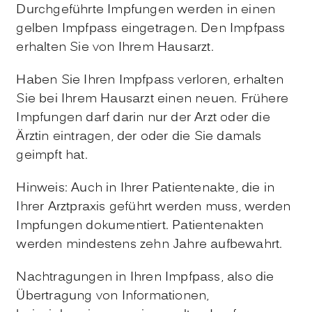
Durchgeführte Impfungen werden in einen
gelben Impfpass eingetragen. Den Impfpass
erhalten Sie von Ihrem Hausarzt.
Haben Sie Ihren Impfpass verloren, erhalten
Sie bei Ihrem Hausarzt einen neuen. Frühere
Impfungen darf darin nur der Arzt oder die
Ärztin eintragen, der oder die Sie damals
geimpft hat.
Hinweis: Auch in Ihrer Patientenakte, die in
Ihrer Arztpraxis geführt werden muss, werden
Impfungen dokumentiert. Patientenakten
werden mindestens zehn Jahre aufbewahrt.
Nachtragungen in Ihren Impfpass, also die
Übertragung von Informationen,