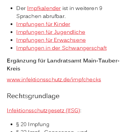
Der
Impfkalender
ist in weiteren 9
Sprachen abrufbar.
Impfungen für Kinder
Impfungen für Jugendliche
Impfungen für Erwachsene
Impfungen in der Schwangerschaft
Ergänzung für Landratsamt Main-Tauber-
Kreis
www.infektionsschutz.de/impfchecks
Rechtsgrundlage
Infektionsschutzgesetz (IfSG)
:
§
20 Impfung