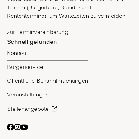
Termin (Bürgerbüro, Standesamt,
Rententermine), um Wartezeiten zu vermeiden.
zur Terminvereinbarung
Schnell gefunden
Kontakt
Bürgerservice
Öffentliche Bekanntmachungen
Veranstaltungen
Stellenangebote