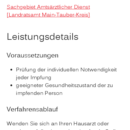
Sachgebiet Amtsärztlicher Dienst
[Landratsamt Main-Tauber-Kreis]
Leistungsdetails
Voraussetzungen
Prüfung der individuellen Notwendigkeit
jeder Impfung
geeigneter Gesundheitszustand der zu
impfenden Person
Verfahrensablauf
Wenden Sie sich an Ihren Hausarzt oder