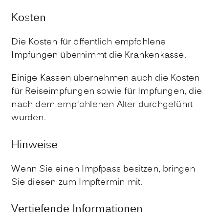
Kosten
Die Kosten für öffentlich empfohlene
Impfungen übernimmt die Krankenkasse.
Einige Kassen übernehmen auch die Kosten
für Reiseimpfungen sowie für Impfungen, die
nach dem empfohlenen Alter durchgeführt
wurden.
Hinweise
Wenn Sie einen Impfpass besitzen, bringen
Sie diesen zum Impftermin mit.
Vertiefende Informationen