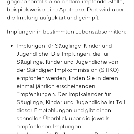
gegebenenfalls eine andere impfende Stelle,
beispielsweise eine Apotheke. Dort wird über
die Impfung aufgeklärt und geimpft.
Impfungen in bestimmten Lebensabschnitten:
Impfungen für Säuglinge, Kinder und
Jugendliche: Die Impfungen, die für
Säuglinge, Kinder und Jugendliche von
der Ständigen Impfkommission (STIKO)
empfohlen werden, finden Sie in deren
einmal jährlich erscheinenden
Empfehlungen. Der Impfkalender für
Säuglinge, Kinder und Jugendliche ist Teil
dieser Empfehlungen und gibt einen
schnellen Überblick über die jeweils
empfohlenen Impfungen.