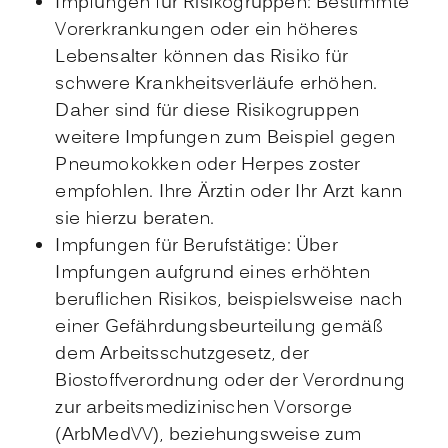
Impfungen für Risikogruppen: Bestimmte
Vorerkrankungen oder ein höheres
Lebensalter können das Risiko für
schwere Krankheitsverläufe erhöhen.
Daher sind für diese Risikogruppen
weitere Impfungen zum Beispiel gegen
Pneumokokken oder Herpes zoster
empfohlen. Ihre Ärztin oder Ihr Arzt kann
sie hierzu beraten.
Impfungen für Berufstätige:
Über
Impfungen aufgrund eines erhöhten
beruflichen Risikos, beispielsweise nach
einer Gefährdungsbeurteilung gemäß
dem Arbeitsschutzgesetz, der
Biostoffverordnung oder der Verordnung
zur arbeitsmedizinischen Vorsorge
(ArbMedVV), beziehungsweise zum