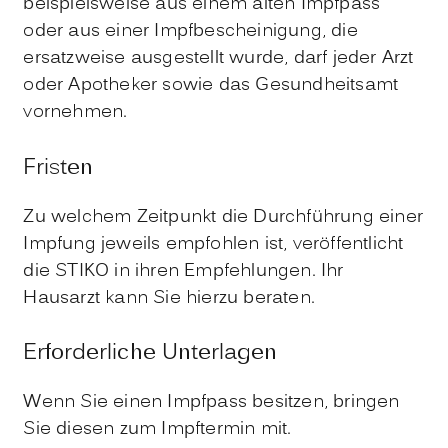
beispielsweise aus einem alten Impfpass
oder aus einer Impfbescheinigung, die
ersatzweise ausgestellt wurde, darf jeder Arzt
oder Apotheker sowie das Gesundheitsamt
vornehmen.
Fristen
Zu welchem Zeitpunkt die Durchführung einer
Impfung jeweils empfohlen ist, veröffentlicht
die STIKO in ihren Empfehlungen. Ihr
Hausarzt kann Sie hierzu beraten.
Erforderliche Unterlagen
Wenn Sie einen Impfpass besitzen, bringen
Sie diesen zum Impftermin mit.