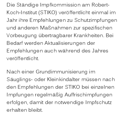
Die Ständige Impfkommission am Robert-
Koch-Institut (STIKO) veröffentlicht einmal im
Jahr ihre Empfehlungen zu Schutzimpfungen
und anderen Maßnahmen zur spezifischen
Vorbeugung übertragbarer Krankheiten. Bei
Bedarf werden Aktualisierungen der
Empfehlungen auch während des Jahres
veröffentlicht.
Nach einer Grundimmunisierung im
Säuglings- oder Kleinkindalter müssen nach
den Empfehlungen der STIKO bei einzelnen
Impfungen regelmäßig Auffrischimpfungen
erfolgen, damit der notwendige Impfschutz
erhalten bleibt.