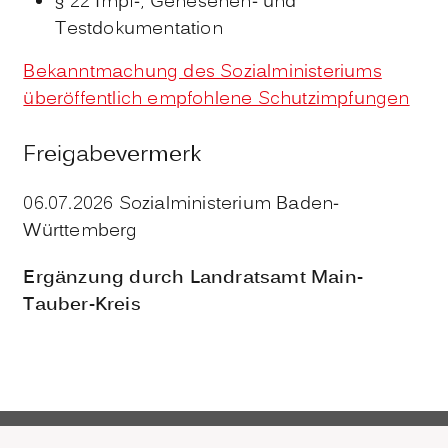
§ 22
Impf-, Genesenen- und
Testdokumentation
Bekanntmachung des Sozialministeriums
überöffentlich empfohlene Schutzimpfungen
Freigabevermerk
06.07.2026
Sozialministerium Baden-
Württemberg
Ergänzung durch Landratsamt Main-
Tauber-Kreis