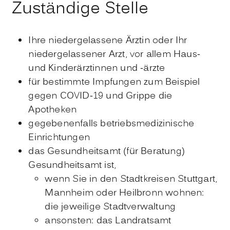
Zuständige Stelle
Ihre niedergelassene Ärztin oder Ihr
niedergelassener Arzt, vor allem Haus-
und Kinderärztinnen und -ärzte
für bestimmte Impfungen zum Beispiel
gegen COVID-19 und Grippe die
Apotheken
gegebenenfalls betriebsmedizinische
Einrichtungen
das Gesundheitsamt (für Beratung)
Gesundheitsamt ist,
wenn Sie in den Stadtkreisen Stuttgart,
Mannheim oder Heilbronn wohnen:
die jeweilige Stadtverwaltung
ansonsten: das Landratsamt