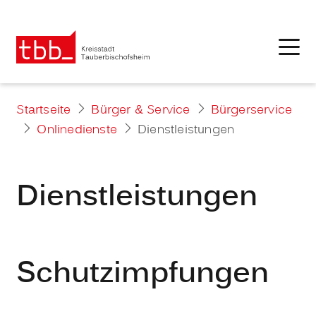
Startseite
Bürger & Service
Bürgerservice
Onlinedienste
Dienstleistungen
Dienstleistungen
Schutzimpfungen