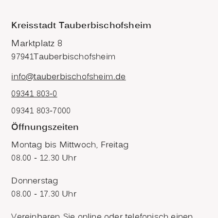
Kreisstadt Tauberbischofsheim
Marktplatz 8
97941
Tauberbischofsheim
info@tauberbischofsheim.de
09341 803-0
09341 803-7000
Öffnungszeiten
Montag bis Mittwoch, Freitag
08.00 - 12.30 Uhr
Donnerstag
08.00 - 17.30 Uhr
Vereinbaren Sie online oder telefonisch einen