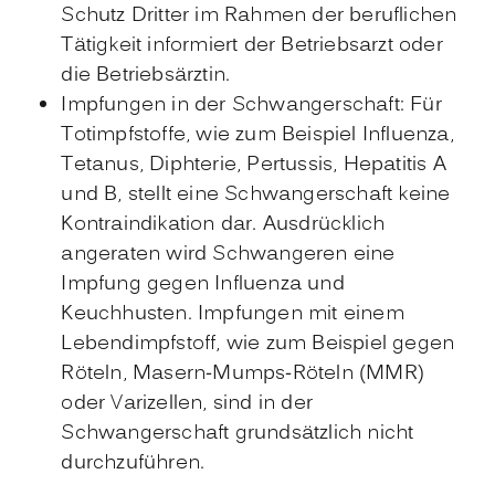
Schutz Dritter im Rahmen der beruflichen
Tätigkeit informiert der Betriebsarzt oder
die Betriebsärztin.
Impfungen in der Schwangerschaft: Für
Totimpfstoffe, wie zum Beispiel Influenza,
Tetanus, Diphterie, Pertussis, Hepatitis A
und B, stellt eine Schwangerschaft keine
Kontraindikation dar. Ausdrücklich
angeraten wird Schwangeren eine
Impfung gegen Influenza und
Keuchhusten. Impfungen mit einem
Lebendimpfstoff, wie zum Beispiel gegen
Röteln, Masern-Mumps-Röteln (MMR)
oder Varizellen, sind in der
Schwangerschaft grundsätzlich nicht
durchzuführen.