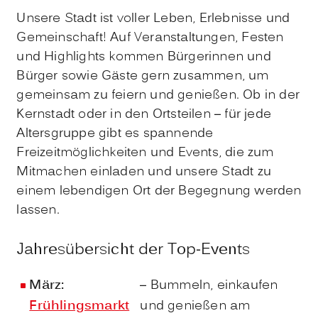
Unsere Stadt ist voller Leben, Erlebnisse und
Gemeinschaft! Auf Veranstaltungen, Festen
und Highlights kommen Bürgerinnen und
Bürger sowie Gäste gern zusammen, um
gemeinsam zu feiern und genießen. Ob in der
Kernstadt oder in den Ortsteilen – für jede
Altersgruppe gibt es spannende
Freizeitmöglichkeiten und Events, die zum
Mitmachen einladen und unsere Stadt zu
einem lebendigen Ort der Begegnung werden
lassen.
Jahresübersicht der Top-Events
März:
– Bummeln, einkaufen
Frühlingsmarkt
und genießen am