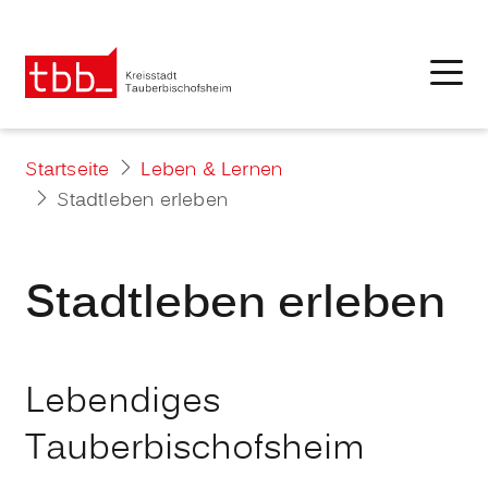
Startseite
Leben & Lernen
Stadtleben erleben
Stadtleben erleben
Lebendiges
Tauberbischofsheim