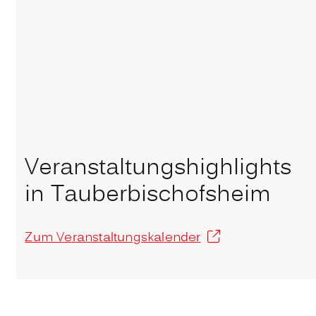
Veranstaltungshighlights
in Tauberbischofsheim
Zum Veranstaltungskalender