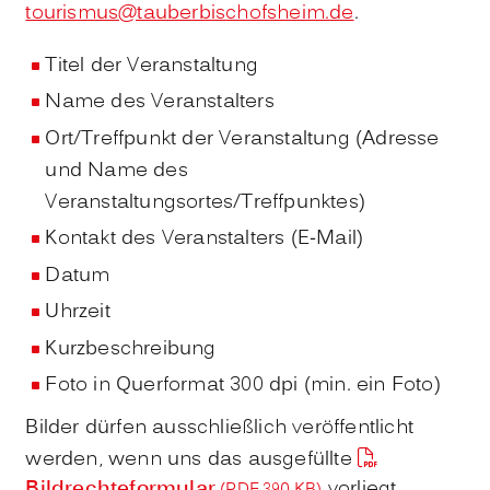
tourismus@tauberbischofsheim.de
.
Titel der Veranstaltung
Name des Veranstalters
Ort/Treffpunkt der Veranstaltung (Adresse
und Name des
Veranstaltungsortes/Treffpunktes)
Kontakt des Veranstalters (E-Mail)
Datum
Uhrzeit
Kurzbeschreibung
Foto in Querformat 300 dpi (min. ein Foto)
Bilder dürfen ausschließlich veröffentlicht
werden, wenn uns das ausgefüllte
Bildrechteformular
vorliegt.