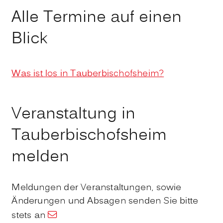
Alle Termine auf einen
Blick
Was ist los in Tauberbischofsheim?
Veranstaltung in
Tauberbischofsheim
melden
Meldungen der Veranstaltungen, sowie
Änderungen und Absagen senden Sie bitte
stets an