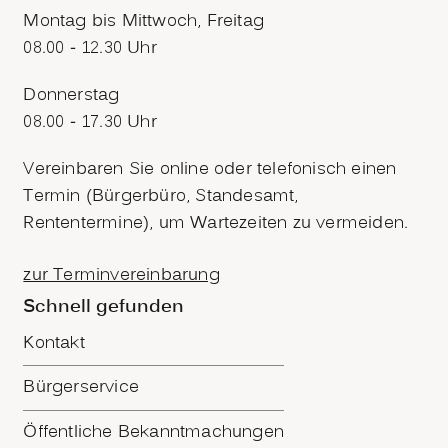
Montag bis Mittwoch, Freitag
08.00 - 12.30 Uhr
Donnerstag
08.00 - 17.30 Uhr
Vereinbaren Sie online oder telefonisch einen
Termin (Bürgerbüro, Standesamt,
Rententermine), um Wartezeiten zu vermeiden.
zur Terminvereinbarung
Schnell gefunden
Kontakt
Bürgerservice
Öffentliche Bekanntmachungen