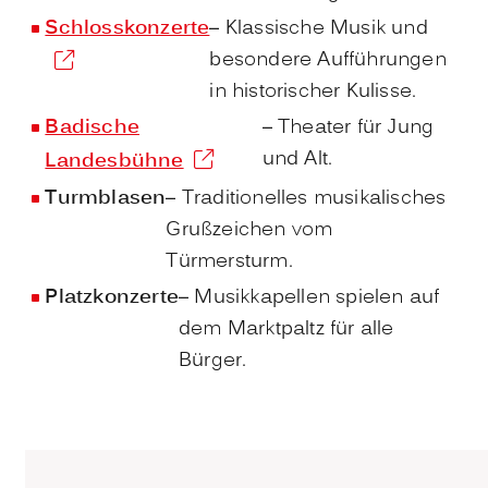
Schlosskonzerte
– Klassische Musik und
besondere Aufführungen
in historischer Kulisse.
Badische
– Theater für Jung
und Alt.
Landesbühne
Turmblasen
– Traditionelles musikalisches
Grußzeichen vom
Türmersturm.
Platzkonzerte
– Musikkapellen spielen auf
dem Marktpaltz für alle
Bürger.