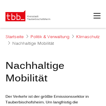
Startseite
Politik & Verwaltung
Klimaschutz
Nachhaltige Mobilität
Nachhaltige
Mobilität
Der Verkehr ist der größte Emissionssektor in
Tauberbischofsheim. Um langfristig die