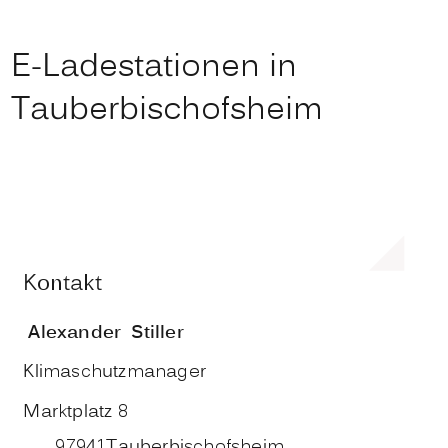
E-Ladestationen in
Tauberbischofsheim
Kontakt
Alexander
Stiller
Klimaschutzmanager
Marktplatz 8
97941
Tauberbischofsheim