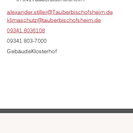
alexander.stiller@Tauberbischofsheim.de
klimaschutz@tauberbischofsheim.de
09341 8036108
09341 803-7000
Gebäude
Klosterhof