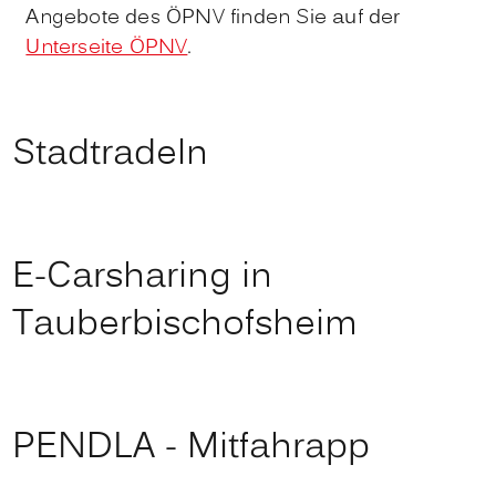
Angebote des ÖPNV finden Sie auf der
Unterseite ÖPNV
.
Stadtradeln
E-Carsharing in
Tauberbischofsheim
PENDLA - Mitfahrapp