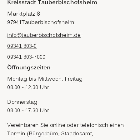
Kreisstadt Tauberbischofsheim
Marktplatz 8
97941
Tauberbischofsheim
info@tauberbischofsheim.de
09341 803-0
09341 803-7000
Öffnungszeiten
Montag bis Mittwoch, Freitag
08.00 - 12.30 Uhr
Donnerstag
08.00 - 17.30 Uhr
Vereinbaren Sie online oder telefonisch einen
Termin (Bürgerbüro, Standesamt,