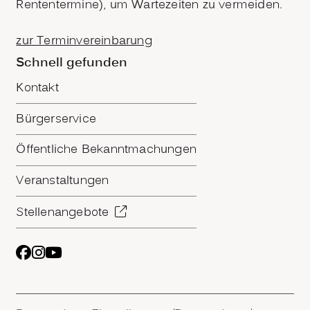
Rententermine), um Wartezeiten zu vermeiden.
zur Terminvereinbarung
Schnell gefunden
Kontakt
Bürgerservice
Öffentliche Bekanntmachungen
Veranstaltungen
Stellenangebote