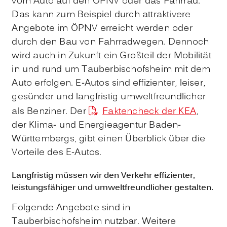
vom Auto auf den ÖPNV oder das Fahrrad.
Das kann zum Beispiel durch attraktivere
Angebote im ÖPNV erreicht werden oder
durch den Bau von Fahrradwegen. Dennoch
wird auch in Zukunft ein Großteil der Mobilität
in und rund um Tauberbischofsheim mit dem
Auto erfolgen. E-Autos sind effizienter, leiser,
gesünder und langfristig umweltfreundlicher
als Benziner. Der
Faktencheck der KEA
,
der Klima- und Energieagentur Baden-
Württembergs, gibt einen Überblick über die
Vorteile des E-Autos.
Langfristig müssen wir den Verkehr effizienter,
leistungsfähiger und umweltfreundlicher gestalten.
Folgende Angebote sind in
Tauberbischofsheim nutzbar. Weitere