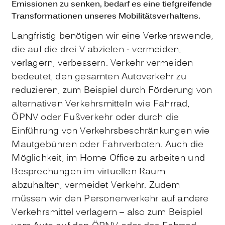
Emissionen zu senken, bedarf es eine tiefgreifende
Transformationen unseres Mobilitätsverhaltens.
Langfristig benötigen wir eine Verkehrswende,
die auf die drei V abzielen - vermeiden,
verlagern, verbessern. Verkehr vermeiden
bedeutet, den gesamten Autoverkehr zu
reduzieren, zum Beispiel durch Förderung von
alternativen Verkehrsmitteln wie Fahrrad,
ÖPNV oder Fußverkehr oder durch die
Einführung von Verkehrsbeschränkungen wie
Mautgebühren oder Fahrverboten. Auch die
Möglichkeit, im Home Office zu arbeiten und
Besprechungen im virtuellen Raum
abzuhalten, vermeidet Verkehr. Zudem
müssen wir den Personenverkehr auf andere
Verkehrsmittel verlagern – also zum Beispiel