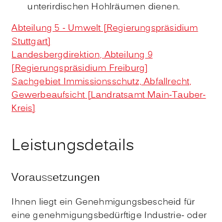
unterirdischen Hohlräumen dienen.
Abteilung 5 - Umwelt [Regierungspräsidium
Stuttgart]
Landesbergdirektion, Abteilung 9
[Regierungspräsidium Freiburg]
Sachgebiet Immissionsschutz, Abfallrecht,
Gewerbeaufsicht [Landratsamt Main-Tauber-
Kreis]
Leistungsdetails
Voraussetzungen
Ihnen liegt ein Genehmigungsbescheid für
eine genehmigungsbedürftige Industrie- oder