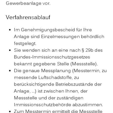
Gewerbeanlage vor.
Verfahrensablauf
Im Genehmigungsbescheid für Ihre
Anlage sind Einzelmessungen behördlich
festgelegt.
Sie wenden sich an eine nach § 29b des
Bundes-Immissionsschutzgesetzes
bekannt gegebene Stelle (Messstelle).
Die genaue Messplanung (Messtermin, zu
messende Luftschadstoffe, zu
berücksichtigende Betriebszustände der
Anlage, …) ist zwischen Ihnen, der
Messstelle und der zuständigen
Immissionsschutzbehörde abzustimmen.
Zum Messtermin ermittelt die Messstelle