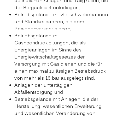
befindlichen Anlagen und Tätigkeiten, die
der Bergaufsicht unterliegen,
Betriebsgelände mit Seilschwebebahnen
und Standseilbahnen, die dem
Personenverkehr dienen,
Betriebsgelände mit
Gashochdruckleitungen, die als
Energieanlagen im Sinne des
Energiewirtschaftsgesetzes der
Versorgung mit Gas dienen und die für
einen maximal zulässigen Betriebsdruck
von mehr als 16 bar ausgelegt sind,
Anlagen der untertägigen
Abfallentsorgung und
Betriebsgelände mit Anlagen, die der
Herstellung, wesentlichen Erweiterung
und wesentlichen Veränderung von