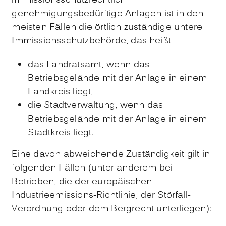
immissionsschutzrechtlich
genehmigungsbedürftige Anlagen ist in den
meisten Fällen die örtlich zuständige untere
Immissionsschutzbehörde, das heißt
das Landratsamt, wenn das
Betriebsgelände mit der Anlage in einem
Landkreis liegt,
die Stadtverwaltung, wenn das
Betriebsgelände mit der Anlage in einem
Stadtkreis liegt.
Eine davon abweichende Zuständigkeit gilt in
folgenden Fällen (unter anderem bei
Betrieben, die der europäischen
Industrieemissions-Richtlinie, der Störfall-
Verordnung oder dem Bergrecht unterliegen):