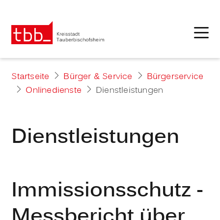
Startseite
Bürger & Service
Bürgerservice
Onlinedienste
Dienstleistungen
Dienstleistungen
Immissionsschutz -
Messbericht über