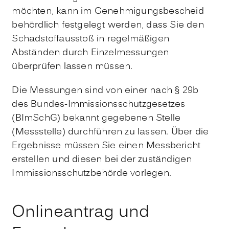
möchten, kann im Genehmigungsbescheid
behördlich festgelegt werden, dass Sie den
Schadstoffausstoß in regelmäßigen
Abständen durch Einzelmessungen
überprüfen lassen müssen.
Die Messungen sind von einer nach § 29b
des Bundes-Immissionsschutzgesetzes
(BImSchG) bekannt gegebenen Stelle
(Messstelle) durchführen zu lassen. Über die
Ergebnisse müssen Sie einen Messbericht
erstellen und diesen bei der zuständigen
Immissionsschutzbehörde vorlegen.
Onlineantrag und