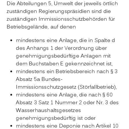
Die Abteilungen 5, Umwelt der jeweils örtlich
zuständigen Regierungspräsidien sind die
zuständigen Immissionsschutzbehörden für
Betriebsgelände, auf denen
mindestens eine Anlage, die in Spalte d
des Anhangs 1 der Verordnung über
genehmigungsbedürftige Anlagen mit
dem Buchstaben E gekennzeichnet ist,
mindestens ein Betriebsbereich nach § 3
Absatz 5a Bundes-
Immissionsschutzgesetz (Störfallbetrieb),
mindestens eine Anlage, die nach § 60
Absatz 3 Satz 1 Nummer 2 oder Nr. 3 des
Wasserhaushaltsgesetzes
genehmigungsbedürftig ist oder
mindestens eine Deponie nach Artikel 10