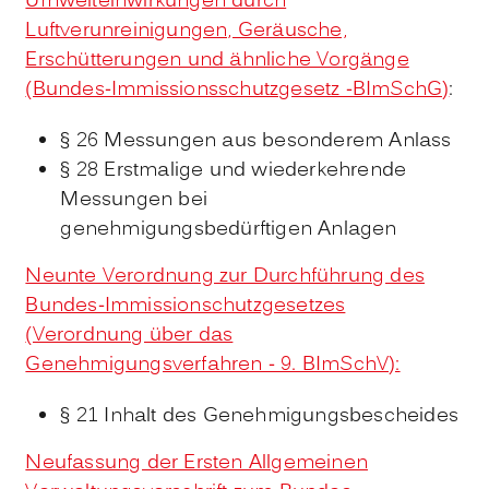
Umwelteinwirkungen durch
Luftverunreinigungen, Geräusche,
Erschütterungen und ähnliche Vorgänge
(Bundes-Immissionsschutzgesetz -BImSchG)
:
§ 26 Messungen aus besonderem Anlass
§ 28 Erstmalige und wiederkehrende
Messungen bei
genehmigungsbedürftigen Anlagen
Neunte Verordnung zur Durchführung des
Bundes-Immissionschutzgesetzes
(Verordnung über das
Genehmigungsverfahren - 9. BImSchV):
§ 21 Inhalt des Genehmigungsbescheides
Neufassung der Ersten Allgemeinen