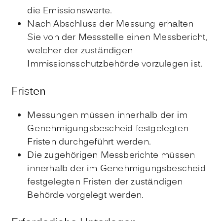
die Emissionswerte.
Nach Abschluss der Messung erhalten
Sie von der Messstelle einen Messbericht,
welcher der zuständigen
Immissionsschutzbehörde vorzulegen ist.
Fristen
Messungen müssen innerhalb der im
Genehmigungsbescheid festgelegten
Fristen durchgeführt werden.
Die zugehörigen Messberichte müssen
innerhalb der im Genehmigungsbescheid
festgelegten Fristen der zuständigen
Behörde vorgelegt werden.