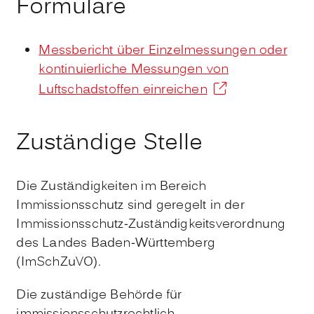
Formulare
Messbericht über Einzelmessungen oder
kontinuierliche Messungen von
Luftschadstoffen einreichen
Zuständige Stelle
Die Zuständigkeiten im Bereich
Immissionsschutz sind geregelt in der
Immissionsschutz-Zuständigkeitsverordnung
des Landes Baden-Württemberg
(ImSchZuVO).
Die zuständige Behörde für