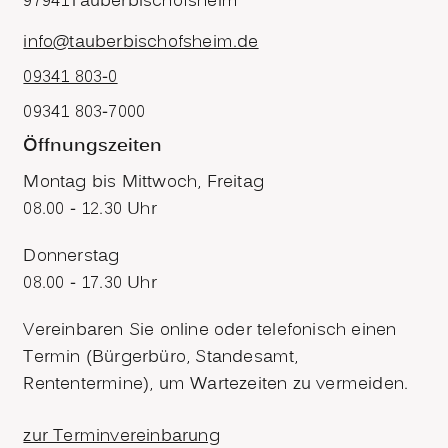
97941
Tauberbischofsheim
info@tauberbischofsheim.de
09341 803-0
09341 803-7000
Öffnungszeiten
Montag bis Mittwoch, Freitag
08.00 - 12.30 Uhr
Donnerstag
08.00 - 17.30 Uhr
Vereinbaren Sie online oder telefonisch einen
Termin (Bürgerbüro, Standesamt,
Rententermine), um Wartezeiten zu vermeiden.
zur Terminvereinbarung