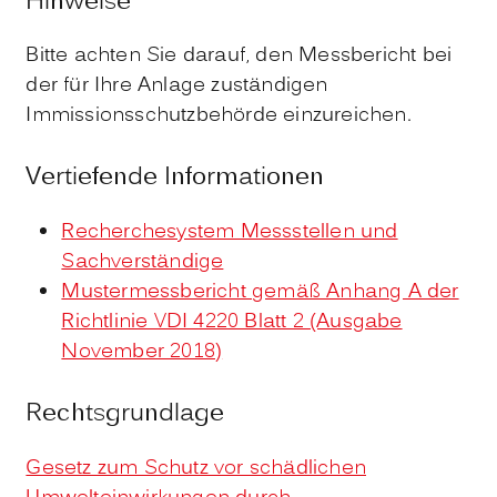
Hinweise
Bitte achten Sie darauf, den Messbericht bei
der für Ihre Anlage zuständigen
Immissionsschutzbehörde einzureichen.
Vertiefende Informationen
Recherchesystem Messstellen und
Sachverständige
Mustermessbericht gemäß Anhang A der
Richtlinie VDI 4220 Blatt 2 (Ausgabe
November 2018)
Rechtsgrundlage
Gesetz zum Schutz vor schädlichen