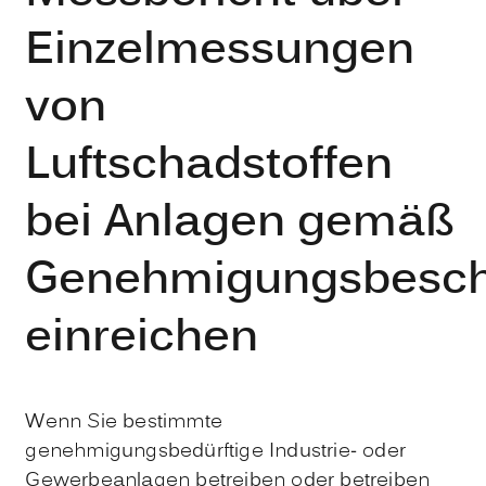
Einzelmessungen
von
Luftschadstoffen
bei Anlagen gemäß
Genehmigungsbesch
einreichen
Wenn Sie bestimmte
genehmigungsbedürftige Industrie- oder
Gewerbeanlagen betreiben oder betreiben