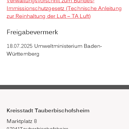
Verwaltungsvorschrift zum Bundes-
Immissionschutzgesetz (Technische Anleitung
zur Reinhaltung der Luft – TA Luft)
Freigabevermerk
18.07.2025 Umweltministerium Baden-
Württemberg
Kreisstadt Tauberbischofsheim
Marktplatz 8