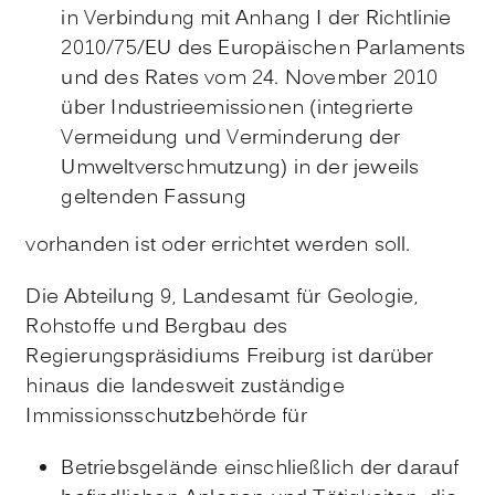
in Verbindung mit Anhang I der Richtlinie
2010/75/EU des Europäischen Parlaments
und des Rates vom 24. November 2010
über Industrieemissionen (integrierte
Vermeidung und Verminderung der
Umweltverschmutzung) in der jeweils
geltenden Fassung
vorhanden ist oder errichtet werden soll.
Die Abteilung 9, Landesamt für Geologie,
Rohstoffe und Bergbau des
Regierungspräsidiums Freiburg ist darüber
hinaus die landesweit zuständige
Immissionsschutzbehörde für
Betriebsgelände einschließlich der darauf