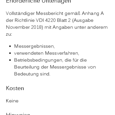
Erforderliche Unterlagen
Vollständiger Messbericht gemäß Anhang A
der Richtlinie VDI 4220 Blatt 2 (Ausgabe
November 2018) mit Angaben unter anderem
zu:
Messergebnissen,
verwendeten Messverfahren,
Betriebsbedingungen, die für die
Beurteilung der Messergebnisse von
Bedeutung sind.
Kosten
Keine