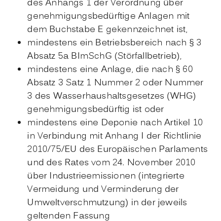
des Anhangs 1 der Verordnung über
genehmigungsbedürftige Anlagen mit
dem Buchstabe E gekennzeichnet ist,
mindestens ein Betriebsbereich nach § 3
Absatz 5a BImSchG (Störfallbetrieb),
mindestens eine Anlage, die nach § 60
Absatz 3 Satz 1 Nummer 2 oder Nummer
3 des Wasserhaushaltsgesetzes (WHG)
genehmigungsbedürftig ist oder
mindestens eine Deponie nach Artikel 10
in Verbindung mit Anhang I der Richtlinie
2010/75/EU des Europäischen Parlaments
und des Rates vom 24. November 2010
über Industrieemissionen (integrierte
Vermeidung und Verminderung der
Umweltverschmutzung) in der jeweils
geltenden Fassung