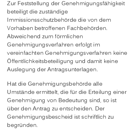
Zur Feststellung der Genehmigungsfähigkeit
beteiligt die zuständige
Immissionsschutzbehörde die
von dem
Vorhaben betroffenen Fachbehörden
.
Abweichend zum förmlichen
Genehmigungsverfahren erfolgt im
vereinfachten Genehmigungsverfahren keine
Öffentlichkeitsbeteiligung und damit keine
Auslegung der Antragsunterlagen.
Hat die Genehmigungsbehörde alle
Umstände ermittelt, die für die Erteilung einer
Genehmigung von Bedeutung sind, so ist
über den Antrag zu entscheiden. Der
Genehmigungsbescheid ist schriftlich zu
begründen.