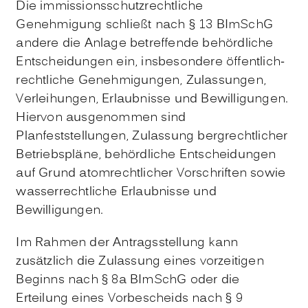
Die immissionsschutzrechtliche
Genehmigung schließt nach § 13 BImSchG
andere die Anlage betreffende behördliche
Entscheidungen ein, insbesondere öffentlich-
rechtliche Genehmigungen, Zulassungen,
Verleihungen, Erlaubnisse und Bewilligungen.
Hiervon ausgenommen sind
Planfeststellungen, Zulassung bergrechtlicher
Betriebspläne, behördliche Entscheidungen
auf Grund atomrechtlicher Vorschriften sowie
wasserrechtliche Erlaubnisse und
Bewilligungen.
Im Rahmen der Antragsstellung kann
zusätzlich die Zulassung eines vorzeitigen
Beginns nach § 8a BImSchG oder die
Erteilung eines Vorbescheids nach § 9