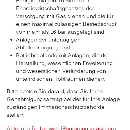
Energieanlagen im Sinne des
Energiewirtschaftsgesetzes der
Versorgung mit Gas dienen und die für
einen maximal zulässigen Betriebsdruck
von mehr als 16 bar ausgelegt sind,
Anlagen der untertägigen
Abfallentsorgung und
Betriebsgelände mit Anlagen, die der
Herstellung, wesentlichen Erweiterung
und wesentlichen Veränderung von
unterirdischen Hohlräumen dienen.
Bitte achten Sie darauf, dass Sie Ihren
Genehmigungsantrag bei der für Ihre Anlage
zuständigen Immissionsschutzbehörde
stellen.
Abteilung 5 - Umwelt [Regierungspräsidium