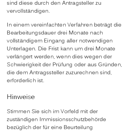
sind diese durch den Antragsteller zu
vervollständigen.
In einem vereinfachten Verfahren beträgt die
Bearbeitungsdauer drei Monate nach
vollständigem Eingang aller notwendigen
Unterlagen
. Die Frist kann um drei Monate
verlängert werden, wenn dies wegen der
Schwierigkeit der Prüfung oder aus Gründen,
die dem Antragssteller zuzurechnen sind,
erforderlich ist.
Hinweise
Stimmen Sie sich im Vorfeld mit der
zuständigen Immissionsschutzbehörde
bezüglich der für eine Beurteilung