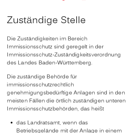
Zuständige Stelle
Die Zuständigkeiten im Bereich
Immissionsschutz sind geregelt in der
Immissionsschutz-Zuständigkeitsverordnung
des Landes Baden-Württemberg.
Die zuständige Behörde für
immissionsschutzrechtlich
genehmigungsbedürftige Anlagen sind in den
meisten Fällen die örtlich zuständigen unteren
Immissionsschutzbehörden, das heißt
das Landratsamt, wenn das
Betriebsgelände mit der Anlage in einem