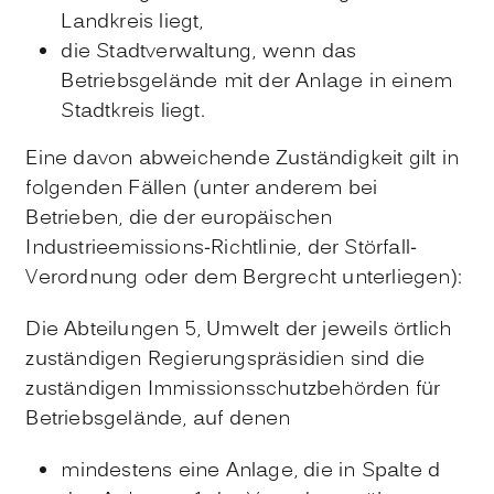
Landkreis liegt,
die Stadtverwaltung, wenn das
Betriebsgelände mit der Anlage in einem
Stadtkreis liegt.
Eine davon abweichende Zuständigkeit gilt in
folgenden Fällen (unter anderem bei
Betrieben, die der europäischen
Industrieemissions-Richtlinie, der Störfall-
Verordnung oder dem Bergrecht unterliegen):
Die Abteilungen 5, Umwelt der jeweils örtlich
zuständigen Regierungspräsidien sind die
zuständigen Immissionsschutzbehörden für
Betriebsgelände, auf denen
mindestens eine Anlage, die in Spalte d