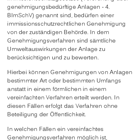
genehmigungsbedürftige Anlagen - 4.
BImSchV) genannt sind, bedürfen einer
immissionsschutzrechtlichen Genehmigung
von der zuständigen Behörde.
In dem
Genehmigungsverfahren sind sämtliche
Umweltauswirkungen der Anlage zu
berücksichtigen und zu bewerten.
Hierbei können Genehmigungen von Anlagen
bestimmter Art oder bestimmten Umfangs
anstatt in einem förmlichen in einem
vereinfachten Verfahren erteilt werden. In
diesen Fällen erfolgt das Verfahren ohne
Beteiligung der Öffentlichkeit.
In welchen Fällen ein vereinfachtes
Genehmigungsverfahren möglich ist,