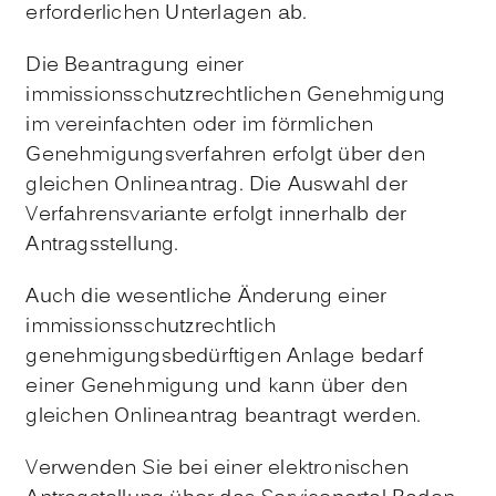
erforderlichen Unterlagen ab.
Die Beantragung einer
immissionsschutzrechtlichen Genehmigung
im vereinfachten oder im förmlichen
Genehmigungsverfahren erfolgt über den
gleichen Onlineantrag. Die Auswahl der
Verfahrensvariante erfolgt innerhalb der
Antragsstellung.
Auch die wesentliche Änderung einer
immissionsschutzrechtlich
genehmigungsbedürftigen Anlage bedarf
einer Genehmigung und kann über den
gleichen Onlineantrag beantragt werden.
Verwenden Sie bei einer elektronischen