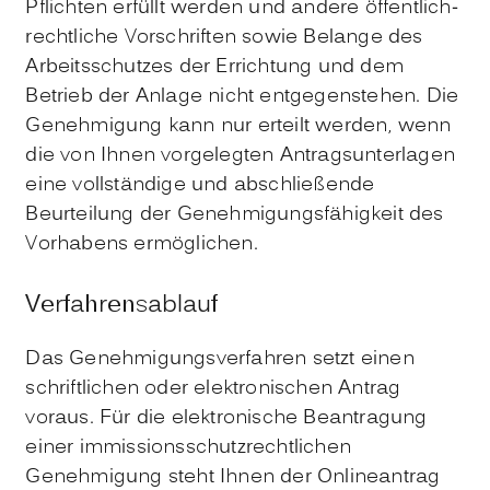
Pflichten erfüllt werden und andere öffentlich-
rechtliche Vorschriften sowie Belange des
Arbeitsschutzes der Errichtung und dem
Betrieb der Anlage nicht entgegenstehen.
Die
Genehmigung kann nur erteilt werden, wenn
die von Ihnen vorgelegten Antragsunterlagen
eine vollständige und abschließende
Beurteilung der Genehmigungsfähigkeit des
Vorhabens ermöglichen.
Verfahrensablauf
Das Genehmigungsverfahren setzt einen
schriftlichen oder elektronischen Antrag
voraus.
Für die elektronische Beantragung
einer immissionsschutzrechtlichen
Genehmigung steht Ihnen der
Onlineantrag