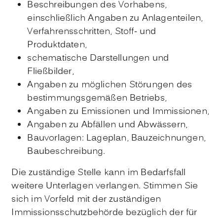
Beschreibungen des Vorhabens,
einschließlich Angaben zu Anlagenteilen,
Verfahrensschritten, Stoff- und
Produktdaten,
schematische Darstellungen und
Fließbilder,
Angaben zu möglichen Störungen des
bestimmungsgemäßen Betriebs,
Angaben zu Emissionen und Immissionen,
Angaben zu Abfällen und Abwässern,
Bauvorlagen: Lageplan, Bauzeichnungen,
Baubeschreibung.
Die zuständige Stelle kann im Bedarfsfall
weitere Unterlagen verlangen. Stimmen Sie
sich im Vorfeld mit der zuständigen
Immissionsschutzbehörde bezüglich der für