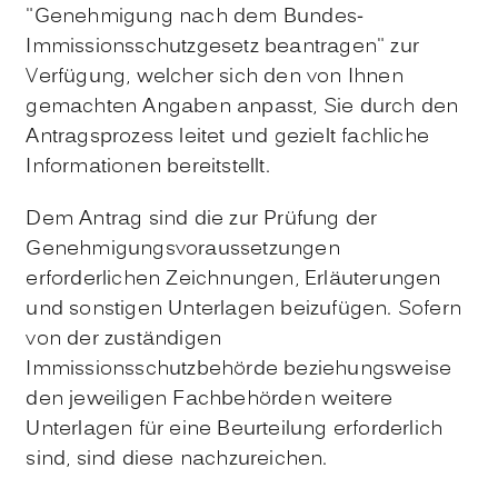
"Genehmigung nach dem Bundes-
Immissionsschutzgesetz beantragen" zur
Verfügung, welcher sich den von Ihnen
gemachten Angaben anpasst, Sie durch den
Antragsprozess leitet und gezielt fachliche
Informationen bereitstellt
.
Dem Antrag sind die zur Prüfung der
Genehmigungsvoraussetzungen
erforderlichen Zeichnungen, Erläuterungen
und sonstigen Unterlagen beizufügen. Sofern
von der zuständigen
Immissionsschutzbehörde beziehungsweise
den jeweiligen Fachbehörden weitere
Unterlagen für eine Beurteilung erforderlich
sind, sind diese nachzureichen.