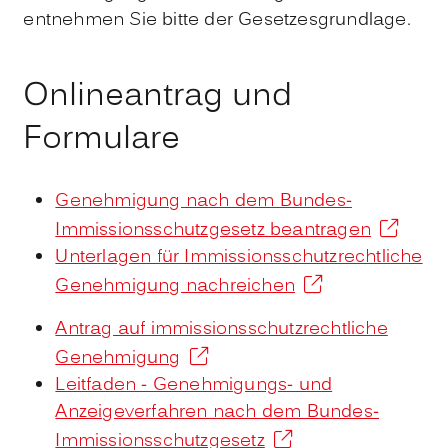
entnehmen Sie bitte der Gesetzesgrundlage.
Onlineantrag und
Formulare
Genehmigung nach dem Bundes-
Immissionsschutzgesetz beantragen
Unterlagen für Immissionsschutzrechtliche
Genehmigung nachreichen
Antrag auf immissionsschutzrechtliche
Genehmigung
Leitfaden - Genehmigungs- und
Anzeigeverfahren nach dem Bundes-
Immissionsschutzgesetz