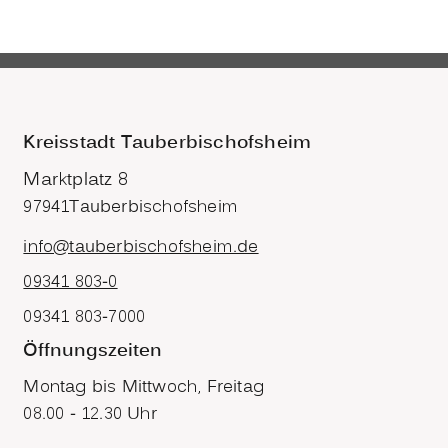
Kreisstadt Tauberbischofsheim
Marktplatz 8
97941
Tauberbischofsheim
info@tauberbischofsheim.de
09341 803-0
09341 803-7000
Öffnungszeiten
Montag bis Mittwoch, Freitag
08.00 - 12.30 Uhr