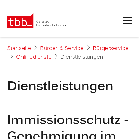
Startseite
Bürger & Service
Bürgerservice
Onlinedienste
Dienstleistungen
Dienstleistungen
Immissionsschutz -
Genehmigung im