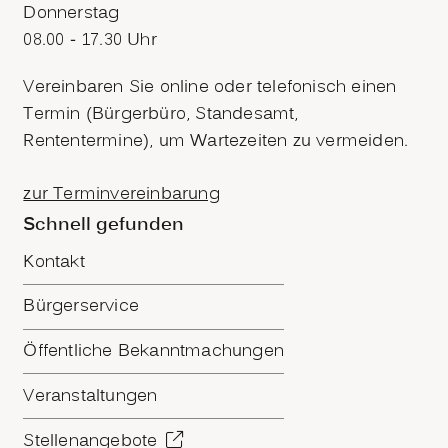
Donnerstag
08.00 - 17.30 Uhr
Vereinbaren Sie online oder telefonisch einen
Termin (Bürgerbüro, Standesamt,
Rententermine), um Wartezeiten zu vermeiden.
zur Terminvereinbarung
Schnell gefunden
Kontakt
Bürgerservice
Öffentliche Bekanntmachungen
Veranstaltungen
Stellenangebote