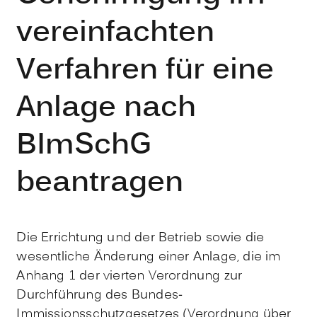
vereinfachten
Verfahren für eine
Anlage nach
BImSchG
beantragen
Die Errichtung und der Betrieb sowie die
wesentliche Änderung einer Anlage, die im
Anhang 1 der vierten Verordnung zur
Durchführung des Bundes-
Immissionsschutzgesetzes (Verordnung über