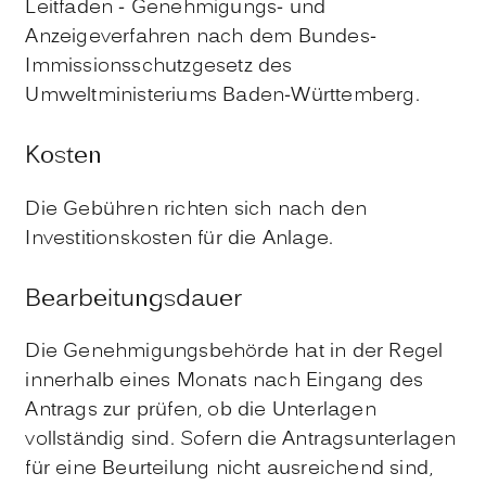
Leitfaden - Genehmigungs- und
Anzeigeverfahren nach dem Bundes-
Immissionsschutzgesetz
des
Umweltministeriums Baden-Württemberg.
Kosten
Die Gebühren richten sich nach den
Investitionskosten für die Anlage.
Bearbeitungsdauer
Die Genehmigungsbehörde hat in der Regel
innerhalb eines Monats nach Eingang des
Antrags zur prüfen, ob die Unterlagen
vollständig sind. Sofern die Antragsunterlagen
für eine Beurteilung nicht ausreichend sind,