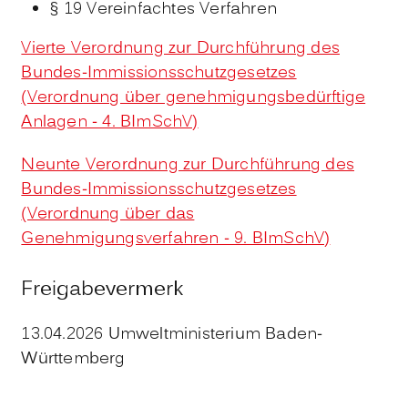
§ 19 Vereinfachtes Verfahren
Vierte Verordnung zur Durchführung des
Bundes-Immissionsschutzgesetzes
(Verordnung über genehmigungsbedürftige
Anlagen - 4. BImSchV)
Neunte Verordnung zur Durchführung des
Bundes-Immissionsschutzgesetzes
(Verordnung über das
Genehmigungsverfahren - 9. BImSchV)
Freigabevermerk
13.04.2026 Umweltministerium Baden-
Württemberg