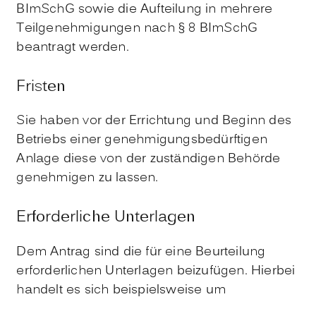
BImSchG sowie die Aufteilung in mehrere
Teilgenehmigungen nach § 8 BImSchG
beantragt werden.
Fristen
Sie haben
vor
der
Errichtung und
Beginn des
Betrieb
s
einer genehmigungsbedürftigen
Anlage diese von der zuständigen Behörde
genehmigen zu lassen.
Erforderliche Unterlagen
Dem Antrag sind die für eine Beurteilung
erforderlichen Unterlagen beizufügen. Hierbei
handelt es sich beispielsweise um