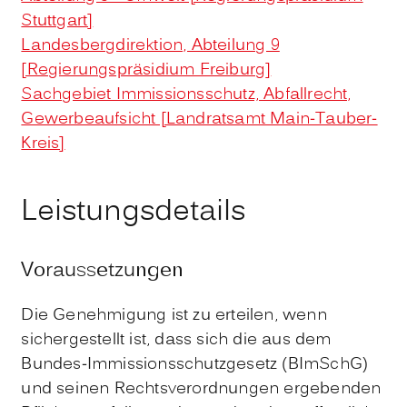
Stuttgart]
Landesbergdirektion, Abteilung 9
[Regierungspräsidium Freiburg]
Sachgebiet Immissionsschutz, Abfallrecht,
Gewerbeaufsicht [Landratsamt Main-Tauber-
Kreis]
Leistungsdetails
Voraussetzungen
Die Genehmigung ist zu erteilen, wenn
sichergestellt ist, dass sich die aus dem
Bundes-Immissionsschutzgesetz (BImSchG)
und seinen Rechtsverordnungen ergebenden