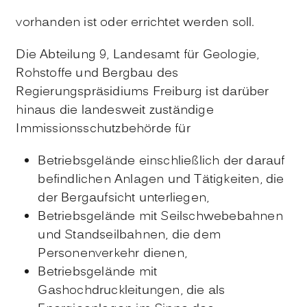
vorhanden ist oder errichtet werden soll.
Die Abteilung 9, Landesamt für Geologie,
Rohstoffe und Bergbau des
Regierungspräsidiums Freiburg ist darüber
hinaus die landesweit zuständige
Immissionsschutzbehörde für
Betriebsgelände einschließlich der darauf
befindlichen Anlagen und Tätigkeiten, die
der Bergaufsicht unterliegen,
Betriebsgelände mit Seilschwebebahnen
und Standseilbahnen, die dem
Personenverkehr dienen,
Betriebsgelände mit
Gashochdruckleitungen, die als