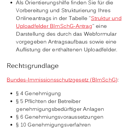
Als Orientierungshilfe finden Sie für die
Vorbereitung und Strukturierung Ihres
Onlineantrags in der Tabelle "
Struktur und
Uploadfelder BImSchG-Antrag
" eine
Darstellung des durch das Webformular
vorgegeben Antragsaufbaus sowie eine
Auflistung der enthaltenen Uploadfelder.
Rechtsgrundlage
Bundes-Immissionsschutzgesetz (BImSchG)
:
§ 4 Genehmigung
§ 5 Pflichten der Betreiber
genehmigungsbedürftiger Anlagen
§ 6 Genehmiungsvoraussetzungen
§ 10 Genehmigungsverfahren