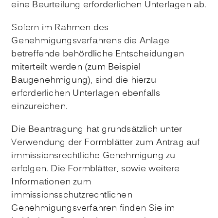
eine Beurteilung erforderlichen Unterlagen ab.
Sofern im Rahmen des
Genehmigungsverfahrens die Anlage
betreffende behördliche Entscheidungen
miterteilt werden (zum Beispiel
Baugenehmigung), sind die hierzu
erforderlichen Unterlagen ebenfalls
einzureichen.
Die Beantragung hat grundsätzlich unter
Verwendung der Formblätter zum Antrag auf
immissionsrechtliche Genehmigung zu
erfolgen.
Die Formblätter, sowie weitere
Informationen zum
immissionsschutzrechtlichen
Genehmigungsverfahren finden Sie im