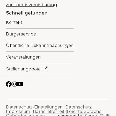
zur Terminvereinbarung
Schnell gefunden
Kontakt
Bürgerservice
Öffentliche Bekanntmachungen
Veranstaltungen
Stellenangebote
Datenschutz-Einstellungen
Datenschutz
Impressum
Barrierefreiheit
Leichte Sprache