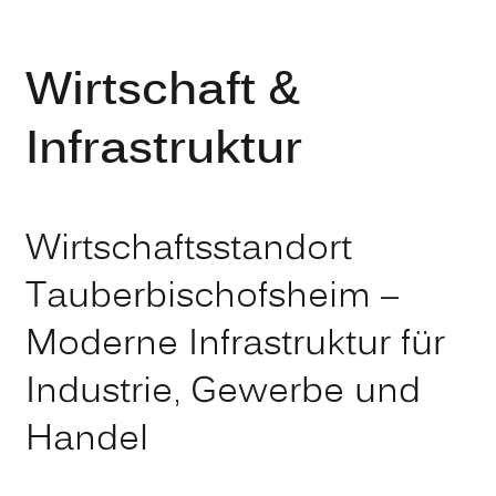
Wirtschaft &
Infrastruktur
Wirtschaftsstandort
Tauberbischofsheim –
Moderne Infrastruktur für
Industrie, Gewerbe und
Handel