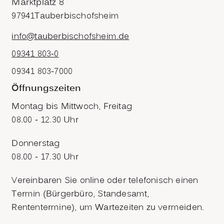
Marktplatz 8
97941
Tauberbischofsheim
info@tauberbischofsheim.de
09341 803-0
09341 803-7000
Öffnungszeiten
Montag bis Mittwoch, Freitag
08.00 - 12.30 Uhr
Donnerstag
08.00 - 17.30 Uhr
Vereinbaren Sie online oder telefonisch einen
Termin (Bürgerbüro, Standesamt,
Rententermine), um Wartezeiten zu vermeiden.