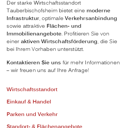
Der starke Wirtschaftsstandort
Tauberbischofsheim bietet eine
moderne
Infrastruktur
, optimale
Verkehrsanbindung
sowie attraktive
Flächen- und
Immobilienangebote
. Profitieren Sie von
einer
aktiven Wirtschaftsförderung
, die Sie
bei Ihrem Vorhaben unterstützt.
Kontaktieren Sie uns
für mehr Informationen
– wir freuen uns auf Ihre Anfrage!
Wirtschaftsstandort
Einkauf & Handel
Parken und Verkehr
Standort- & Flächenangebote