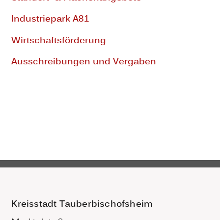
Industriepark A81
Wirtschaftsförderung
Ausschreibungen und Vergaben
Kreisstadt Tauberbischofsheim