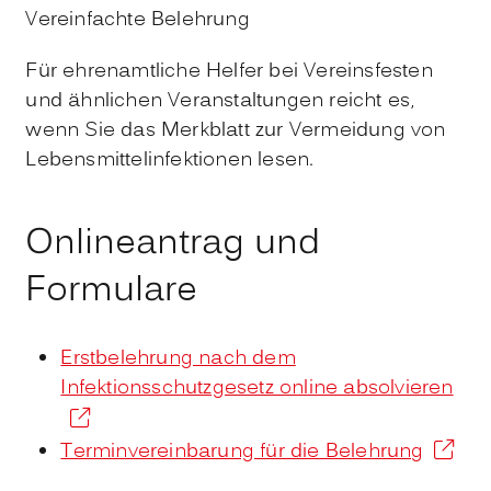
Vereinfachte Belehrung
Für ehrenamtliche Helfer bei Vereinsfesten
und ähnlichen Veranstaltungen reicht es,
wenn Sie das Merkblatt zur Vermeidung von
Lebensmittelinfektionen lesen.
Onlineantrag und
Formulare
Erstbelehrung nach dem
Infektionsschutzgesetz online absolvieren
Terminvereinbarung für die Belehrung