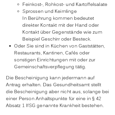
Feinkost-, Rohkost- und Kartoffelsalate
Sprossen und Keimlinge
In Berührung kommen bedeutet
direkter Kontakt mit der Hand oder
Kontakt über Gegenstände wie zum
Beispiel Geschirr oder Besteck.
Oder Sie sind in Küchen von Gaststätten,
Restaurants, Kantinen, Cafés oder
sonstigen Einrichtungen mit oder zur
Gemeinschaftsverpflegung tätig.
Die Bescheinigung kann jedermann auf
Antrag erhalten. Das Gesundheitsamt stellt
die Bescheinigung aber nicht aus, solange bei
einer Person Anhaltspunkte für eine in § 42
Absatz 1 IfSG genannte Krankheit bestehen.