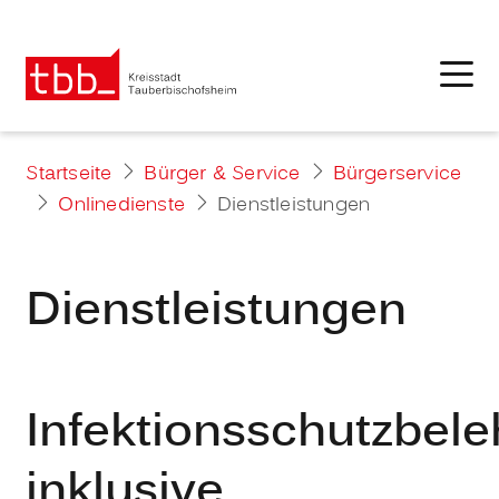
Startseite
Bürger & Service
Bürgerservice
Onlinedienste
Dienstleistungen
Dienstleistungen
Infektionsschutzbel
inklusive