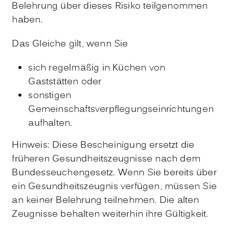
Belehrung über dieses Risiko teilgenommen
haben.
Das Gleiche gilt, wenn Sie
sich regelmäßig in Küchen von
Gaststätten oder
sonstigen
Gemeinschaftsverpflegungseinrichtungen
aufhalten.
Hinweis: Diese Bescheinigung ersetzt die
früheren Gesundheitszeugnisse nach dem
Bundesseuchengesetz. Wenn Sie bereits über
ein Gesundheitszeugnis verfügen, müssen Sie
an keiner Belehrung teilnehmen. Die alten
Zeugnisse behalten weiterhin ihre Gültigkeit.