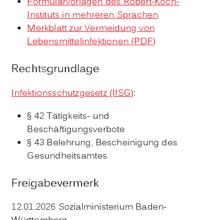
Formularvorlagen des Robert-Koch-
Instituts in mehreren Sprachen
Merkblatt zur Vermeidung von
Lebensmittelinfektionen (PDF)
Rechtsgrundlage
Infektionsschutzgesetz (IfSG)
:
§ 42
Tätigkeits- und
Beschäftigungsverbote
§ 43 Belehrung, Bescheinigung des
Gesundheitsamtes
Freigabevermerk
12.01.2026 Sozialministerium Baden-