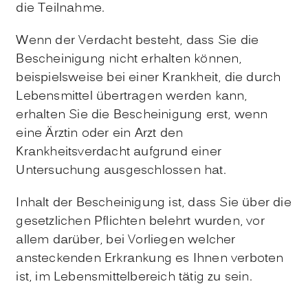
die Teilnahme.
Wenn der Verdacht besteht, dass Sie die
Bescheinigung nicht erhalten können,
beispielsweise bei einer Krankheit, die durch
Lebensmittel übertragen werden kann,
erhalten Sie die Bescheinigung erst, wenn
eine Ärztin oder ein Arzt den
Krankheitsverdacht aufgrund einer
Untersuchung ausgeschlossen hat.
Inhalt der Bescheinigung ist, dass Sie über die
gesetzlichen Pflichten belehrt wurden, vor
allem darüber, bei Vorliegen welcher
ansteckenden Erkrankung es Ihnen verboten
ist, im Lebensmittelbereich tätig zu sein.