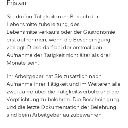
Fristen
Sie dürfen Tätigkeiten im Bereich der
Lebensmittelzubereitung, des
Lebensmittelverkaufs oder der Gastronomie
erst aufnehmen, wenn die Bescheinigung
vorliegt. Diese darf bei der erstmaligen
Aufnahme der Tätigkeit nicht älter als drei
Monate sein.
Ihr Arbeitgeber hat Sie zusätzlich nach
Aufnahme Ihrer Tätigkeit und im Weiteren alle
zwei Jahre über die Tätigkeitsverbote und die
Verpflichtung zu belehren. Die Bescheinigung
und die letzte Dokumentation der Belehrung
sind beim Arbeitgeber aufzubewahren.