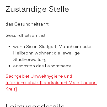
Zuständige Stelle
das Gesundheitsamt
Gesundheitsamt ist,
wenn Sie in Stuttgart, Mannheim oder
Heilbronn wohnen: die jeweilige
Stadtverwaltung
ansonsten das Landratsamt.
Sachgebiet Umwelthygiene und
Infektionsschutz [Landratsamt Main-Tauber-
Kreis]