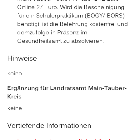
Online 27 Euro. Wird die Bescheinigung
für ein Schülerpraktikum (BOGY/ BORS)
benötigt, ist die Belehrung kostenfrei und
demzufolge in Präsenz im
Gesundheitsamt zu absolvieren.
Hinweise
keine
Ergänzung für Landratsamt Main-Tauber-
Kreis
keine
Vertiefende Informationen