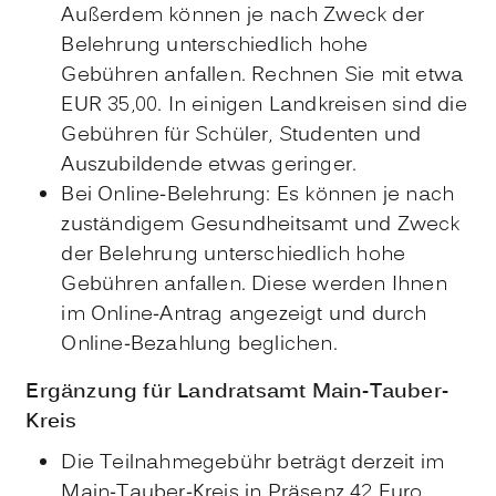
Außerdem können je nach Zweck der
Belehrung unterschiedlich hohe
Gebühren anfallen. Rechnen Sie mit etwa
EUR 35,00. In einigen Landkreisen sind die
Gebühren für Schüler, Studenten und
Auszubildende etwas geringer.
Bei Online-Belehrung: Es können je nach
zuständigem Gesundheitsamt und Zweck
der Belehrung unterschiedlich hohe
Gebühren anfallen. Diese werden Ihnen
im Online-Antrag angezeigt und durch
Online-Bezahlung beglichen.
Ergänzung für Landratsamt Main-Tauber-
Kreis
Die Teilnahmegebühr beträgt derzeit im
Main-Tauber-Kreis in Präsenz 42 Euro,