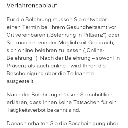
Verfahrensablauf
Für die Belehrung müssen Sie entweder
einen Termin bei Ihrem Gesundheitsamt vor
Ort vereinbaren („Belehrung in Präsenz“) oder
Sie machen von der Möglichkeit Gebrauch,
sich online belehren zu lassen („Online-
Belehrung “). Nach der Belehrung – sowohl in
Präsenz als auch online - wird Ihnen die
Bescheinigung über die Teilnahme
ausgestellt.
Nach der Belehrung müssen Sie schriftlich
erklären, dass Ihnen keine Tatsachen für ein
Tätigkeitsverbot bekannt sind.
Danach erhalten Sie die Bescheinigung über