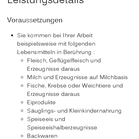
Leistungsdetails
Voraussetzungen
Sie kommen bei Ihrer Arbeit
beispielsweise mit folgenden
Lebensmitteln in Berührung :
Fleisch, Geflügelfleisch und
Erzeugnisse daraus
Milch und Erzeugnisse auf Milchbasis
Fische, Krebse oder Weichtiere und
Erzeugnisse daraus
Eiprodukte
Säuglings- und Kleinkindernahrung
Speiseeis und
Speiseeishalberzeugnisse
Backwaren