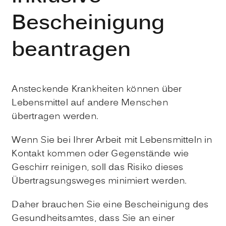
Bescheinigung
beantragen
Ansteckende Krankheiten können über
Lebensmittel auf andere Menschen
übertragen werden.
Wenn Sie bei Ihrer Arbeit mit Lebensmitteln in
Kontakt kommen oder Gegenstände wie
Geschirr reinigen, soll das Risiko dieses
Übertragsungsweges minimiert werden.
Daher brauchen Sie eine Bescheinigung des
Gesundheitsamtes, dass Sie an einer