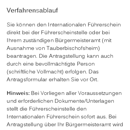
Verfahrensablauf
Sie können den Internationalen Führerschein
direkt bei der Führerscheinstelle oder bei
Ihrem zuständigen Bürgermeisteramt (mit
Ausnahme von Tauberbischofsheim)
beantragen. Die Antragstellung kann auch
durch eine bevollmächtigte Person
(schriftliche Vollmacht) erfolgen. Das
Antragsformular erhalten Sie vor Ort.
Hinweis:
Bei Vorliegen aller Voraussetzungen
und erforderlichen Dokumente/Unterlagen
stellt die Führerscheinstelle den
Internationalen Führerschein sofort aus. Bei
Antragstellung über Ihr Bürgermeisteramt wird