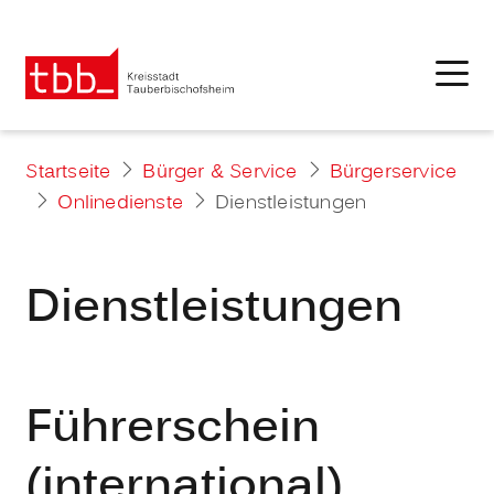
Startseite
Bürger & Service
Bürgerservice
Onlinedienste
Dienstleistungen
Dienstleistungen
Führerschein
(international)