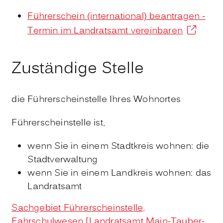
Führerschein (international) beantragen -
Termin im Landratsamt vereinbaren
Zuständige Stelle
die Führerscheinstelle Ihres Wohnortes
Führerscheinstelle ist,
wenn Sie in einem Stadtkreis wohnen: die
Stadtverwaltung
wenn Sie in einem Landkreis wohnen: das
Landratsamt
Sachgebiet Führerscheinstelle,
Fahrschulwesen [Landratsamt Main-Tauber-