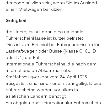
dennoch nützlich sein, wenn Sie im Au
s
land
einen Mietwagen benutzen.
Gültigkeit
drei Jahre, es sei denn eine nationale
Führerscheinklasse ist kürzer befristet
Dies ist zum Beispiel bei Fahrerlaubnissen für
Lastkraftwagen oder Busse (Klasse C, C1, D
oder D1) der Fall.
Internationale Führerscheine, die nach dem
Internationalen Abkommen über
Kraftfahrzeugverkehr vom 24. April 1926
ausgestellt sind, sind nur ein Jahr gültig. Diese
Führerscheine werden vor allem in
asiatischen Ländern benötigt.
Ein abgelaufener Internationaler Führerschein