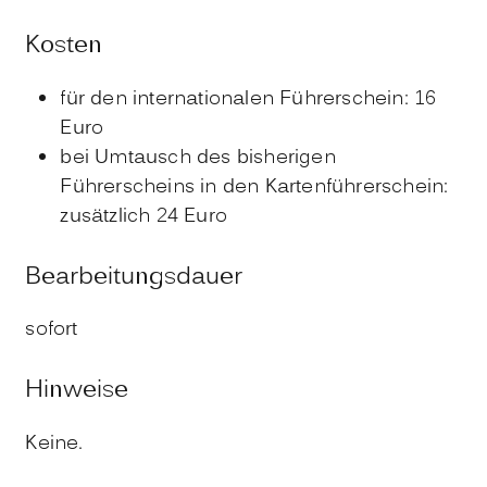
Kosten
für den internationalen Führerschein: 16
Euro
bei Umtausch des bisherigen
Führerscheins in den Kartenführerschein:
zusätzlich 24 Euro
Bearbeitungsdauer
sofort
Hinweise
Keine.