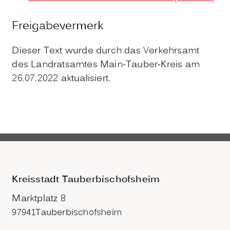
Freigabevermerk
Dieser Text wurde durch das Verkehrsamt
des Landratsamtes Main-Tauber-Kreis am
26.07.2022 aktualisiert.
Kreisstadt Tauberbischofsheim
Marktplatz 8
97941
Tauberbischofsheim