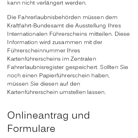
kann nicht verlängert werden.
Die Fahrerlaubnisbehörden müssen dem
Kraftfahrt-Bundesamt die Ausstellung Ihres
Internationalen Führerscheins mitteilen. Diese
Information wird zusammen mit der
Führerscheinnummer Ihres
Kartenführerscheins im Zentralen
Fahrerlaubnisregister gespe
i
chert. Sollten Sie
noch einen Papierführerschein haben,
müssen Sie diesen auf den
Kartenführerschein umstellen lassen.
Onlineantrag und
Formulare