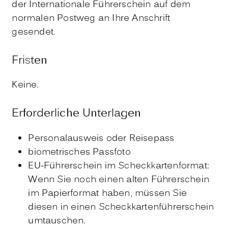
der Internationale Führerschein auf dem
normalen Postweg an Ihre Anschrift
gesendet.
Fristen
Keine.
Erforderliche Unterlagen
Personalausweis oder Reisepass
biometrisches Passfoto
EU-Führerschein im Scheckkartenformat:
Wenn Sie noch einen alten Führerschein
im Papierformat haben, müssen Sie
diesen in einen Scheckkartenführerschein
umtauschen.