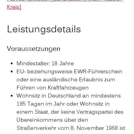
Kreis]
Leistungsdetails
Voraussetzungen
Mindestalter: 18 Jahre
EU- beziehungsweise EWR-Führerschein
oder eine ausländische Erlaubnis zum
Führen von Kraftfahrzeugen
Wohnsitz in Deutschland an mindestens
185 Tagen im Jahr oder Wohnsitz in
einem Staat, der keine Vertragspartei des
Übereinkommens über den
Straßenverkehr vom 8. November 1968 ist