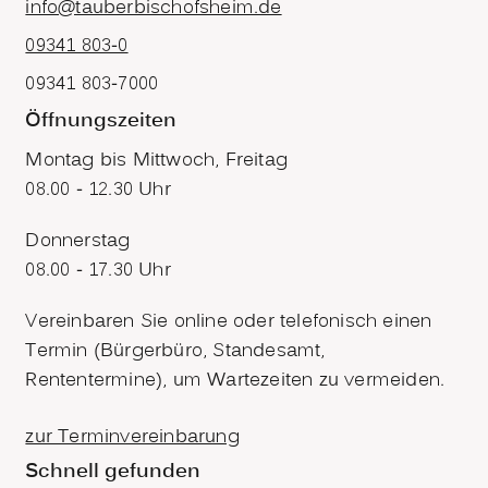
info@tauberbischofsheim.de
09341 803-0
09341 803-7000
Öffnungszeiten
Montag bis Mittwoch, Freitag
08.00 - 12.30 Uhr
Donnerstag
08.00 - 17.30 Uhr
Vereinbaren Sie online oder telefonisch einen
Termin (Bürgerbüro, Standesamt,
Rententermine), um Wartezeiten zu vermeiden.
zur Terminvereinbarung
Schnell gefunden