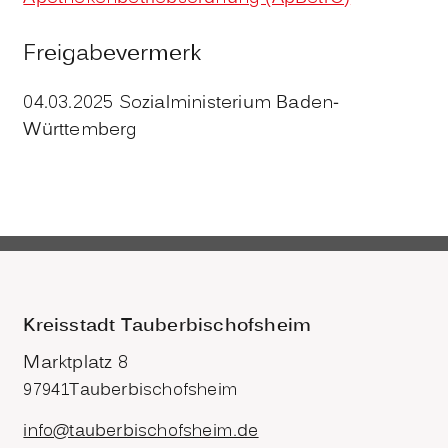
Freigabevermerk
04.03.2025
Sozialministerium Baden-
Württemberg
Kreisstadt Tauberbischofsheim
Marktplatz 8
97941
Tauberbischofsheim
info@tauberbischofsheim.de