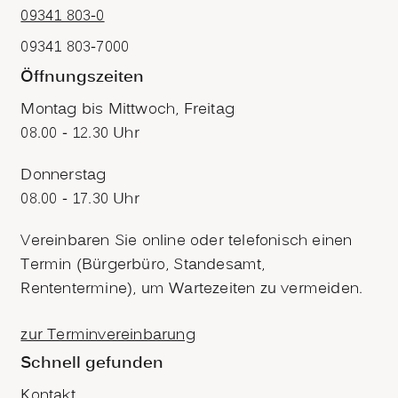
09341 803-0
09341 803-7000
Öffnungszeiten
Montag bis Mittwoch, Freitag
08.00 - 12.30 Uhr
Donnerstag
08.00 - 17.30 Uhr
Vereinbaren Sie online oder telefonisch einen
Termin (Bürgerbüro, Standesamt,
Rententermine), um Wartezeiten zu vermeiden.
zur Terminvereinbarung
Schnell gefunden
Kontakt