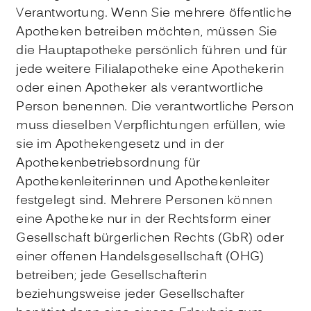
Verantwortung. Wenn Sie mehrere öffentliche
Apotheken betreiben möchten, müssen Sie
die Hauptapotheke persönlich führen und für
jede weitere Filialapotheke eine Apothekerin
oder einen Apotheker als verantwortliche
Person benennen. Die verantwortliche Person
muss dieselben Verpflichtungen erfüllen, wie
sie im Apothekengesetz und in der
Apothekenbetriebsordnung für
Apothekenleiterinnen und Apothekenleiter
festgelegt sind. Mehrere Personen können
eine Apotheke nur in der Rechtsform einer
Gesellschaft bürgerlichen Rechts
(GbR)
oder
einer offenen Handelsgesellschaft (OHG)
betreiben; jede Gesellschafterin
beziehungsweise jeder Gesellschafter