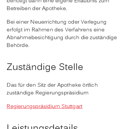
benötigt dann eine eigene Erlaubnis
zum
Betreiben der Apotheke.
Bei einer Neuerrichtung oder Verlegung
erfolgt im Rahmen des Verfahrens eine
Abnahmebesichtigung durch die zuständige
Behörde.
Zuständige Stelle
Das für den Sitz der Apotheke örtlich
zuständige Regierungspräsidium
Regierungspräsidium Stuttgart
Leistungsdetails