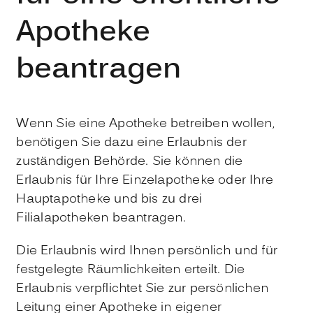
Apotheke
beantragen
Wenn Sie eine Apotheke betreiben wollen,
benötigen Sie dazu eine Erlaubnis der
zuständigen Behörde. Sie können die
Erlaubnis für Ihre Einzelapotheke oder Ihre
Hauptapotheke und bis zu drei
Filialapotheken beantragen.
Die Erlaubnis wird Ihnen persönlich und für
festgelegte Räumlichkeiten erteilt. Die
Erlaubnis verpflichtet Sie zur persönlichen
Leitung einer Apotheke in eigener