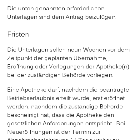
Die unten genannten erforderlichen
Unterlagen sind dem Antrag beizufügen.
Fristen
Die Unterlagen sollen neun Wochen vor dem
Zeitpunkt der geplanten Übernahme,
Eröffnung oder Verlegungen der Apotheke(n)
bei der zuständigen Behörde vorliegen.
Eine Apotheke darf, nachdem die beantragte
Betriebserlaubnis erteilt wurde, erst eröffnet
werden, nachdem die zuständige Behörde
bescheinigt hat, dass die Apotheke den
gesetzlichen Anforderungen entspricht . Bei
Neueröffnungen ist der Termin zur