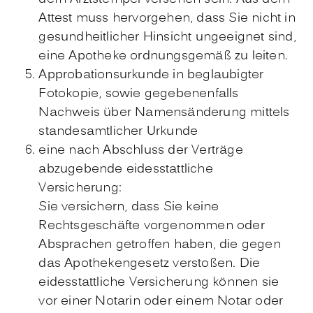
Attest muss hervorgehen, dass Sie nicht in
gesundheitlicher Hinsicht ungeeignet sind,
eine Apotheke ordnungsgemäß zu leiten.
Approbationsurkunde in beglaubigter
Fotokopie, sowie gegebenenfalls
Nachweis über Namensänderung mittels
standesamtlicher Urkunde
eine nach Abschluss der Verträge
abzugebende eidesstattliche
Versicherung:
Sie versichern, dass Sie keine
Rechtsgeschäfte vorgenommen oder
Absprachen getroffen haben, die gegen
das Apothekengesetz verstoßen. Die
eidesstattliche Versicherung können sie
vor einer Notarin oder einem Notar oder