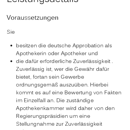
Voraussetzungen
Sie
besitzen die deutsche Approbation als
Apothekerin oder Apotheker und
die dafür erforderliche Zuverlässigkeit
.
Zuverlässig ist, wer die Gewähr dafür
bietet, fortan sein Gewerbe
ordnungsgemäß auszuüben. Hierbei
kommt es auf eine Bewertung von Fakten
im Einzelfall an. Die zuständige
Apothekenkammer wird daher
von den
Regierungspräsidien
um eine
Stellungnahme zur Zuverlässigkeit