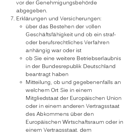
vor der Genehmigungsbehörde
abgegeben.
Erklärungen und Versicherungen:
über das Bestehen der vollen
Geschäftsfähigkeit und ob ein straf-
oder berufsrechtliches Verfahren
anhängig war oder ist
ob Sie eine weitere Betriebserlaubnis
in der Bundesrepublik Deutschland
beantragt haben
Mitteilung, ob und gegebenenfalls an
welchem Ort Sie in einem
Mitgliedstaat der Europäischen Union
oder in einem anderen Vertragsstaat
des Abkommens über den
Europäischen Wirtschaftsraum oder in
einem Vertragsstaat, dem