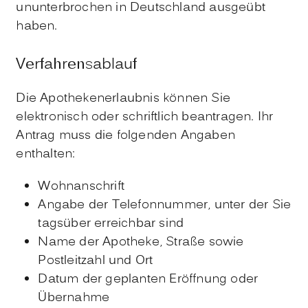
ununterbrochen in Deutschland ausgeübt
haben.
Verfahrensablauf
Die Apothekenerlaubnis können Sie
elektronisch oder schriftlich beantragen. Ihr
Antrag muss die folgenden Angaben
enthalten:
Wohnanschrift
Angabe der Telefonnummer, unter der Sie
tagsüber erreichbar sind
Name der Apotheke, Straße sowie
Postleitzahl und Ort
Datum der geplanten Eröffnung oder
Übernahme