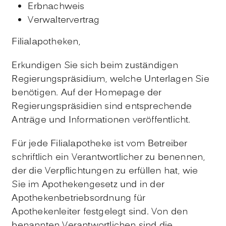
Erbnachweis
Verwaltervertrag
Filialapotheken,
Erkundigen Sie sich beim zuständigen
Regierungspräsidium, welche Unterlagen Sie
benötigen. Auf der Homepage der
Regierungspräsidien sind entsprechende
Anträge und Informationen veröffentlicht.
Für jede Filialapotheke ist vom Betreiber
schriftlich ein Verantwortlicher zu benennen,
der die Verpflichtungen zu erfüllen hat, wie
Sie im Apothekengesetz und in der
Apothekenbetriebsordnung für
Apothekenleiter festgelegt sind. Von den
benannten Verantwortlichen sind die