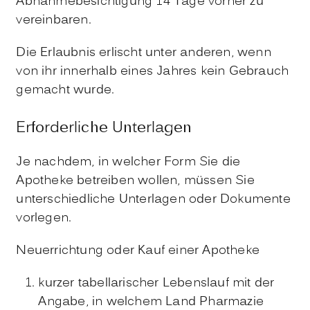
Abnahmebesichtigung 14 Tage vorher zu
vereinbaren.
Die Erlaubnis erlischt unter anderen, wenn
von ihr innerhalb eines Jahres kein Gebrauch
gemacht wurde.
Erforderliche Unterlagen
Je nachdem, in welcher Form Sie die
Apotheke betreiben wollen, müssen Sie
unterschiedliche Unterlagen oder Dokumente
vorlegen.
Neuerrichtung oder Kauf einer Apotheke
kurzer tabellarischer Lebenslauf mit der
Angabe, in welchem Land Pharmazie