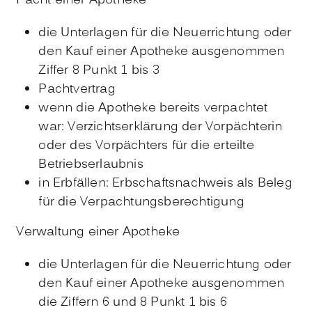
Pacht einer Apotheke
die Unterlagen für die Neuerrichtung oder
den Kauf einer Apotheke ausgenommen
Ziffer 8 Punkt 1 bis 3
Pachtvertrag
wenn die Apotheke bereits verpachtet
war: Verzichtserklärung der Vorpächterin
oder des Vorpächters für die erteilte
Betriebserlaubnis
in Erbfällen: Erbschaftsnachweis als Beleg
für die Verpachtungsberechtigung
Verwaltung einer Apotheke
die Unterlagen für die Neuerrichtung oder
den Kauf einer Apotheke ausgenommen
die Ziffern 6 und 8 Punkt 1 bis 6