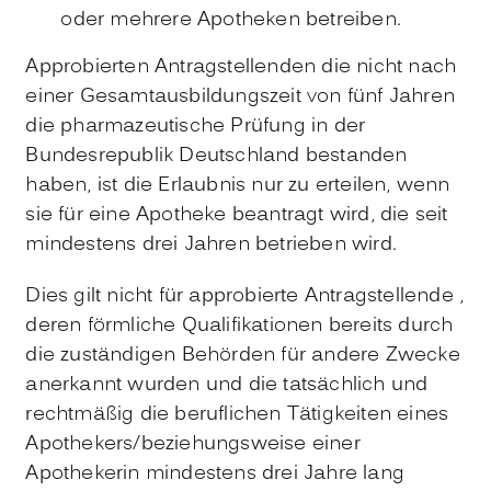
oder mehrere Apotheken betreiben.
Approbierten Antragstellenden die nicht nach
einer Gesamtausbildungszeit von fünf Jahren
die pharmazeutische Prüfung in der
Bundesrepublik Deutschland bestanden
haben, ist die Erlaubnis nur zu erteilen, wenn
sie für eine Apotheke beantragt wird, die seit
mindestens drei Jahren betrieben wird.
Dies gilt nicht für approbierte Antragstellende ,
deren förmliche Qualifikationen bereits durch
die zuständigen Behörden für andere Zwecke
anerkannt wurden und die tatsächlich und
rechtmäßig die beruflichen Tätigkeiten eines
Apothekers/beziehungsweise einer
Apothekerin mindestens drei Jahre lang