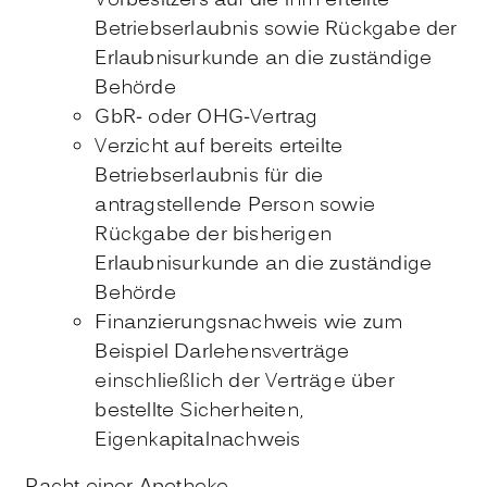
Vorbesitzers auf die ihm erteilte
Betriebserlaubnis sowie Rückgabe der
Erlaubnisurkunde an die zuständige
Behörde
GbR- oder OHG-Vertrag
Verzicht auf bereits erteilte
Betriebserlaubnis für die
antragstellende Person sowie
Rückgabe der bisherigen
Erlaubnisurkunde an die zuständige
Behörde
Finanzierungsnachweis wie zum
Beispiel Darlehensverträge
einschließlich der Verträge über
bestellte Sicherheiten,
Eigenkapitalnachweis