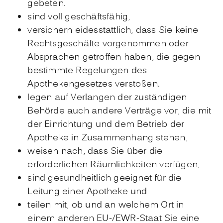
gebeten.
sind voll geschäftsfähig,
versichern eidesstattlich, dass Sie keine
Rechtsgeschäfte vorgenommen oder
Absprachen getroffen haben, die gegen
bestimmte Regelungen des
Apothekengesetzes verstoßen.
legen auf Verlangen der zuständigen
Behörde auch andere Verträge vor, die mit
der Einrichtung und dem Betrieb der
Apotheke in Zusammenhang stehen,
weisen nach, dass Sie über die
erforderlichen Räumlichkeiten verfügen,
sind gesundheitlich geeignet für die
Leitung einer Apotheke und
teilen mit, ob und an welchem Ort in
einem anderen EU-/EWR-Staat Sie eine