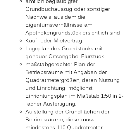
amtlich beglaubigter
Grundbuchauszug oder sonstiger
Nachweis, aus dem die
Eigentumsverhältnisse am
Apothekengrundstück ersichtlich sind
Kauf- oder Mietvertrag
Lageplan des Grundstücks mit
genauer Ortsangabe, Flurstück
maßstabgerechter Plan der
Betriebsräume mit Angaben der
Quadratmetergrößen, deren Nutzung
und Einrichtung; möglichst
Einrichtungsplan im Maßstab 1:50 in 2-
facher Ausfertigung.
Aufstellung der Grundflächen der
Betriebsräume, diese muss
mindestens 110 Quadratmeter