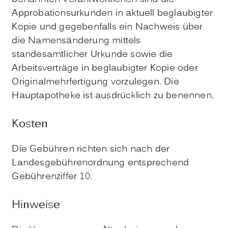
Approbationsurkunden in aktuell beglaubigter
Kopie und gegebenfalls ein Nachweis über
die Namensänderung mittels
standesamtlicher Urkunde sowie die
Arbeitsverträge in beglaubigter Kopie oder
Originalmehrfertigung vorzulegen. Die
Hauptapotheke ist ausdrücklich zu benennen.
Kosten
Die Gebühren richten sich nach der
Landesgebührenordnung entsprechend
Gebührenziffer 10.
Hinweise