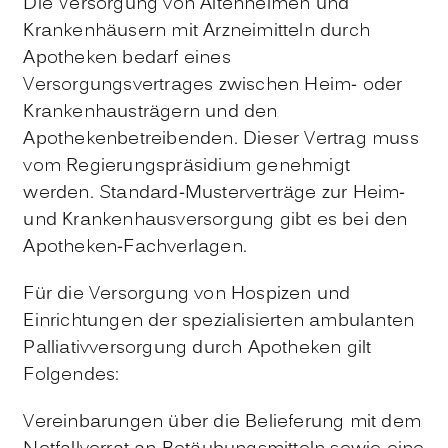
Die Versorgung von Altenheimen und
Krankenhäusern mit Arzneimitteln durch
Apotheken bedarf eines
Versorgungsvertrages zwischen Heim- oder
Krankenhausträgern und den
Apothekenbetreibenden. Dieser Vertrag muss
vom Regierungspräsidium genehmigt
werden. Standard-Musterverträge zur Heim-
und Krankenhausversorgung gibt es bei den
Apotheken-Fachverlagen.
Für die Versorgung von Hospizen und
Einrichtungen der spezialisierten ambulanten
Palliativversorgung durch Apotheken gilt
Folgendes:
Vereinbarungen über die Belieferung mit dem