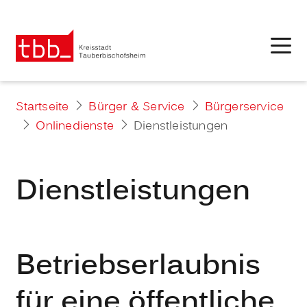
Startseite
Bürger & Service
Bürgerservice
Onlinedienste
Dienstleistungen
Dienstleistungen
Betriebserlaubnis
für eine öffentliche