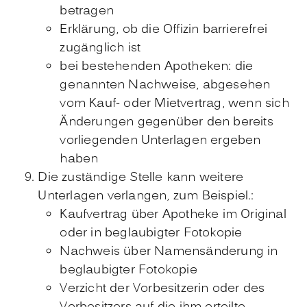
betragen
Erklärung, ob die Offizin barrierefrei
zugänglich ist
bei bestehenden Apotheken: die
genannten Nachweise, abgesehen
vom Kauf- oder Mietvertrag, wenn sich
Änderungen gegenüber den bereits
vorliegenden Unterlagen ergeben
haben
Die zuständige Stelle kann weitere
Unterlagen verlangen, zum Beispiel.:
Kaufvertrag über Apotheke im Original
oder in beglaubigter Fotokopie
Nachweis über Namensänderung in
beglaubigter Fotokopie
Verzicht der Vorbesitzerin oder des