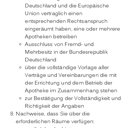
Deutschland und die Europäische
Union vertraglich einen
entsprechenden Rechtsanspruch
eingeräumt haben, eine oder mehrere
Apotheken betreiben
Ausschluss von Fremd- und
Mehrbesitz in der Bundesrepublik
Deutschland
über die vollständige Vorlage aller
Verträge und Vereinbarungen die mit
der Errichtung und dem Betrieb der
Apotheke im Zusammenhang stehen
zur Bestätigung der Vollständigkeit und
Richtigkeit der Angaben
Nachweise, dass Sie über die
erforderlichen Räume verfügen: