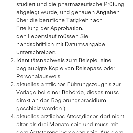
studiert und die pharmazeutische Prüfung
abgelegt wurde, und genauen Angaben
über die berufliche Tätigkeit nach
Erteilung der Approbation.
den Lebenslauf müssen Sie
handschriftlich mit Datumsangabe
unterschreiben.
Identitätsnachweis zum Beispiel eine
beglaubigte Kopie von Reisepass oder
Personalausweis
aktuelles amtliches Führungszeugnis zur
Vorlage bei einer Behörde, dieses muss
direkt an das Regierungspräsidium
geschickt werden )
aktuelles ärztliches Attest,dieses darf nicht
älter als drei Monate sein und muss mit
dem Arztstempel versehen sein. Aus dem