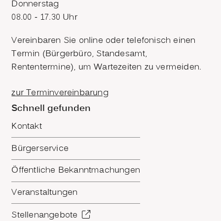
Donnerstag
08.00 - 17.30 Uhr
Vereinbaren Sie online oder telefonisch einen
Termin (Bürgerbüro, Standesamt,
Rententermine), um Wartezeiten zu vermeiden.
zur Terminvereinbarung
Schnell gefunden
Kontakt
Bürgerservice
Öffentliche Bekanntmachungen
Veranstaltungen
Stellenangebote