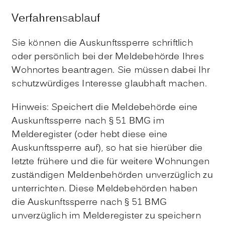
Verfahrensablauf
Sie können die Auskunftssperre schriftlich
oder persönlich bei der Meldebehörde Ihres
Wohnortes beantragen. Sie müssen dabei Ihr
schutzwürdiges Interesse glaubhaft machen.
Hinweis:
Speichert die Meldebehörde eine
Auskunftssperre nach § 51 BMG im
Melderegister (oder hebt diese eine
Auskunftssperre auf), so hat sie hierüber die
letzte frühere und die für weitere Wohnungen
zuständigen Meldenbehörden unverzüglich zu
unterrichten. Diese Meldebehörden haben
die Auskunftssperre nach § 51 BMG
unverzüglich im Melderegister zu speichern