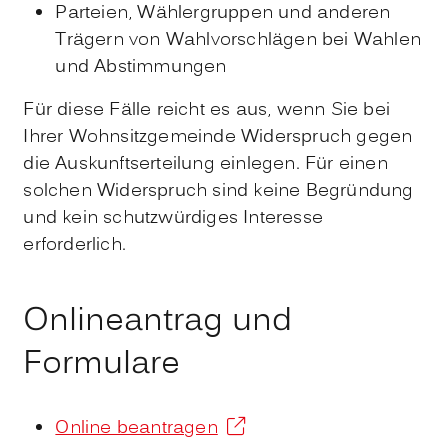
Parteien, Wählergruppen und anderen
Trägern von Wahlvorschlägen bei Wahlen
und Abstimmungen
Für diese Fälle reicht es aus, wenn Sie bei
Ihrer Wohnsitzgemeinde Widerspruch gegen
die Auskunftserteilung einlegen. Für einen
solchen Widerspruch sind keine Begründung
und kein schutzwürdiges Interesse
erforderlich.
Onlineantrag und
Formulare
Online beantragen