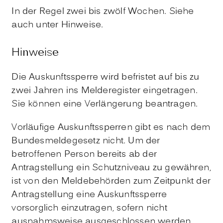
In der Regel zwei bis zwölf Wochen. Siehe
auch unter Hinweise.
Hinweise
Die Auskunftssperre wird befristet auf bis zu
zwei Jahren ins Melderegister eingetragen.
Sie können eine Verlängerung beantragen.
Vorläufige Auskunftssperren gibt es nach dem
Bundesmeldegesetz nicht. Um der
betroffenen Person bereits ab der
Antragstellung ein Schutzniveau zu gewähren,
ist von den Meldebehörden zum Zeitpunkt der
Antragstellung eine Auskunftssperre
vorsorglich einzutragen, sofern nicht
ausnahmsweise ausgeschlossen werden