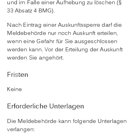
und im Falle einer Aufhebung zu löschen (§
33 Absatz 4 BMG).
Nach Eintrag einer Auskunftssperre darf die
Meldebehörde nur noch Auskunft erteilen,
wenn eine Gefahr für Sie ausgeschlossen
werden kann. Vor der Erteilung der Auskunft
werden Sie angehört.
Fristen
Keine
Erforderliche Unterlagen
Die Meldebehörde kann folgende Unterlagen
verlangen: