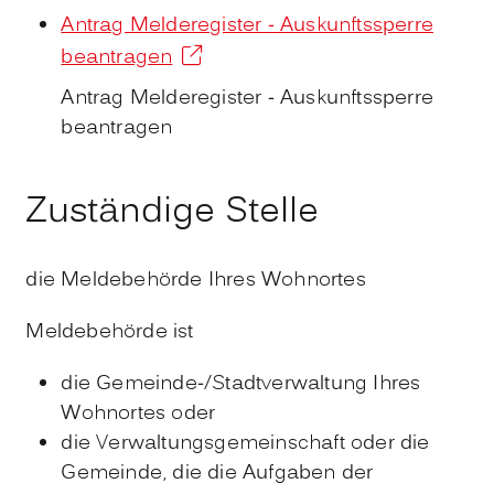
Antrag Melderegister - Auskunftssperre
beantragen
Antrag Melderegister - Auskunftssperre
beantragen
Zuständige Stelle
die Meldebehörde Ihres Wohnortes
Meldebehörde ist
die Gemeinde-/Stadtverwaltung Ihres
Wohnortes oder
die Verwaltungsgemeinschaft oder die
Gemeinde, die die Aufgaben der