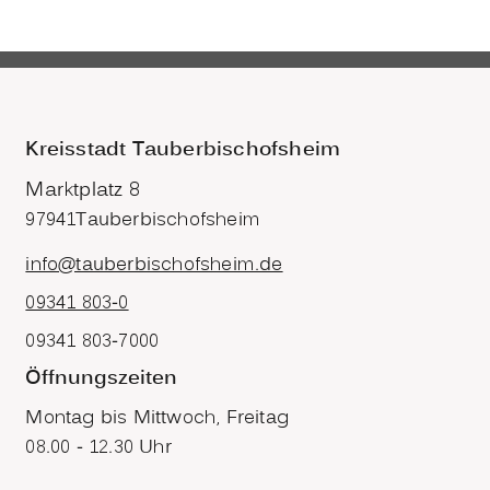
Kreisstadt Tauberbischofsheim
Marktplatz 8
97941
Tauberbischofsheim
info@tauberbischofsheim.de
09341 803-0
09341 803-7000
Öffnungszeiten
Montag bis Mittwoch, Freitag
08.00 - 12.30 Uhr