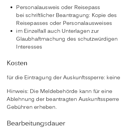
Personalausweis oder Reisepass
bei schriftlicher Beantragung: Kopie des
Reisepasses oder Personalausweises
im Einzelfall auch Unterlagen zur
Glaubhaftmachung des schutzwürdigen
Interesses
Kosten
für die Eintragung der Auskunftssperre: keine
Hinweis: Die Meldebehörde kann für eine
Ablehnung der beantragten Auskunftssperre
Gebühren erheben.
Bearbeitungsdauer