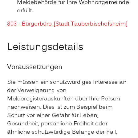
Meldebehörde für Ihre Wohnortgemeinde
erfüllt.
303 - Bürgerbüro [Stadt Tauberbischofsheim]
Leistungsdetails
Voraussetzungen
Sie müssen ein schutzwürdiges Interesse an
der Verweigerung von
Melderegisterauskünften über Ihre Person
nachweisen.
Dies ist zum Beispiel beim
Schutz vor einer Gefahr für Leben,
Gesundheit, persönliche Freiheit oder
ähnliche schutzwürdige Belange der Fall.