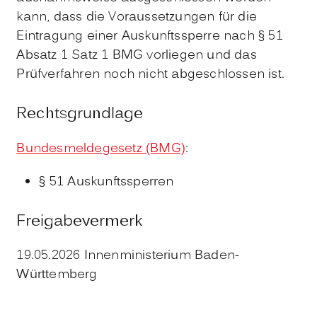
kann, dass die Voraussetzungen für die
Eintragung einer Auskunftssperre nach § 51
Absatz 1 Satz 1 BMG vorliegen und das
Prüfverfahren noch nicht abgeschlossen ist.
Rechtsgrundlage
Bundesmeldegesetz (BMG)
:
§ 51 Auskunftssperren
Freigabevermerk
19.05.2026 Innenministerium Baden-
Württemberg