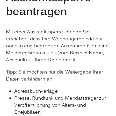
beantragen
Mit einer Auskunftssperre können Sie
erreichen, dass Ihre Wohnortgemeinde nur
noch in eng begrenzten Ausnahmefällen eine
Melderegisterauskunft
(zum Beispiel Name,
Anschrift)
zu Ihren Daten erteilt.
Tipp: Sie möchten nur die Weitergabe Ihrer
Daten verhindern an:
Adressbuchverlage
Presse, Rundfunk und Mandatsträger zur
Veröffentlichung von Alters- und
Ehejubiläen