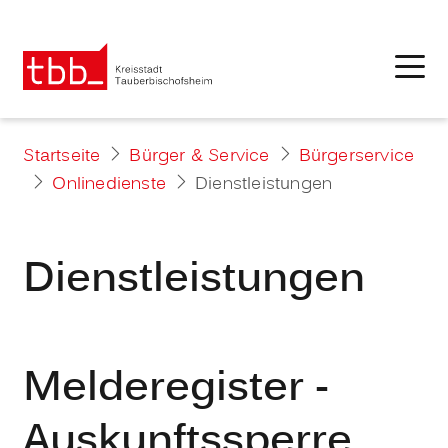
Startseite
Bürger & Service
Bürgerservice
Onlinedienste
Dienstleistungen
Dienstleistungen
Melderegister -
Auskunftssperre