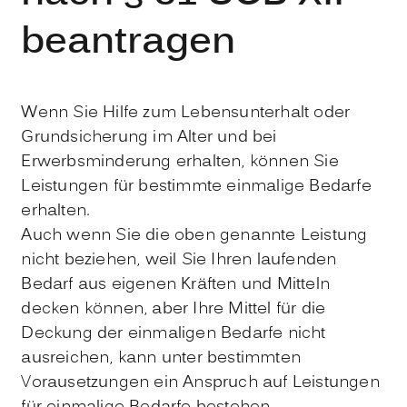
beantragen
Wenn Sie Hilfe zum Lebensunterhalt oder
Grundsicherung im Alter und bei
Erwerbsminderung erhalten, können Sie
Leistungen für bestimmte einmalige Bedarfe
erhalten.
Auch wenn Sie die oben genannte Leistung
nicht beziehen, weil Sie Ihren laufenden
Bedarf aus eigenen Kräften und Mitteln
decken können, aber Ihre Mittel für die
Deckung der einmaligen Bedarfe nicht
ausreichen, kann unter bestimmten
Vorausetzungen ein Anspruch auf Leistungen