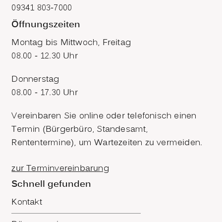
09341 803-7000
Öffnungszeiten
Montag bis Mittwoch, Freitag
08.00 - 12.30 Uhr
Donnerstag
08.00 - 17.30 Uhr
Vereinbaren Sie online oder telefonisch einen
Termin (Bürgerbüro, Standesamt,
Rententermine), um Wartezeiten zu vermeiden.
zur Terminvereinbarung
Schnell gefunden
Kontakt