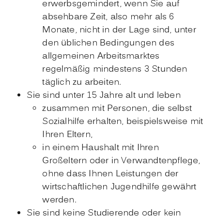
erwerbsgemindert, wenn Sie auf
absehbare Zeit, also mehr als 6
Monate, nicht in der Lage sind, unter
den üblichen Bedingungen des
allgemeinen Arbeitsmarktes
regelmäßig mindestens 3 Stunden
täglich zu arbeiten.
Sie sind unter 15 Jahre alt und leben
zusammen mit Personen, die selbst
Sozialhilfe erhalten, beispielsweise mit
Ihren Eltern,
in einem Haushalt mit Ihren
Großeltern oder in Verwandtenpflege,
ohne dass Ihnen Leistungen der
wirtschaftlichen Jugendhilfe gewährt
werden.
Sie sind keine Studierende oder kein