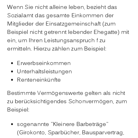
Wenn Sie nicht alleine leben, bezieht das
Sozialamt das gesamte Einkommen der
Mitglieder der Einsatzgemeinschaft (zum
Beispiel nicht getrennt lebender Ehegatte) mit
ein, um Ihren Leistungsanspruch f zu
ermitteln. Hierzu zählen zum Beispiel:
Erwerbseinkommen
Unterhaltsleistungen
Renteneinkünfte
Bestimmte Vermögenswerte gelten als nicht
zu berücksichtigendes Schonvermögen, zum
Beispiel:
sogenannte "Kleinere Barbeträge"
(Girokonto, Sparbücher, Bausparvertrag,