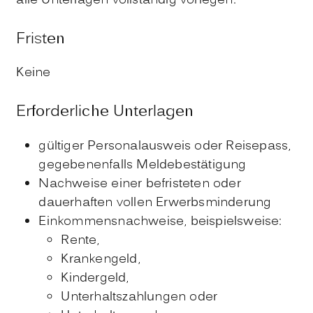
alle Unterlagen vollständig vorlegen.
Fristen
Keine
Erforderliche Unterlagen
gültiger Personalausweis oder Reisepass,
gegebenenfalls Meldebestätigung
Nachweise einer befristeten oder
dauerhaften vollen Erwerbsminderung
Einkommensnachweise, beispielsweise:
Rente,
Krankengeld,
Kindergeld,
Unterhaltszahlungen oder