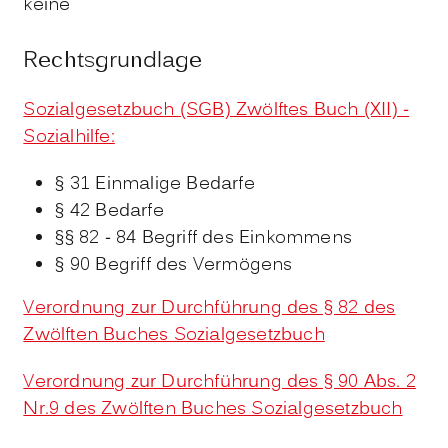
keine
Rechtsgrundlage
Sozialgesetzbuch (SGB) Zwölftes Buch (XII) -
Sozialhilfe:
§ 31 Einmalige Bedarfe
§ 42 Bedarfe
§§ 82 - 84 Begriff des Einkommens
§ 90 Begriff des Vermögens
Verordnung zur Durchführung des § 82 des
Zwölften Buches Sozialgesetzbuch
Verordnung zur Durchführung des § 90 Abs. 2
Nr.9 des Zwölften Buches Sozialgesetzbuch