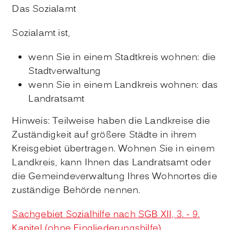
Das Sozialamt
Sozialamt ist,
wenn Sie in einem Stadtkreis wohnen: die
Stadtverwaltung
wenn Sie in einem Landkreis wohnen: das
Landratsamt
Hinweis: Teilweise haben die Landkreise die
Zuständigkeit auf größere Städte in ihrem
Kreisgebiet übertragen. Wohnen Sie in einem
Landkreis, kann Ihnen das Landratsamt oder
die Gemeindeverwaltung Ihres Wohnortes die
zuständige Behörde nennen.
Sachgebiet Sozialhilfe nach SGB XII, 3. - 9.
Kapitel (ohne Eingliederungshilfe)