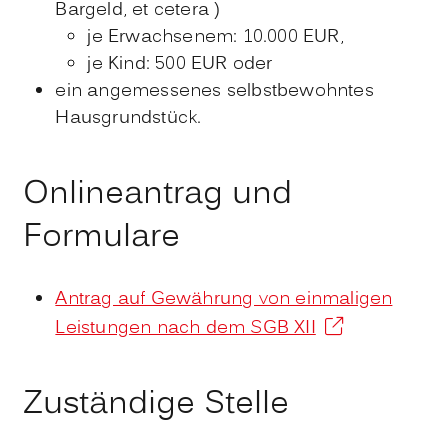
Bargeld, et cetera )
je Erwachsenem: 10.000 EUR,
je Kind: 500 EUR oder
ein angemessenes selbstbewohntes
Hausgrundstück.
Onlineantrag und
Formulare
Antrag auf Gewährung von einmaligen
Leistungen nach dem SGB XII
Zuständige Stelle