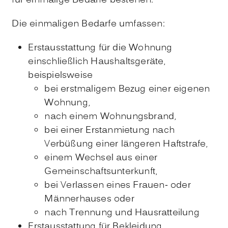
für einmalige Bedarfe bestehen.
Die einmaligen Bedarfe umfassen:
Erstausstattung für die Wohnung
einschließlich Haushaltsgeräte,
beispielsweise
bei erstmaligem Bezug einer eigenen
Wohnung,
nach einem Wohnungsbrand,
bei einer Erstanmietung nach
Verbüßung einer längeren Haftstrafe,
einem Wechsel aus einer
Gemeinschaftsunterkunft,
bei Verlassen eines Frauen- oder
Männerhauses oder
nach Trennung und Hausratteilung
Erstausstattung für Bekleidung,