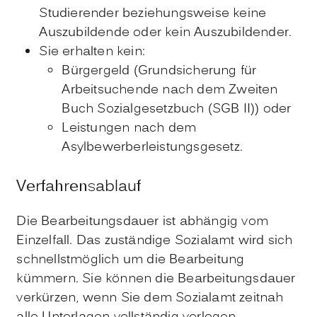
Studierender beziehungsweise keine
Auszubildende oder kein Auszubildender.
Sie erhalten kein:
Bürgergeld (Grundsicherung für
Arbeitsuchende nach dem Zweiten
Buch Sozialgesetzbuch (SGB II)) oder
Leistungen nach dem
Asylbewerberleistungsgesetz.
Verfahrensablauf
Die Bearbeitungsdauer ist abhängig vom
Einzelfall. Das zuständige Sozialamt wird sich
schnellstmöglich um die Bearbeitung
kümmern. Sie können die Bearbeitungsdauer
verkürzen, wenn Sie dem Sozialamt zeitnah