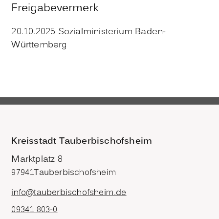
Freigabevermerk
20.10.2025 Sozialministerium Baden-
Württemberg
Kreisstadt Tauberbischofsheim
Marktplatz 8
97941
Tauberbischofsheim
info@tauberbischofsheim.de
09341 803-0