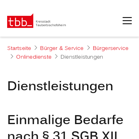
Startseite
Bürger & Service
Bürgerservice
Onlinedienste
Dienstleistungen
Dienstleistungen
Einmalige Bedarfe
nach § 31 SGB XII