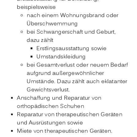
beispielsweise
nach einem Wohnungsbrand oder
Überschwemmung
bei Schwangerschaft und Geburt,
dazu zählt
Erstlingsausstattung sowie
Umstandskleidung
bei Gesamtverlust oder neuem Bedarf
aufgrund außergewöhnlicher
Umstände. Dazu zählt auch eklatanter
Gewichtsverlust.
Anschaffung und Reparatur von
orthopädischen Schuhen
Reparatur von therapeutischen Geräten
und Ausrüstungen sowie
Miete von therapeutischen Geräten.