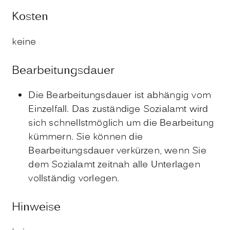
Kosten
keine
Bearbeitungsdauer
Die Bearbeitungsdauer ist abhängig vom
Einzelfall. Das zuständige Sozialamt wird
sich schnellstmöglich um die Bearbeitung
kümmern. Sie können die
Bearbeitungsdauer verkürzen, wenn Sie
dem Sozialamt zeitnah alle Unterlagen
vollständig vorlegen.
Hinweise