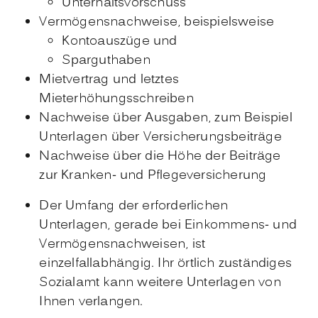
Unterhaltsvorschuss
Vermögensnachweise, beispielsweise
Kontoauszüge und
Sparguthaben
Mietvertrag und letztes
Mieterhöhungsschreiben
Nachweise über Ausgaben, zum Beispiel
Unterlagen über Versicherungsbeiträge
Nachweise über die Höhe der Beiträge
zur Kranken- und Pflegeversicherung
Der Umfang der erforderlichen
Unterlagen, gerade bei Einkommens- und
Vermögensnachweisen, ist
einzelfallabhängig. Ihr örtlich zuständiges
Sozialamt kann weitere Unterlagen von
Ihnen verlangen.