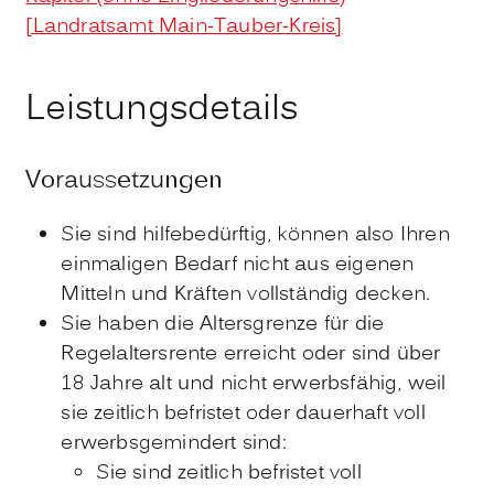
[Landratsamt Main-Tauber-Kreis]
Leistungsdetails
Voraussetzungen
Sie sind hilfebedürftig, können also Ihren
einmaligen Bedarf nicht aus eigenen
Mitteln und Kräften vollständig decken.
Sie haben die Altersgrenze für die
Regelaltersrente erreicht oder sind über
18 Jahre alt und nicht erwerbsfähig, weil
sie zeitlich befristet oder dauerhaft voll
erwerbsgemindert sind:
Sie sind zeitlich befristet voll