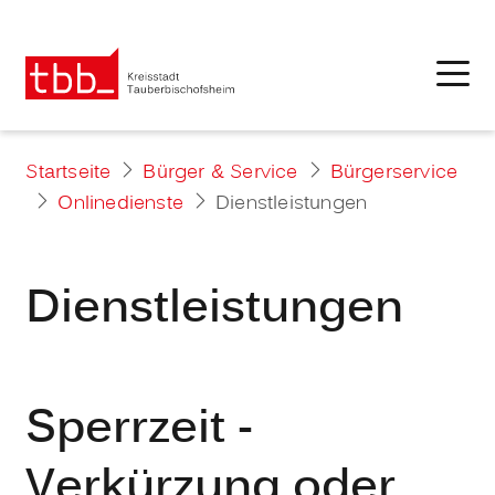
Startseite
Bürger & Service
Bürgerservice
Onlinedienste
Dienstleistungen
Dienstleistungen
Sperrzeit -
Verkürzung oder