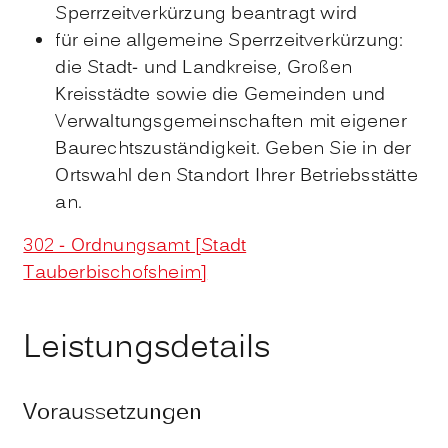
Sperrzeitverkürzung beantragt wird
für eine allgemeine Sperrzeitverkürzung:
die Stadt- und Landkreise, Großen
Kreisstädte sowie die Gemeinden und
Verwaltungsgemeinschaften mit eigener
Baurechtszuständigkeit. Geben Sie in der
Ortswahl den Standort Ihrer Betriebsstätte
an.
302 - Ordnungsamt [Stadt
Tauberbischofsheim]
Leistungsdetails
Voraussetzungen