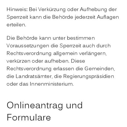
Hinweis
:
Bei Verkürzung oder Aufhebung der
Sperrzeit kann die Behörde jederzeit Auflagen
erteilen.
Die Behörde kann unter bestimmen
Voraussetzungen die Sperrzeit auch durch
Rechtsverordnung allgemein verlängern,
verkürzen oder aufheben. Diese
Rechtsverordnung erlassen die Gemeinden,
die Landratsämter
, die Regierungspräsidien
oder das Innenministerium.
Onlineantrag und
Formulare