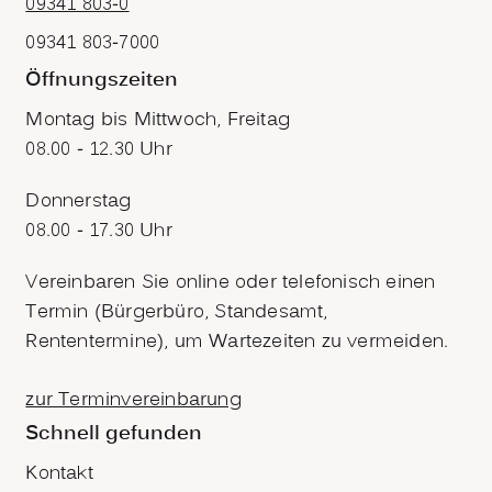
09341 803-0
09341 803-7000
Öffnungszeiten
Montag bis Mittwoch, Freitag
08.00 - 12.30 Uhr
Donnerstag
08.00 - 17.30 Uhr
Vereinbaren Sie online oder telefonisch einen
Termin (Bürgerbüro, Standesamt,
Rententermine), um Wartezeiten zu vermeiden.
zur Terminvereinbarung
Schnell gefunden
Kontakt