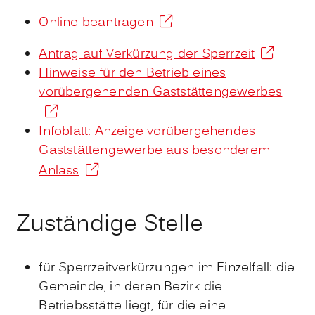
Online beantragen
Antrag auf Verkürzung der Sperrzeit
Hinweise für den Betrieb eines
vorübergehenden Gaststättengewerbes
Infoblatt: Anzeige vorübergehendes
Gaststättengewerbe aus besonderem
Anlass
Zuständige Stelle
für Sperrzeitverkürzungen im Einzelfall: die
Gemeinde, in deren Bezirk die
Betriebsstätte liegt, für die eine