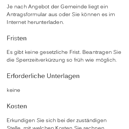
Je nach Angebot der Gemeinde liegt ein
Antragsformular aus oder Sie können es im
Internet herunterladen.
Fristen
Es gibt keine gesetzliche Frist. Beantragen Sie
die Sperrzeitverkürzung so früh wie möglich.
Erforderliche Unterlagen
keine
Kosten
Erkundigen Sie sich bei der zuständigen
Stelle, mit welchen Kosten Sie rechnen