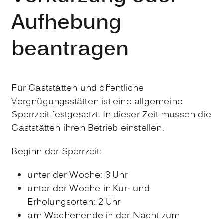
Aufhebung
beantragen
Für Gaststätten und öffentliche
Vergnügungsstätten ist eine allgemeine
Sperrzeit festgesetzt. In dieser Zeit müssen die
Gaststätten ihren Betrieb einstellen.
Beginn der Sperrzeit:
unter der Woche: 3 Uhr
unter der Woche in Kur- und
Erholungsorten: 2 Uhr
am Wochenende in der Nacht zum