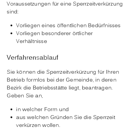
Voraussetzungen für eine Sperrzeitverkürzung
sind:
Vorliegen eines öffentlichen Bedürfnisses
Vorliegen besonderer örtlicher
Verhältnisse
Verfahrensablauf
Sie können die Sperrzeitverkürzung für Ihren
Betrieb formlos bei der Gemeinde, in deren
Bezirk die Betriebsstätte liegt, beantragen.
Geben Sie an,
in welcher Form und
aus welchen Gründen Sie die Sperrzeit
verkürzen wollen.