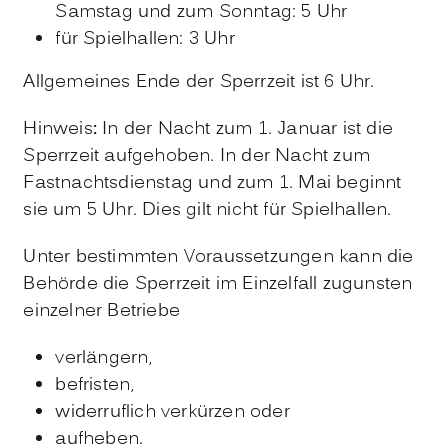
Samstag und zum Sonntag: 5 Uhr
für Spielhallen: 3 Uhr
Allgemeines Ende der Sperrzeit ist 6 Uhr.
Hinweis
:
In der Nacht zum 1. Januar ist die
Sperrzeit aufgehoben. In der Nacht zum
Fastnachtsdienstag und zum 1. Mai beginnt
sie um 5 Uhr. Dies gilt nicht für Spielhallen.
Unter bestimmten Voraussetzungen kann die
Behörde die Sperrzeit im Einzelfall zugunsten
einzelner Betriebe
verlängern,
befristen,
widerruflich verkürzen oder
aufheben.