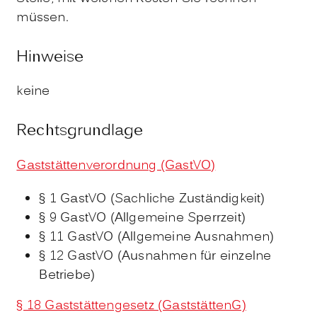
müssen.
Hinweise
keine
Rechtsgrundlage
Gaststättenverordnung (GastVO)
§ 1 GastVO (Sachliche Zuständigkeit)
§ 9 GastVO (Allgemeine Sperrzeit)
§ 11 GastVO (Allgemeine Ausnahmen)
§ 12 GastVO (Ausnahmen für einzelne
Betriebe)
§ 18 Gaststättengesetz (GaststättenG)