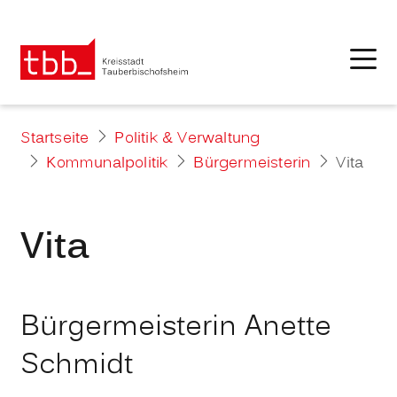
Startseite
Politik & Verwaltung
Kommunalpolitik
Bürgermeisterin
Vita
Vita
Bürgermeisterin Anette
Schmidt