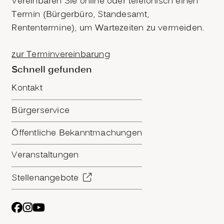
Vereinbaren Sie online oder telefonisch einen
Termin (Bürgerbüro, Standesamt,
Rententermine), um Wartezeiten zu vermeiden.
zur Terminvereinbarung
Schnell gefunden
Kontakt
Bürgerservice
Öffentliche Bekanntmachungen
Veranstaltungen
Stellenangebote