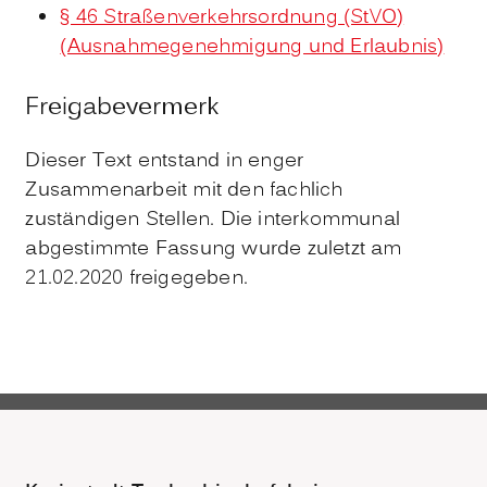
§ 46 Straßenverkehrsordnung (StVO)
(Ausnahmegenehmigung und Erlaubnis)
Freigabevermerk
Dieser Text entstand in enger
Zusammenarbeit mit den fachlich
zuständigen Stellen. Die interkommunal
abgestimmte Fassung wurde zuletzt am
21.02.2020 freigegeben.