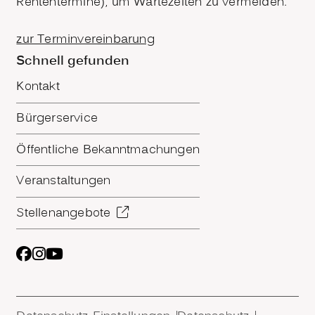
Rententermine), um Wartezeiten zu vermeiden.
zur Terminvereinbarung
Schnell gefunden
Kontakt
Bürgerservice
Öffentliche Bekanntmachungen
Veranstaltungen
Stellenangebote