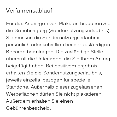
Verfahrensablauf
Für das Anbringen von Plakaten brauchen Sie
die Genehmigung (Sondernutzungserlaubnis).
Sie müssen die Sondernutzungserlaubnis
persönlich oder schriftlich bei der zuständigen
Behörde beantragen.
Die zuständige Stelle
überprüft die Unterlagen, die Sie Ihrem Antrag
beigefügt haben. Bei positivem Ergebnis
erhalten Sie die Sondernutzungserlaubnis,
jeweils einzelfallbezogen für spezielle
Standorte. Außerhalb dieser zugelassenen
Werbeflächen dürfen Sie nicht plakatieren.
Außerdem erhalten Sie einen
Gebührenbescheid.