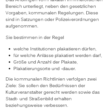
Das Anbringen von Plakaten im innerörtlichen
Bereich unterliegt, neben den gesetzlichen
Vorgaben, kommunalen Regelungen. Diese
sind in Satzungen oder Polizeiverordnungen
aufgenommen.
Sie bestimmen in der Regel
welche Institutionen plakatieren dürfen,
für welche Anlässe plakatiert werden darf,
Größe und Anzahl der Plakate,
Plakatierungsorte und -dauer.
Die kommunalen Richtlinien verfolgen zwei
Ziele: Sie sollen den Bedürfnissen der
Kulturveranstalter gerecht werden sowie das
Stadt- und Straßenbild erhalten
beziehungsweise verbessern.