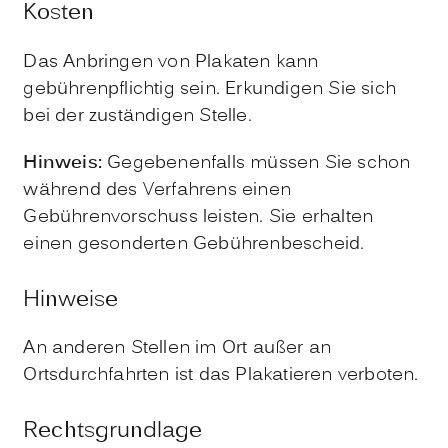
Kosten
Das Anbringen von Plakaten kann
gebührenpflichtig sein. Erkundigen Sie sich
bei der zuständigen Stelle.
Hinweis:
Gegebenenfalls müssen Sie schon
während des Verfahrens einen
Gebührenvorschuss leisten. Sie erhalten
einen gesonderten Gebührenbescheid.
Hinweise
An anderen Stellen im Ort außer an
Ortsdurchfahrten ist das Plakatieren verboten.
Rechtsgrundlage