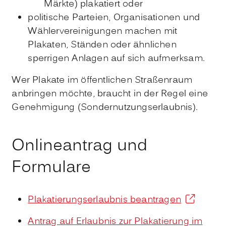
Märkte) plakatiert oder
politische Parteien, Organisationen und
Wählervereinigungen machen mit
Plakaten, Ständen oder ähnlichen
sperrigen Anlagen auf sich aufmerksam.
Wer Plakate im öffentlichen Straßenraum
anbringen möchte, braucht in der Regel eine
Genehmigung (Sondernutzungserlaubnis).
Onlineantrag und
Formulare
Plakatierungserlaubnis beantragen
Antrag auf Erlaubnis zur Plakatierung im