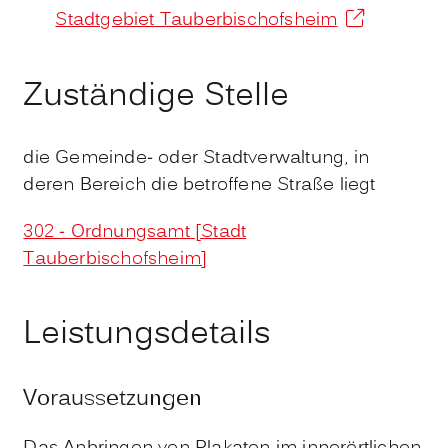
Stadtgebiet Tauberbischofsheim
Zuständige Stelle
die Gemeinde- oder Stadtverwaltung, in
deren Bereich die betroffene Straße liegt
302 - Ordnungsamt [Stadt
Tauberbischofsheim]
Leistungsdetails
Voraussetzungen