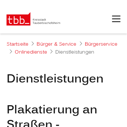
Startseite
Bürger & Service
Bürgerservice
Onlinedienste
Dienstleistungen
Dienstleistungen
Plakatierung an
Straßen -