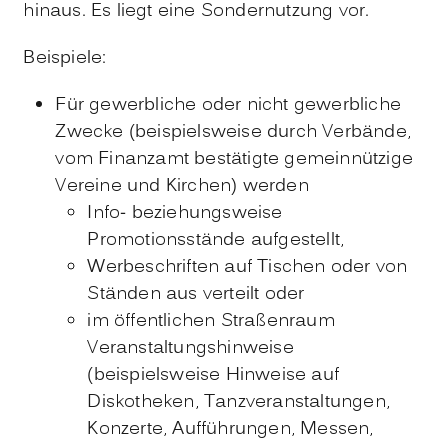
hinaus. Es liegt eine Sondernutzung vor.
Beispiele:
Für gewerbliche oder nicht gewerbliche
Zwecke (beispielsweise durch Verbände,
vom Finanzamt bestätigte gemeinnützige
Vereine und Kirchen) werden
Info- beziehungsweise
Promotionsstände aufgestellt,
Werbeschriften auf Tischen oder von
Ständen aus verteilt oder
im öffentlichen Straßenraum
Veranstaltungshinweise
(beispielsweise Hinweise auf
Diskotheken, Tanzveranstaltungen,
Konzerte, Aufführungen, Messen,