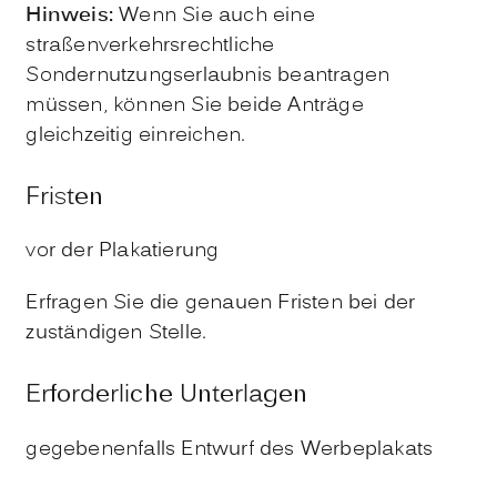
Hinweis:
Wenn Sie auch eine
straßenverkehrsrechtliche
Sondernutzungserlaubnis beantragen
müssen, können Sie beide Anträge
gleichzeitig einreichen.
Fristen
vor der Plakatierung
Erfragen Sie die genauen Fristen bei der
zuständigen Stelle.
Erforderliche Unterlagen
gegebenenfalls Entwurf des Werbeplakats