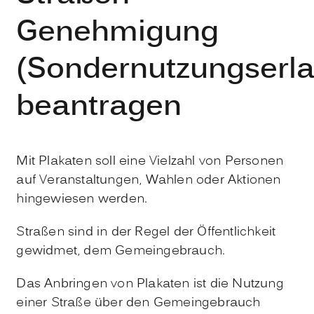
Genehmigung
(Sondernutzungserla
beantragen
Mit Plakaten soll eine Vielzahl von Personen
auf Veranstaltungen, Wahlen oder Aktionen
hingewiesen werden.
Straßen sind in der Regel der Öffentlichkeit
gewidmet, dem Gemeingebrauch.
Das Anbringen von Plakaten ist die Nutzung
einer Straße über den Gemeingebrauch