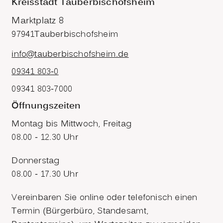
Kreisstadt Tauberbischofsheim
Marktplatz 8
97941
Tauberbischofsheim
info@tauberbischofsheim.de
09341 803-0
09341 803-7000
Öffnungszeiten
Montag bis Mittwoch, Freitag
08.00 - 12.30 Uhr
Donnerstag
08.00 - 17.30 Uhr
Vereinbaren Sie online oder telefonisch einen
Termin (Bürgerbüro, Standesamt,