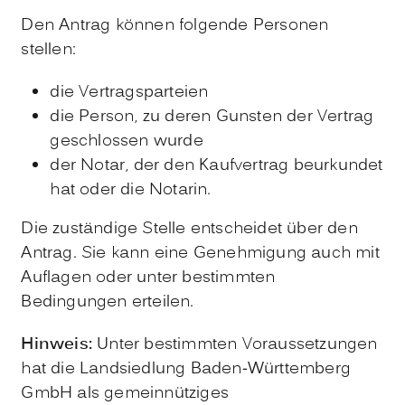
Den Antrag können folgende Personen
stellen:
die Vertragsparteien
die Person, zu deren Gunsten der Vertrag
geschlossen wurde
der Notar, der den Kaufvertrag beurkundet
hat oder die Notarin.
Die zuständige Stelle entscheidet über den
Antrag. Sie kann eine Genehmigung auch mit
Auflagen oder unter bestimmten
Bedingungen erteilen.
Hinweis:
Unter bestimmten Voraussetzungen
hat die Landsiedlung Baden-Württemberg
GmbH als gemeinnütziges