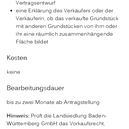
Vertragsentwurf
eine Erklärung des Verkäufers oder der
Verkäuferin, ob das verkaufte Grundstück
mit anderen Grundstücken von ihm oder
ihr eine räumlich zusammenhängende
Fläche bildet
Kosten
keine
Bearbeitungsdauer
bis zu zwei Monate ab Antragstellung
Hinweis:
Prüft die Landsiedlung Baden-
Württemberg GmbH das Vorkaufsrecht,