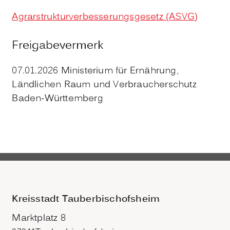
Agrarstrukturverbesserungsgesetz (ASVG)
Freigabevermerk
07.01.2026 Ministerium für Ernährung,
Ländlichen Raum und Verbraucherschutz
Baden-Württemberg
Kreisstadt Tauberbischofsheim
Marktplatz 8