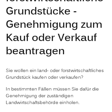
Grundstücke -
Genehmigung zum
Kauf oder Verkauf
beantragen
Sie wollen ein land- oder forstwirtschaftliches
Grundstück kaufen oder verkaufen?
In bestimmten Fällen müssen Sie dafür die
Genehmigung der zuständigen
Landwirtschaftsbehörde einholen.