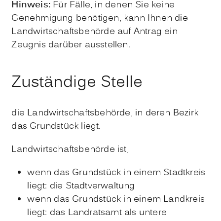
Hinweis:
Für Fälle, in denen Sie keine
Genehmigung benötigen, kann Ihnen die
Landwirtschaftsbehörde auf Antrag ein
Zeugnis darüber ausstellen.
Zuständige Stelle
die Landwirtschaftsbehörde, in deren Bezirk
das Grundstück liegt.
Landwirtschaftsbehörde ist,
wenn das Grundstück in einem Stadtkreis
liegt: die Stadtverwaltung
wenn das Grundstück in einem Landkreis
liegt: das Landratsamt als untere