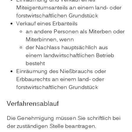
Einräumung und Verkauf eines
Miteigentumsanteils an einem land- oder
forstwirtschaftlichen Grundstück
Verkauf eines Erbanteils
an andere Personen als Miterben oder
Miterbinnen, wenn
der Nachlass hauptsächlich aus
einem landwirtschaftlichen Betrieb
besteht
Einräumung des Nießbrauchs oder
Erbbaurechts an einem land- oder
forstwirtschaftlichen Grundstück
Verfahrensablauf
Die Genehmigung müssen Sie schriftlich bei
der zuständigen Stelle beantragen.