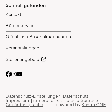
Schnell gefunden
Kontakt
Bürgerservice
Öffentliche Bekanntmachungen
Veranstaltungen
Stellenangebote
Datenschutz-Einstellungen
Datenschutz
Impressum
Barrierefreiheit
Leichte Sprache
Gebärdensprache
powered by
Komm.ONE