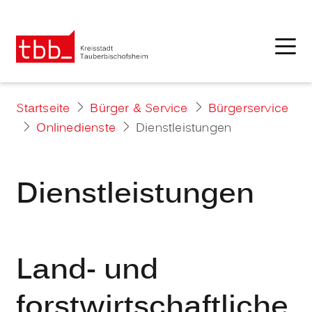
Startseite
Bürger & Service
Bürgerservice
Onlinedienste
Dienstleistungen
Dienstleistungen
Land- und
forstwirtschaftliche