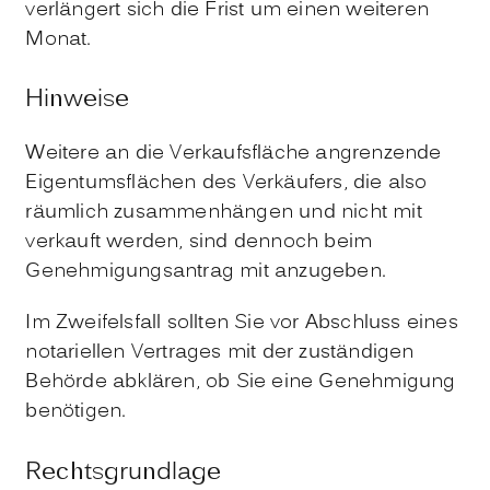
verlängert sich die Frist um einen weiteren
Monat.
Hinweise
Weitere an die Verkaufsfläche angrenzende
Eigentumsflächen des Verkäufers, die also
räumlich zusammenhängen und nicht mit
verkauft werden, sind dennoch beim
Genehmigungsantrag mit anzugeben.
Im Zweifelsfall sollten Sie vor Abschluss eines
notariellen Vertrages mit der zuständigen
Behörde abklären, ob Sie eine Genehmigung
benötigen.
Rechtsgrundlage