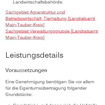
Landwirtschaftsbehörde.
Sachgebiet Agrarstruktur und
Betriebswirtschaft, Tierhaltung [Landratsamt
Main-Tauber-Kreis]
Sachgebiet Verwaltungsgruppe [Landratsamt
Main-Tauber-Kreis]
Leistungsdetails
Voraussetzungen
Eine Genehmigung benötigen Sie vor allem
für die Eigentumsübertragung folgender
Grundstücke: