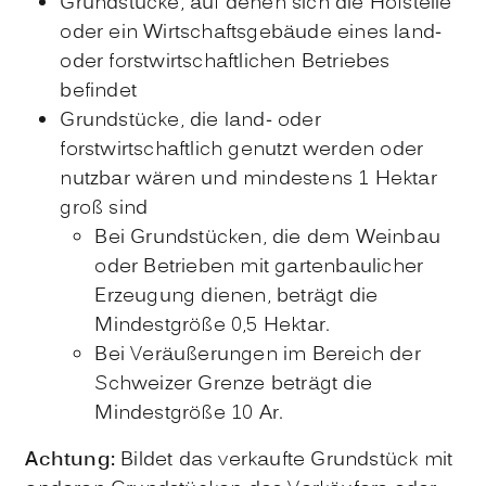
Grundstücke, auf denen sich die Hofstelle
oder ein Wirtschaftsgebäude eines land-
oder forstwirtschaftlichen Betriebes
befindet
Grundstücke, die land- oder
forstwirtschaftlich genutzt werden oder
nutzbar wären und mindestens 1 Hektar
groß sind
Bei Grundstücken, die dem Weinbau
oder Betrieben mit gartenbaulicher
Erzeugung dienen, beträgt die
Mindestgröße 0,5 Hektar.
Bei Veräußerungen im Bereich der
Schweizer Grenze beträgt die
Mindestgröße 10 Ar.
Achtung:
Bildet das verkaufte Grundstück mit