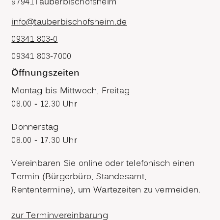
97941
Tauberbischofsheim
info@tauberbischofsheim.de
09341 803-0
09341 803-7000
Öffnungszeiten
Montag bis Mittwoch, Freitag
08.00 - 12.30 Uhr
Donnerstag
08.00 - 17.30 Uhr
Vereinbaren Sie online oder telefonisch einen
Termin (Bürgerbüro, Standesamt,
Rententermine), um Wartezeiten zu vermeiden.
zur Terminvereinbarung