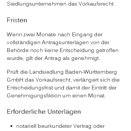
Siedlungsunternehmen das Vorkaufsrecht.
Fristen
Wenn zwei Monate nach Eingang der
vollständigen Antragsunterlagen von der
Behörde noch keine Entscheidung getroffen
wurde, gilt der Antrag als genehmigt.
Prüft die Landsiedlung Baden-Württemberg
GmbH das Vorkaufsrecht, verlängert sich die
Entscheidungsfrist und damit der Eintritt der
Genehmigungsfiktion um einen Monat.
Erforderliche Unterlagen
notariell beurkundeter Vertrag oder