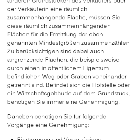
anderen Grundstücken des Verkäufers oder
der Verkäuferin eine räumlich
zusammenhängende Fläche, müssen Sie
diese räumlich zusammenhängenden
Flächen für die Ermittlung der oben
genannten Mindestgrößen zusammenzählen.
Zu berücksichtigen sind dabei auch
angrenzende Flächen, die beispielsweise
durch einen in öffentlichem Eigentum
befindlichen Weg oder Graben voneinander
getrennt sind. Befindet sich die Hofstelle oder
ein Wirtschaftsgebäude auf dem Grundstück,
benötigen Sie immer eine Genehmigung.
Daneben benötigen Sie für folgende
Vorgänge eine Genehmigung: