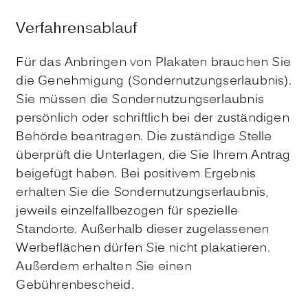
Verfahrensablauf
Für das Anbringen von Plakaten brauchen Sie
die Genehmigung (Sondernutzungserlaubnis).
Sie müssen die Sondernutzungserlaubnis
persönlich oder schriftlich bei der zuständigen
Behörde beantragen.
Die zuständige Stelle
überprüft die Unterlagen, die Sie Ihrem Antrag
beigefügt haben. Bei positivem Ergebnis
erhalten Sie die Sondernutzungserlaubnis,
jeweils einzelfallbezogen für spezielle
Standorte. Außerhalb dieser zugelassenen
Werbeflächen dürfen Sie nicht plakatieren.
Außerdem erhalten Sie einen
Gebührenbescheid.