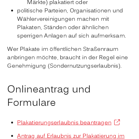
Märkte) plakatiert oder
politische Parteien, Organisationen und
Wählervereinigungen machen mit
Plakaten, Ständen oder ähnlichen
sperrigen Anlagen auf sich aufmerksam.
Wer Plakate im öffentlichen Straßenraum
anbringen möchte, braucht in der Regel eine
Genehmigung (Sondernutzungserlaubnis).
Onlineantrag und
Formulare
Plakatierungserlaubnis beantragen
Antrag auf Erlaubnis zur Plakatierung im