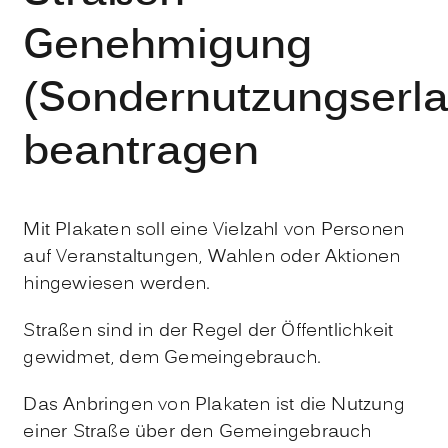
Genehmigung
(Sondernutzungserla
beantragen
Mit Plakaten soll eine Vielzahl von Personen
auf Veranstaltungen, Wahlen oder Aktionen
hingewiesen werden.
Straßen sind in der Regel der Öffentlichkeit
gewidmet, dem Gemeingebrauch.
Das Anbringen von Plakaten ist die Nutzung
einer Straße über den Gemeingebrauch