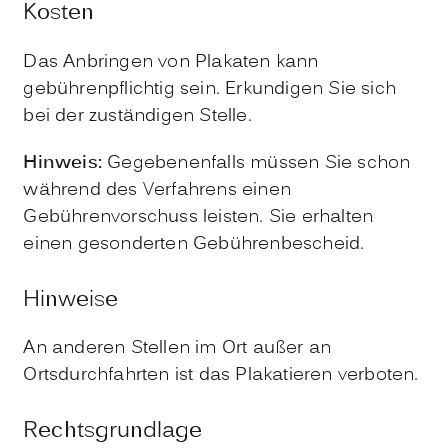
Kosten
Das Anbringen von Plakaten kann
gebührenpflichtig sein. Erkundigen Sie sich
bei der zuständigen Stelle.
Hinweis:
Gegebenenfalls müssen Sie schon
während des Verfahrens einen
Gebührenvorschuss leisten. Sie erhalten
einen gesonderten Gebührenbescheid.
Hinweise
An anderen Stellen im Ort außer an
Ortsdurchfahrten ist das Plakatieren verboten.
Rechtsgrundlage