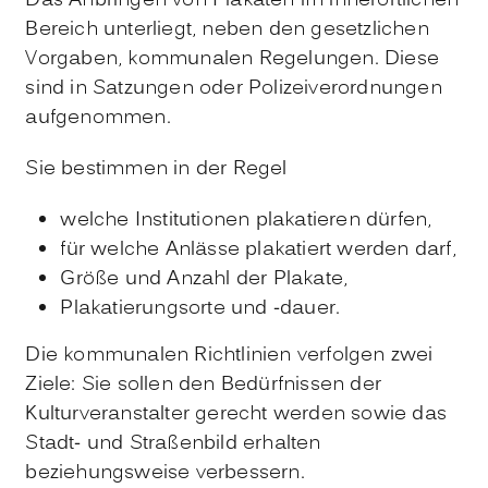
Das Anbringen von Plakaten im innerörtlichen
Bereich unterliegt, neben den gesetzlichen
Vorgaben, kommunalen Regelungen. Diese
sind in Satzungen oder Polizeiverordnungen
aufgenommen.
Sie bestimmen in der Regel
welche Institutionen plakatieren dürfen,
für welche Anlässe plakatiert werden darf,
Größe und Anzahl der Plakate,
Plakatierungsorte und -dauer.
Die kommunalen Richtlinien verfolgen zwei
Ziele: Sie sollen den Bedürfnissen der
Kulturveranstalter gerecht werden sowie das
Stadt- und Straßenbild erhalten
beziehungsweise verbessern.