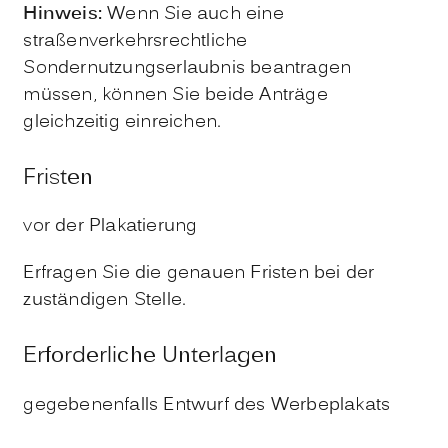
Hinweis:
Wenn Sie auch eine
straßenverkehrsrechtliche
Sondernutzungserlaubnis beantragen
müssen, können Sie beide Anträge
gleichzeitig einreichen.
Fristen
vor der Plakatierung
Erfragen Sie die genauen Fristen bei der
zuständigen Stelle.
Erforderliche Unterlagen
gegebenenfalls Entwurf des Werbeplakats