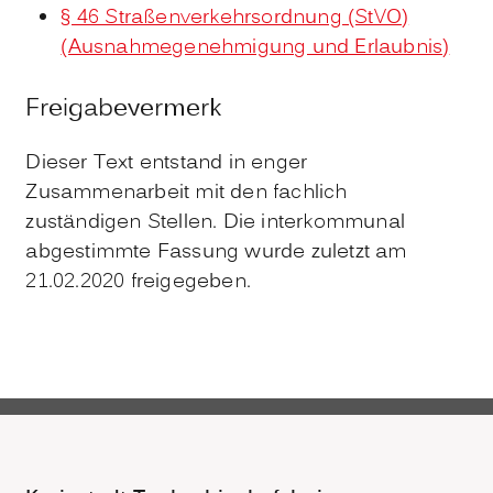
§ 46 Straßenverkehrsordnung (StVO)
(Ausnahmegenehmigung und Erlaubnis)
Freigabevermerk
Dieser Text entstand in enger
Zusammenarbeit mit den fachlich
zuständigen Stellen. Die interkommunal
abgestimmte Fassung wurde zuletzt am
21.02.2020 freigegeben.