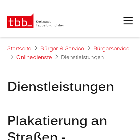
Startseite
Bürger & Service
Bürgerservice
Onlinedienste
Dienstleistungen
Dienstleistungen
Plakatierung an
Straßen -