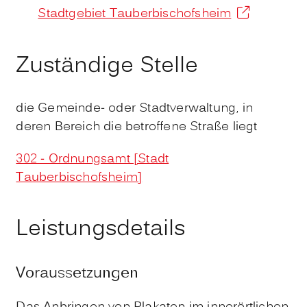
Stadtgebiet Tauberbischofsheim
Zuständige Stelle
die Gemeinde- oder Stadtverwaltung, in
deren Bereich die betroffene Straße liegt
302 - Ordnungsamt [Stadt
Tauberbischofsheim]
Leistungsdetails
Voraussetzungen