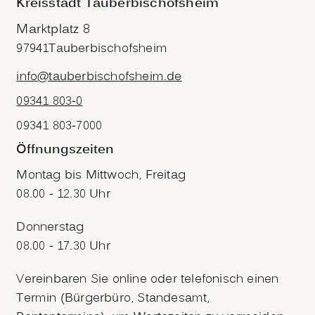
Kreisstadt Tauberbischofsheim
Marktplatz 8
97941
Tauberbischofsheim
info@tauberbischofsheim.de
09341 803-0
09341 803-7000
Öffnungszeiten
Montag bis Mittwoch, Freitag
08.00 - 12.30 Uhr
Donnerstag
08.00 - 17.30 Uhr
Vereinbaren Sie online oder telefonisch einen
Termin (Bürgerbüro, Standesamt,