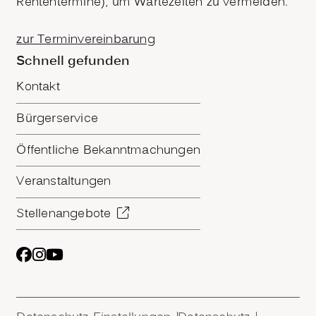
Rententermine), um Wartezeiten zu vermeiden.
zur Terminvereinbarung
Schnell gefunden
Kontakt
Bürgerservice
Öffentliche Bekanntmachungen
Veranstaltungen
Stellenangebote