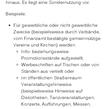
hinaus. Es liegt eine Sondernutzung vor.
Beispiele:
Für gewerbliche oder nicht gewerbliche
Zwecke (beispielsweise durch Verbände,
vom Finanzamt bestätigte gemeinnützige
Vereine und Kirchen) werden
Info- beziehungsweise
Promotionsstände aufgestellt,
Werbeschriften auf Tischen oder von
Ständen aus verteilt oder
im öffentlichen Straßenraum
Veranstaltungshinweise
(beispielsweise Hinweise auf
Diskotheken, Tanzveranstaltungen,
Konzerte, Aufführungen, Messen,