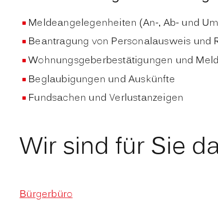
Meldeangelegenheiten (An-, Ab- und U
Beantragung von Personalausweis und 
Wohnungsgeberbestätigungen und Mel
Beglaubigungen und Auskünfte
Fundsachen und Verlustanzeigen
Wir sind für Sie da
Bürgerbüro