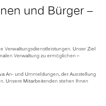
nnen und Bürger –
che Verwaltungsdienstleistungen. Unser Ziel
munalen Verwaltung zu ermöglichen –
etwa An- und Ummeldungen, der Ausstellung
. Unsere Mitarbeitenden stehen Ihnen