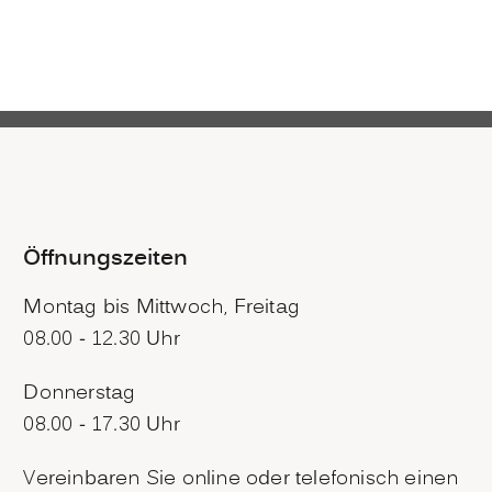
Öffnungszeiten
Montag bis Mittwoch, Freitag
08.00 - 12.30 Uhr
Donnerstag
08.00 - 17.30 Uhr
Vereinbaren Sie online oder telefonisch einen