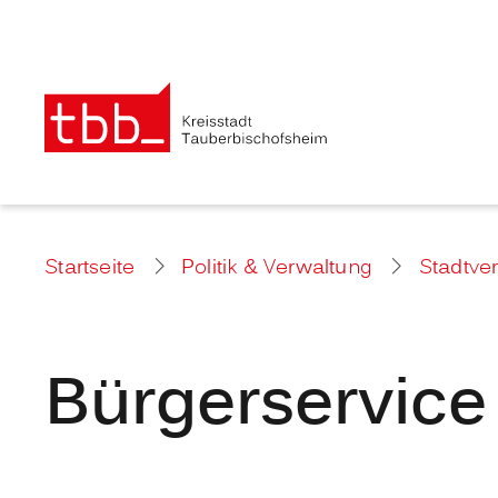
Startseite
Politik & Verwaltung
Stadtve
Bürgerservice