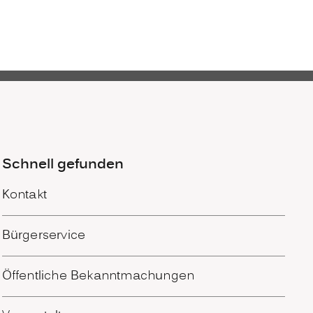
Schnell gefunden
Kontakt
Bürgerservice
Öffentliche Bekanntmachungen