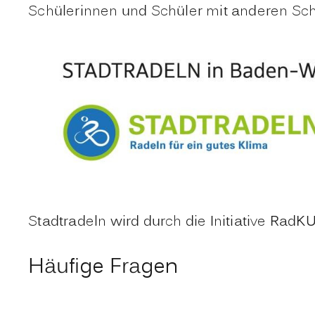
Schülerinnen und Schüler mit anderen Sch
Stadtradeln wird durch die Initiative Ra
Häufige Fragen