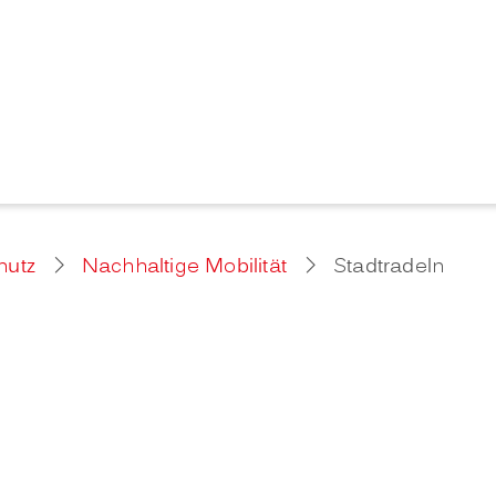
hutz
Nachhaltige Mobilität
Stadtradeln