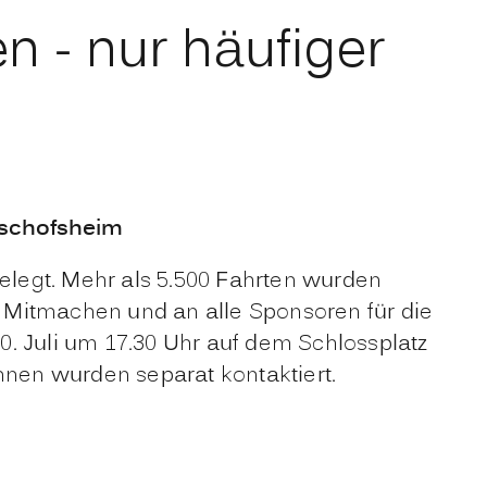
n - nur häufiger
ischofsheim
legt. Mehr als 5.500 Fahrten wurden
 Mitmachen und an alle Sponsoren für die
0. Juli um 17.30 Uhr auf dem Schlossplatz
innen wurden separat kontaktiert.