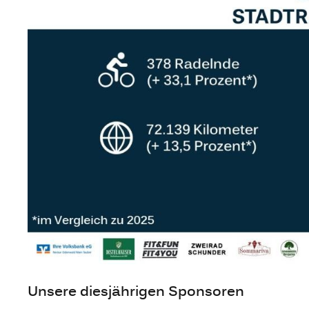
Unsere diesjährigen Sponsoren