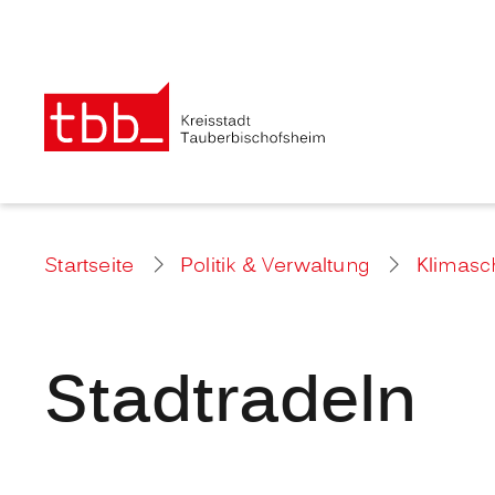
Startseite
Politik & Verwaltung
Klimasc
Stadtradeln