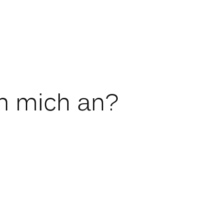
ch mich an?