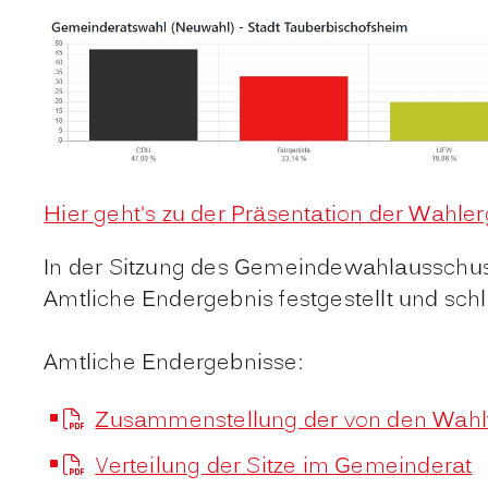
Hier geht's zu der Präsentation der Wahle
In der Sitzung des Gemeindewahlausschuss
Amtliche Endergebnis festgestellt und schl
Amtliche Endergebnisse:
Zusammenstellung der von den Wahlv
Verteilung der Sitze im Gemeinderat