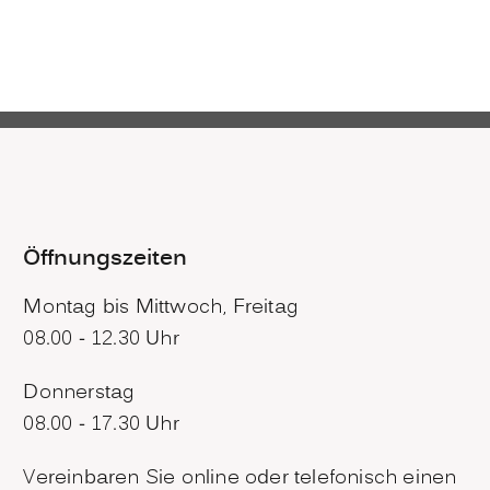
Öffnungszeiten
Montag bis Mittwoch, Freitag
08.00 - 12.30 Uhr
Donnerstag
08.00 - 17.30 Uhr
Vereinbaren Sie online oder telefonisch einen