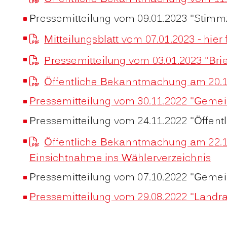
Pressemitteilung vom 09.01.2023 "Stimm
Mitteilungsblatt vom 07.01.2023 - hier
Pressemitteilung vom 03.01.2023 "Bri
Öffentliche Bekanntmachung am 20.1
Pressemitteilung vom 30.11.2022 "Geme
Pressemitteilung vom 24.11.2022 "Öffen
Öffentliche Bekanntmachung am 22.1
Einsichtnahme ins Wählerverzeichnis
Pressemitteilung vom 07.10.2022 "Gemei
Pressemitteilung vom 29.08.2022 "Landr