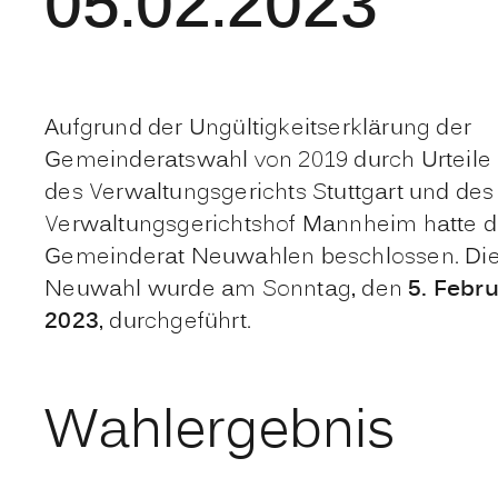
05.02.2023
Aufgrund der Ungültigkeitserklärung der
Gemeinderatswahl von 2019 durch Urteile
des Verwaltungsgerichts Stuttgart und des
Verwaltungsgerichtshof Mannheim hatte d
Gemeinderat Neuwahlen beschlossen. Di
Neuwahl wurde am Sonntag, den
5. Febr
2023
, durchgeführt.
Wahlergebnis