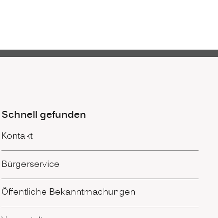
Schnell gefunden
Kontakt
Bürgerservice
Öffentliche Bekanntmachungen