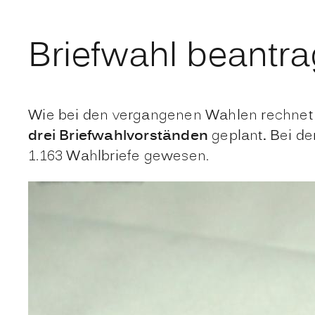
Briefwahl beantr
Wie bei den vergangenen Wahlen rechnet d
drei Briefwahlvorständen
geplant
.
Bei de
1.163 Wahlbriefe gewesen.