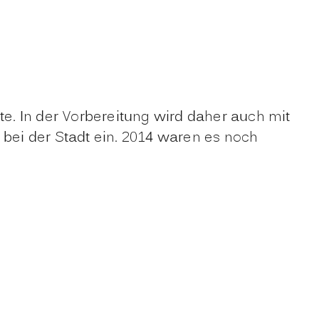
. In der Vorbereitung wird daher auch mit
ei der Stadt ein. 2014 waren es noch