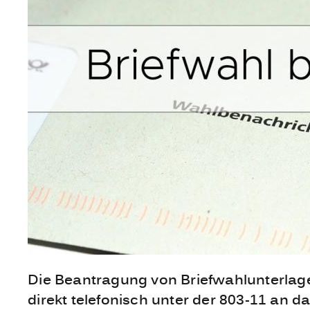
Die Beantragung von Briefwahlunterlagen
direkt telefonisch unter der 803-11 an d