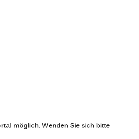
rtal möglich. Wenden Sie sich bitte