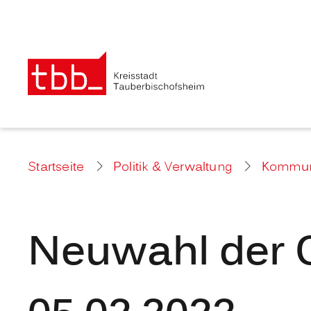
Startseite
Politik & Verwaltung
Kommuna
Neuwahl der 