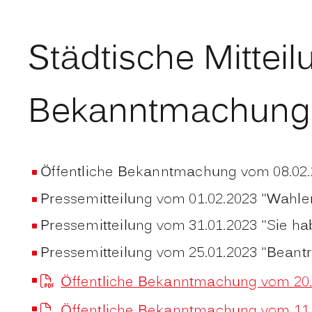
Städtische Mittei
Bekanntmachung
Öffentliche Bekanntmachung vom 08.02.
Pressemitteilung vom 01.02.2023 "Wahle
Pressemitteilung vom 31.01.2023 "Sie ha
Pressemitteilung vom 25.01.2023 "Beantr
Öffentliche Bekanntmachung vom 20.
Öffentliche Bekanntmachung vom 11.0