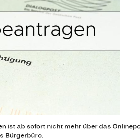
 ist ab sofort nicht mehr über das Onlinepo
as Bürgerbüro.