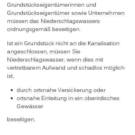
Grundstückseigentümerinnen und
Grundstückseigentümer sowie Unternehmen
müssen das Niederschlagswassers
ordnungsgemäß beseitigen.
Ist ein Grundstück nicht an die Kanalisation
angeschlossen, müssen Sie
Niederschlagswasser, wenn dies mit
vertretbarem Aufwand und schadlos möglich
ist,
durch ortsnahe Versickerung oder
ortsnahe Einleitung in ein oberirdisches
Gewässer
beseit
i
gen.