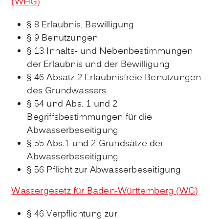
(WHG)
§ 8 Erlaubnis, Bewilligung
§ 9 Benutzungen
§ 13 Inhalts- und Nebenbestimmungen
der Erlaubnis und der Bewilligung
§ 46 Absatz 2 Erlaubnisfreie Benutzungen
des Grundwassers
§ 54 und Abs. 1 und 2
Begriffsbestimmungen für die
Abwasserbeseitigung
§ 55 Abs.1 und 2 Grundsätze der
Abwasserbeseitigung
§ 56 Pflicht zur Abwasserbeseitigung
Wassergesetz für Baden-Württemberg (WG)
§ 46 Verpflichtung zur