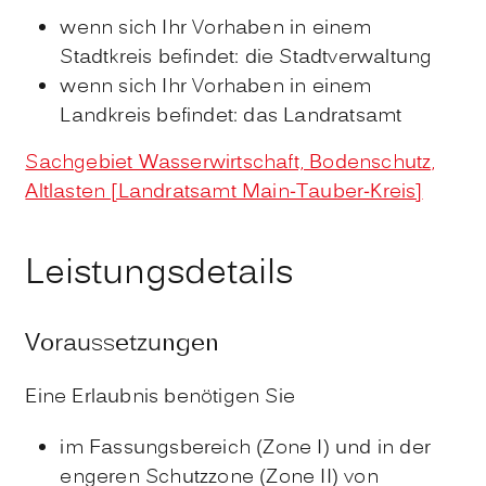
wenn sich Ihr Vorhaben in einem
Stadtkreis befindet: die Stadtverwaltung
wenn sich Ihr Vorhaben in einem
Landkreis befindet: das Landratsamt
Sachgebiet Wasserwirtschaft, Bodenschutz,
Altlasten [Landratsamt Main-Tauber-Kreis]
Leistungsdetails
Voraussetzungen
Eine Erlaubnis benötigen Sie
im Fassungsbereich (Zone I) und in der
engeren Schutzzone (Zone II) von