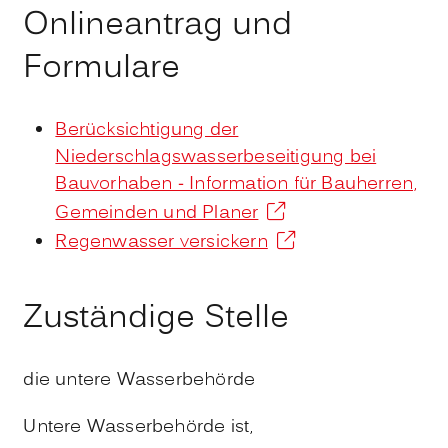
Onlineantrag und
Formulare
Berücksichtigung der
Niederschlagswasserbeseitigung bei
Bauvorhaben - Information für Bauherren,
Gemeinden und Planer
Regenwasser versickern
Zuständige Stelle
die untere Wasserbehörde
Untere Wasserbehörde ist,