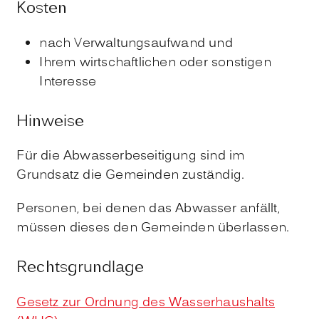
Kosten
nach Verwaltungsaufwand und
Ihrem wirtschaftlichen oder sonstigen
Interesse
Hinweise
Für die Abwasserbeseitigung sind im
Grundsatz die Gemeinden zuständig.
Personen, bei denen das Abwasser anfällt,
müssen dieses den Gemeinden überlassen.
Rechtsgrundlage
Gesetz zur Ordnung des Wasserhaushalts