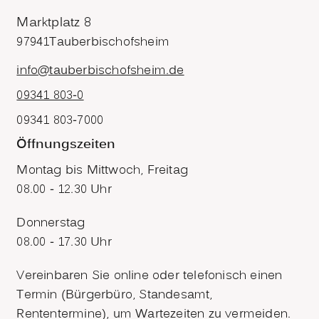
Marktplatz 8
97941
Tauberbischofsheim
info@tauberbischofsheim.de
09341 803-0
09341 803-7000
Öffnungszeiten
Montag bis Mittwoch, Freitag
08.00 - 12.30 Uhr
Donnerstag
08.00 - 17.30 Uhr
Vereinbaren Sie online oder telefonisch einen
Termin (Bürgerbüro, Standesamt,
Rententermine), um Wartezeiten zu vermeiden.