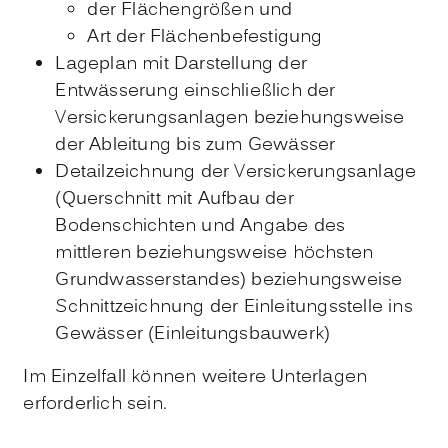
der Flächengrößen und
Art der Flächenbefestigung
Lageplan mit Darstellung der
Entwässerung einschließlich der
Versickerungsanlagen beziehungsweise
der Ableitung bis zum Gewässer
Detailzeichnung der Versickerungsanlage
(Querschnitt mit Aufbau der
Bodenschichten und Angabe des
mittleren beziehungsweise höchsten
Grundwasserstandes) beziehungsweise
Schnittzeichnung der Einleitungsstelle ins
Gewässer (Einleitungsbauwerk)
Im Einzelfall können weitere Unterlagen
erforderlich sein.