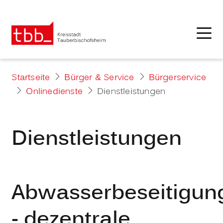
Startseite
Bürger & Service
Bürgerservice
Onlinedienste
Dienstleistungen
Dienstleistungen
Abwasserbeseitigun
- dezentrale