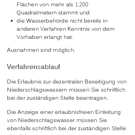
Flächen von mehr als 1.200
Quadratmetern stammt und
die Wasserbehörde nicht bereits in
anderen Verfahren Kenntnis von dem
Vorhaben erlangt hat.
Ausnahmen sind möglich.
Verfahrensablauf
Die Erlaubnis zur dezentralen Beseitigung von
Niederschlagswassern müssen Sie schriftlich
bei der zuständigen Stelle beantragen.
Die Anzeige einer erlaubnisfreien Einleitung
von Niederschlagswasser müssen Sie
ebenfalls schriftlich bei der zuständigen Stelle