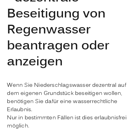
Beseitigung von
Regenwasser
beantragen oder
anzeigen
Wenn Sie Niederschlagswasser dezentral auf
dem eigenen Grundstück beseitigen wollen,
benötigen Sie dafür eine wasserrechtliche
Erlaubnis.
Nur in bestimmten Fällen ist dies erlaubnisfrei
möglich.