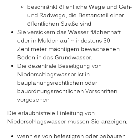
beschränkt öffentliche Wege und Geh-
und Radwege, die Bestandteil einer
öffentlichen Straße sind
Sie versickern das Wasser flächenhaft
oder in Mulden auf mindestens 30
Zentimeter mächtigem bewachsenen
Boden in das Grundwasser.
Die dezentrale Beseitigung von
Niederschlagswasser ist in
bauplanungsrechtlichen oder
bauordnungsrechtlichen Vorschriften
vorgesehen.
Die erlaubnisfreie Einleitung von
Niederschlagswasser müssen Sie anzeigen,
wenn es von befestigten oder bebauten