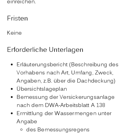
einreichen.
Fristen
Keine
Erforderliche Unterlagen
Erläuterungsbericht (Beschreibung des
Vorhabens nach Art, Umfang, Zweck,
Angaben, z.B. über die Dachdeckung)
Übersichtslageplan
Bemessung der Versickerungsanlage
nach dem DWA-Arbeitsblatt A 138
Ermittlung der Wassermengen unter
Angabe
des Bemessungsregens