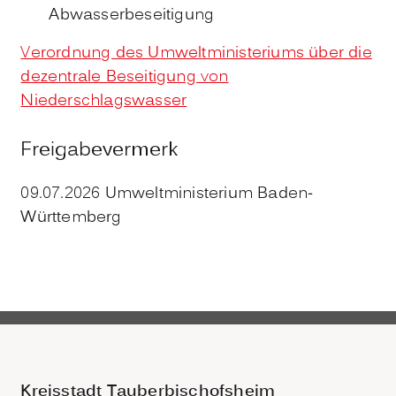
Abwasserbeseitigung
Verordnung des Umweltministeriums über die
dezentrale Beseitigung von
Niederschlagswasser
Freigabevermerk
09.07.2026 Umweltministerium Baden-
Württemberg
Kreisstadt Tauberbischofsheim