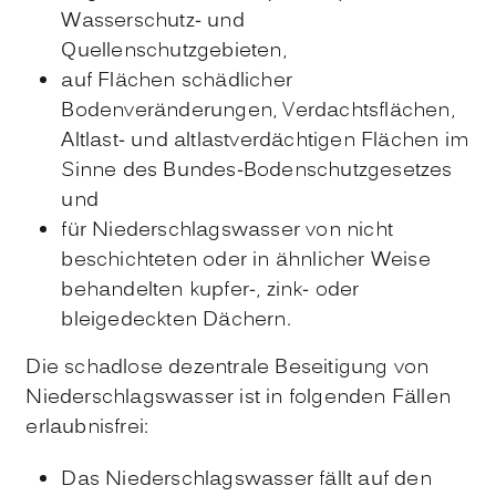
Wasserschutz- und
Quellenschutzgebieten,
auf Flächen schädlicher
Bodenveränderungen, Verdachtsflächen,
Altlast- und altlastverdächtigen Flächen im
Sinne des Bundes-Bodenschutzgesetzes
und
für Niederschlagswasser von nicht
beschichteten oder in ähnlicher Weise
behandelten kupfer-, zink- oder
bleigedeckten Dächern.
Die schadlose dezentrale Beseitigung von
Niederschlagswasser ist in folgenden Fällen
erlaubnisfrei:
Das Niederschlagswasser fällt auf den