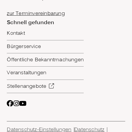
zur Terminvereinbarung
Schnell gefunden
Kontakt
Bürgerservice
Öffentliche Bekanntmachungen
Veranstaltungen
Stellenangebote
Datenschutz-Einstellungen
Datenschutz