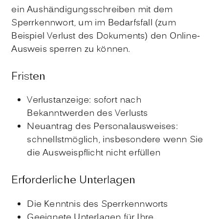
ein Aushändigungsschreiben mit dem
Sperrkennwort, um im Bedarfsfall (zum
Beispiel Verlust des Dokuments) den Online-
Ausweis sperren zu können
.
Fristen
Verlustanzeige: sofort nach
Bekanntwerden des Verlusts
Neuantrag des Personalausweises:
schnellstmöglich, insbesondere wenn Sie
die Ausweispflicht nicht erfüllen
Erforderliche Unterlagen
Die Kenntnis des Sperrkennworts
Geeignete Unterlagen für Ihre