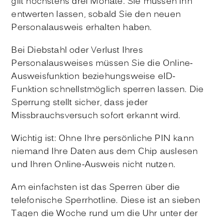
gilt höchstens drei Monate
. Sie müssen ihn
entwerten lassen, sobald Sie den neuen
Personalausweis erhalten haben.
Bei Diebstahl oder Verlust Ihres
Personalausweises müssen Sie die Online-
Ausweisfunktion beziehungsweise
eID-
Funktion
schnellstmöglich sperren lassen. Die
Sperrung stellt sicher, dass jeder
Missbrauchsversuch sofort erkannt wird.
Wichtig ist: Ohne Ihre persönliche PIN kann
niemand Ihre Daten aus dem Chip auslesen
und Ihren Online-Ausweis nicht nutzen.
Am einfachsten ist das Sperren über die
telefonische Sperrhotline. Diese ist an sieben
Tagen die Woche rund um die Uhr unter der