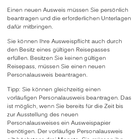
Einen neuen Ausweis müssen Sie persönlich
beantragen und die erforderlichen Unterlagen
dafür mitbringen.
Sie können Ihre Ausweispflicht auch durch
den Besitz eines gültigen Reisepasses
erfüllen.
Besitzen Sie keinen gültigen
Reisepass, müssen Sie einen neuen
Personalausweis beantragen.
Tipp:
Sie können gleichzeitig einen
vorläufigen Personalausweis beantragen. Das
ist möglich, wenn Sie bereits für die Zeit bis
zur Ausstellung des neuen
Personalausweises ein Ausweispapier
benötigen. Der vorläufige Personalausweis