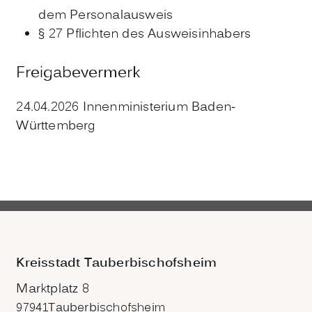
dem Personalausweis
§ 27 Pflichten des Ausweisinhabers
Freigabevermerk
24.04.2026 Innenministerium Baden-
Württemberg
Kreisstadt Tauberbischofsheim
Marktplatz 8
97941
Tauberbischofsheim