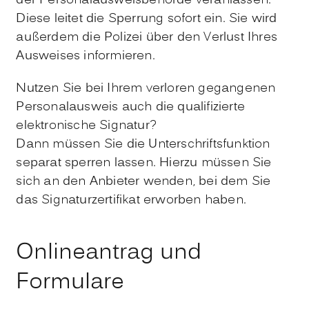
der Personalausweisbehörde veranlassen.
Diese leitet die Sperrung sofort ein. Sie wird
außerdem die Polizei über den Verlust Ihres
Ausweises informieren.
Nutzen Sie bei Ihrem verloren gegangenen
Personalausweis auch die
qualifizierte
elektronische Signatur?
Dann müssen Sie die Unterschriftsfunktion
separat sperren lassen.
Hierzu müssen Sie
sich an den Anbieter wenden, bei dem Sie
das Signaturzertifikat erworben haben.
Onlineantrag und
Formulare