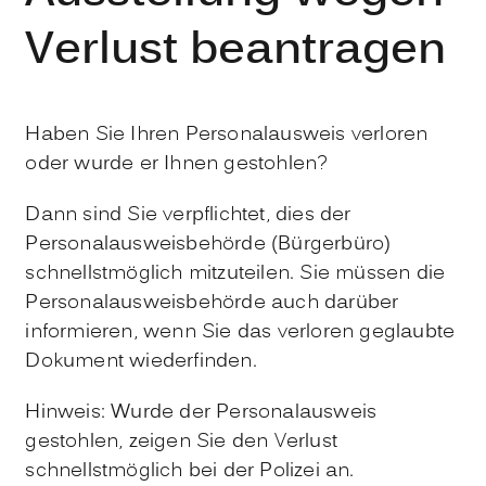
Verlust beantragen
Haben Sie Ihren Personalausweis verloren
oder wurde er Ihnen gestohlen?
Dann sind Sie verpflichtet, dies der
Personalausweisbehörde (Bürgerbüro)
schnellstmöglich mitzuteilen. Sie müssen die
Personalausweisbehörde auch darüber
informieren, wenn Sie das verloren geglaubte
Dokument wiederfinden.
Hinweis: Wurde der Personalausweis
gestohlen, zeigen Sie den Verlust
schnellstmöglich bei der Polizei an.