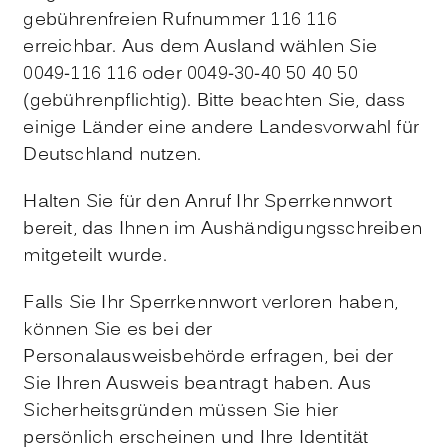
gebührenfreien Rufnummer 116 116
erreichbar. Aus dem Ausland wählen Sie
0049-116 116 oder 0049-30-40 50 40 50
(gebührenpflichtig). Bitte beachten Sie, dass
einige Länder eine andere Landesvorwahl für
Deutschland nutzen.
Halten Sie für den Anruf Ihr Sperrkennwort
bereit, das Ihnen im Aushändigungsschreiben
mitgeteilt wurde.
Falls Sie Ihr Sperrkennwort verloren haben,
können Sie es bei der
Personalausweisbehörde erfragen, bei der
Sie Ihren Ausweis beantragt haben. Aus
Sicherheitsgründen müssen Sie hier
persönlich erscheinen und Ihre Identität