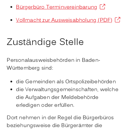
Bürgerbüro Terminvereinbarung
Vollmacht zur Ausweisabholung (PDF)
Zuständige Stelle
Personalausweisbehörden in Baden-
Württemberg sind:
die Gemeinden als Ortspolizeibehörden
die Verwaltungsgemeinschaften,
welche
die Aufgaben der Meldebehörde
erledigen oder erfüllen.
Dort nehmen in der Regel die Bürgerbüros
beziehungsweise die Bürgerämter die