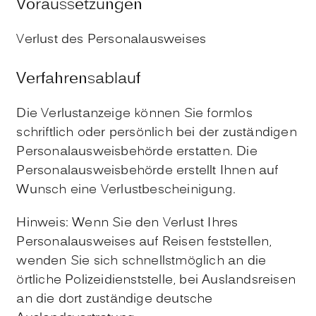
Voraussetzungen
Verlust des Personalausweises
Verfahrensablauf
Die Verlustanzeige können Sie formlos
schriftlich oder persönlich bei der zuständigen
Personalausweisbehörde erstatten. Die
Personalausweisbehörde erstellt Ihnen auf
Wunsch eine Verlustbescheinigung.
Hinweis: Wenn Sie den Verlust Ihres
Personalausweises auf Reisen feststellen,
wenden Sie sich schnellstmöglich an die
örtliche Polizeidienststelle, bei Auslandsreisen
an die dort zuständige deutsche