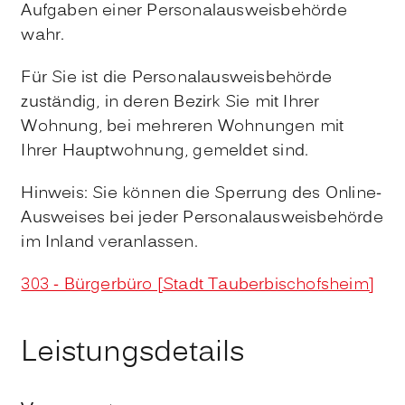
Aufgaben einer Personalausweisbehörde
wahr.
Für Sie ist die Personalausweisbehörde
zuständig, in deren Bezirk Sie mit Ihrer
Wohnung, bei mehreren Wohnungen mit
Ihrer Hauptwohnung, gemeldet sind.
Hinweis: Sie können die Sperrung des Online-
Ausweises bei jeder Personalausweisbehörde
im Inland veranlassen.
303 - Bürgerbüro [Stadt Tauberbischofsheim]
Leistungsdetails