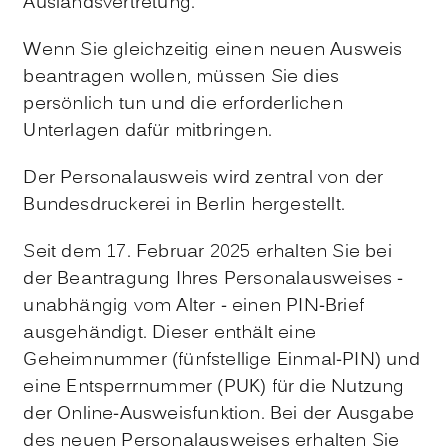
Auslandsvertretung.
Wenn Sie gleichzeitig einen neuen Ausweis
beantragen wollen, müssen Sie dies
persönlich tun und die erforderlichen
Unterlagen dafür mitbringen.
Der Personalausweis wird zentral von der
Bundesdruckerei in Berlin hergestellt.
Seit dem 17. Februar 2025 erhalten Sie bei
der Beantragung
Ihres
Personalausweises
-
unabhängig vom Alter -
einen PIN-Brief
ausgehändigt. Dieser enthält eine
Geheimnummer
(fünfstellige Einmal
-PIN
)
und
eine
Entsperrnummer (PUK)
für die Nutzung
der Online-Ausweisfunktion.
Bei der Ausgabe
des neuen Personalausweises erhalten Sie