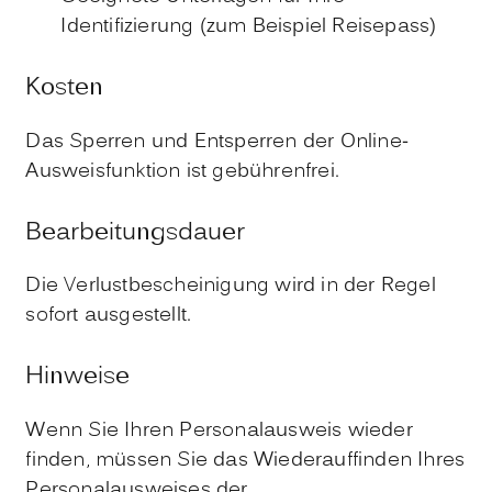
Identifizierung (zum Beispiel Reisepass)
Kosten
Das Sperren und Entsperren der Online-
Ausweisfunktion ist gebührenfrei.
Bearbeitungsdauer
Die Verlustbescheinigung wird in der Regel
sofort ausgestellt.
Hinweise
Wenn Sie Ihren Personalausweis wieder
finden,
müssen Sie das Wiederauffinden Ihres
Personalausweises der