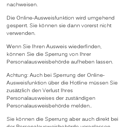
nachweisen.
Die Online-Ausweisfunktion wird umgehend
gesperrt. Sie können sie dann vorerst nicht
verwenden.
Wenn Sie Ihren Ausweis wiederfinden,
können Sie die Sperrung von Ihrer
Personalausweisbehörde aufheben lassen.
Achtung: Auch bei Sperrung der Online-
Ausweisfunktion über die Hotline müssen Sie
zusätzlich den Verlust Ihres
Personalausweises der zuständigen
Personalausweisbehörde melden..
Sie können die Sperrung aber auch direkt bei