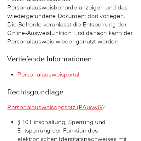
Personalausweisbehörde anzeigen und das
wiedergefundene Dokument dort vorlegen.
Die Behörde
veranlasst
die Entsperrung der
Online-Ausweisfunktion.
Erst danach kann der
Personalausweis wieder genutzt werden.
Vertiefende Informationen
Personalausweisportal
Rechtsgrundlage
Personalausweisegesetz (PAuswG)
:
§ 10 Einschaltung, Sperrung und
Entsperrung der Funktion des
elektronischen Identitätsnachweises mit