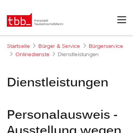
Startseite
Bürger & Service
Bürgerservice
Onlinedienste
Dienstleistungen
Dienstleistungen
Personalausweis -
Ausstellung wegen