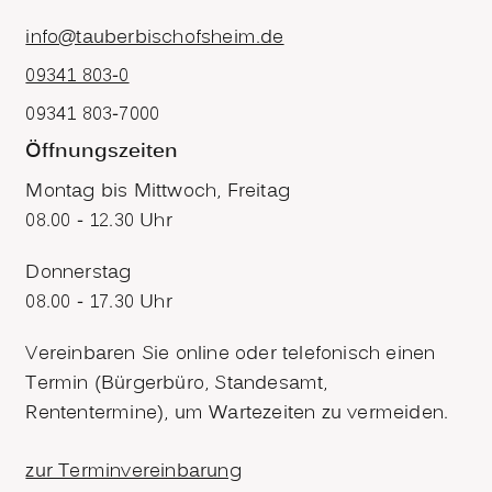
info@tauberbischofsheim.de
09341 803-0
09341 803-7000
Öffnungszeiten
Montag bis Mittwoch, Freitag
08.00 - 12.30 Uhr
Donnerstag
08.00 - 17.30 Uhr
Vereinbaren Sie online oder telefonisch einen
Termin (Bürgerbüro, Standesamt,
Rententermine), um Wartezeiten zu vermeiden.
zur Terminvereinbarung