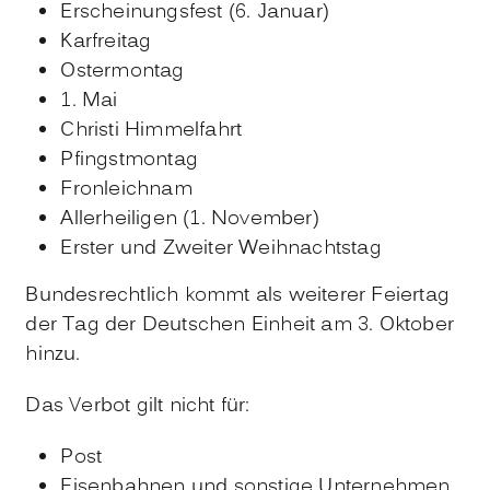
Erscheinungsfest (6. Januar)
Karfreitag
Ostermontag
1. Mai
Christi Himmelfahrt
Pfingstmontag
Fronleichnam
Allerheiligen (1. November)
Erster und Zweiter Weihnachtstag
Bundesrechtlich kommt als weiterer Feiertag
der Tag der Deutschen Einheit am 3. Oktober
hinzu.
Das Verbot gilt nicht für:
Post
Eisenbahnen und sonstige Unternehmen