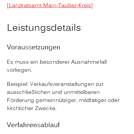
[Landratsamt Main-Tauber-Kreis]
Leistungsdetails
Voraussetzungen
Es muss ein besonderer Ausnahmefall
vorliegen.
Beispiel: Verkaufsveranstaltungen zur
ausschließlichen und unmittelbaren
Förderung gemeinnütziger, mildtätiger oder
kirchlicher Zwecke.
Verfahrensablauf