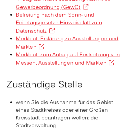
Gewerbeordnung (GewO)
Befreiung nach dem Sonn- und
Feiertagsgesetz - Hinweisblatt zum
Datenschutz
Merkblatt Erklärung zu Ausstellungen und
Märkten
Merkblatt zum Antrag auf Festsetzung von
Messen, Ausstellungen und Märkten
Zuständige Stelle
wenn Sie die Ausnahme für das Gebiet
eines Stadtkreises oder einer Großen
Kreisstadt beantragen wollen: die
Stadtverwaltung