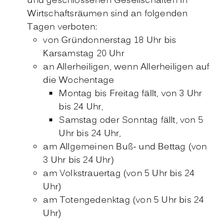
und geschlossenen Gesellschaften in
Wirtschaftsräumen sind an folgenden
Tagen verboten:
von Gründonnerstag 18 Uhr bis
Karsamstag 20 Uhr
an Allerheiligen, wenn Allerheiligen auf
die Wochentage
Montag bis Freitag fällt, von 3 Uhr
bis 24 Uhr,
Samstag oder Sonntag fällt, von 5
Uhr bis 24 Uhr,
am Allgemeinen Buß- und Bettag (von
3 Uhr bis 24 Uhr)
am Volkstrauertag (von 5 Uhr bis 24
Uhr)
am Totengedenktag (von 5 Uhr bis 24
Uhr)