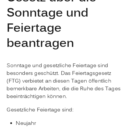
Sonntage und
Feiertage
beantragen
Sonntage und gesetzliche Feiertage sind
besonders geschützt. Das Feiertagsgesetz
(FTG) verbietet an diesen Tagen öffentlich
bemerkbare Arbeiten, die die Ruhe des Tages
beeinträchtigen können.
Gesetzliche Feiertage sind:
Neujahr