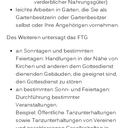
verderblicher Nahrungsgüter)
leichte Arbeiten in Gärten, die Sie als
Gartenbesitzerin oder Gartenbesitzer
selbst oder Ihre Angehörigen vornehmen.
Des Weiteren untersagt das FTG
an Sonntagen und bestimmten
Feiertagen: Handlungen in der Nähe von
Kirchen und anderen dem Gottesdienst
dienenden Gebäuden, die geeignet sind,
den Gottesdienst zu stören
an bestimmten Sonn- und Feiertagen:
Durchführung bestimmter
Veranstaltungen.
Beispiel: Öffentliche Tanzunterhaltungen
sowie Tanzunterhaltungen von Vereinen