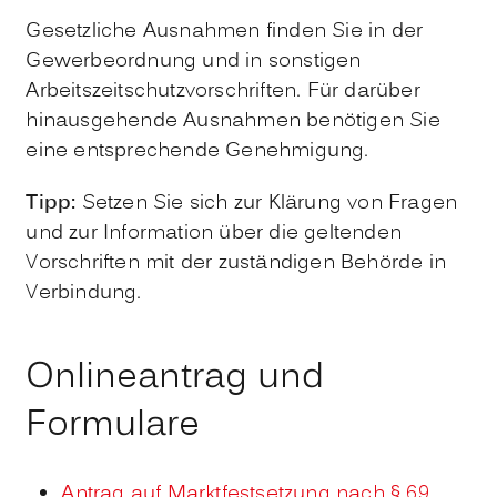
Gesetzliche Ausnahmen finden Sie in der
Gewerbeordnung und in sonstigen
Arbeitszeitschutzvorschriften. Für darüber
hinausgehende Ausnahmen benötigen Sie
eine entsprechende Genehmigung.
Tipp:
Setzen Sie sich zur Klärung von Fragen
und zur Information über die geltenden
Vorschriften mit der zuständigen Behörde in
Verbindung.
Onlineantrag und
Formulare
Antrag auf Marktfestsetzung nach § 69