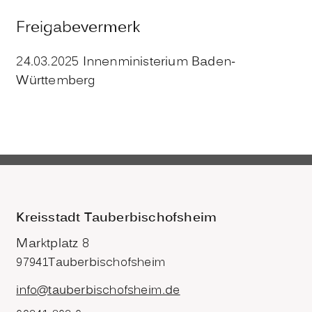
Freigabevermerk
24.03.2025 Innenministerium Baden-
Württemberg
Kreisstadt Tauberbischofsheim
Marktplatz 8
97941
Tauberbischofsheim
info@tauberbischofsheim.de