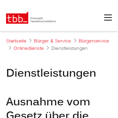
Startseite
Bürger & Service
Bürgerservice
Onlinedienste
Dienstleistungen
Dienstleistungen
Ausnahme vom
Gesetz über die