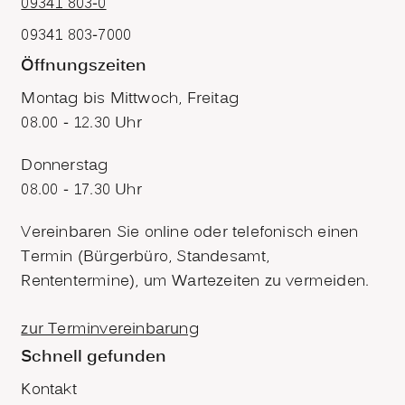
09341 803-0
09341 803-7000
Öffnungszeiten
Montag bis Mittwoch, Freitag
08.00 - 12.30 Uhr
Donnerstag
08.00 - 17.30 Uhr
Vereinbaren Sie online oder telefonisch einen
Termin (Bürgerbüro, Standesamt,
Rententermine), um Wartezeiten zu vermeiden.
zur Terminvereinbarung
Schnell gefunden
Kontakt