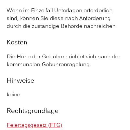
Wenn im Einzelfall Unterlagen erforderlich
sind, können Sie diese nach Anforderung
durch die zuständige Behörde nachreichen.
Kosten
Die Höhe der Gebühren richtet sich nach der
kommunalen Gebührenregelung.
Hinweise
keine
Rechtsgrundlage
Feiertagsgesetz (FTG)