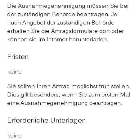
Die Ausnahmegenehmigung müssen Sie bei
der zuständigen Behörde beantragen. Je
nach Angebot der zuständigen Behörde
erhalten Sie die Antragsformulare dort oder
können sie im Internet herunterladen.
Fristen
keine
Sie sollten Ihren Antrag möglichst früh stellen.
Dies gilt besonders, wenn Sie zum ersten Mal
eine Ausnahmegenehmigung beantragen.
Erforderliche Unterlagen
keine