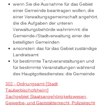
wenn Sie die Ausnahme für das Gebiet
einer Gemeinde beantragen wollen, die
einer Verwaltungsgemeinschaft angehört,
die die Aufgaben der unteren
Verwaltungsbehörde wahrnimmt: die
Gemeinde-/Stadtverwaltung einer der
beteiligten Gemeinden
ansonsten: das für das Gebiet zuständige
Landratsamt
für bestimmte Tanzveranstaltungen und
für bestimmte Veranstaltungen während
des Hauptgottesdienstes: die Gemeinde
302 - Ordnungsamt [Stadt
Tauberbischofsheim]
Sachgebiet Staatsangehörigkeitswesen,
Gewerbe- und Gaststättenrecht, Polizeirecht