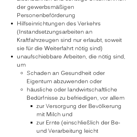
der gewerbsmäßigen
Personenbeförderung
Hilfseinrichtungen des Verkehrs
(Instandsetzungsarbeiten an
Kraftfahrzeugen sind nur erlaubt, soweit
sie für die Weiterfahrt nötig sind)
unaufschiebbare Arbeiten, die nötig sind,
um
Schaden an Gesundheit oder
Eigentum abzuwenden oder
häusliche oder landwirtschaftliche
Bedürfnisse zu befriedigen, vor allem
zur Versorgung der Bevölkerung
mit Milch und
zur Ernte (einschließlich der Be-
und Verarbeitung leicht