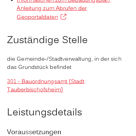
Informationen zum Bebauungsplan,
Anleitung zum Abrufen der
Geoportaldaten
Zuständige Stelle
die Gemeinde-/Stadtverwaltung, in der sich
das Grundstück befindet
301 - Bauordnungsamt [Stadt
Tauberbischofsheim]
Leistungsdetails
Voraussetzungen