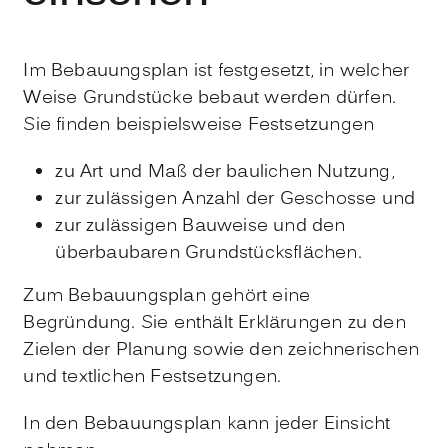
Im Bebauungsplan ist festgesetzt, in welcher
Weise Grundstücke bebaut werden dürfen.
Sie finden beispielsweise Festsetzungen
zu Art und Maß der baulichen Nutzung,
zur zulässigen Anzahl der Geschosse und
zur zulässigen Bauweise und den
überbaubaren Grundstücksflächen.
Zum Bebauungsplan gehört eine
Begründung. Sie enthält Erkläru
n
gen zu den
Zielen der Planung sowie den zeichnerischen
und textlichen Festsetzungen.
In den Bebauungsplan kann jeder Einsicht