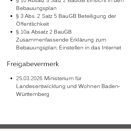
§ 10 Absatz 3 Satz 2 BauGB Einsicht in den
Bebauungsplan
§ 3 Abs. 2 Satz 5 BauGB
Beteiligung der
Öffentlichkeit
§ 10a Absatz 2 BauGB
Zusammenfassende Erklärung zum
Bebauungsplan; Einstellen in das Internet
Freigabevermerk
25.03.2026 Ministerium für
Landesentwicklung und Wohnen Baden-
Württemberg