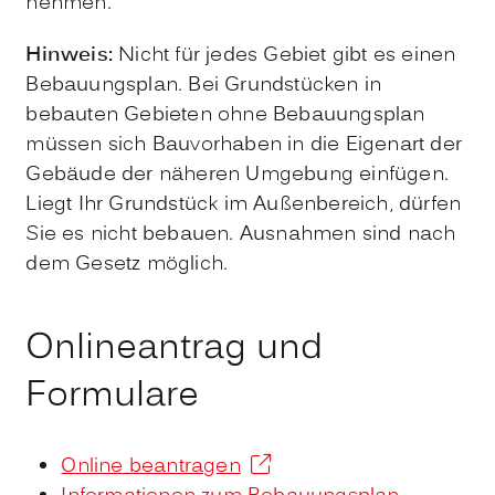
nehmen.
Hinweis:
Nicht für jedes Gebiet gibt es einen
Bebauungsplan. Bei Grundstücken in
bebauten Gebieten ohne Bebauungsplan
müssen sich Bauvorhaben in die Eigenart der
Gebäude der näheren Umg
e
bung einfügen.
Liegt Ihr Grundstück im Außenbereich, dürfen
Sie es nicht bebauen. Ausnahmen sind nach
dem Gesetz möglich.
Onlineantrag und
Formulare
Online beantragen