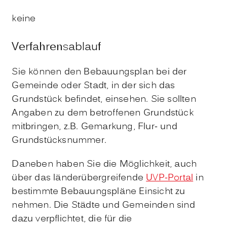
keine
Verfahrensablauf
Sie können den Bebauungsplan bei der
Gemeinde oder Stadt, in der sich das
Grundstück befindet, einsehen. Sie sollten
Angaben zu dem betroffenen Grundstück
mitbringen, z.B. Gemarkung, Flur- und
Grundstücksnummer.
Daneben haben Sie die Möglichkeit, auch
über das länderübergreifende
UVP-Portal
in
bestimmte Bebauungspläne Einsicht zu
nehmen. Die Städte und Gemeinden sind
dazu verpflichtet, die für die