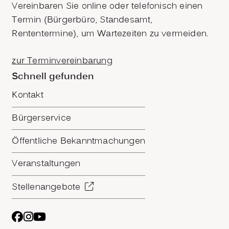
Vereinbaren Sie online oder telefonisch einen
Termin (Bürgerbüro, Standesamt,
Rententermine), um Wartezeiten zu vermeiden.
zur Terminvereinbarung
Schnell gefunden
Kontakt
Bürgerservice
Öffentliche Bekanntmachungen
Veranstaltungen
Stellenangebote