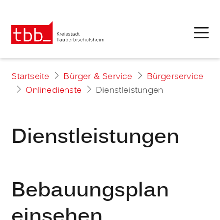
Startseite
Bürger & Service
Bürgerservice
Onlinedienste
Dienstleistungen
Dienstleistungen
Bebauungsplan
einsehen