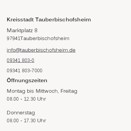
Kreisstadt Tauberbischofsheim
Marktplatz 8
97941
Tauberbischofsheim
info@tauberbischofsheim.de
09341 803-0
09341 803-7000
Öffnungszeiten
Montag bis Mittwoch, Freitag
08.00 - 12.30 Uhr
Donnerstag
08.00 - 17.30 Uhr