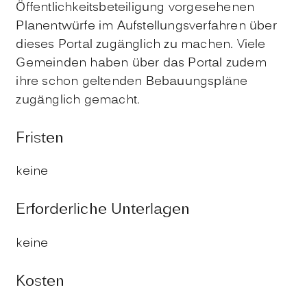
Öffentlichkeitsbeteiligung vorgesehenen
Planentwürfe im Aufstellungsverfahren über
dieses Portal zugänglich zu machen. Viele
Gemeinden haben über das Portal zudem
ihre schon geltenden Bebauungspläne
zugänglich gemacht.
Fristen
keine
Erforderliche Unterlagen
keine
Kosten