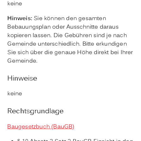
keine
Hinweis:
Sie können den gesamten
Bebauungsplan oder Ausschnitte daraus
kopieren lassen. Die Gebühren sind je nach
Gemeinde unterschiedlich. Bitte erkundigen
Sie sich über die genaue Höhe direkt bei Ihrer
Gemeinde.
Hinweise
keine
Rechtsgrundlage
Baugesetzbuch (BauGB)