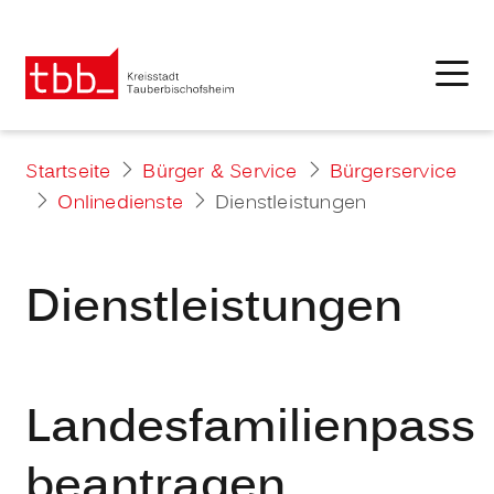
Startseite
Bürger & Service
Bürgerservice
Onlinedienste
Dienstleistungen
Dienstleistungen
Landesfamilienpass
beantragen