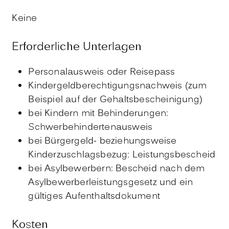
Keine
Erforderliche Unterlagen
Personalausweis oder Reisepass
Kindergeldberechtigungsnachweis (zum
Beispiel auf der Gehaltsbescheinigung)
bei Kindern mit Behinderungen:
Schwerbehindertenausweis
bei Bürgergeld- beziehungsweise
Kinderzuschlagsbezug: Leistungsbescheid
bei Asylbewerbern: Bescheid nach dem
Asylbewerberleistungsgesetz und ein
gültiges Aufenthaltsdokument
Kosten