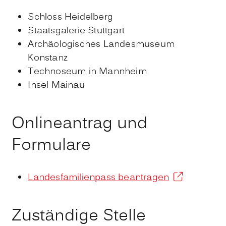
Schloss Heidelberg
Staatsgalerie Stuttgart
Archäologisches Landesmuseum
Konstanz
Technoseum in Mannheim
Insel Mainau
Onlineantrag und
Formulare
Landesfamilienpass beantragen
Zuständige Stelle