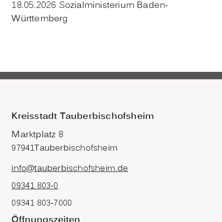
18.05.2026 Sozialministerium Baden-
Württemberg
Kreisstadt Tauberbischofsheim
Marktplatz 8
97941
Tauberbischofsheim
info@tauberbischofsheim.de
09341 803-0
09341 803-7000
Öffnungszeiten