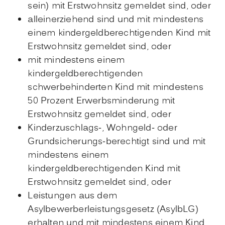
sein) mit Erstwohnsitz gemeldet sind, oder
alleinerziehend sind und mit mindestens
einem kindergeldberechtigenden Kind mit
Erstwohnsitz gemeldet sind, oder
mit mindestens einem
kindergeldberechtigenden
schwerbehinderten Kind mit mindestens
50 Prozent Erwerbsminderung mit
Erstwohnsitz gemeldet sind, oder
Kinderzuschlags-, Wohngeld- oder
Grundsicherungs-berechtigt sind und mit
mindestens einem
kindergeldberechtigenden Kind mit
Erstwohnsitz gemeldet sind, oder
Leistungen aus dem
Asylbewerberleistungsgesetz (AsylbLG)
erhalten und mit mindestens einem Kind