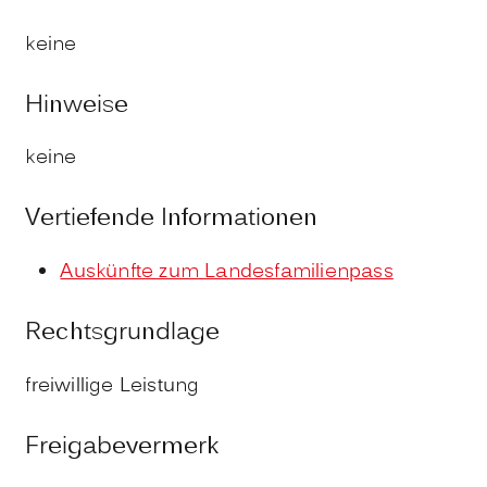
keine
Hinweise
keine
Vertiefende Informationen
Auskünfte zum Landesfamilienpass
Rechtsgrundlage
freiwillige Leistung
Freigabevermerk