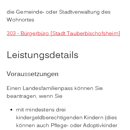
die Gemeinde- oder Stadtverwaltung des
Wohnortes
303 - Bürgerbüro [Stadt Tauberbischofsheim]
Leistungsdetails
Voraussetzungen
Einen Landesfamilienpass können Sie
beantragen, wenn Sie
mit mindestens drei
kindergeldberechtigenden Kindern (dies
können auch Pflege- oder Adoptivkinder