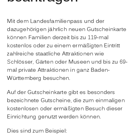
Mit dem Landesfamilienpass und der
dazugehörigen jährlich neuen Gutscheinkarte
können Familien derzeit bis zu 119-mal
kostenlos oder zu einem ermäßigten Eintritt
zahlreiche staatliche Attraktionen wie
Schlösser, Gärten oder Museen und bis zu 69-
mal private Attraktionen in ganz Baden-
Württemberg besuchen.
Auf der Gutscheinkarte gibt es besonders
bezeichnete Gutscheine, die zum einmaligen
kostenlosen oder ermäßigten Besuch dieser
Einrichtung genutzt werden können.
Dies sind zum Beispiel: