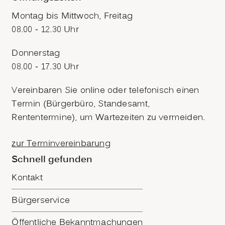
Montag bis Mittwoch, Freitag
08.00 - 12.30 Uhr
Donnerstag
08.00 - 17.30 Uhr
Vereinbaren Sie online oder telefonisch einen
Termin (Bürgerbüro, Standesamt,
Rententermine), um Wartezeiten zu vermeiden.
zur Terminvereinbarung
Schnell gefunden
Kontakt
Bürgerservice
Öffentliche Bekanntmachungen