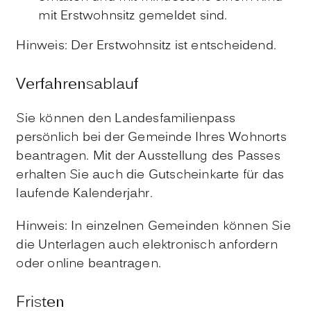
mit Erstwohnsitz gemeldet sind.
Hinweis:
Der Erstwohnsitz ist entscheidend.
Verfahrensablauf
Sie können den Landesfamilienpass
persönlich bei der Gemeinde Ihres Wohnorts
beantragen. Mit der Ausstellung des Passes
erhalten Sie auch die Gutscheinkarte für das
laufende Kalenderjahr.
Hinweis:
In einzelnen Gemeinden können Sie
die Unterlagen auch elektronisch anfordern
oder online beantragen.
Fristen