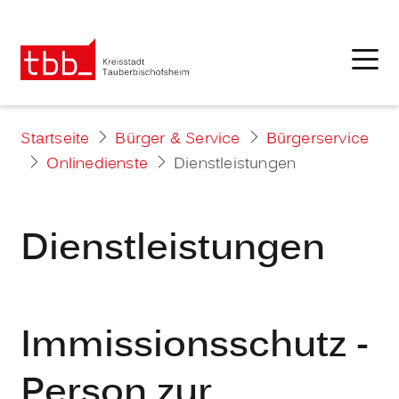
Startseite
Bürger & Service
Bürgerservice
Onlinedienste
Dienstleistungen
Dienstleistungen
Immissionsschutz -
Person zur