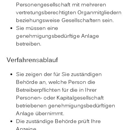
Personengesellschaft mit mehreren
vertretungsberechtigten Organmitgliedern
beziehungsweise Gesellschaftern sein.
Sie müssen eine
genehmigungsbedürftige Anlage
betreiben.
Verfahrensablauf
Sie zeigen der für Sie zuständigen
Behörde an, welche Person die
Betreiberpflichten für die in Ihrer
Personen- oder Kapitalgesellschaft
betriebenen genehmigungsbedürftigen
Anlage übernimmt.
Die zuständige Behörde prüft Ihre
Anzeige.