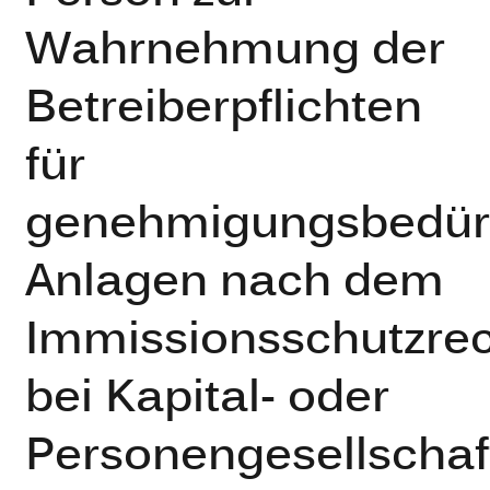
Wahrnehmung der
Betreiberpflichten
für
genehmigungsbedürf
Anlagen nach dem
Immissionsschutzre
bei Kapital- oder
Personengesellschaf