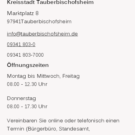
Kreisstadt Tauberbischofsheim
Marktplatz 8
97941
Tauberbischofsheim
info@tauberbischofsheim.de
09341 803-0
09341 803-7000
Öffnungszeiten
Montag bis Mittwoch, Freitag
08.00 - 12.30 Uhr
Donnerstag
08.00 - 17.30 Uhr
Vereinbaren Sie online oder telefonisch einen
Termin (Bürgerbüro, Standesamt,