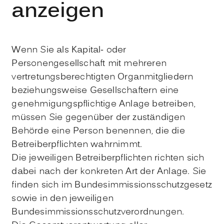
anzeigen
Wenn Sie als Kapital- oder
Personengesellschaft mit mehreren
vertretungsberechtigten Organmitgliedern
beziehungsweise Gesellschaftern eine
genehmigungspflichtige Anlage betreiben,
müssen Sie gegenüber der zuständigen
Behörde eine Person benennen, die die
Betreiberpflichten wahrnimmt.
Die jeweiligen Betreiberpflichten richten sich
dabei nach der konkreten Art der Anlage. Sie
finden sich im Bundesimmissionsschutzgesetz
sowie in den jeweiligen
Bundesimmissionsschutzverordnungen.