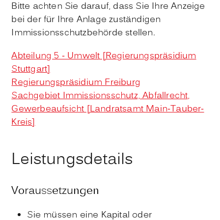
Bitte achten Sie darauf, dass Sie Ihre Anzeige
bei der für Ihre Anlage zuständigen
Immissionsschutzbehörde stellen.
Abteilung 5 - Umwelt [Regierungspräsidium
Stuttgart]
Regierungspräsidium Freiburg
Sachgebiet Immissionsschutz, Abfallrecht,
Gewerbeaufsicht [Landratsamt Main-Tauber-
Kreis]
Leistungsdetails
Voraussetzungen
Sie müssen eine Kapital oder