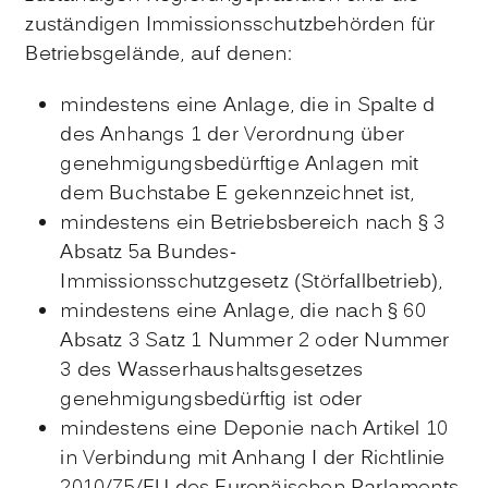
zuständigen Immissionsschutzbehörden für
Betriebsgelände, auf denen:
mindestens eine Anlage, die in Spalte d
des Anhangs 1 der Verordnung über
genehmigungsbedürftige Anlagen mit
dem Buchstabe E gekennzeichnet ist,
mindestens ein Betriebsbereich nach § 3
Absatz 5a Bundes-
Immissionsschutzgesetz (Störfallbetrieb),
mindestens eine Anlage, die nach § 60
Absatz 3 Satz 1 Nummer 2 oder Nummer
3 des Wasserhaushaltsgesetzes
genehmigungsbedürftig ist oder
mindestens eine Deponie nach Artikel 10
in Verbindung mit Anhang I der Richtlinie