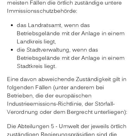
meisten Fällen die örtlich zuständige untere
Immissionsschutzbehörde:
das Landratsamt, wenn das
Betriebsgelände mit der Anlage in einem
Landkreis liegt,
die Stadtverwaltung, wenn das
Betriebsgelände mit der Anlage in einem
Stadtkreis liegt.
Eine davon abweichende Zuständigkeit gilt in
folgenden Fällen (unter anderem bei
Betrieben, die der europäischen
Industrieemissions-Richtlinie, der Störfall-
Verordnung oder dem Bergrecht unterliegen):
Die Abteilungen 5 - Umwelt der jeweils örtlich
zuständigen Regierungspräsidien sind die