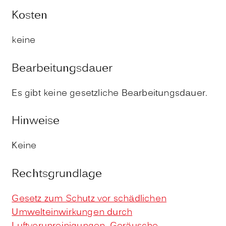
Kosten
keine
Bearbeitungsdauer
Es gibt keine gesetzliche Bearbeitungsdauer.
Hinweise
Keine
Rechtsgrundlage
Gesetz zum Schutz vor schädlichen
Umwelteinwirkungen durch