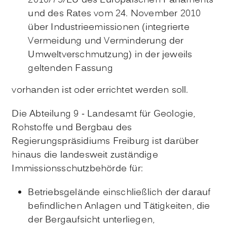
2010/75/EU des Europäischen Parlaments
und des Rates vom 24. November 2010
über Industrieemissionen (integrierte
Vermeidung und Verminderung der
Umweltverschmutzung) in der jeweils
geltenden Fassung
vorhanden ist oder errichtet werden soll.
Die Abteilung 9 - Landesamt für Geologie,
Rohstoffe und Bergbau des
Regierungspräsidiums Freiburg ist darüber
hinaus die landesweit zuständige
Immissionsschutzbehörde für:
Betriebsgelände einschließlich der darauf
befindlichen Anlagen und Tätigkeiten, die
der Bergaufsicht unterliegen,