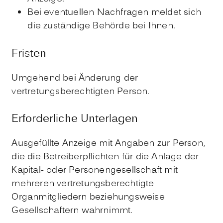
Bei eventuellen Nachfragen meldet sich
die zuständige Behörde bei Ihnen.
Fristen
Umgehend bei Änderung der
vertretungsberechtigten Person.
Erforderliche Unterlagen
Ausgefüllte Anzeige mit Angaben zur Person,
die die Betreiberpflichten für die Anlage der
Kapital- oder Personengesellschaft mit
mehreren vertretungsberechtigte
Organmitgliedern beziehungsweise
Gesellschaftern wahrnimmt.