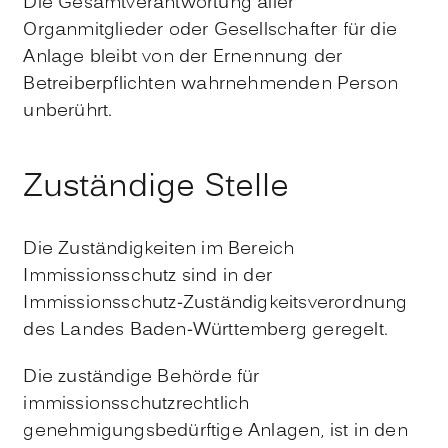
Die Gesamtverantwortung aller
Organmitglieder oder Gesellschafter für die
Anlage bleibt von der Ernennung der
Betreiberpflichten wahrnehmenden Person
unberührt.
Zuständige Stelle
Die Zuständigkeiten im Bereich
Immissionsschutz sind in der
Immissionsschutz-Zuständigkeitsverordnung
des Landes Baden-Württemberg geregelt.
Die zuständige Behörde für
immissionsschutzrechtlich
genehmigungsbedürftige Anlagen, ist in den