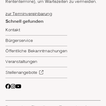
Rententermine), um Wartezeiten zu vermeiden.
zur Terminvereinbarung
Schnell gefunden
Kontakt
Bürgerservice
Öffentliche Bekanntmachungen
Veranstaltungen
Stellenangebote