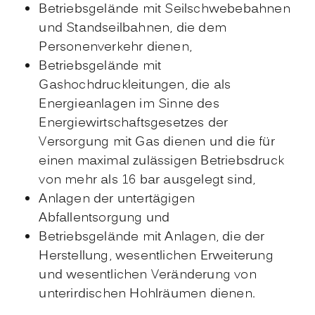
Betriebsgelände mit Seilschwebebahnen
und Standseilbahnen, die dem
Personenverkehr dienen,
Betriebsgelände mit
Gashochdruckleitungen, die als
Energieanlagen im Sinne des
Energiewirtschaftsgesetzes der
Versorgung mit Gas dienen und die für
einen maximal zulässigen Betriebsdruck
von mehr als 16 bar ausgelegt sind,
Anlagen der untertägigen
Abfallentsorgung und
Betriebsgelände mit Anlagen, die der
Herstellung, wesentlichen Erweiterung
und wesentlichen Veränderung von
unterirdischen Hohlräumen dienen.