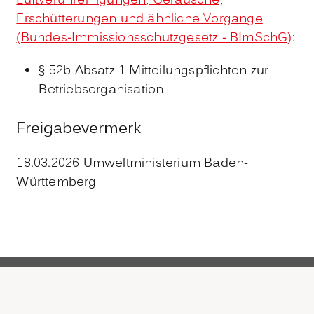
Luftverunreinigungen, Geräusche,
Erschütterungen und ähnliche Vorgange
(Bundes-Immissionsschutzgesetz - BImSchG)
:
§ 52b Absatz 1 Mitteilungspflichten zur
Betriebsorganisation
Freigabevermerk
18.03.2026
Umweltministerium Baden-
Württemberg