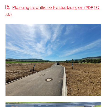
Planungsrechtliche Festsetzungen
(PDF,537
KB
)