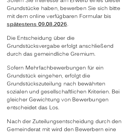
Sofern Sie Interesse am Erwerb eines dieser
Grundstücke haben, bewerben Sie sich bitte
mit dem online verfügbaren Formular bis
spätestens 09.08.2026
.
Die Entscheidung über die
Grundstücksvergabe erfolgt anschließend
durch das gemeindliche Gremium.
Sofern Mehrfachbewerbungen für ein
Grundstück eingehen, erfolgt die
Grundstückszuteilung nach bewährten
sozialen und gesellschaftlichen Kriterien. Bei
gleicher Gewichtung von Bewerbungen
entscheidet das Los.
Nach der Zuteilungsentscheidung durch den
Gemeinderat mit wird den Bewerbern eine