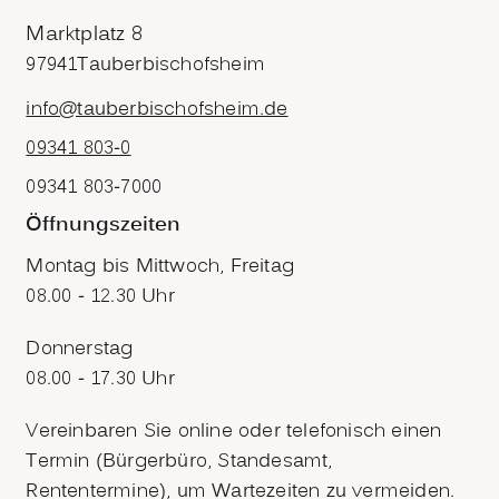
Marktplatz 8
97941
Tauberbischofsheim
info@tauberbischofsheim.de
09341 803-0
09341 803-7000
Öffnungszeiten
Montag bis Mittwoch, Freitag
08.00 - 12.30 Uhr
Donnerstag
08.00 - 17.30 Uhr
Vereinbaren Sie online oder telefonisch einen
Termin (Bürgerbüro, Standesamt,
Rententermine), um Wartezeiten zu vermeiden.