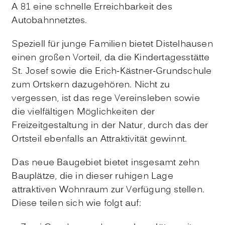
A 81 eine schnelle Erreichbarkeit des
Autobahnnetztes.
Speziell für junge Familien bietet Distelhausen
einen großen Vorteil, da die Kindertagesstätte
St. Josef sowie die Erich-Kästner-Grundschule
zum Ortskern dazugehören. Nicht zu
vergessen, ist das rege Vereinsleben sowie
die vielfältigen Möglichkeiten der
Freizeitgestaltung in der Natur, durch das der
Ortsteil ebenfalls an Attraktivität gewinnt.
Das neue Baugebiet bietet insgesamt zehn
Bauplätze, die in dieser ruhigen Lage
attraktiven Wohnraum zur Verfügung stellen.
Diese teilen sich wie folgt auf: