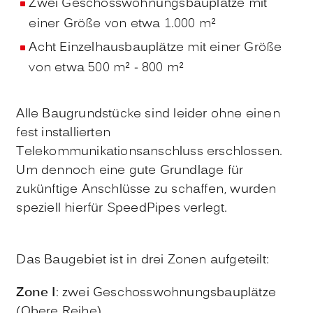
Zwei Geschosswohnungsbauplätze mit
einer Größe von etwa 1.000 m²
Acht Einzelhausbauplätze mit einer Größe
von etwa 500 m² - 800 m²
Alle Baugrundstücke sind leider ohne einen
fest installierten
Telekommunikationsanschluss erschlossen.
Um dennoch eine gute Grundlage für
zukünftige Anschlüsse zu schaffen, wurden
speziell hierfür SpeedPipes verlegt.
Das Baugebiet ist in drei Zonen aufgeteilt:
Zone I
: zwei Geschosswohnungsbauplätze
(Obere Reihe)