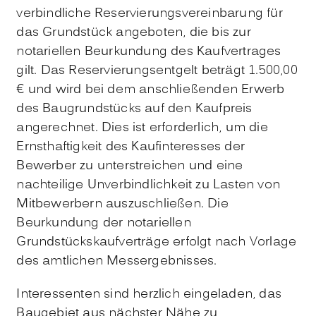
verbindliche Reservierungsvereinbarung für
das Grundstück angeboten, die bis zur
notariellen Beurkundung des Kaufvertrages
gilt. Das Reservierungsentgelt beträgt 1.500,00
€ und wird bei dem anschließenden Erwerb
des Baugrundstücks auf den Kaufpreis
angerechnet. Dies ist erforderlich, um die
Ernsthaftigkeit des Kaufinteresses der
Bewerber zu unterstreichen und eine
nachteilige Unverbindlichkeit zu Lasten von
Mitbewerbern auszuschließen. Die
Beurkundung der notariellen
Grundstückskaufverträge erfolgt nach Vorlage
des amtlichen Messergebnisses.
Interessenten sind herzlich eingeladen, das
Baugebiet aus nächster Nähe zu