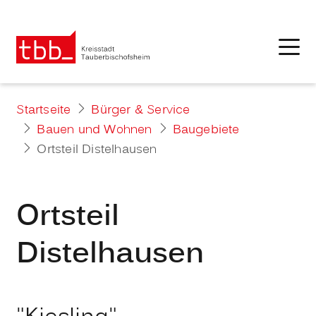
Startseite
Bürger & Service
Bauen und Wohnen
Baugebiete
Ortsteil Distelhausen
Ortsteil
Distelhausen