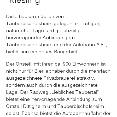
"Kiesling"
Distelhausen, südlich von
Tauberbischofsheim gelegen, mit ruhiger,
naturnaher Lage und gleichzeitig
hervorragender Anbindung an
Tauberbischofsheim und der Autobahn A 81,
bietet nun ein neues Baugebiet.
Der Ortsteil, mit ihren ca. 900 Einwohnern ist
nicht nur für Bierliebhaber durch die mehrfach
ausgezeichnete Privatbrauerei attraktiv,
sondern auch durch die ausgezeichnete
Lage. Der Radweg „Liebliches Taubertal“
bietet eine hervorragende Anbindung zum
Ortsteil Dittigheim und Tauberbischofsheim
selbst. Ebenso bietet die Autobahnauffahrt der