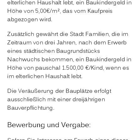
elterlichen Haushalt lebt, ein Baukindergeld in
Höhe von 5,00€/m², das vom Kaufpreis
abgezogen wird.
Zusätzlich gewährt die Stadt Familien, die im
Zeitraum von drei Jahren, nach dem Erwerb
eines städtischen Baugrundstücks
Nachwuchs bekommen, ein Baukindergeld in
Höhe von pauschal 1.500,00 €/Kind, wenn es
im elterlichen Haushalt lebt.
Die Veräußerung der Bauplätze erfolgt
ausschließlich mit einer dreijährigen
Bauverpflichtung.
Bewerbung und Vergabe: