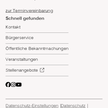
zur Terminvereinbarung
Schnell gefunden
Kontakt
Bürgerservice
Öffentliche Bekanntmachungen
Veranstaltungen
Stellenangebote
Datenschutz-Einstellungen
Datenschutz