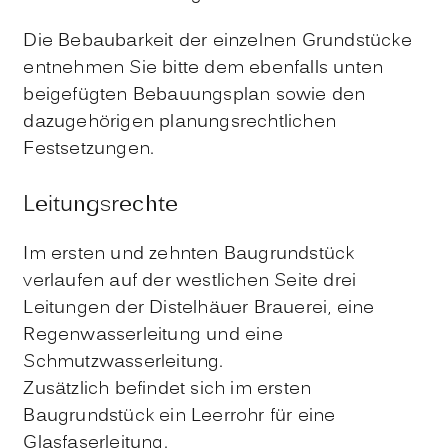
Die Bebaubarkeit der einzelnen Grundstücke
entnehmen Sie bitte dem ebenfalls unten
beigefügten Bebauungsplan sowie den
dazugehörigen planungsrechtlichen
Festsetzungen.
Leitungsrechte
Im ersten und zehnten Baugrundstück
verlaufen auf der westlichen Seite drei
Leitungen der Distelhäuer Brauerei, eine
Regenwasserleitung und eine
Schmutzwasserleitung.
Zusätzlich befindet sich im ersten
Baugrundstück ein Leerrohr für eine
Glasfaserleitung.