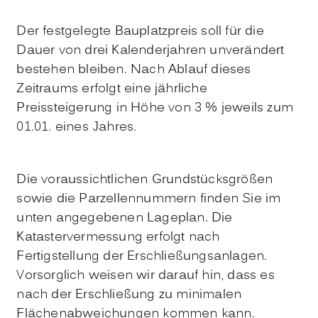
Der festgelegte Bauplatzpreis soll für die
Dauer von drei Kalenderjahren unverändert
bestehen bleiben. Nach Ablauf dieses
Zeitraums erfolgt eine jährliche
Preissteigerung in Höhe von 3 % jeweils zum
01.01. eines Jahres.
Die voraussichtlichen Grundstücksgrößen
sowie die Parzellennummern finden Sie im
unten angegebenen Lageplan. Die
Katastervermessung erfolgt nach
Fertigstellung der Erschließungsanlagen.
Vorsorglich weisen wir darauf hin, dass es
nach der Erschließung zu minimalen
Flächenabweichungen kommen kann.