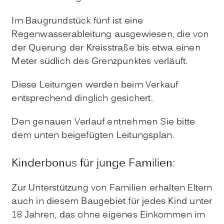
Im Baugrundstück fünf ist eine
Regenwasserableitung ausgewiesen, die von
der Querung der Kreisstraße bis etwa einen
Meter südlich des Grenzpunktes verläuft.
Diese Leitungen werden beim Verkauf
entsprechend dinglich gesichert.
Den genauen Verlauf entnehmen Sie bitte
dem unten beigefügten Leitungsplan.
Kinderbonus für junge Familien:
Zur Unterstützung von Familien erhalten Eltern
auch in diesem Baugebiet für jedes Kind unter
18 Jahren, das ohne eigenes Einkommen im