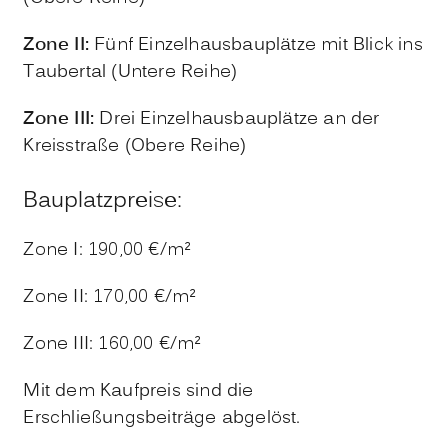
Zone II:
Fünf Einzelhausbauplätze mit Blick ins
Taubertal (Untere Reihe)
Zone III:
Drei Einzelhausbauplätze an der
Kreisstraße (Obere Reihe)
Bauplatzpreise:
Zone I: 190,00 €/m²
Zone II: 170,00 €/m²
Zone III: 160,00 €/m²
Mit dem Kaufpreis sind die
Erschließungsbeiträge abgelöst.