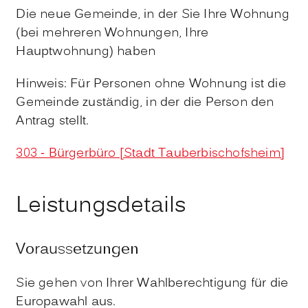
Die neue Gemeinde, in der Sie Ihre Wohnung
(bei mehreren Wohnungen, Ihre
Hauptwohnung) haben
Hinweis: Für Personen ohne Wohnung ist die
Gemeinde zuständig, in der die Person den
Antrag stellt.
303 - Bürgerbüro [Stadt Tauberbischofsheim]
Leistungsdetails
Voraussetzungen
Sie gehen von Ihrer Wahlberechtigung für die
Europawahl aus.