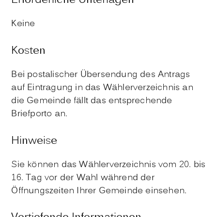
Erforderliche Unterlagen
Keine
Kosten
Bei postalischer Übersendung des Antrags
auf Eintragung in das Wählerverzeichnis an
die Gemeinde fällt das entsprechende
Briefporto an.
Hinweise
Sie können das Wählerverzeichnis vom 20. bis
16. Tag vor der Wahl während der
Öffnungszeiten Ihrer Gemeinde einsehen.