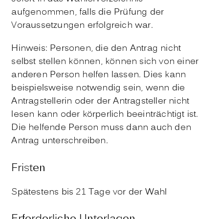
aufgenommen, falls die Prüfung der
Voraussetzungen erfolgreich war.
Hinweis:
Personen, die den Antrag nicht
selbst stellen können, können sich von einer
anderen Person helfen lassen. Dies kann
beispielsweise notwendig sein, wenn die
Antragstellerin oder der Antragsteller nicht
lesen kann oder körperlich beeinträchtigt ist.
Die helfende Person muss dann auch den
Antrag unterschreiben.
Fristen
Spätestens bis 21 Tage vor der Wahl