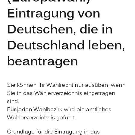
Eintragung von
Deutschen, die in
Deutschland leben,
beantragen
Sie können Ihr Wahlrecht nur ausüben, wenn
Sie in das Wählerverzeichnis eingetragen
sind.
Für jeden Wahlbezirk wird ein amtliches
Wählerverzeichnis geführt.
Grundlage für die Eintragung in das