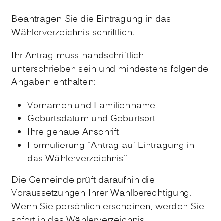
Beantragen Sie die Eintragung in das
Wählerverzeichnis schriftlich.
Ihr Antrag muss handschriftlich
unterschrieben sein und mindestens folgende
Angaben enthalten:
Vornamen und Familienname
Geburtsdatum und Geburtsort
Ihre genaue Anschrift
Formulierung "Antrag auf Eintragung in
das Wählerverzeichnis"
Die Gemeinde prüft daraufhin die
Voraussetzungen Ihrer Wahlberechtigung.
Wenn Sie persönlich erscheinen, werden Sie
sofort in das Wählerverzeichnis