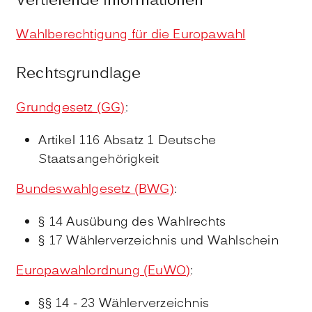
Vertiefende Informationen
Wahlberechtigung für die Europawahl
Rechtsgrundlage
Grundgesetz (GG)
:
Artikel 116 Absatz 1 Deutsche
Staatsangehörigkeit
Bundeswahlgesetz (BWG)
:
§ 14 Ausübung des Wahlrechts
§ 17 Wählerverzeichnis und Wahlschein
Europawahlordnung (EuWO)
:
§§ 14 - 23 Wählerverzeichnis