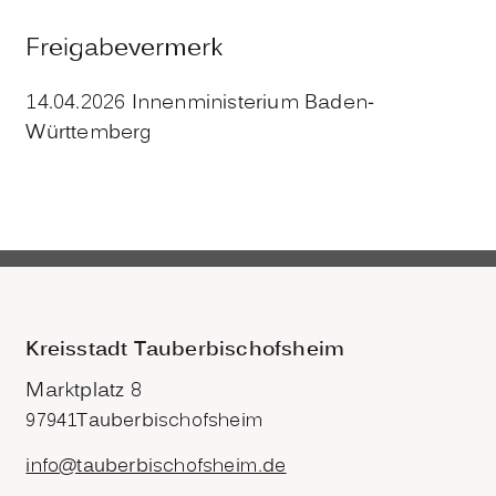
Freigabevermerk
14.04.2026 Innenministerium Baden-
Württemberg
Kreisstadt Tauberbischofsheim
Marktplatz 8
97941
Tauberbischofsheim
info@tauberbischofsheim.de