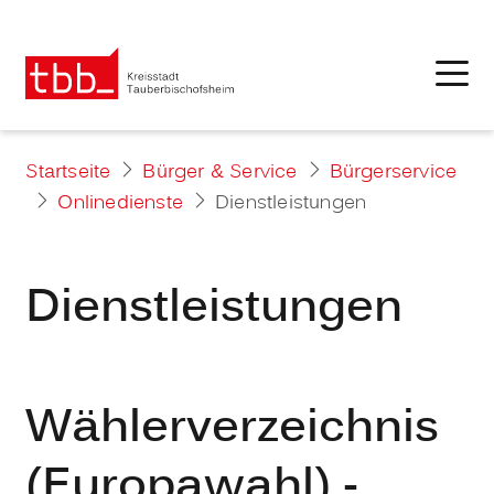
Startseite
Bürger & Service
Bürgerservice
Onlinedienste
Dienstleistungen
Dienstleistungen
Wählerverzeichnis
(Europawahl) -