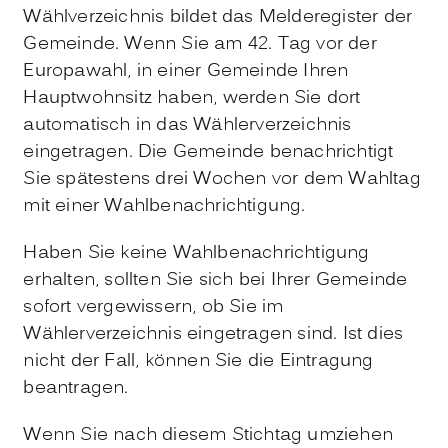
Wählverzeichnis bildet das Melderegister der
Gemeinde. Wenn Sie am 42. Tag vor der
Europawahl, in einer Gemeinde Ihren
Hauptwohnsitz haben, werden Sie dort
automatisch in das Wählerverzeichnis
eingetragen.
Die Gemeinde benachrichtigt
Sie spätestens drei Wochen vor dem Wahltag
mit einer Wahlbenachrichtigung.
Haben Sie keine Wahlbenachrichtigung
erhalten, sollten Sie sich bei Ihrer Gemeinde
sofort vergewissern, ob Sie im
Wählerverzeichnis eingetragen sind. Ist dies
nicht der Fall, können Sie die Eintragung
beantragen.
Wenn Sie nach diesem Stichtag umziehen