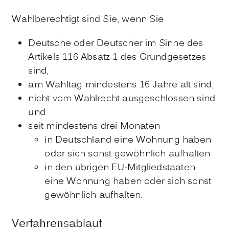
Wahlberechtigt sind Sie, wenn Sie
Deutsche oder Deutscher im Sinne des
Artikels 116 Absatz 1 des Grundgesetzes
sind,
am Wahltag mindestens 16 Jahre alt sind,
nicht vom Wahlrecht ausgeschlossen sind
und
seit mindestens drei Monaten
in Deutschland eine Wohnung haben
oder sich sonst gewöhnlich aufhalten
in den übrigen EU-Mitgliedstaaten
eine Wohnung haben oder sich sonst
gewöhnlich aufhalten.
Verfahrensablauf