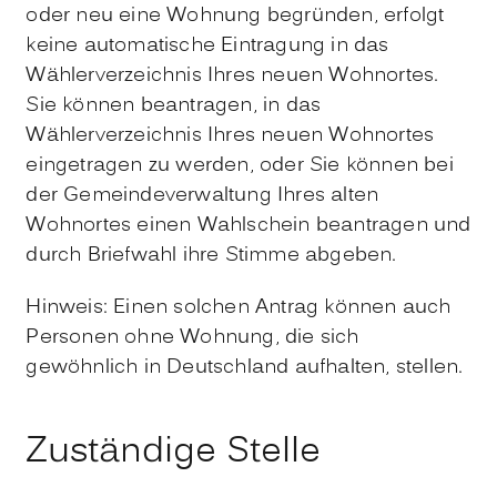
oder neu eine Wohnung begründen, erfolgt
keine automatische Eintragung in das
Wählerverzeichnis Ihres neuen Wohnortes.
Sie können beantragen, in das
Wählerverzeichnis Ihres neuen Wohnortes
eingetragen zu werden, oder Sie können bei
der Gemeindeverwaltung Ihres alten
Wohnortes einen Wahlschein beantragen und
durch Briefwahl ihre Stimme abgeben.
Hinweis:
Einen solchen Antrag können auch
Personen ohne Wohnung, die sich
gewöhnlich in Deutschland aufhalten, stellen.
Zuständige Stelle