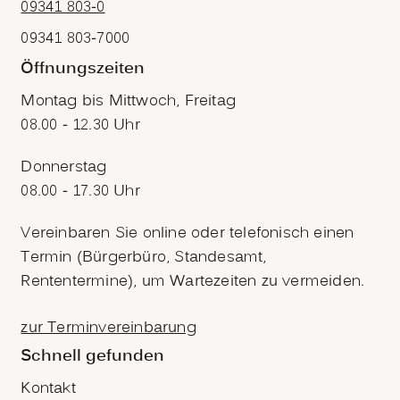
09341 803-0
09341 803-7000
Öffnungszeiten
Montag bis Mittwoch, Freitag
08.00 - 12.30 Uhr
Donnerstag
08.00 - 17.30 Uhr
Vereinbaren Sie online oder telefonisch einen
Termin (Bürgerbüro, Standesamt,
Rententermine), um Wartezeiten zu vermeiden.
zur Terminvereinbarung
Schnell gefunden
Kontakt