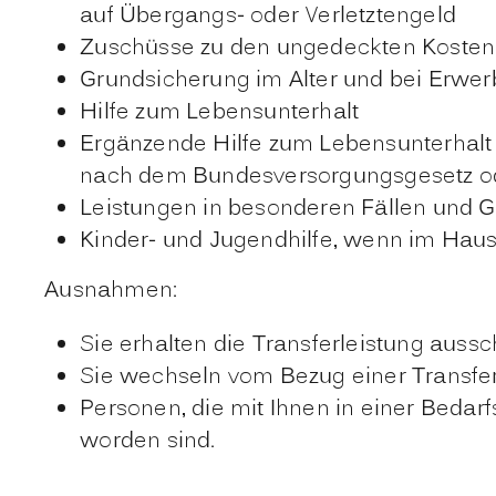
auf Übergangs- oder Verletztengeld
Zuschüsse zu den ungedeckten Kosten 
Grundsicherung im Alter und bei Erwe
Hilfe zum Lebensunterhalt
Ergänzende Hilfe zum Lebensunterhalt o
nach dem Bundesversorgungsgesetz ode
Leistungen in besonderen Fällen und 
Kinder- und Jugendhilfe, wenn im Hau
Ausnahmen:
Sie erhalten die Transferleistung aussc
Sie wechseln vom Bezug einer Transfer
Personen, die mit Ihnen in einer Bedar
worden sind.