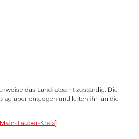
herweise das Landratsamt zuständig. Die
ag aber entgegen und leiten ihn an die
 Main-Tauber-Kreis]