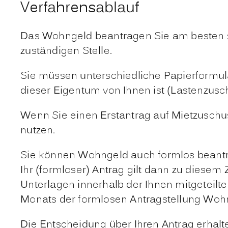
Verfahrensablauf
Das Wohngeld beantragen Sie am besten sch
zuständigen Stelle.
Sie müssen unterschiedliche Papierformu
dieser Eigentum von Ihnen ist (Lastenzusc
Wenn Sie einen Erstantrag auf Mietzuschu
nutzen.
Sie können Wohngeld auch formlos beantr
Ihr (formloser) Antrag gilt dann zu diesem 
Unterlagen innerhalb der Ihnen mitgeteilte
Monats der formlosen Antragstellung Woh
Die Entscheidung über Ihren Antrag erhalte