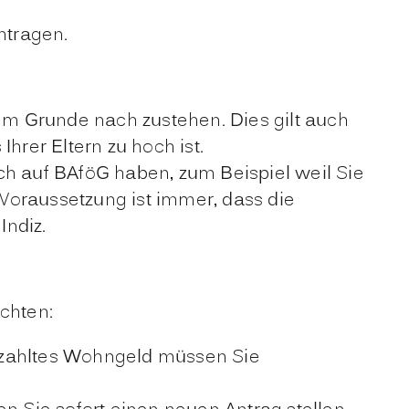
ntragen.
m Grunde nach zustehen. Dies gilt auch
hrer Eltern zu hoch ist.
 auf BAföG haben, zum Beispiel weil Sie
 Voraussetzung ist immer, dass die
Indiz.
chten:
ezahltes Wohngeld müssen Sie