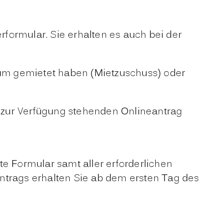
formular. Sie erhalten es auch bei der
um gemietet haben (Mietzuschuss) oder
 zur Verfügung stehenden Onlineantrag
lte Formular samt aller erforderlichen
 Antrags erhalten Sie ab dem ersten Tag des