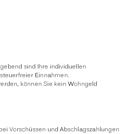
ebend sind Ihre individuellen
 steuerfreier Einnahmen.
erden, können Sie kein Wohngeld
 bei Vorschüssen und Abschlagszahlungen