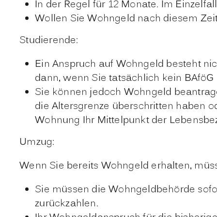
In der Regel für 12 Monate. Im Einzelfal
Wollen Sie Wohngeld nach diesem Zeit
Studierende:
Ein Anspruch auf Wohngeld besteht ni
dann, wenn Sie tatsächlich kein BAföG e
Sie können jedoch Wohngeld beantrage
die Altersgrenze überschritten haben o
Wohnung Ihr Mittelpunkt der Lebensbezie
Umzug:
Wenn Sie bereits Wohngeld erhalten, müs
Sie müssen die Wohngeldbehörde sofor
zurückzahlen.