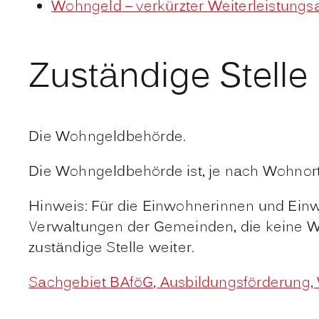
Wohngeld – verkürzter Weiterleistungs
Zuständige Stelle
Die Wohngeldbehörde.
Die Wohngeldbehörde ist, je nach Wohnort
Hinweis: Für die Einwohnerinnen und Einw
Verwaltungen der Gemeinden, die keine Wo
zuständige Stelle weiter.
Sachgebiet BAföG, Ausbildungsförderung, 