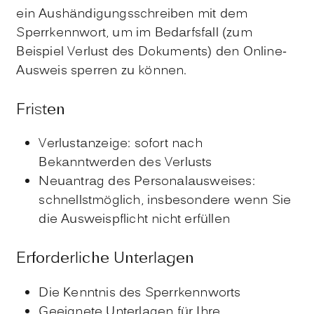
ein Aushändigungsschreiben mit dem
Sperrkennwort, um im Bedarfsfall (zum
Beispiel Verlust des Dokuments) den Online-
Ausweis sperren zu können
.
Fristen
Verlustanzeige: sofort nach
Bekanntwerden des Verlusts
Neuantrag des Personalausweises:
schnellstmöglich, insbesondere wenn Sie
die Ausweispflicht nicht erfüllen
Erforderliche Unterlagen
Die Kenntnis des Sperrkennworts
Geeignete Unterlagen für Ihre