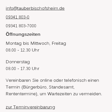
info@tauberbischofsheim.de
09341 803-0
09341 803-7000
Öffnungszeiten
Montag bis Mittwoch, Freitag
08.00 - 12.30 Uhr
Donnerstag
08.00 - 17.30 Uhr
Vereinbaren Sie online oder telefonisch einen
Termin (Bürgerbüro, Standesamt,
Rententermine), um Wartezeiten zu vermeiden.
zur Terminvereinbarung