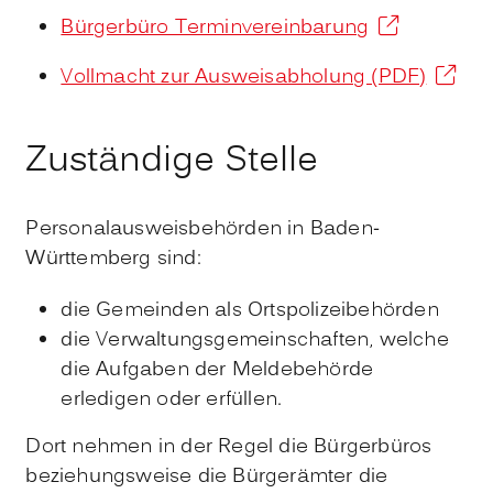
Bürgerbüro Terminvereinbarung
Vollmacht zur Ausweisabholung (PDF)
Zuständige Stelle
Personalausweisbehörden in Baden-
Württemberg sind:
die Gemeinden als Ortspolizeibehörden
die Verwaltungsgemeinschaften,
welche
die Aufgaben der Meldebehörde
erledigen oder erfüllen.
Dort nehmen in der Regel die Bürgerbüros
beziehungsweise die Bürgerämter die