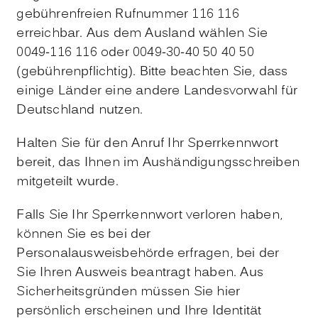
gebührenfreien Rufnummer 116 116
erreichbar. Aus dem Ausland wählen Sie
0049-116 116 oder 0049-30-40 50 40 50
(gebührenpflichtig). Bitte beachten Sie, dass
einige Länder eine andere Landesvorwahl für
Deutschland nutzen.
Halten Sie für den Anruf Ihr Sperrkennwort
bereit, das Ihnen im Aushändigungsschreiben
mitgeteilt wurde.
Falls Sie Ihr Sperrkennwort verloren haben,
können Sie es bei der
Personalausweisbehörde erfragen, bei der
Sie Ihren Ausweis beantragt haben. Aus
Sicherheitsgründen müssen Sie hier
persönlich erscheinen und Ihre Identität