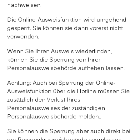
nachweisen.
Die Online-Ausweisfunktion wird umgehend
gesperrt. Sie können sie dann vorerst nicht
verwenden.
Wenn Sie Ihren Ausweis wiederfinden,
können Sie die Sperrung von Ihrer
Personalausweisbehörde aufheben lassen.
Achtung: Auch bei Sperrung der Online-
Ausweisfunktion über die Hotline müssen Sie
zusätzlich den Verlust Ihres
Personalausweises der zuständigen
Personalausweisbehörde melden..
Sie können die Sperrung aber auch direkt bei