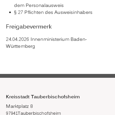
dem Personalausweis
§ 27 Pflichten des Ausweisinhabers
Freigabevermerk
24.04.2026 Innenministerium Baden-
Württemberg
Kreisstadt Tauberbischofsheim
Marktplatz 8
97941
Tauberbischofsheim