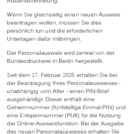
Auslandsvertretung.
Wenn Sie gleichzeitig einen neuen Ausweis
beantragen wollen, müssen Sie dies
persönlich tun und die erforderlichen
Unterlagen dafür mitbringen.
Der Personalausweis wird zentral von der
Bundesdruckerei in Berlin hergestellt.
Seit dem 17. Februar 2025 erhalten Sie bei
der Beantragung
Ihres
Personalausweises
-
unabhängig vom Alter -
einen PIN-Brief
ausgehändigt. Dieser enthält eine
Geheimnummer
(fünfstellige Einmal
-PIN
)
und
eine
Entsperrnummer (PUK)
für die Nutzung
der Online-Ausweisfunktion.
Bei der Ausgabe
des neuen Personalausweises erhalten Sie