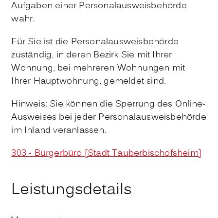
Aufgaben einer Personalausweisbehörde
wahr.
Für Sie ist die Personalausweisbehörde
zuständig, in deren Bezirk Sie mit Ihrer
Wohnung, bei mehreren Wohnungen mit
Ihrer Hauptwohnung, gemeldet sind.
Hinweis: Sie können die Sperrung des Online-
Ausweises bei jeder Personalausweisbehörde
im Inland veranlassen.
303 - Bürgerbüro [Stadt Tauberbischofsheim]
Leistungsdetails