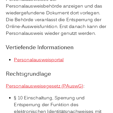
Personalausweisbehörde anzeigen und das
wiedergefundene Dokument dort vorlegen.
Die Behörde
veranlasst
die Entsperrung der
Online-Ausweisfunktion.
Erst danach kann der
Personalausweis wieder genutzt werden.
Vertiefende Informationen
Personalausweisportal
Rechtsgrundlage
Personalausweisegesetz (PAuswG)
:
§ 10 Einschaltung, Sperrung und
Entsperrung der Funktion des
elektronischen Identitätsnachweises mit