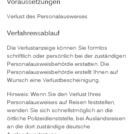
Voraussetzungen
Verlust des Personalausweises
Verfahrensablauf
Die Verlustanzeige können Sie formlos
schriftlich oder persönlich bei der zuständigen
Personalausweisbehörde erstatten. Die
Personalausweisbehörde erstellt Ihnen auf
Wunsch eine Verlustbescheinigung.
Hinweis: Wenn Sie den Verlust Ihres
Personalausweises auf Reisen feststellen,
wenden Sie sich schnellstmöglich an die
örtliche Polizeidienststelle, bei Auslandsreisen
an die dort zuständige deutsche