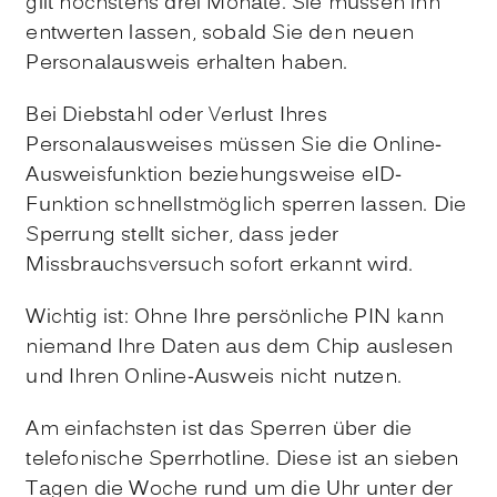
gilt höchstens drei Monate
. Sie müssen ihn
entwerten lassen, sobald Sie den neuen
Personalausweis erhalten haben.
Bei Diebstahl oder Verlust Ihres
Personalausweises müssen Sie die Online-
Ausweisfunktion beziehungsweise
eID-
Funktion
schnellstmöglich sperren lassen. Die
Sperrung stellt sicher, dass jeder
Missbrauchsversuch sofort erkannt wird.
Wichtig ist: Ohne Ihre persönliche PIN kann
niemand Ihre Daten aus dem Chip auslesen
und Ihren Online-Ausweis nicht nutzen.
Am einfachsten ist das Sperren über die
telefonische Sperrhotline. Diese ist an sieben
Tagen die Woche rund um die Uhr unter der