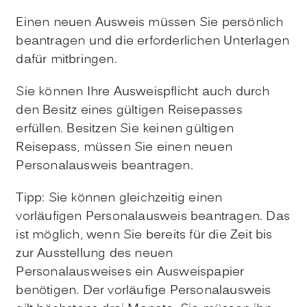
Einen neuen Ausweis müssen Sie persönlich
beantragen und die erforderlichen Unterlagen
dafür mitbringen.
Sie können Ihre Ausweispflicht auch durch
den Besitz eines gültigen Reisepasses
erfüllen.
Besitzen Sie keinen gültigen
Reisepass, müssen Sie einen neuen
Personalausweis beantragen.
Tipp:
Sie können gleichzeitig einen
vorläufigen Personalausweis beantragen. Das
ist möglich, wenn Sie bereits für die Zeit bis
zur Ausstellung des neuen
Personalausweises ein Ausweispapier
benötigen. Der vorläufige Personalausweis