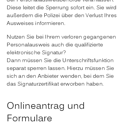
der Personalausweisbehörde veranlassen.
Diese leitet die Sperrung sofort ein. Sie wird
außerdem die Polizei über den Verlust Ihres
Ausweises informieren.
Nutzen Sie bei Ihrem verloren gegangenen
Personalausweis auch die
qualifizierte
elektronische Signatur?
Dann müssen Sie die Unterschriftsfunktion
separat sperren lassen.
Hierzu müssen Sie
sich an den Anbieter wenden, bei dem Sie
das Signaturzertifikat erworben haben.
Onlineantrag und
Formulare