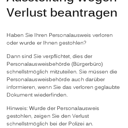
Verlust beantragen
Haben Sie Ihren Personalausweis verloren
oder wurde er Ihnen gestohlen?
Dann sind Sie verpflichtet, dies der
Personalausweisbehörde (Bürgerbüro)
schnellstmöglich mitzuteilen. Sie müssen die
Personalausweisbehörde auch darüber
informieren, wenn Sie das verloren geglaubte
Dokument wiederfinden.
Hinweis: Wurde der Personalausweis
gestohlen, zeigen Sie den Verlust
schnellstmöglich bei der Polizei an.