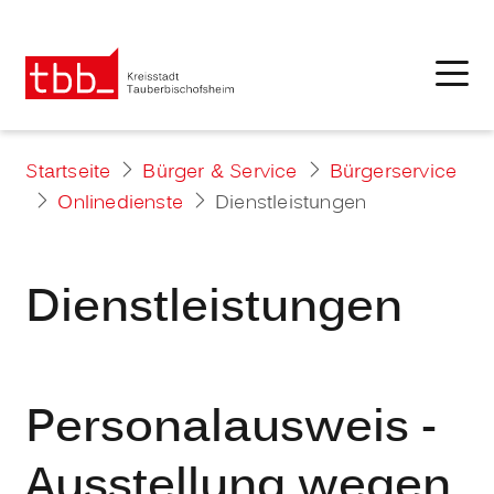
Startseite
Bürger & Service
Bürgerservice
Onlinedienste
Dienstleistungen
Dienstleistungen
Personalausweis -
Ausstellung wegen