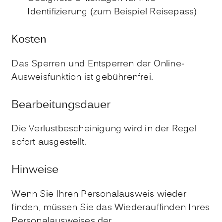
Identifizierung (zum Beispiel Reisepass)
Kosten
Das Sperren und Entsperren der Online-
Ausweisfunktion ist gebührenfrei.
Bearbeitungsdauer
Die Verlustbescheinigung wird in der Regel
sofort ausgestellt.
Hinweise
Wenn Sie Ihren Personalausweis wieder
finden,
müssen Sie das Wiederauffinden Ihres
Personalausweises der